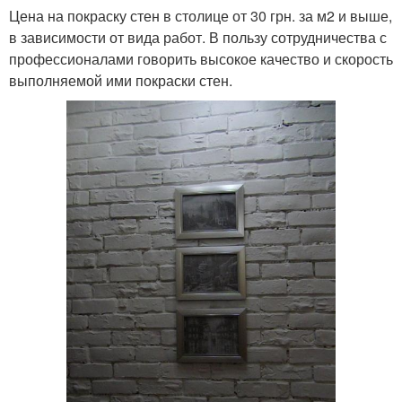
Цена на покраску стен в столице от 30 грн. за м2 и выше,
в зависимости от вида работ. В пользу сотрудничества с
профессионалами говорить высокое качество и скорость
выполняемой ими покраски стен.