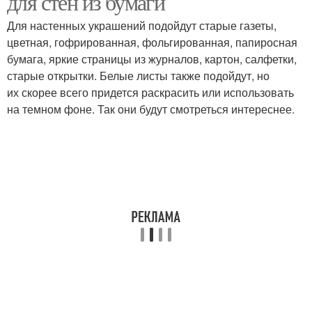
для стен из бумаги
Для настенных украшений подойдут старые газеты,
цветная, гофрированная, фольгированная, папиросная
бумага, яркие страницы из журналов, картон, салфетки,
старые открытки. Белые листы также подойдут, но
их скорее всего придется раскрасить или использовать
на темном фоне. Так они будут смотреться интереснее.