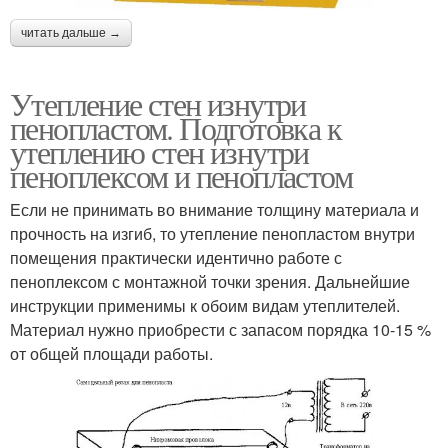
читать дальше →
Утепление стен изнутри
пенопластом. Подготовка к
утеплению стен изнутри
пеноплексом и пенопластом
Если не принимать во внимание толщину материала и
прочность на изгиб, то утепление пенопластом внутри
помещения практически идентично работе с
пеноплексом с монтажной точки зрения. Дальнейшие
инструкции применимы к обоим видам утеплителей.
Материал нужно приобрести с запасом порядка 10-15 %
от общей площади работы.