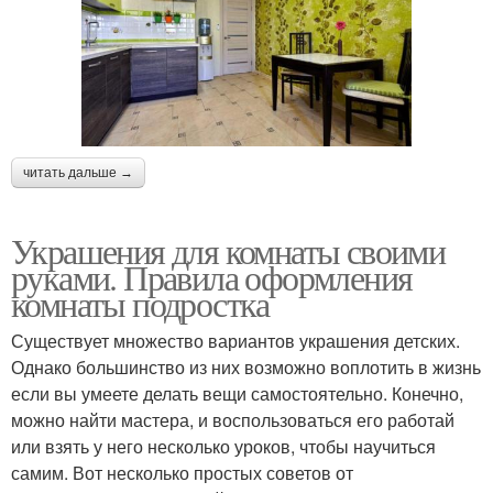
читать дальше →
Украшения для комнаты своими
руками. Правила оформления
комнаты подростка
Существует множество вариантов украшения детских.
Однако большинство из них возможно воплотить в жизнь
если вы умеете делать вещи самостоятельно. Конечно,
можно найти мастера, и воспользоваться его работай
или взять у него несколько уроков, чтобы научиться
самим. Вот несколько простых советов от