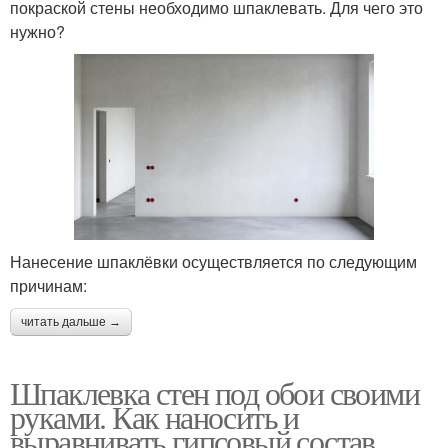
покраской стены необходимо шпаклевать. Для чего это
нужно?
Нанесение шпаклёвки осуществляется по следующим
причинам:
читать дальше →
Шпаклевка стен под обои своими
руками. Как наносить и
выравнивать гипсовый состав