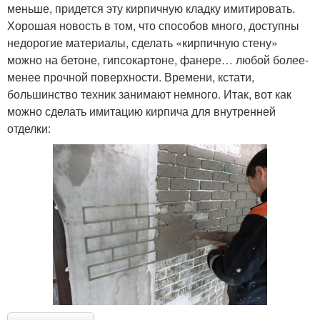
меньше, придется эту кирпичную кладку имитировать.
Хорошая новость в том, что способов много, доступны
недорогие материалы, сделать «кирпичную стену»
можно на бетоне, гипсокартоне, фанере… любой более-
менее прочной поверхности. Времени, кстати,
большинство техник занимают немного. Итак, вот как
можно сделать имитацию кирпича для внутренней
отделки: