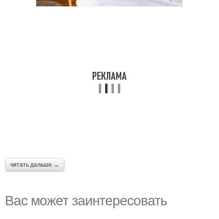
читать дальше →
Вас может заинтересовать