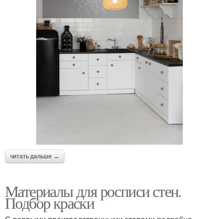
читать дальше →
Материалы для росписи стен.
Подбор краски