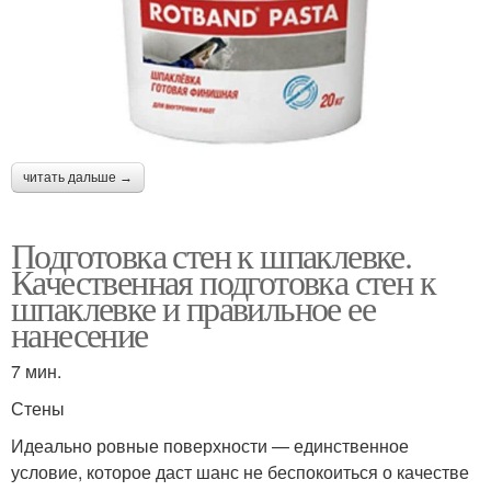
читать дальше →
Подготовка стен к шпаклевке.
Качественная подготовка стен к
шпаклевке и правильное ее
нанесение
7 мин.
Стены
Идеально ровные поверхности — единственное
условие, которое даст шанс не беспокоиться о качестве