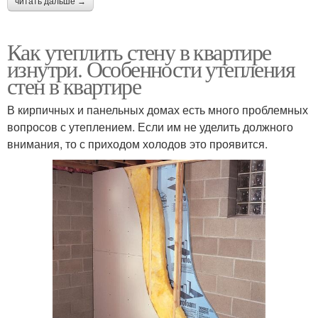
читать дальше →
Как утеплить стену в квартире
изнутри. Особенности утепления
стен в квартире
В кирпичных и панельных домах есть много проблемных
вопросов с утеплением. Если им не уделить должного
внимания, то с приходом холодов это проявится.