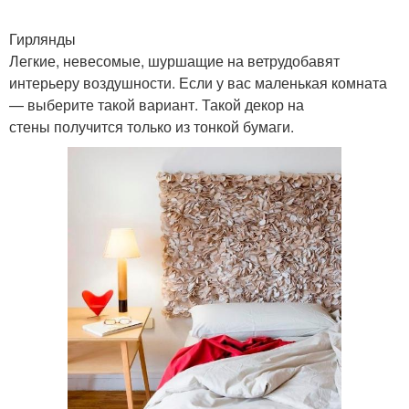
Гирлянды
Легкие, невесомые, шуршащие на ветрудобавят
интерьеру воздушности. Если у вас маленькая комната
— выберите такой вариант. Такой декор на
стены получится только из тонкой бумаги.