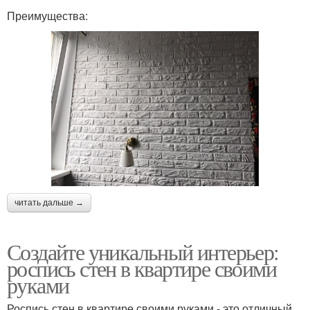
Преимущества:
читать дальше →
Создайте уникальный интерьер:
роспись стен в квартире своими
руками
Роспись стен в квартире своими руками - это отличный