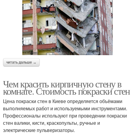
читать дальше →
Чем красить кирпичную стену в
комнате. Стоимость покраски стен
Цена покраски стен в Киеве определяется объёмами
выполняемых работ и используемыми инструментами.
Профессионалы используют при проведении покраски
стен валики, кисти, краскопульты, ручные и
электрические пульверизаторы.