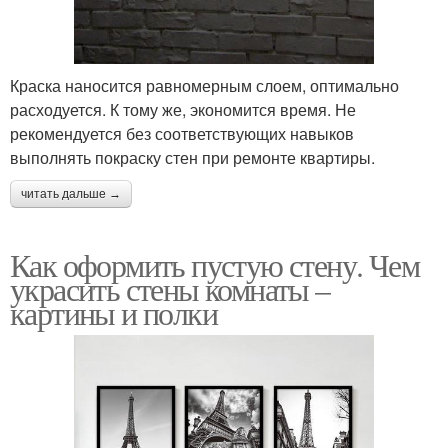
Краска наносится равномерным слоем, оптимально
расходуется. К тому же, экономится время. Не
рекомендуется без соответствующих навыков
выполнять покраску стен при ремонте квартиры.
читать дальше →
Как оформить пустую стену. Чем
украсить стены комнаты –
картины и полки