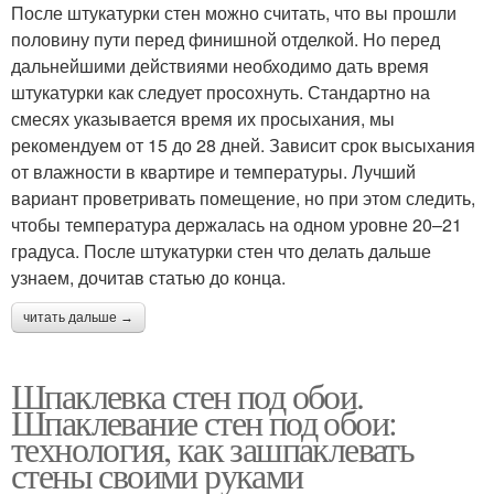
После штукатурки стен можно считать, что вы прошли
половину пути перед финишной отделкой. Но перед
дальнейшими действиями необходимо дать время
штукатурки как следует просохнуть. Стандартно на
смесях указывается время их просыхания, мы
рекомендуем от 15 до 28 дней. Зависит срок высыхания
от влажности в квартире и температуры. Лучший
вариант проветривать помещение, но при этом следить,
чтобы температура держалась на одном уровне 20–21
градуса. После штукатурки стен что делать дальше
узнаем, дочитав статью до конца.
читать дальше →
Шпаклевка стен под обои.
Шпаклевание стен под обои:
технология, как зашпаклевать
стены своими руками