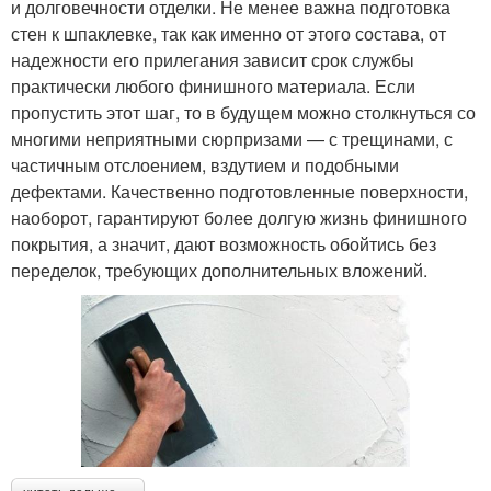
и долговечности отделки. Не менее важна подготовка
стен к шпаклевке, так как именно от этого состава, от
надежности его прилегания зависит срок службы
практически любого финишного материала. Если
пропустить этот шаг, то в будущем можно столкнуться со
многими неприятными сюрпризами — с трещинами, с
частичным отслоением, вздутием и подобными
дефектами. Качественно подготовленные поверхности,
наоборот, гарантируют более долгую жизнь финишного
покрытия, а значит, дают возможность обойтись без
переделок, требующих дополнительных вложений.