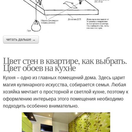
читать дальше →
Цвет стен в квартире, как выбрать.
Цвет обоев на кухне
Кухня – одно из главных помещений дома. Здесь царит
магия кулинарного искусства, собирается семья. Любая
хозяйка мечтает о просторной и светлой кухне, поэтому к
оформлению интерьера этого помещения необходимо
подходить особенно внимательно.