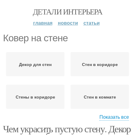
ДЕТАЛИ ИНТЕРЬЕРА
главная
новости
статьи
Ковер на стене
Декор для стен
Стен в коридоре
Стены в коридоре
Стен в комнате
Показать все
Чем украсить пустую стену. Декор
Стен в квартире