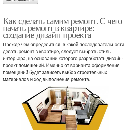
Как сделать самим ремонт. С чего
начать ремонт в квартире:
создание дизайн-проекта
Прежде чем определиться, в какой последовательности
делать ремонт в квартире, следует выбрать стиль
интерьера, на основании которого разработать дизайн-
проект помещений. Именно от варианта оформления
помещений будет зависеть выбор строительных
материалов и ход выполнения ремонта.