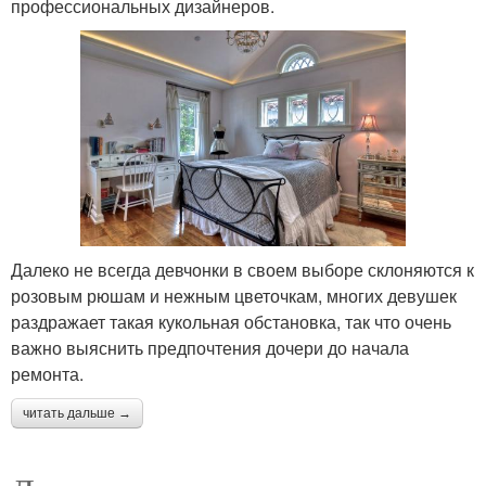
профессиональных дизайнеров.
Далеко не всегда девчонки в своем выборе склоняются к
розовым рюшам и нежным цветочкам, многих девушек
раздражает такая кукольная обстановка, так что очень
важно выяснить предпочтения дочери до начала
ремонта.
читать дальше →