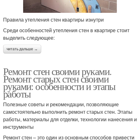
Правила утепления стен квартиры изнутри
Среди особенностей утепления стен в квартире стоит
выделить следующее:
читать дальше →
Ремонт стен своими руками.
Ремонт старых стен своими
руками: особенности и этапы
работы
Полезные советы и рекомендации, позволяющие
самостоятельно выполнить ремонт старых стен. Этапы
работы, материалы для отделки, технологии нанесения и
инструменты
Ремонт стен – это один из основным способов привести