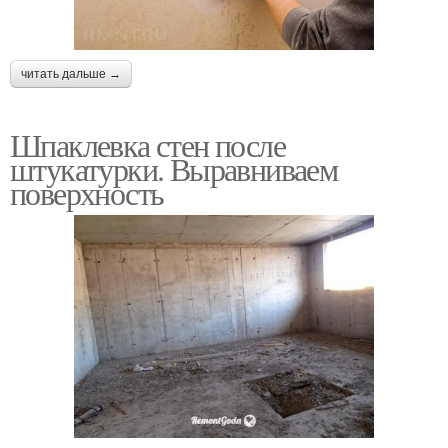
читать дальше →
Шпаклевка стен после
штукатурки. Выравниваем
поверхность