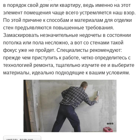
в порядок свой дом или квартиру, ведь именно на этот
элемент помещения чаще всего устремляется наш взор.
По этой причине к способам и материалам для отделки
стен предъявляются повышенные требования.
Замаскировать незначительные недочеты в состоянии
потолка или пола несложно, а вот со стенами такой
фокус уже не пройдет. Специалисты рекомендуют:
прежде чем приступить к работе, четко определитесь с
технологией ремонта, тщательно изучите ее и выберите
материалы, идеально подходящие к вашим условиям.
читать дальше →