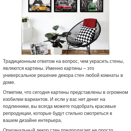
Традиционным ответом на вопрос, чем украсить стены,
являются картины. Именно картины – это
универсальное решение декора стен любой комнаты в
доме.
Отметим, что сегодня картины представлены в огромном
изобилии вариантов. И если у вас нет денег на
подлинники, вы всегда можете подобрать красивые
репродукции, которые будут стильно смотреться в
вашем дизайне интерьера.
Оригинальный декор стен предполагает не просто