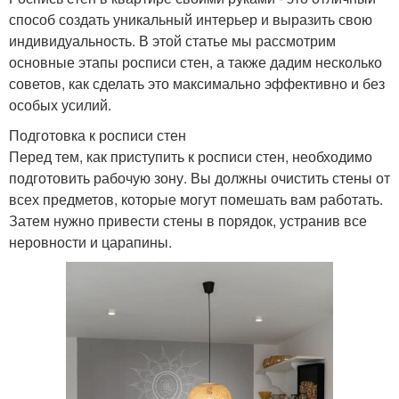
способ создать уникальный интерьер и выразить свою
индивидуальность. В этой статье мы рассмотрим
основные этапы росписи стен, а также дадим несколько
советов, как сделать это максимально эффективно и без
особых усилий.
Подготовка к росписи стен
Перед тем, как приступить к росписи стен, необходимо
подготовить рабочую зону. Вы должны очистить стены от
всех предметов, которые могут помешать вам работать.
Затем нужно привести стены в порядок, устранив все
неровности и царапины.