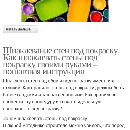
читать дальше →
Шпаклевание стен под покраску.
Как шпаклевать стены под
покраску своими руками –
пошаговая инструкция
Шпаклёвка стен под обои и под покраску имеет ряд
отличий. Как правило, стены под покраску должны быть
более гладкими и зашпаклёванными. Как правильно
провести эту процедуру и создать идеальную
поверхность под покраску?
Зачем шпаклевать стены под покраску
В любой методичке строителя можно увидеть, что перед