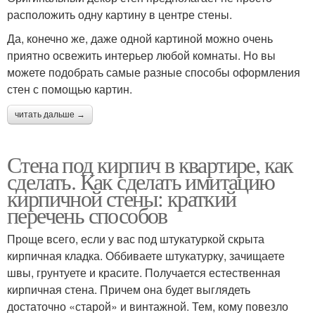
расположить одну картину в центре стены.
Да, конечно же, даже одной картиной можно очень
приятно освежить интерьер любой комнаты. Но вы
можете подобрать самые разные способы оформления
стен с помощью картин.
читать дальше →
Стена под кирпич в квартире, как
сделать. Как сделать имитацию
кирпичной стены: краткий
перечень способов
Проще всего, если у вас под штукатуркой скрыта
кирпичная кладка. Оббиваете штукатурку, зачищаете
швы, грунтуете и красите. Получается естественная
кирпичная стена. Причем она будет выглядеть
достаточно «старой» и винтажной. Тем, кому повезло