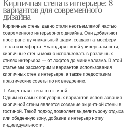
Кирпичная стена в интерьере: 8
вариантов для современного
дизайна
Кирпичные стены давно стали неотъемлемой частью
современного интерьерного дизайна. Они добавляют
пространству уникальный шарм, создают атмосферу
тепла и комфорта. Благодаря своей универсальности,
кирпичные стены можно использовать в различных
стилях интерьера — от лофтов до минимализма. В этой
статье мы рассмотрим 8 вариантов использования
кирпичных стен в интерьере, а также предоставим
практические советы по их внедрению.
1. Акцентная стена в гостиной
Одним из самых популярных вариантов использования
кирпичной стены является создание акцентной стены в
гостиной. Такой подход позволяет выделить зону отдыха
или обеденную зону, добавив в интерьер нотку
индивидуальности.