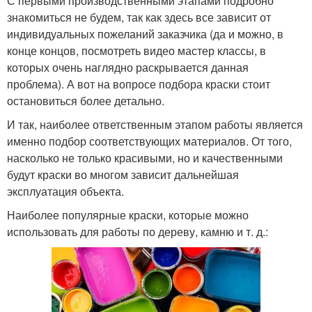
С первыми производственными этапами подробно
знакомиться не будем, так как здесь все зависит от
индивидуальных пожеланий заказчика (да и можно, в
конце концов, посмотреть видео мастер классы, в
которых очень наглядно раскрывается данная
проблема). А вот на вопросе подбора краски стоит
остановиться более детально.
И так, наиболее ответственным этапом работы является
именно подбор соответствующих материалов. От того,
насколько не только красивыми, но и качественными
будут краски во многом зависит дальнейшая
эксплуатация объекта.
Наиболее популярные краски, которые можно
использовать для работы по дереву, камню и т. д.: