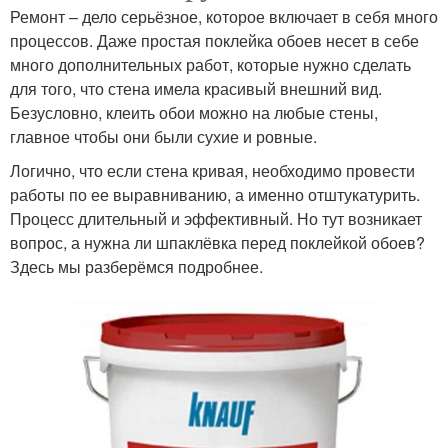
Ремонт – дело серьёзное, которое включает в себя много
процессов. Даже простая поклейка обоев несет в себе
много дополнительных работ, которые нужно сделать
для того, что стена имела красивый внешний вид.
Безусловно, клеить обои можно на любые стены,
главное чтобы они были сухие и ровные.
Логично, что если стена кривая, необходимо провести
работы по ее выравниванию, а именно отштукатурить.
Процесс длительный и эффективный. Но тут возникает
вопрос, а нужна ли шпаклёвка перед поклейкой обоев?
Здесь мы разберёмся подробнее.