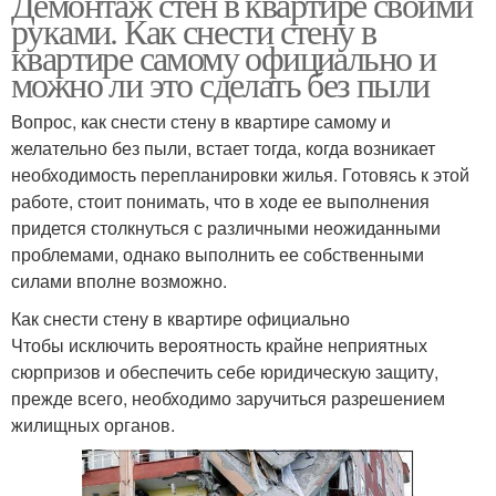
Демонтаж стен в квартире своими
руками. Как снести стену в
квартире самому официально и
можно ли это сделать без пыли
Вопрос, как снести стену в квартире самому и
желательно без пыли, встает тогда, когда возникает
необходимость перепланировки жилья. Готовясь к этой
работе, стоит понимать, что в ходе ее выполнения
придется столкнуться с различными неожиданными
проблемами, однако выполнить ее собственными
силами вполне возможно.
Как снести стену в квартире официально
Чтобы исключить вероятность крайне неприятных
сюрпризов и обеспечить себе юридическую защиту,
прежде всего, необходимо заручиться разрешением
жилищных органов.