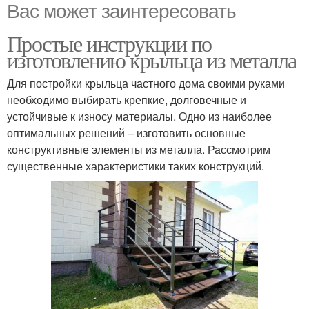
Вас может заинтересовать
Простые инструкции по
изготовлению крыльца из металла
Для постройки крыльца частного дома своими руками
необходимо выбирать крепкие, долговечные и
устойчивые к износу материалы. Одно из наиболее
оптимальных решений – изготовить основные
конструктивные элементы из металла. Рассмотрим
существенные характеристики таких конструкций.