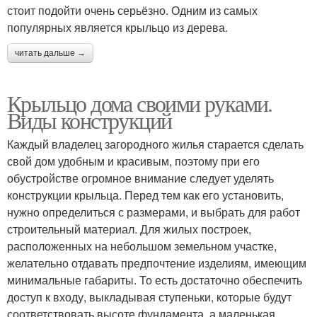
стоит подойти очень серьёзно. Одним из самых
популярных является крыльцо из дерева.
читать дальше →
Крыльцо дома своими руками.
Виды конструкций
Каждый владелец загородного жилья старается сделать
свой дом удобным и красивым, поэтому при его
обустройстве огромное внимание следует уделять
конструкции крыльца. Перед тем как его установить,
нужно определиться с размерами, и выбрать для работ
строительный материал. Для жилых построек,
расположенных на небольшом земельном участке,
желательно отдавать предпочтение изделиям, имеющим
минимальные габариты. То есть достаточно обеспечить
доступ к входу, выкладывая ступеньки, которые будут
соответствовать высоте фундамента, а маленькая