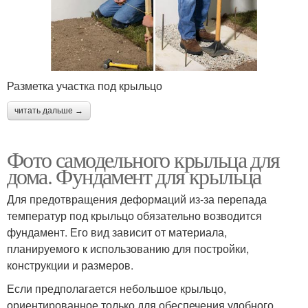
Разметка участка под крыльцо
читать дальше →
Фото самодельного крыльца для
дома. Фундамент для крыльца
Для предотвращения деформаций из-за перепада
температур под крыльцо обязательно возводится
фундамент. Его вид зависит от материала,
планируемого к использованию для постройки,
конструкции и размеров.
Если предполагается небольшое крыльцо,
ориентированное только для обеспечения удобного