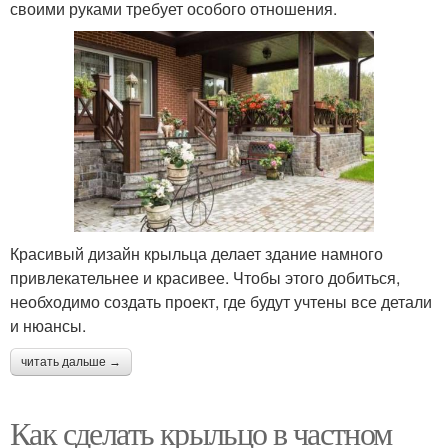
своими руками требует особого отношения.
Красивый дизайн крыльца делает здание намного
привлекательнее и красивее. Чтобы этого добиться,
необходимо создать проект, где будут учтены все детали
и нюансы.
читать дальше →
Как сделать крыльцо в частном