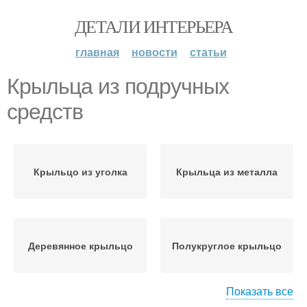
ДЕТАЛИ ИНТЕРЬЕРА
главная
новости
статьи
Крыльца из подручных
средств
Крыльцо из уголка
Крыльца из металла
Деревянное крыльцо
Полукруглое крыльцо
Показать все