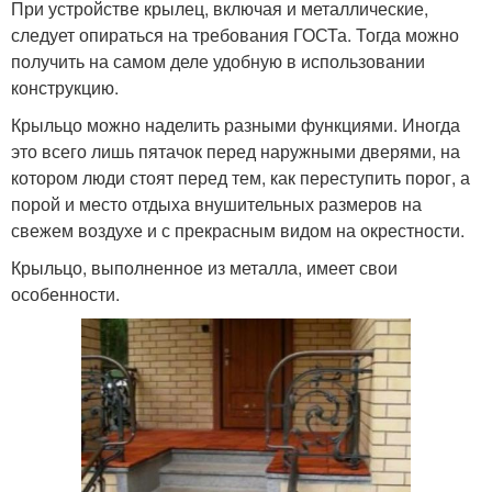
При устройстве крылец, включая и металлические,
следует опираться на требования ГОСТа. Тогда можно
получить на самом деле удобную в использовании
конструкцию.
Крыльцо можно наделить разными функциями. Иногда
это всего лишь пятачок перед наружными дверями, на
котором люди стоят перед тем, как переступить порог, а
порой и место отдыха внушительных размеров на
свежем воздухе и с прекрасным видом на окрестности.
Крыльцо, выполненное из металла, имеет свои
особенности.