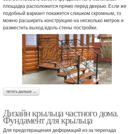
площадка расположится прямо перед дверью. Если же
подобный вариант покажется слишком скромным, то
можно расширить конструкцию на несколько метров и
разместить выход вдоль стены постройки.
читать дальше →
Дизайн крыльца частного дома.
Фундамент для крыльца
Для предотвращения деформаций из-за перепада