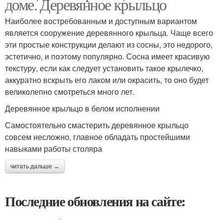
доме. Деревянное крыльцо
Наиболее востребованным и доступным вариантом
является сооружение деревянного крыльца. Чаще всего
эти простые конструкции делают из сосны, это недорого,
эстетично, и поэтому популярно. Сосна имеет красивую
текстуру, если как следует установить такое крылечко,
аккуратно вскрыть его лаком или окрасить, то оно будет
великолепно смотреться много лет.
Деревянное крыльцо в белом исполнении
Самостоятельно смастерить деревянное крыльцо
совсем несложно, главное обладать простейшими
навыками работы столяра
читать дальше →
Последние обновления на сайте: