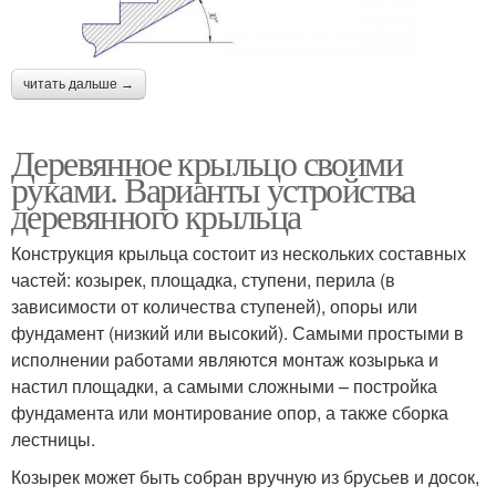
читать дальше →
Деревянное крыльцо своими
руками. Варианты устройства
деревянного крыльца
Конструкция крыльца состоит из нескольких составных
частей: козырек, площадка, ступени, перила (в
зависимости от количества ступеней), опоры или
фундамент (низкий или высокий). Самыми простыми в
исполнении работами являются монтаж козырька и
настил площадки, а самыми сложными – постройка
фундамента или монтирование опор, а также сборка
лестницы.
Козырек может быть собран вручную из брусьев и досок,