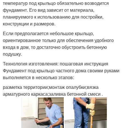
температур под крыльцо обязательно возводится
фундамент. Его вид зависит от материала,
планируемого к использованию для постройки,
конструкции и размеров.
Если предполагается небольшое крыльцо,
ориентированное только для обеспечения удобного
входа в дом, то достаточно обустроить бетонную
подушку.
Технология изготовления: пошаговая инструкция
Фундамент под крыльцо частного дома своими руками
выполняется в несколько этапов:
разметка территории;монтаж опалубки;вязка
арматурного каркаса;заливка бетонной смеси .