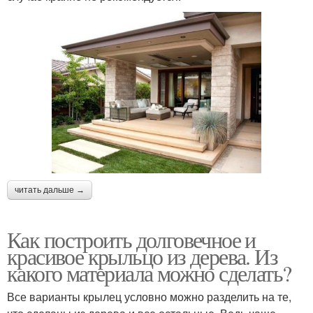
читать дальше →
Как построить долговечное и
красивое крыльцо из дерева. Из
какого материала можно сделать?
Все варианты крылец условно можно разделить на те,