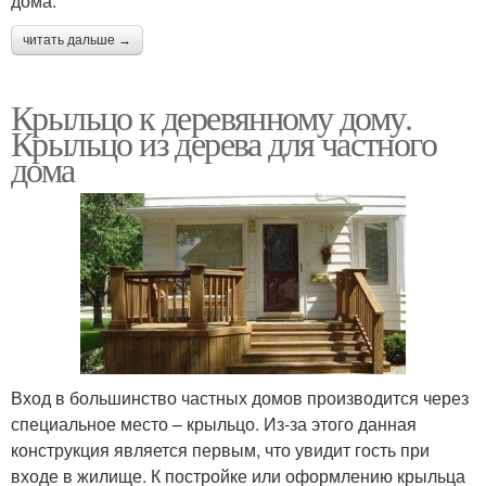
дома.
читать дальше →
Крыльцо к деревянному дому.
Крыльцо из дерева для частного
дома
Вход в большинство частных домов производится через
специальное место – крыльцо. Из-за этого данная
конструкция является первым, что увидит гость при
входе в жилище. К постройке или оформлению крыльца