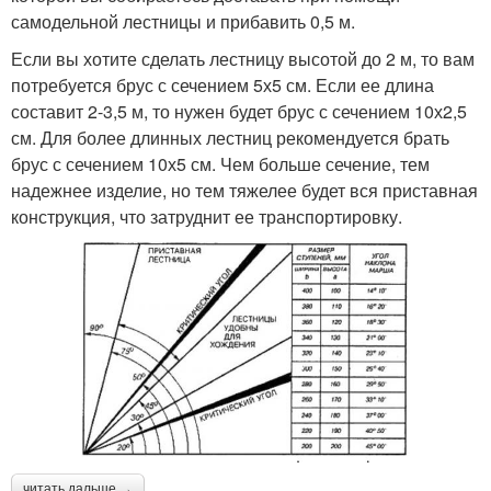
самодельной лестницы и прибавить 0,5 м.
Если вы хотите сделать лестницу высотой до 2 м, то вам
потребуется брус с сечением 5х5 см. Если ее длина
составит 2-3,5 м, то нужен будет брус с сечением 10х2,5
см. Для более длинных лестниц рекомендуется брать
брус с сечением 10х5 см. Чем больше сечение, тем
надежнее изделие, но тем тяжелее будет вся приставная
конструкция, что затруднит ее транспортировку.
читать дальше →