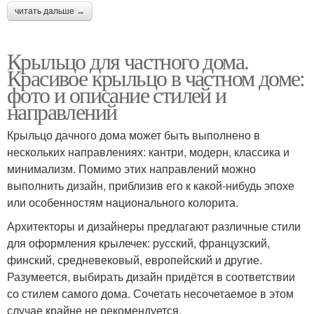
читать дальше →
Крыльцо для частного дома.
Красивое крыльцо в частном доме:
фото и описание стилей и
направлений
Крыльцо дачного дома может быть выполнено в
нескольких направлениях: кантри, модерн, классика и
минимализм. Помимо этих направлений можно
выполнить дизайн, приблизив его к какой-нибудь эпохе
или особенностям национального колорита.
Архитекторы и дизайнеры предлагают различные стили
для оформления крылечек: русский, французский,
финский, средневековый, европейский и другие.
Разумеется, выбирать дизайн придётся в соответствии
со стилем самого дома. Сочетать несочетаемое в этом
случае крайне не рекомендуется.