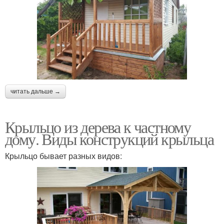
читать дальше →
Крыльцо из дерева к частному
дому. Виды конструкций крыльца
Крыльцо бывает разных видов: