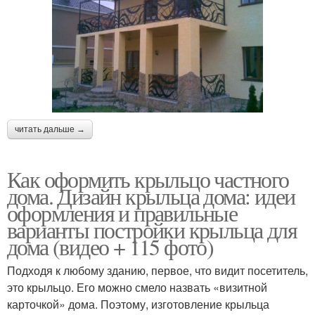
читать дальше →
Как оформить крыльцо частного
дома. Дизайн крыльца дома: идеи
оформления и правильные
варианты постройки крыльца для
дома (видео + 115 фото)
Подходя к любому зданию, первое, что видит посетитель,
это крыльцо. Его можно смело назвать «визитной
карточкой» дома. Поэтому, изготовление крыльца