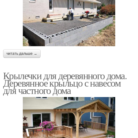
читать дальше →
Крылечки для деревянного дома.
Деревянное крыльцо с навесом
для частного дома