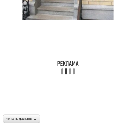
читать дальше →