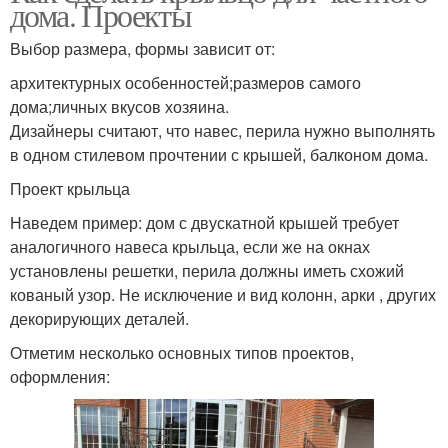
дома. Проекты
Выбор размера, формы зависит от:
архитектурных особенностей;размеров самого
дома;личных вкусов хозяина.
Дизайнеры считают, что навес, перила нужно выполнять
в одном стилевом прочтении с крышей, балконом дома.
Проект крыльца
Наведем пример: дом с двускатной крышей требует
аналогичного навеса крыльца, если же на окнах
установлены решетки, перила должны иметь схожий
кованый узор. Не исключение и вид колонн, арки , других
декорирующих деталей.
Отметим несколько основных типов проектов,
оформления: