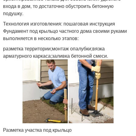
входа в дом, то достаточно обустроить бетонную
подушку.
Технология изготовления: пошаговая инструкция
Фундамент под крыльцо частного дома своими руками
выполняется в несколько этапов:
разметка территории;монтаж опалубки;вязка
арматурного каркаса;заливка бетонной смеси.
Разметка участка под крыльцо