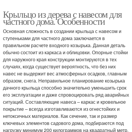
Крыльцо из дерева с навесом для
частного дома. Особенности
Основная сложность в создании крыльца с навесом и
ступеньками для частного дома заключается в
правильном расчете входного козырька. Данная деталь
обычно состоит из каркаса и облицовки. Опорные стойки
для наружного края конструкции монтируются в тех
случаях, когда существует вероятность, что без них
навес не выдержит вес атмосферных осадков, главным
образом, снега. Неправильное планирование козырька
дачного крыльца способно значительно уменьшить срок
его эксплуатации и даже спровоцировать ряд аварийных
ситуаций. Составляющие навеса – каркас и кровельное
покрытие – всегда изготавливаются из огнестойких и
нетоксичных материалов. Как сечение, так и размер
ключевых элементов садового дома, подбираются под
нагрузку минимум 200 килограммов на квадратный метр.