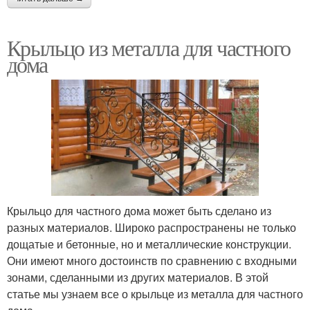
Крыльцо из металла для частного
дома
Крыльцо для частного дома может быть сделано из
разных материалов. Широко распространены не только
дощатые и бетонные, но и металлические конструкции.
Они имеют много достоинств по сравнению с входными
зонами, сделанными из других материалов. В этой
статье мы узнаем все о крыльце из металла для частного