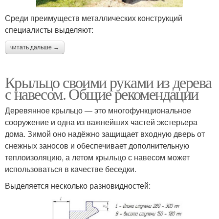
Среди преимуществ металлических конструкций
специалисты выделяют:
читать дальше →
Крыльцо своими руками из дерева
с навесом. Общие рекомендации
Деревянное крыльцо — это многофункциональное
сооружение и одна из важнейших частей экстерьера
дома. Зимой оно надёжно защищает входную дверь от
снежных заносов и обеспечивает дополнительную
теплоизоляцию, а летом крыльцо с навесом может
использоваться в качестве беседки.
Выделяется несколько разновидностей: