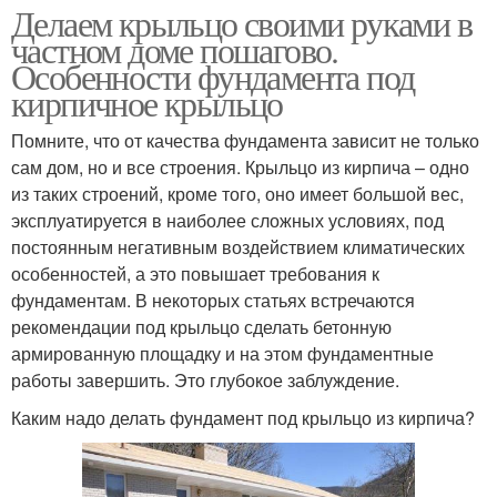
Делаем крыльцо своими руками в
частном доме пошагово.
Особенности фундамента под
кирпичное крыльцо
Помните, что от качества фундамента зависит не только
сам дом, но и все строения. Крыльцо из кирпича – одно
из таких строений, кроме того, оно имеет большой вес,
эксплуатируется в наиболее сложных условиях, под
постоянным негативным воздействием климатических
особенностей, а это повышает требования к
фундаментам. В некоторых статьях встречаются
рекомендации под крыльцо сделать бетонную
армированную площадку и на этом фундаментные
работы завершить. Это глубокое заблуждение.
Каким надо делать фундамент под крыльцо из кирпича?