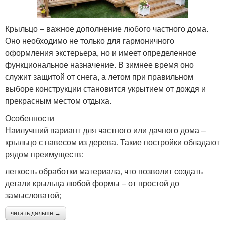
Крыльцо – важное дополнение любого частного дома.
Оно необходимо не только для гармоничного
оформления экстерьера, но и имеет определенное
функциональное назначение. В зимнее время оно
служит защитой от снега, а летом при правильном
выборе конструкции становится укрытием от дождя и
прекрасным местом отдыха.
Особенности
Наилучший вариант для частного или дачного дома –
крыльцо с навесом из дерева. Такие постройки обладают
рядом преимуществ:
легкость обработки материала, что позволит создать
детали крыльца любой формы – от простой до
замысловатой;
читать дальше →