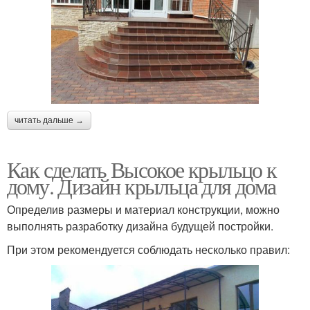
читать дальше →
Как сделать Высокое крыльцо к
дому. Дизайн крыльца для дома
Определив размеры и материал конструкции, можно
выполнять разработку дизайна будущей постройки.
При этом рекомендуется соблюдать несколько правил: