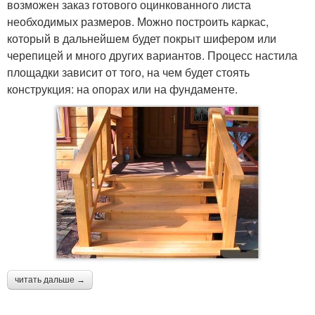
возможен заказ готового оцинкованного листа
необходимых размеров. Можно построить каркас,
который в дальнейшем будет покрыт шифером или
черепицей и много других вариантов. Процесс настила
площадки зависит от того, на чем будет стоять
конструкция: на опорах или на фундаменте.
читать дальше →