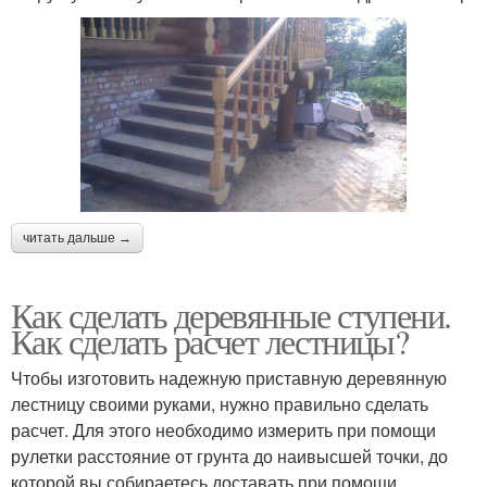
читать дальше →
Как сделать деревянные ступени.
Как сделать расчет лестницы?
Чтобы изготовить надежную приставную деревянную
лестницу своими руками, нужно правильно сделать
расчет. Для этого необходимо измерить при помощи
рулетки расстояние от грунта до наивысшей точки, до
которой вы собираетесь доставать при помощи