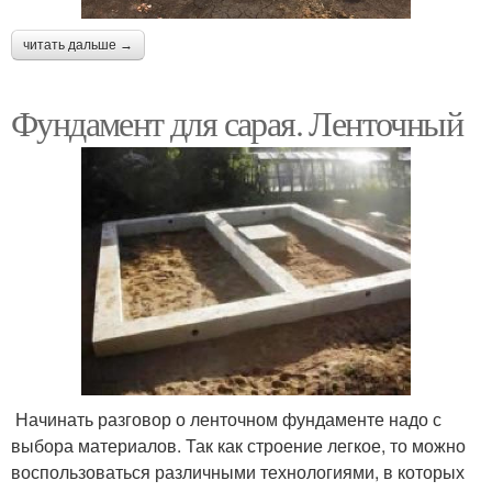
читать дальше →
Фундамент для сарая. Ленточный
Начинать разговор о ленточном фундаменте надо с
выбора материалов. Так как строение легкое, то можно
воспользоваться различными технологиями, в которых