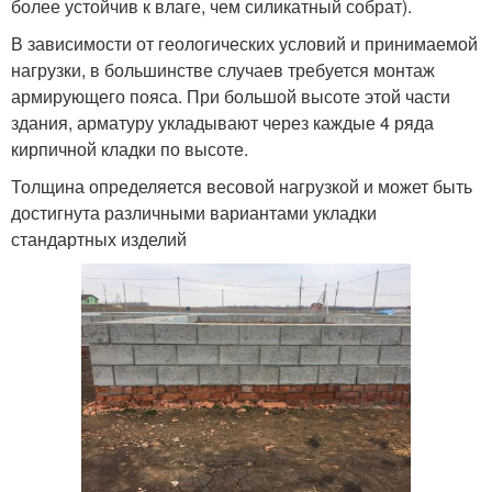
более устойчив к влаге, чем силикатный собрат).
В зависимости от геологических условий и принимаемой
нагрузки, в большинстве случаев требуется монтаж
армирующего пояса. При большой высоте этой части
здания, арматуру укладывают через каждые 4 ряда
кирпичной кладки по высоте.
Толщина определяется весовой нагрузкой и может быть
достигнута различными вариантами укладки
стандартных изделий