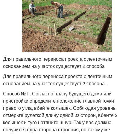
Для правильного переноса проекта с ленточным
основанием на участок существует 2 способа
Для правильного переноса проекта с ленточным
основанием на участок существует 2 способа.
Способ №1 . Согласно плану будущего дома или
пристройки определите положение главной точки
правого угла, вбейте колышек. Соблюдая уровень
отмерьте рулеткой длину одной из сторон, вбейте 2
колышек и туго натяните шнур. Так у вас должна
получится одна сторона строения, по такому же