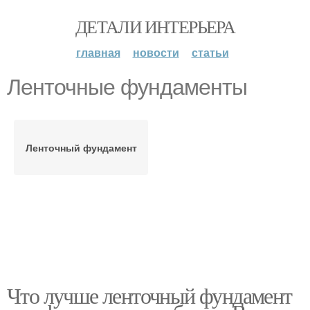
ДЕТАЛИ ИНТЕРЬЕРА
главная
новости
статьи
Ленточные фундаменты
Ленточный фундамент
Что лучше ленточный фундамент