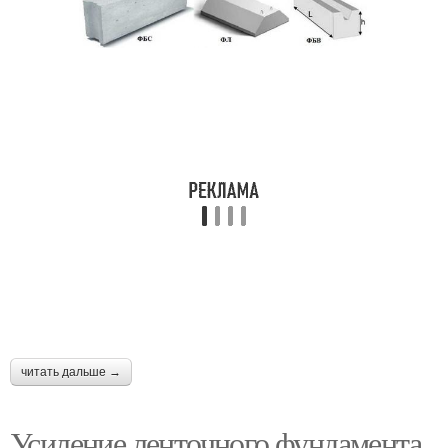
читать дальше →
Усиление ленточного фундамента