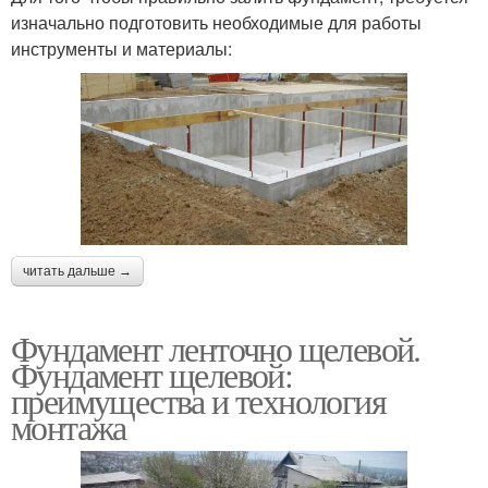
изначально подготовить необходимые для работы
инструменты и материалы:
читать дальше →
Фундамент ленточно щелевой.
Фундамент щелевой:
преимущества и технология
монтажа