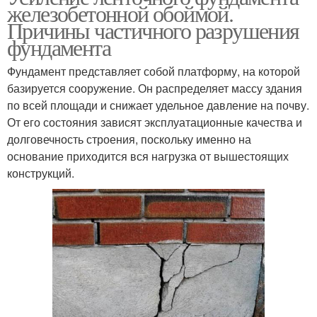
железобетонной обоймой.
Причины частичного разрушения
фундамента
Фундамент представляет собой платформу, на которой
базируется сооружение. Он распределяет массу здания
по всей площади и снижает удельное давление на почву.
От его состояния зависят эксплуатационные качества и
долговечность строения, поскольку именно на
основание приходится вся нагрузка от вышестоящих
конструкций.