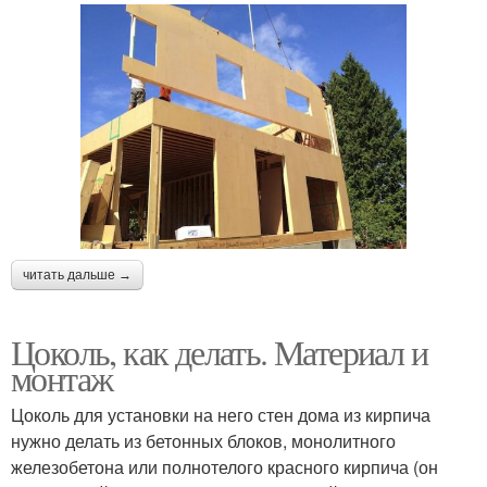
читать дальше →
Цоколь, как делать. Материал и
монтаж
Цоколь для установки на него стен дома из кирпича
нужно делать из бетонных блоков, монолитного
железобетона или полнотелого красного кирпича (он