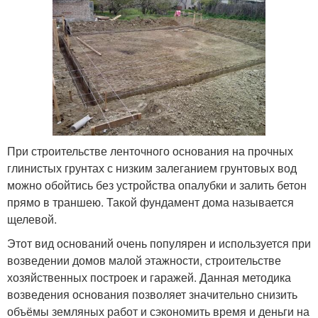
При строительстве ленточного основания на прочных
глинистых грунтах с низким залеганием грунтовых вод
можно обойтись без устройства опалубки и залить бетон
прямо в траншею. Такой фундамент дома называется
щелевой.
Этот вид оснований очень популярен и используется при
возведении домов малой этажности, строительстве
хозяйственных построек и гаражей. Данная методика
возведения основания позволяет значительно снизить
объёмы земляных работ и сэкономить время и деньги на