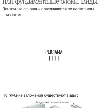
или фундаментные блоки. Виды
Ленточные основания различаются по нескольким
признакам.
По глубине заложения существуют виды :