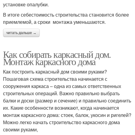
установке опалубки.
В итоге себестоимость строительства становится более
приемлемой, а сроки монтажа уменьшаются.
читать дальше →
Как собирать каркасный дом.
Монтаж каркасного дома
Как построить каркасный дом своими руками?
Пошаговая схема строительства начинается с
сооружения каркаса – одна из самых ответственных
строительных операций. Важно правильно выбрать
балки и доски (размер и сечение) и правильно соединить
их. Какие особенности возникают, когда начинается
монтаж каркасного дома: стоек, балок, укосин и ригелей?
Можно легко начать строительство каркасного дома
своими руками,