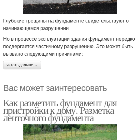
Глубокие трещины на фундаменте свидетельствуют о
начинающемся разрушении
Но в процессе эксплуатации здания фундамент нередко
подвергается частичному разрушению. Это может быть
вызвано следующими причинами:
читать дальше →
Вас может заинтересовать
Как разметить фундамент для
пристройки к дому. Разметка
ленточного фундамента