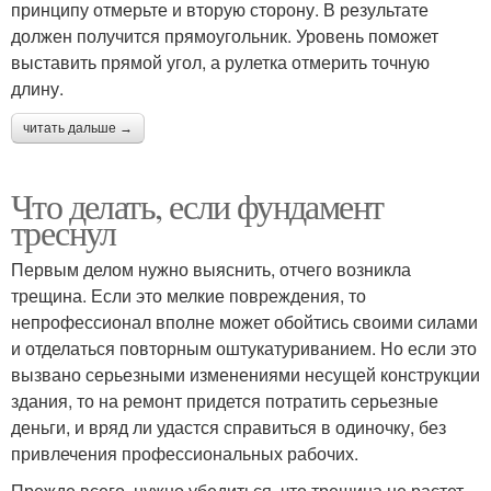
принципу отмерьте и вторую сторону. В результате
должен получится прямоугольник. Уровень поможет
выставить прямой угол, а рулетка отмерить точную
длину.
читать дальше →
Что делать, если фундамент
треснул
Первым делом нужно выяснить, отчего возникла
трещина. Если это мелкие повреждения, то
непрофессионал вполне может обойтись своими силами
и отделаться повторным оштукатуриванием. Но если это
вызвано серьезными изменениями несущей конструкции
здания, то на ремонт придется потратить серьезные
деньги, и вряд ли удастся справиться в одиночку, без
привлечения профессиональных рабочих.
Прежде всего, нужно убедиться, что трещина не растет