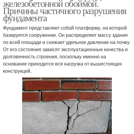
железобетонной обоймой.
Причины частичного разрушения
фундамента
Фундамент представляет собой платформу, на которой
базируется сооружение. Он распределяет массу здания
по всей площади и снижает удельное давление на почву.
От его состояния зависят эксплуатационные качества и
долговечность строения, поскольку именно на
основание приходится вся нагрузка от вышестоящих
конструкций.