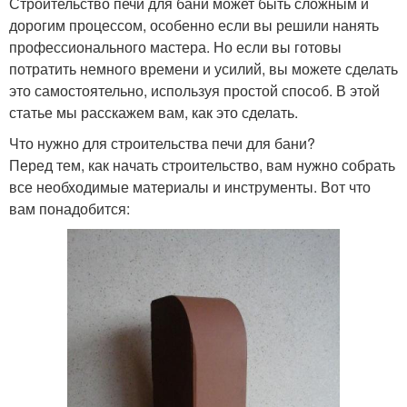
Строительство печи для бани может быть сложным и
дорогим процессом, особенно если вы решили нанять
профессионального мастера. Но если вы готовы
потратить немного времени и усилий, вы можете сделать
это самостоятельно, используя простой способ. В этой
статье мы расскажем вам, как это сделать.
Что нужно для строительства печи для бани?
Перед тем, как начать строительство, вам нужно собрать
все необходимые материалы и инструменты. Вот что
вам понадобится: