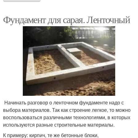
Фундамент для сарая. Ленточный
Начинать разговор о ленточном фундаменте надо с
выбора материалов. Так как строение легкое, то можно
воспользоваться различными технологиями, в которых
используются разные строительные материалы.
К примеру: кирпич, те же бетонные блоки,