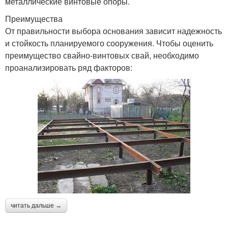
металлические винтовые опоры.
Преимущества
От правильности выбора основания зависит надежность
и стойкость планируемого сооружения. Чтобы оценить
преимущество свайно-винтовых свай, необходимо
проанализировать ряд факторов:
читать дальше →