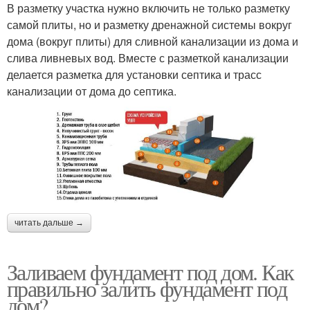
В разметку участка нужно включить не только разметку
самой плиты, но и разметку дренажной системы вокруг
дома (вокруг плиты) для сливной канализации из дома и
слива ливневых вод. Вместе с разметкой канализации
делается разметка для установки септика и трасс
канализации от дома до септика.
читать дальше →
Заливаем фундамент под дом. Как
правильно залить фундамент под
дом?