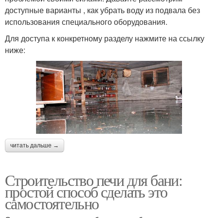
доступные варианты , как убрать воду из подвала без
использования специального оборудования.
Для доступа к конкретному разделу нажмите на ссылку
ниже:
читать дальше →
Строительство печи для бани:
простой способ сделать это
самостоятельно