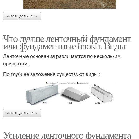
читать дальше →
Что лучше ленточный фундамент
или фундаментные блоки. Виды
Ленточные основания различаются по нескольким
признакам.
По глубине заложения существуют виды :
читать дальше →
Усиление ленточного фундамента