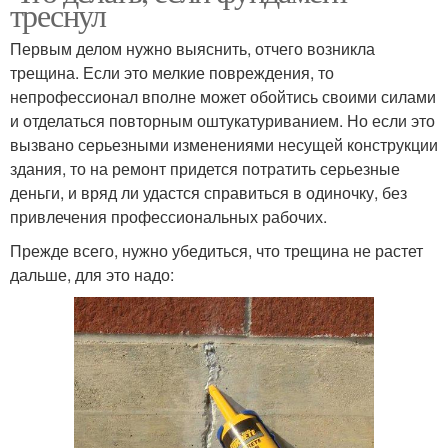
треснул
Первым делом нужно выяснить, отчего возникла
трещина. Если это мелкие повреждения, то
непрофессионал вполне может обойтись своими силами
и отделаться повторным оштукатуриванием. Но если это
вызвано серьезными изменениями несущей конструкции
здания, то на ремонт придется потратить серьезные
деньги, и вряд ли удастся справиться в одиночку, без
привлечения профессиональных рабочих.
Прежде всего, нужно убедиться, что трещина не растет
дальше, для это надо: