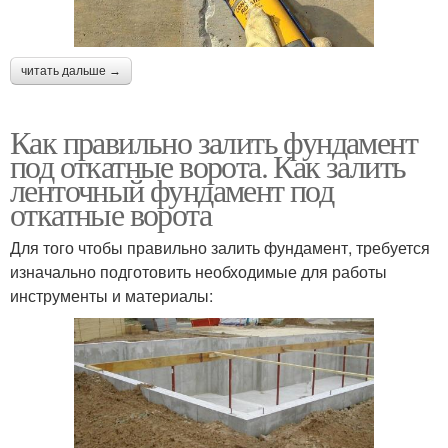
читать дальше →
Как правильно залить фундамент
под откатные ворота. Как залить
ленточный фундамент под
откатные ворота
Для того чтобы правильно залить фундамент, требуется
изначально подготовить необходимые для работы
инструменты и материалы: