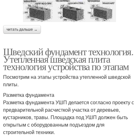
читать дальше →
Шведский фундамент технология.
Утепленная шведская плита
технология устройства по этапам
Посмотрим на этапы устройства утепленной шведской
плиты.
Разметка фундамента
Разметка фундамента УШП делается согласно проекту с
предварительной расчисткой участка от деревьев,
кустарников, травы. Площадка под УШП должен быть
открытым с оборудованным подъездом для
строительной техники.