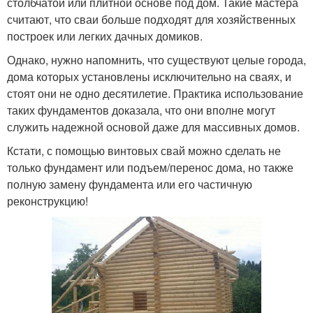
столбчатой или плитной основе под дом. Такие мастера
считают, что сваи больше подходят для хозяйственных
построек или легких дачных домиков.
Однако, нужно напомнить, что существуют целые города,
дома которых установлены исключительно на сваях, и
стоят они не одно десятилетие. Практика использование
таких фундаментов доказала, что они вполне могут
служить надежной основой даже для массивных домов.
Кстати, с помощью винтовых свай можно сделать не
только фундамент или подъем/перенос дома, но также
полную замену фундамента или его частичную
реконструкцию!