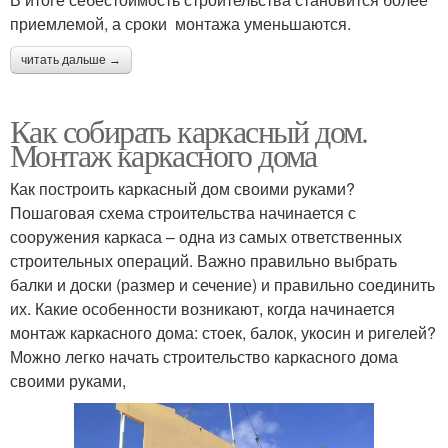
приемлемой, а сроки монтажа уменьшаются.
читать дальше →
Как собирать каркасный дом.
Монтаж каркасного дома
Как построить каркасный дом своими руками?
Пошаговая схема строительства начинается с
сооружения каркаса – одна из самых ответственных
строительных операций. Важно правильно выбрать
балки и доски (размер и сечение) и правильно соединить
их. Какие особенности возникают, когда начинается
монтаж каркасного дома: стоек, балок, укосин и ригелей?
Можно легко начать строительство каркасного дома
своими руками,