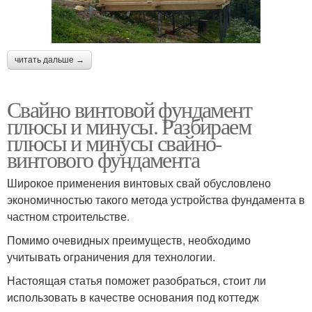
читать дальше →
Свайно винтовой фундамент
плюсы и минусы. Разбираем
плюсы и минусы свайно-
винтового фундамента
Широкое применения винтовых свай обусловлено
экономичностью такого метода устройства фундамента в
частном строительстве.
Помимо очевидных преимуществ, необходимо
учитывать ограничения для технологии.
Настоящая статья поможет разобраться, стоит ли
использовать в качестве основания под коттедж