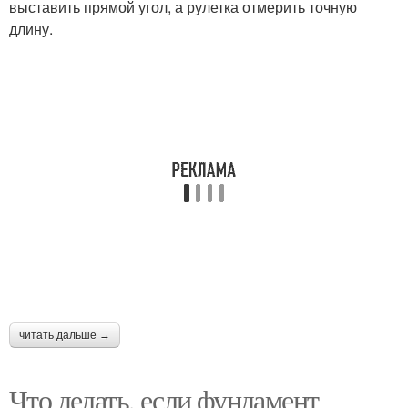
выставить прямой угол, а рулетка отмерить точную
длину.
читать дальше →
Что делать, если фундамент