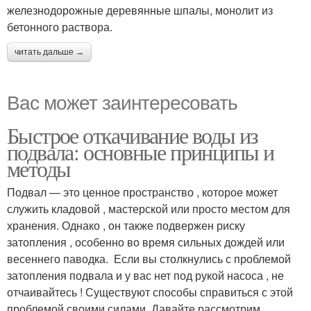
железнодорожные деревянные шпалы, монолит из
бетонного раствора.
читать дальше →
Вас может заинтересовать
Быстрое откачивание воды из
подвала: основные принципы и
методы
Подвал — это ценное пространство , которое может
служить кладовой , мастерской или просто местом для
хранения. Однако , он также подвержен риску
затопления , особенно во время сильных дождей или
весеннего паводка. ️ Если вы столкнулись с проблемой
затопления подвала и у вас нет под рукой насоса , не
отчаивайтесь ! Существуют способы справиться с этой
проблемой своими силами. Давайте рассмотрим