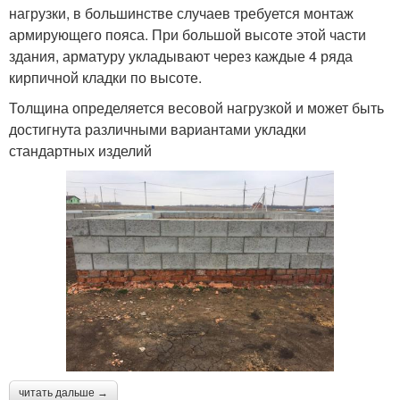
нагрузки, в большинстве случаев требуется монтаж
армирующего пояса. При большой высоте этой части
здания, арматуру укладывают через каждые 4 ряда
кирпичной кладки по высоте.
Толщина определяется весовой нагрузкой и может быть
достигнута различными вариантами укладки
стандартных изделий
читать дальше →