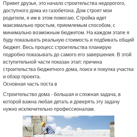
Привет друзья, это начало строительства недорогого,
доступного дома из газобетона. Дом строят мои
родители, я им в этом помогаю. Стройка идет
максимально простым, приемлемым способом, с
минимально возможным бюджетом. На каждом этапе я
буду показывать реальную стоимость и подбивать общий
бюджет. Весь процесс строительства планирую
подробно показывать до самого его завершения. В этой
вступительной части показан этап: причина
строительства бюджетного дома, поиск и покупка участка
и обзор проекта.
Основная часть поста в
Строительство дома - большая и сложная задача, в
которой важна любая детать и доверять эту задачу
нужно исключительно профессионалам.