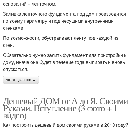
оснований – ленточном.
Заливка ленточного фундамента под дом производится
по всему периметру и под несущими внутренними
стенками.
По возможности, обустраивают ленту под каждой из
стен.
Обязательно нужно залить фундамент для пристройки к
дому, иначе она будет в течение года выпирать и вновь
опускаться.
читать дальше →
Дешевый ДОМ от А до Я. Своими
Руками. Вступление (3 фото + 1
видео)
Как построить дешевый дом своими руками в 2018 году?