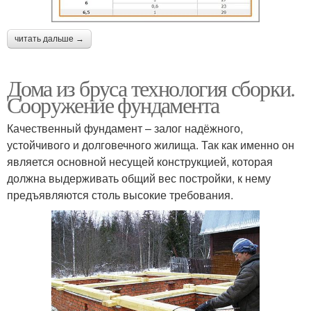
читать дальше →
Дома из бруса технология сборки.
Сооружение фундамента
Качественный фундамент – залог надёжного,
устойчивого и долговечного жилища. Так как именно он
является основной несущей конструкцией, которая
должна выдерживать общий вес постройки, к нему
предъявляются столь высокие требования.