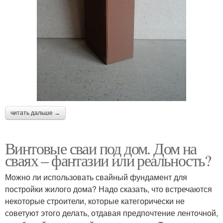
читать дальше →
Винтовые сваи под дом. Дом на
сваях – фантазии или реальность?
Можно ли использовать свайный фундамент для
постройки жилого дома? Надо сказать, что встречаются
некоторые строители, которые категорически не
советуют этого делать, отдавая предпочтение ленточной,