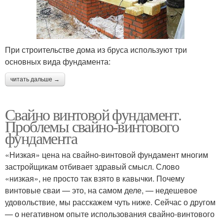
При строительстве дома из бруса используют три
основных вида фундамента:
читать дальше →
Свайно винтовой фундамент.
Проблемы свайно-винтового
фундамента
«Низкая» цена на свайно-винтовой фундамент многим
застройщикам отбивает здравый смысл. Слово
«низкая», не просто так взято в кавычки. Почему
винтовые сваи — это, на самом деле, — недешевое
удовольствие, мы расскажем чуть ниже. Сейчас о другом
— о негативном опыте использования свайно-винтового