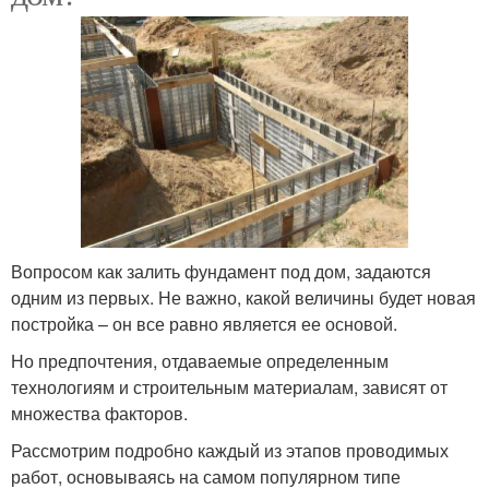
Вопросом как залить фундамент под дом, задаются
одним из первых. Не важно, какой величины будет новая
постройка – он все равно является ее основой.
Но предпочтения, отдаваемые определенным
технологиям и строительным материалам, зависят от
множества факторов.
Рассмотрим подробно каждый из этапов проводимых
работ, основываясь на самом популярном типе