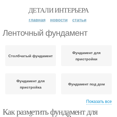
ДЕТАЛИ ИНТЕРЬЕРА
главная
новости
статьи
Ленточный фундамент
Фундамент для
Столбчатый фундамент
пристройки
Фундамент для
Фундамент под дом
пристройка
Показать все
Как разметить фундамент для
Фундамент под
Монолитный фундамент
пристройку