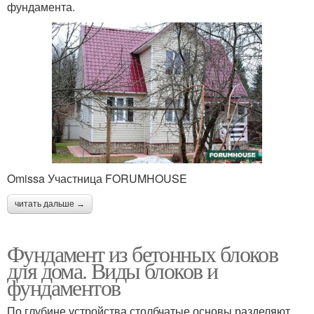
фундамента.
Omissa Участница FORUMHOUSE
читать дальше →
Фундамент из бетонных блоков
для дома. Виды блоков и
фундаментов
По глубине устройства столбчатые основы разделяют