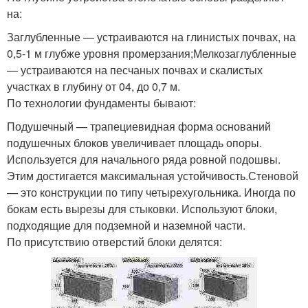
на:
Заглубленные — устраиваются на глинистых почвах, на
0,5-1 м глубже уровня промерзания;Мелкозаглубленные
— устраиваются на песчаных почвах и скалистых
участках в глубину от 04, до 0,7 м.
По технологии фундаменты бывают:
Подушечный — трапециевидная форма оснований
подушечных блоков увеличивает площадь опоры.
Используется для начального ряда ровной подошвы.
Этим достигается максимальная устойчивость.Стеновой
— это конструкции по типу четырехугольника. Иногда по
бокам есть вырезы для стыковки. Используют блоки,
подходящие для подземной и наземной части.
По присутствию отверстий блоки делятся: