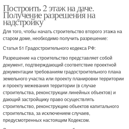
Построить 2 этаж на даче.
Получение разрешения на
надстройку
Для того, чтобы начать строительство второго этажа на
старом доме, необходимо получить разрешение:
Статья 51 Градостроительного кодекса РФ:
Разрешение на строительство представляет собой
документ, подтверждающий соответствие проектной
документации требованиям градостроительного плана
земельного участка или проекту планировки территории
и проекту межевания территории (в случае
строительства, реконструкции линейных объектов) и
дающий застройщику право осуществлять
строительство, реконструкцию объектов капитального
строительства, за исключением случаев,
предусмотренных настоящим Кодексом.