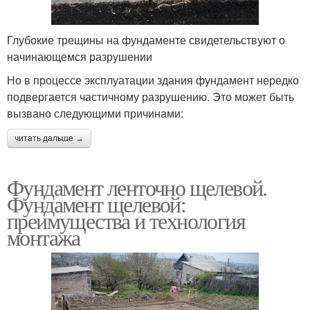
Глубокие трещины на фундаменте свидетельствуют о
начинающемся разрушении
Но в процессе эксплуатации здания фундамент нередко
подвергается частичному разрушению. Это может быть
вызвано следующими причинами:
читать дальше →
Фундамент ленточно щелевой.
Фундамент щелевой:
преимущества и технология
монтажа