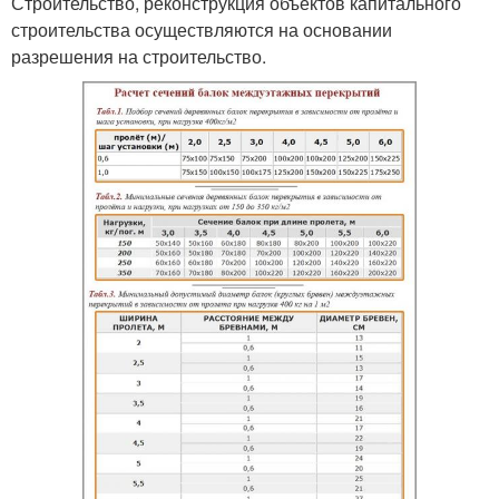
Строительство, реконструкция объектов капитального
строительства осуществляются на основании
разрешения на строительство.