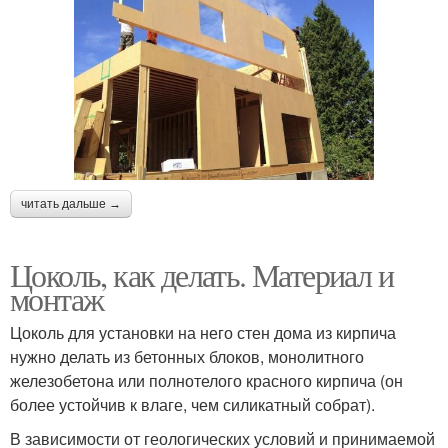
читать дальше →
Цоколь, как делать. Материал и
монтаж
Цоколь для установки на него стен дома из кирпича
нужно делать из бетонных блоков, монолитного
железобетона или полнотелого красного кирпича (он
более устойчив к влаге, чем силикатный собрат).
В зависимости от геологических условий и принимаемой