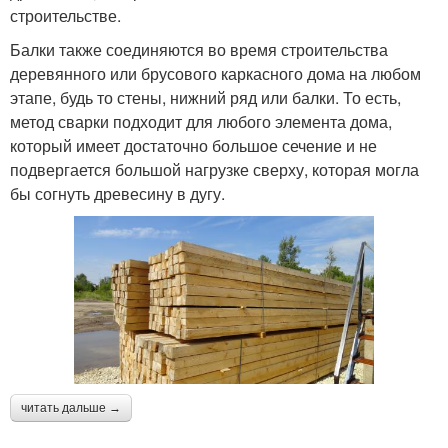
строительстве.
Балки также соединяются во время строительства
деревянного или брусового каркасного дома на любом
этапе, будь то стены, нижний ряд или балки. То есть,
метод сварки подходит для любого элемента дома,
который имеет достаточно большое сечение и не
подвергается большой нагрузке сверху, которая могла
бы согнуть древесину в дугу.
читать дальше →