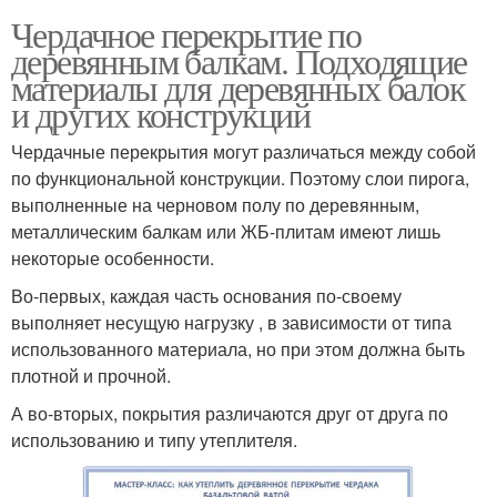
Чердачное перекрытие по
деревянным балкам. Подходящие
материалы для деревянных балок
и других конструкций
Чердачные перекрытия могут различаться между собой
по функциональной конструкции. Поэтому слои пирога,
выполненные на черновом полу по деревянным,
металлическим балкам или ЖБ-плитам имеют лишь
некоторые особенности.
Во-первых, каждая часть основания по-своему
выполняет несущую нагрузку , в зависимости от типа
использованного материала, но при этом должна быть
плотной и прочной.
А во-вторых, покрытия различаются друг от друга по
использованию и типу утеплителя.