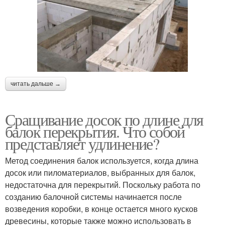
читать дальше →
Сращивание досок по длине для
балок перекрытия. Что собой
представляет удлинение?
Метод соединения балок используется, когда длина
досок или пиломатериалов, выбранных для балок,
недостаточна для перекрытий. Поскольку работа по
созданию балочной системы начинается после
возведения коробки, в конце остается много кусков
древесины, которые также можно использовать в