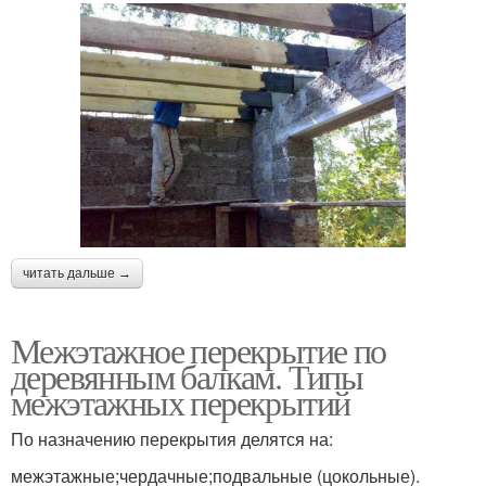
читать дальше →
Межэтажное перекрытие по
деревянным балкам. Типы
межэтажных перекрытий
По назначению перекрытия делятся на:
межэтажные;чердачные;подвальные (цокольные).