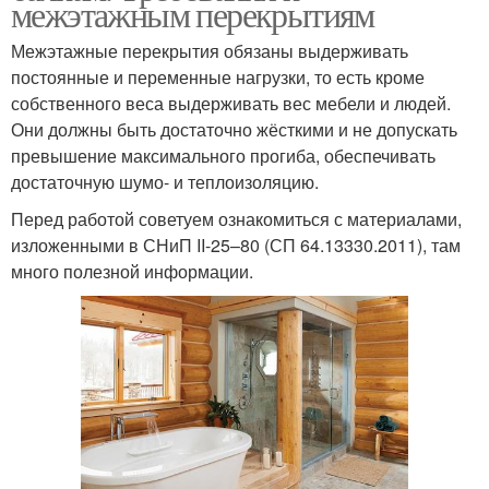
межэтажным перекрытиям
Межэтажные перекрытия обязаны выдерживать
постоянные и переменные нагрузки, то есть кроме
собственного веса выдерживать вес мебели и людей.
Они должны быть достаточно жёсткими и не допускать
превышение максимального прогиба, обеспечивать
достаточную шумо- и теплоизоляцию.
Перед работой советуем ознакомиться с материалами,
изложенными в СНиП II-25–80 (СП 64.13330.2011), там
много полезной информации.