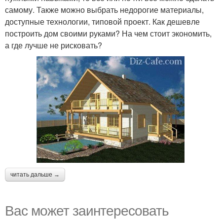
самому. Также можно выбрать недорогие материалы,
доступные технологии, типовой проект. Как дешевле
построить дом своими руками? На чем стоит экономить,
а где лучше не рисковать?
читать дальше →
Вас может заинтересовать