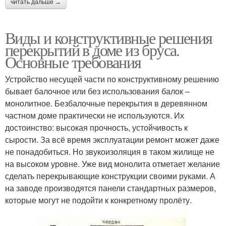
читать дальше →
Виды и конструктивные решения
перекрытий в доме из бруса.
Основные требования
Устройство несущей части по конструктивному решению
бывает балочное или без использования балок –
монолитное. Безбалочные перекрытия в деревянном
частном доме практически не используются. Их
достоинство: высокая прочность, устойчивость к
сырости. За всё время эксплуатации ремонт может даже
не понадобиться. Но звукоизоляция в таком жилище не
на высоком уровне. Уже вид монолита отметает желание
сделать перекрывающие конструкции своими руками. А
на заводе производятся панели стандартных размеров,
которые могут не подойти к конкретному пролёту.