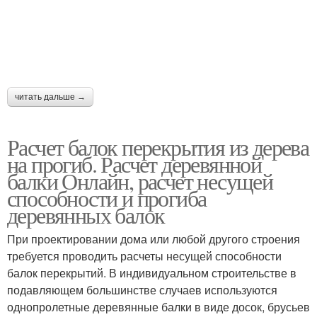
читать дальше →
Расчет балок перекрытия из дерева
на прогиб. Расчет деревянной
балки Онлайн, расчет несущей
способности и прогиба
деревянных балок
При проектировании дома или любой другого строения
требуется проводить расчеты несущей способности
балок перекрытий. В индивидуальном строительстве в
подавляющем большинстве случаев используются
однопролетные деревянные балки в виде досок, брусьев