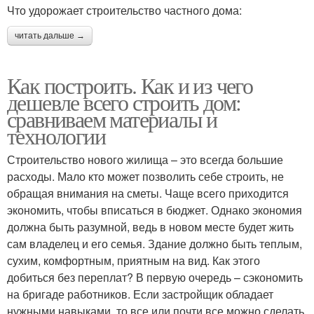
Что удорожает строительство частного дома:
читать дальше →
Как построить. Как и из чего
дешевле всего строить дом:
сравниваем материалы и
технологии
Строительство нового жилища – это всегда большие
расходы. Мало кто может позволить себе строить, не
обращая внимания на сметы. Чаще всего приходится
экономить, чтобы вписаться в бюджет. Однако экономия
должна быть разумной, ведь в новом месте будет жить
сам владелец и его семья. Здание должно быть теплым,
сухим, комфортным, приятным на вид. Как этого
добиться без переплат? В первую очередь – сэкономить
на бригаде работников. Если застройщик обладает
нужными навыками, то все или почти все можно сделать