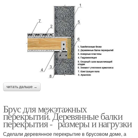
читать дальше →
Брус для межэтажных
перекрытий. Деревянные балки
перекрытия - размеры и нагрузки
Сделали деревянное перекрытие в брусовом доме, а