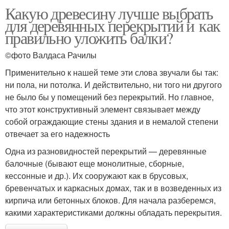
Какую древесину лучше выбрать
для деревянных перекрытий и как
правильно уложить балки?
©фото Валдаса Рачилы
Применительно к нашей теме эти слова звучали бы так:
ни пола, ни потолка. И действительно, ни того ни другого
не было бы у помещений без перекрытий. Но главное,
что этот конструктивный элемент связывает между
собой ограждающие стены здания и в немалой степени
отвечает за его надежность
Одна из разновидностей перекрытий — деревянные
балочные (бывают еще монолитные, сборные,
кессонные и др.). Их сооружают как в брусовых,
бревенчатых и каркасных домах, так и в возведенных из
кирпича или бетонных блоков. Для начала разберемся,
какими характеристиками должны обладать перекрытия.