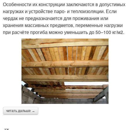
Особенности их конструкции заключаются в допустимых
нагрузках и устройстве паро- и теплоизоляции. Если
чердак не предназначается для проживания или
хранения массивных предметов, переменные нагрузки
при расчёте прогиба можно уменьшить до 50–100 кг/м2.
читать дальше →