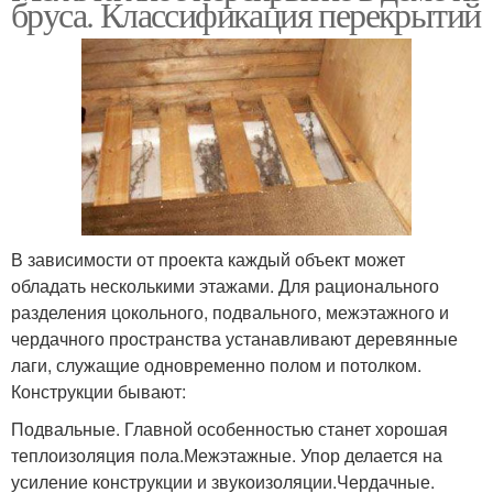
бруса. Классификация перекрытий
В зависимости от проекта каждый объект может
обладать несколькими этажами. Для рационального
разделения цокольного, подвального, межэтажного и
чердачного пространства устанавливают деревянные
лаги, служащие одновременно полом и потолком.
Конструкции бывают:
Подвальные. Главной особенностью станет хорошая
теплоизоляция пола.Межэтажные. Упор делается на
усиление конструкции и звукоизоляции.Чердачные.