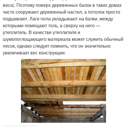
веса). Поэтому поверх деревянных балок в таких домах
часто сооружают деревянный настил, а потолок просто
подшивают. Лаги пола укладывают на балки, между
которыми помещают толь, а сверху на него —
утеплитель. В качестве утеплителя и
шумопоглощающего материала может служить обычный
песок, однако следует помнить, что он значительно
увеличивает вес конструкции.