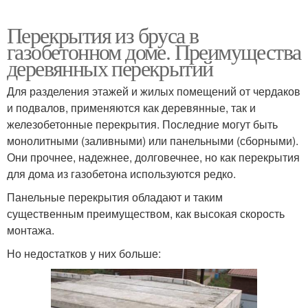
Перекрытия из бруса в
газобетонном доме. Преимущества
деревянных перекрытий
Для разделения этажей и жилых помещений от чердаков
и подвалов, применяются как деревянные, так и
железобетонные перекрытия. Последние могут быть
монолитными (заливными) или панельными (сборными).
Они прочнее, надежнее, долговечнее, но как перекрытия
для дома из газобетона используются редко.
Панельные перекрытия обладают и таким
существенным преимуществом, как высокая скорость
монтажа.
Но недостатков у них больше: