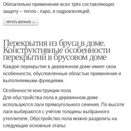
Обязательно применение всех трёх составляющих
защиту – тепло-, паро, и гидроизоляций.
читать дальше →
Перекрытия из бруса в доме.
Конструктивные особенности
перекрытий в брусовом доме
Каждое перекрытие в деревянном доме имеет свои
особенности, обусловленные областью применения и
выполняемыми функциями.
Особенности конструкции пола
Для обустройства пола в деревянном доме
используются лаги прямоугольного сечения. По высоте
лаги выбираются с учётом толщины выбранного
утеплителя. Обустройство пола можно разделить на
следующие основные этапы: