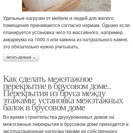
Удельные нагрузки от мебели и людей для жилого
помещения принимаются согласно нормам. Однако если
планируется установка чего-то массивного, например,
аквариума на 1000 л или камина из натурального камня,
это обязательно нужно учитывать.
читать дальше →
Как сделать межэтажное
перекрытие в брусовом доме..
Перекрытия из бруса между
этажами: установка межэтажных
балок в брусовом доме
Во время строительства двухуровневых домов на
межэтажные перекрытия в брусовом доме приходится и
эксплуатационная нагрузка (кроме их собственного