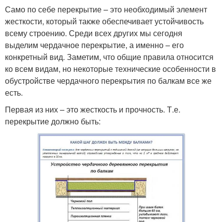
Само по себе перекрытие – это необходимый элемент
жесткости, который также обеспечивает устойчивость
всему строению. Среди всех других мы сегодня
выделим чердачное перекрытие, а именно – его
конкретный вид. Заметим, что общие правила относится
ко всем видам, но некоторые технические особенности в
обустройстве чердачного перекрытия по балкам все же
есть.
Первая из них – это жесткость и прочность. Т.е.
перекрытие должно быть: