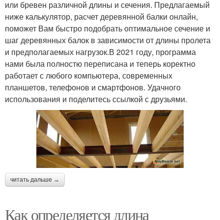
или бревен различной длины и сечения. Предлагаемый
ниже калькулятор, расчет деревянной балки онлайн,
поможет Вам быстро подобрать оптимальное сечение и
шаг деревянных балок в зависимости от длины пролета
и предполагаемых нагрузок.В 2021 году, программа
нами была полностю переписана и теперь коректно
работает с любого компьютера, современных
планшетов, телефонов и смартфонов. Удачного
использования и поделитесь ссылкой с друзьями.
читать дальше →
Как определяется длина