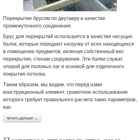
Перекрытие брусом по двутавру в качестве
промежуточного соединения.
Брус для перекрытий используется в качестве несущих
балок, которые передают нагрузку от всех находящихся
в помещении предметов, включая собственный вес
перекрытия, стенам сооружения. Эти балки служат
опорой для половых лаг и основой для отделочного
покрытия потолка.
Таким образом, мы видим, что перед нами
конструкционный элемент, грамотное использование
которого требует правильного расчета таких параметров,
как:
читать дальше →