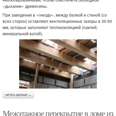
«дыхание» древесины.
При заведении в «гнездо», между балкой и стеной (со
всех сторон) оставляют вентиляционные зазоры в 30-50
мм, которые заполняют теплоизоляцией (паклей,
минеральной ватой).
читать дальше →
Межэтажное перекрытие в доме из