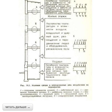
читать дальше →