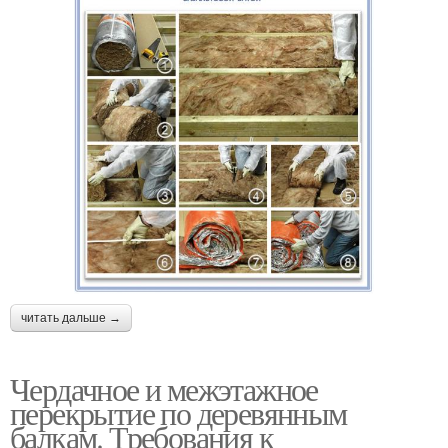
читать дальше →
Чердачное и межэтажное
перекрытие по деревянным
балкам. Требования к