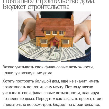
Поэтапное строительство дома.
Бюджет строительства
Важно учитывать свои финансовые возможности,
планируя возведение дома
Хотеть построить большой дом, ещё не значит, иметь
возможность воплотить эту мечту. Поэтому важно
учитывать свои финансовые возможности, планируя
возведение дома. Перед тем как заказать проект, стоит
внимательно пересмотреть бюджет на строительство.