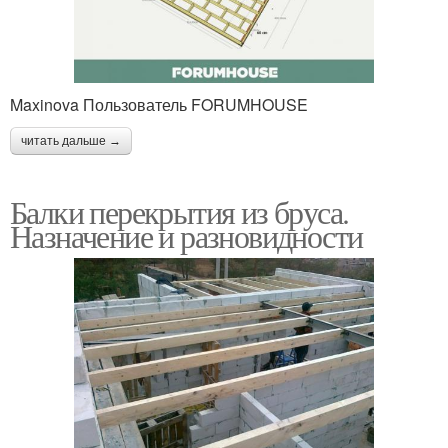
Maxinova Пользователь FORUMHOUSE
читать дальше →
Балки перекрытия из бруса.
Назначение и разновидности