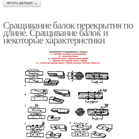
читать дальше →
Сращивание балок перекрытия по
длине. Сращивание балок и
некоторые характеристики