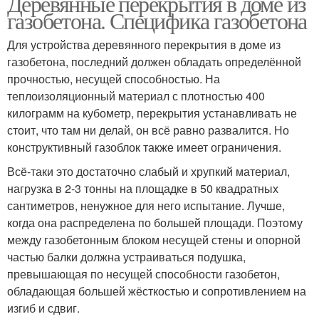
Деревянные перекрытия в доме из
газобетона. Специфика газобетона
Для устройства деревянного перекрытия в доме из
газобетона, последний должен обладать определённой
прочностью, несущей способностью. На
теплоизоляционный материал с плотностью 400
килограмм на кубометр, перекрытия устанавливать не
стоит, что там ни делай, он всё равно развалится. Но
конструктивный газоблок также имеет ограничения.
Всё-таки это достаточно слабый и хрупкий материал,
нагрузка в 2-3 тонны на площадке в 50 квадратных
сантиметров, ненужное для него испытание. Лучше,
когда она распределена по большей площади. Поэтому
между газобетонным блоком несущей стены и опорной
частью балки должна устраиваться подушка,
превышающая по несущей способности газобетон,
обладающая большей жёсткостью и сопротивлением на
изгиб и сдвиг.