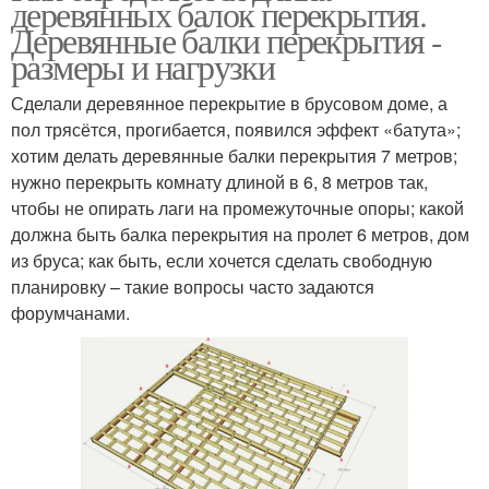
деревянных балок перекрытия.
Деревянные балки перекрытия -
размеры и нагрузки
Сделали деревянное перекрытие в брусовом доме, а
пол трясётся, прогибается, появился эффект «батута»;
хотим делать деревянные балки перекрытия 7 метров;
нужно перекрыть комнату длиной в 6, 8 метров так,
чтобы не опирать лаги на промежуточные опоры; какой
должна быть балка перекрытия на пролет 6 метров, дом
из бруса; как быть, если хочется сделать свободную
планировку – такие вопросы часто задаются
форумчанами.