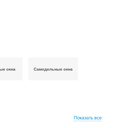
ые окна
Самодельные окна
Показать все