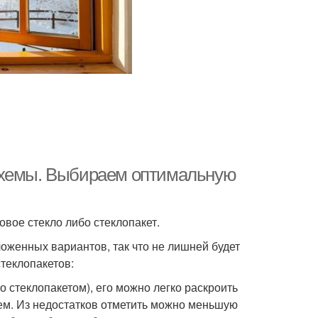
схемы. Выбираем оптимальную
овое стекло либо стеклопакет.
оженных вариантов, так что не лишней будет
теклопакетов:
о стеклопакетом), его можно легко раскроить
ем. Из недостатков отметить можно меньшую