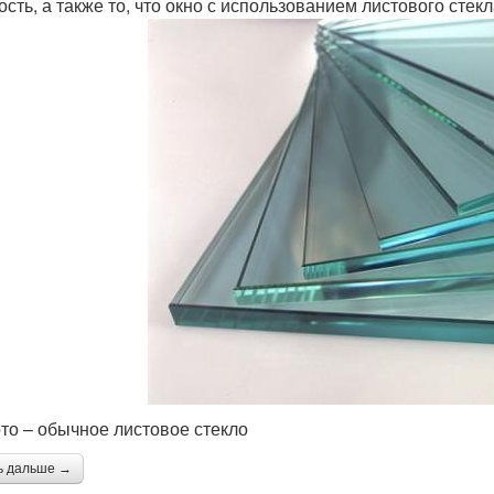
ость, а также то, что окно с использованием листового сте
то – обычное листовое стекло
ь дальше →