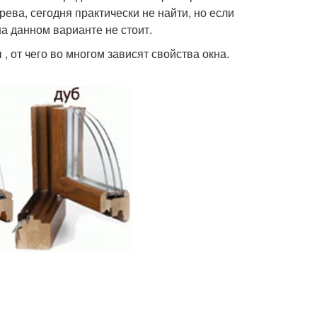
ева, сегодня практически не найти, но если
на данном варианте не стоит.
 от чего во многом зависят свойства окна.