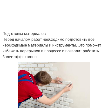
Подготовка материалов
Перед началом работ необходимо подготовить все
необходимые материалы и инструменты. Это поможет
избежать перерывов в процессе и позволит работать
более эффективно.