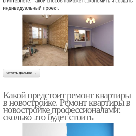
в интернете. Такой способ поможет сэкономить и создать
индивидуальный проект.
читать дальше →
Какой предстоит ремонт квартиры
в новостройке. Ремонт квартиры в
новостройке профессионалами:
сколько это будет стоить