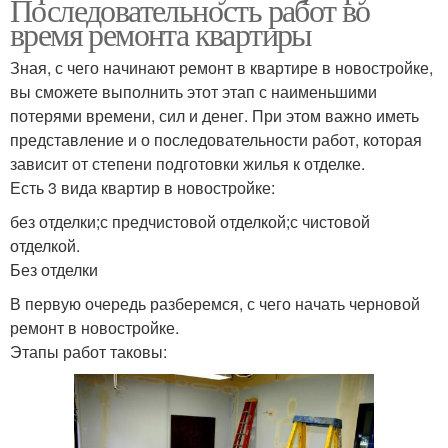
Последовательность работ во
время ремонта квартиры
Зная, с чего начинают ремонт в квартире в новостройке,
вы сможете выполнить этот этап с наименьшими
потерями времени, сил и денег. При этом важно иметь
представление и о последовательности работ, которая
зависит от степени подготовки жилья к отделке.
Есть 3 вида квартир в новостройке:
без отделки;с предчистовой отделкой;с чистовой
отделкой.
Без отделки
В первую очередь разберемся, с чего начать черновой
ремонт в новостройке.
Этапы работ таковы: