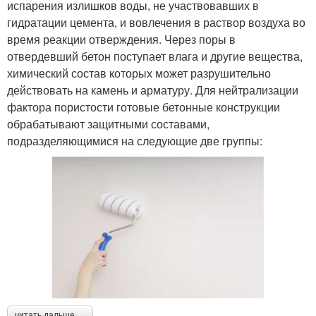
испарения излишков воды, не участвовавших в
гидратации цемента, и вовлечения в раствор воздуха во
время реакции отверждения. Через поры в
отвердевший бетон поступает влага и другие вещества,
химический состав которых может разрушительно
действовать на камень и арматуру. Для нейтрализации
фактора пористости готовые бетонные конструкции
обрабатывают защитными составами,
подразделяющимися на следующие две группы:
читать дальше →