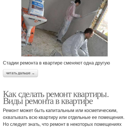
Стадии ремонта в квартире сменяют одна другую
читать дальше →
Как сделать ремонт квартиры.
Виды ремонта в квартире
Ремонт может быть капитальным или косметическим,
охватывать всю квартиру или отдельные ее помещения.
Но следует знать, что ремонт в некоторых помещениях