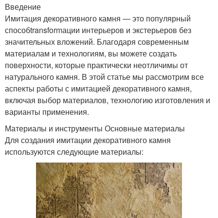
Введение
Имитация декоративного камня — это популярный
способtransformации интерьеров и экстерьеров без
значительных вложений. Благодаря современным
материалам и технологиям, вы можете создать
поверхности, которые практически неотличимы от
натурального камня. В этой статье мы рассмотрим все
аспекты работы с имитацией декоративного камня,
включая выбор материалов, технологию изготовления и
варианты применения.
Материалы и инструменты Основные материалы
Для создания имитации декоративного камня
используются следующие материалы: