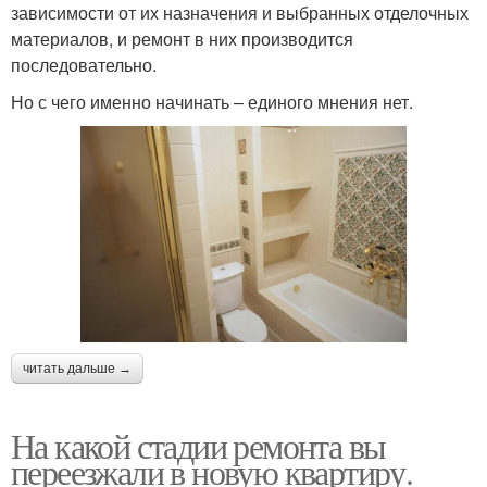
зависимости от их назначения и выбранных отделочных
материалов, и ремонт в них производится
последовательно.
Но с чего именно начинать – единого мнения нет.
читать дальше →
На какой стадии ремонта вы
переезжали в новую квартиру.