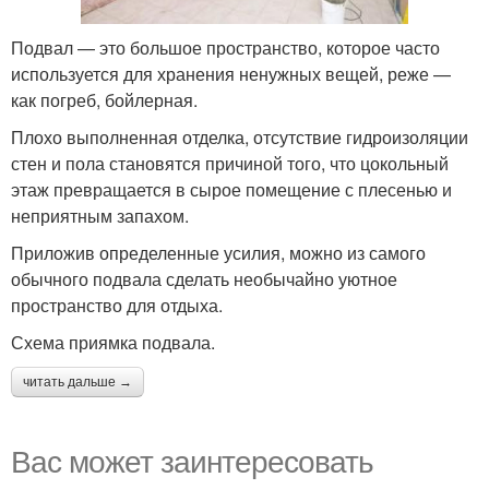
Подвал — это большое пространство, которое часто
используется для хранения ненужных вещей, реже —
как погреб, бойлерная.
Плохо выполненная отделка, отсутствие гидроизоляции
стен и пола становятся причиной того, что цокольный
этаж превращается в сырое помещение с плесенью и
неприятным запахом.
Приложив определенные усилия, можно из самого
обычного подвала сделать необычайно уютное
пространство для отдыха.
Схема приямка подвала.
читать дальше →
Вас может заинтересовать