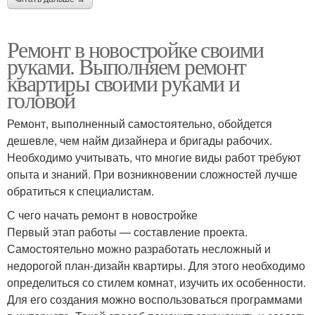
Ремонт в новостройке своими
руками. Выполняем ремонт
квартиры своими руками и
головой
Ремонт, выполненный самостоятельно, обойдется
дешевле, чем найм дизайнера и бригады рабочих.
Необходимо учитывать, что многие виды работ требуют
опыта и знаний. При возникновении сложностей лучше
обратиться к специалистам.
С чего начать ремонт в новостройке
Первый этап работы — составление проекта.
Самостоятельно можно разработать несложный и
недорогой план-дизайн квартиры. Для этого необходимо
определиться со стилем комнат, изучить их особенности.
Для его создания можно воспользоваться программами