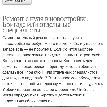
читать дальше →
Ремонт с нуля в новостройке.
Бригада или отдельные
специалисты
Самостоятельный ремонт квартиры с нуля в
новостройке потребует много времени. Если у вас оно в
запасе есть — не проблема. Если хочется быстрее
въехать в новое жилье, придется нанимать строителей.
Вот тут часто возникают вопросы. Кого нанять для
ремонта в новостройке — бригаду, которая обещает
сделать все «под ключ» или отдельных специалистов
для каждого вида работ? Этот вопрос уже обсуждался
сотни раз, но прийти к единому мнению так и не удалось.
У обоих вариантов есть свои сторонники. Чтобы вы
могли определиться, коротко о достоинствах и
недостатках обоих решений.