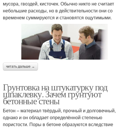
мусора, гвоздей, кисточек. Обычно никто не считает
небольшие расходы, но в действительности они со
временем суммируются и становятся ощутимыми.
читать дальше →
Грунтовка на штукатурку под
шпаклевку. Зачем грунтуют
бетонные стены
Бетон – материал твёрдый, прочный и долговечный,
однако и он обладает определённой степенью
пористости. Поры в бетоне образуются вследствие