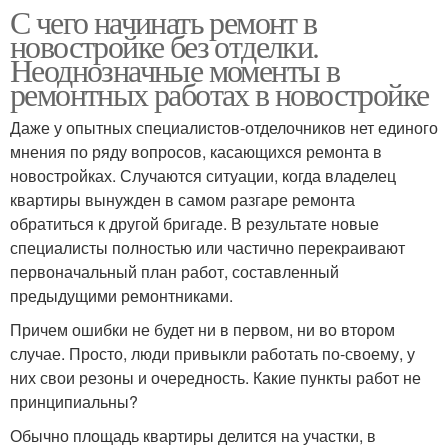
С чего начинать ремонт в
новостройке без отделки.
Неоднозначные моменты в
ремонтных работах в новостройке
Даже у опытных специалистов-отделочников нет единого
мнения по ряду вопросов, касающихся ремонта в
новостройках. Случаются ситуации, когда владелец
квартиры вынужден в самом разгаре ремонта
обратиться к другой бригаде. В результате новые
специалисты полностью или частично перекраивают
первоначальный план работ, составленный
предыдущими ремонтниками.
Причем ошибки не будет ни в первом, ни во втором
случае. Просто, люди привыкли работать по-своему, у
них свои резоны и очередность. Какие пункты работ не
принципиальны?
Обычно площадь квартиры делится на участки, в