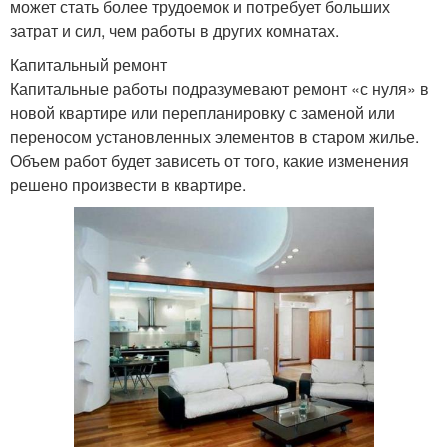
может стать более трудоемок и потребует больших
затрат и сил, чем работы в других комнатах.
Капитальный ремонт
Капитальные работы подразумевают ремонт «с нуля» в
новой квартире или перепланировку с заменой или
переносом установленных элементов в старом жилье.
Объем работ будет зависеть от того, какие изменения
решено произвести в квартире.