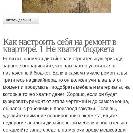
читать дальше →
Как настроить себя на ремонт в
квартире. 1 Не хватит бюджета
Если вы, нанимая дизайнера и строительную бригаду,
заранее оговаривайте, что вам важно уложиться в
назначенный бюджет. Если в самом начале ремонта вы
тратитесь на дизайнера, то он должен учитывать этот
момент и продумать , подобрать мебель и материалы, на
которые точно хватит денег. Хорошо, если он будет
курировать ремонт от этапа чертежей и до самого конца,
общаясь с рабочими и производя закупки. Если вы,
уделяйте внимание планированию бюджета, ищите
недорогие аналоги дизайнерской мебели и обязательно
оставляйте запас средств на мелочи вроде мешков для