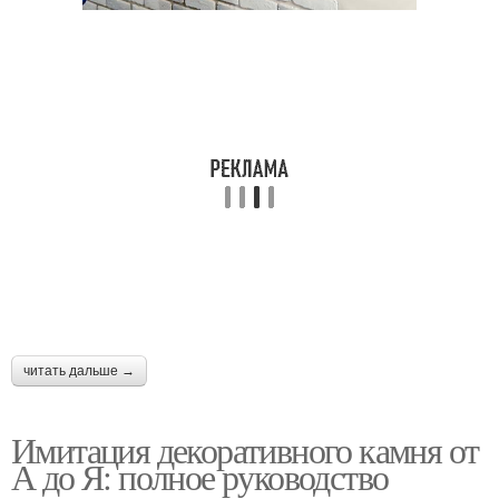
читать дальше →
Имитация декоративного камня от
А до Я: полное руководство