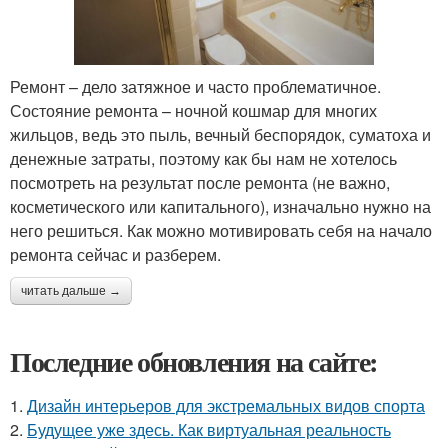
Ремонт – дело затяжное и часто проблематичное.
Состояние ремонта – ночной кошмар для многих
жильцов, ведь это пыль, вечный беспорядок, суматоха и
денежные затраты, поэтому как бы нам не хотелось
посмотреть на результат после ремонта (не важно,
косметического или капитального), изначально нужно на
него решиться. Как можно мотивировать себя на начало
ремонта сейчас и разберем.
читать дальше →
Последние обновления на сайте:
1.
Дизайн интерьеров для экстремальных видов спорта
2.
Будущее уже здесь. Как виртуальная реальность