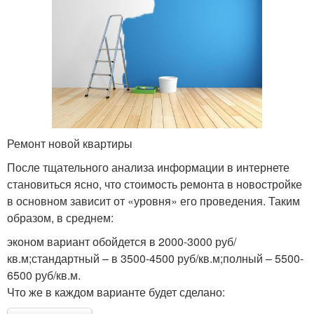
Ремонт новой квартиры
После тщательного анализа информации в интернете
становиться ясно, что стоимость ремонта в новостройке
в основном зависит от «уровня» его проведения. Таким
образом, в среднем:
эконом вариант обойдется в 2000-3000 руб/
кв.м;стандартный – в 3500-4500 руб/кв.м;полный – 5500-
6500 руб/кв.м.
Что же в каждом варианте будет сделано: