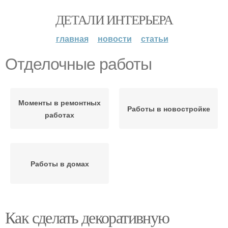
ДЕТАЛИ ИНТЕРЬЕРА
главная
новости
статьи
Отделочные работы
Моменты в ремонтных
Работы в новостройке
работах
Работы в домах
Как сделать декоративную