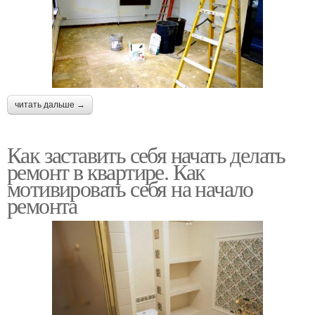
читать дальше →
Как заставить себя начать делать
ремонт в квартире. Как
мотивировать себя на начало
ремонта