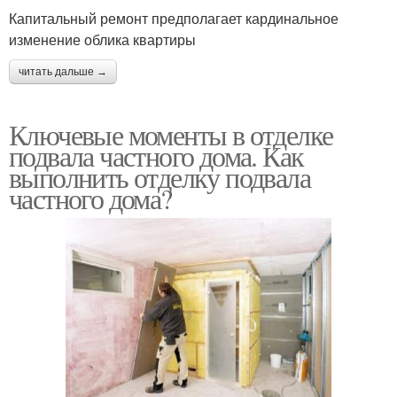
Капитальный ремонт предполагает кардинальное
изменение облика квартиры
читать дальше →
Ключевые моменты в отделке
подвала частного дома. Как
выполнить отделку подвала
частного дома?