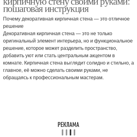
кирпичную стену своими руками:
пошаговая инструкция
Почему декоративная кирпичная стена — это отличное
решение
Декоративная кирпичная стена — это не только
оригинальный элемент интерьера, но и функциональное
решение, которое может разделить пространство,
добавить уют или стать центральным акцентом в
комнате. Кирпичная стена выглядит солидно и стильно, а
главное, её можно сделать своими руками, не
обращаясь к профессиональным мастерам.