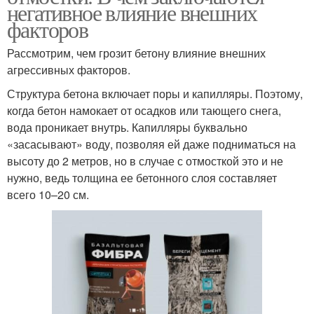
негативное влияние внешних
факторов
Рассмотрим, чем грозит бетону влияние внешних
агрессивных факторов.
Структура бетона включает поры и капилляры. Поэтому,
когда бетон намокает от осадков или тающего снега,
вода проникает внутрь. Капилляры буквально
«засасывают» воду, позволяя ей даже подниматься на
высоту до 2 метров, но в случае с отмосткой это и не
нужно, ведь толщина ее бетонного слоя составляет
всего 10–20 см.