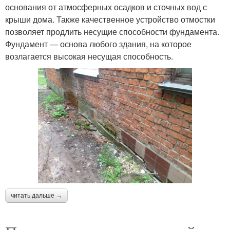
основания от атмосферных осадков и сточных вод с
крыши дома. Также качественное устройство отмостки
позволяет продлить несущие способности фундамента.
Фундамент — основа любого здания, на которое
возлагается высокая несущая способность.
читать дальше →