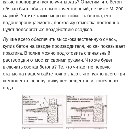
какие пропорции нужно учитывать? Отметим, что бетон
обязан быть обязательно качественный, не ниже М- 200
маркой. Учтите также морозостойкость бетона, его
водонепроницаемость, поскольку отмостка постоянно
будет подвергаться воздействию осадков.
Лучше всего обеспечить высококачественную смесь,
купив бетон на заводе производителя, но как показывает
практика. Вполне можно подготовить спинальный
раствор для отмостки своими руками. Что же будет
включать состав бетона? Те, кто читает не первую
статью на нашем сайте точно знают, что нужно всего три
компонента: основу, вяжущее вещество и, конечно же,
вода.