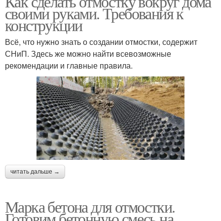
Как сделать отмостку вокруг дома
своими руками. Требования к
конструкции
Всё, что нужно знать о создании отмостки, содержит
СНиП. Здесь же можно найти всевозможные
рекомендации и главные правила.
читать дальше →
Марка бетона для отмостки.
Готовим бетонную смесь на