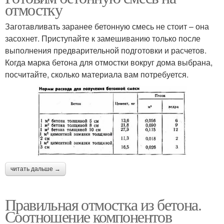
отмостку
Заготавливать заранее бетонную смесь не стоит – она
засохнет. Приступайте к замешиванию только после
выполнения предварительной подготовки и расчетов.
Когда марка бетона для отмостки вокруг дома выбрана,
посчитайте, сколько материала вам потребуется.
читать дальше →
Правильная отмостка из бетона.
Соотношение компонентов