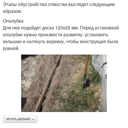
Этапы обустройства отмостки выглядят следующим
образом.
Опалубка
Для нее подойдет доска 120х25 мм. Перед установкой
опалубки нужно произвести разметку, установить
колышки и натянуть веревку, чтобы конструкция была
ровной.
читать дальше →