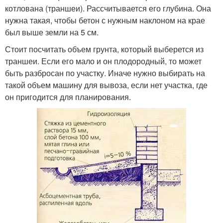
котлована (траншеи). Рассчитывается его глубина. Она
нужна такая, чтобы бетон с нужным наклоном на крае
был выше земли на 5 см.
Стоит посчитать объем грунта, который выберется из
траншеи. Если его мало и он плодородный, то может
быть разбросан по участку. Иначе нужно выбирать на
такой объем машину для вывоза, если нет участка, где
он пригодится для планирования.