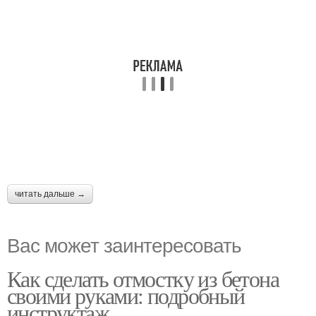
читать дальше →
Вас может заинтересовать
Как сделать отмостку из бетона
своими руками: подробный
инструктаж