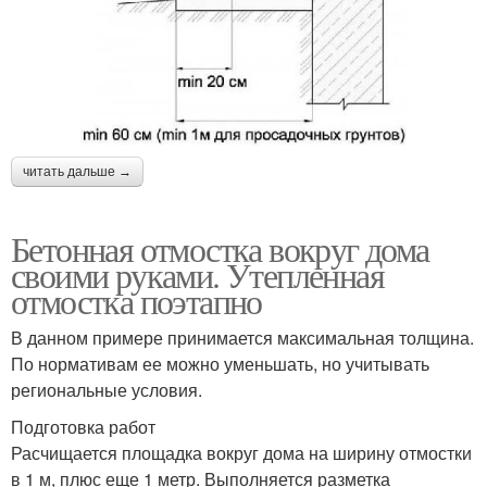
читать дальше →
Бетонная отмостка вокруг дома
своими руками. Утепленная
отмостка поэтапно
В данном примере принимается максимальная толщина.
По нормативам ее можно уменьшать, но учитывать
региональные условия.
Подготовка работ
Расчищается площадка вокруг дома на ширину отмостки
в 1 м, плюс еще 1 метр. Выполняется разметка