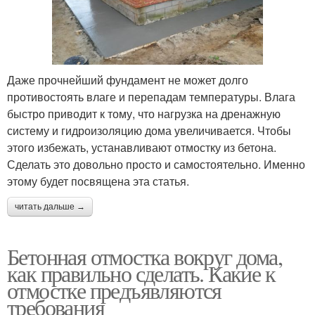
Даже прочнейший фундамент не может долго
противостоять влаге и перепадам температуры. Влага
быстро приводит к тому, что нагрузка на дренажную
систему и гидроизоляцию дома увеличивается. Чтобы
этого избежать, устанавливают отмостку из бетона.
Сделать это довольно просто и самостоятельно. Именно
этому будет посвящена эта статья.
читать дальше →
Бетонная отмостка вокруг дома,
как правильно сделать. Какие к
отмостке предъявляются
требования