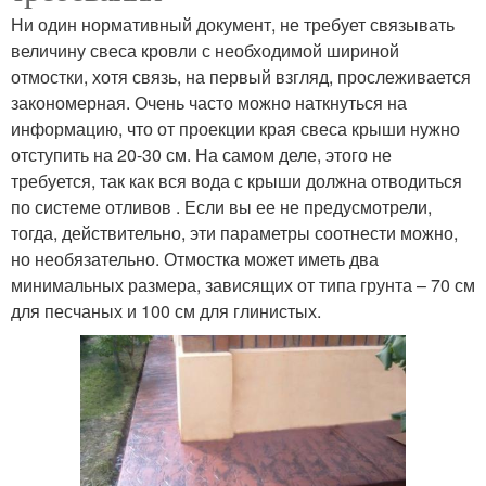
Ни один нормативный документ, не требует связывать
величину свеса кровли с необходимой шириной
отмостки, хотя связь, на первый взгляд, прослеживается
закономерная. Очень часто можно наткнуться на
информацию, что от проекции края свеса крыши нужно
отступить на 20-30 см. На самом деле, этого не
требуется, так как вся вода с крыши должна отводиться
по системе отливов . Если вы ее не предусмотрели,
тогда, действительно, эти параметры соотнести можно,
но необязательно. Отмостка может иметь два
минимальных размера, зависящих от типа грунта – 70 см
для песчаных и 100 см для глинистых.