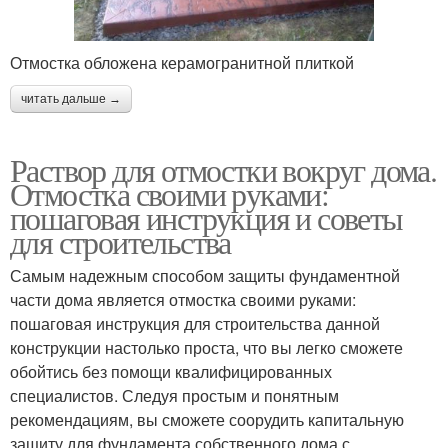
Отмостка обложена керамогранитной плиткой
читать дальше →
Раствор для отмостки вокруг дома.
Отмостка своими руками:
пошаговая инструкция и советы
для строительства
Самым надежным способом защиты фундаментной
части дома является отмостка своими руками:
пошаговая инструкция для строительства данной
конструкции настолько проста, что вы легко сможете
обойтись без помощи квалифицированных
специалистов. Следуя простым и понятным
рекомендациям, вы сможете соорудить капитальную
защиту для фундамента собственного дома с