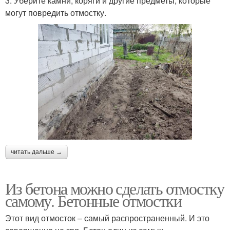
3. Уберите камни, коряги и другие предметы, которые
могут повредить отмостку.
читать дальше →
Из бетона можно сделать отмостку
самому. Бетонные отмостки
Этот вид отмосток – самый распространенный. И это