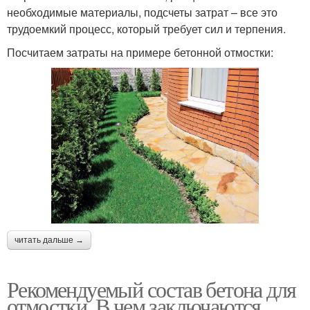
необходимые материалы, подсчеты затрат – все это
трудоемкий процесс, который требует сил и терпения.
Посчитаем затраты на примере бетонной отмостки:
читать дальше →
Рекомендуемый состав бетона для
отмостки. В чем заключаются