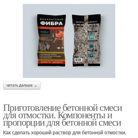
читать дальше →
Приготовление бетонной смеси
для отмостки. Компоненты и
пропорции для бетонной смеси
Как сделать хороший раствор для бетонной отмостки,