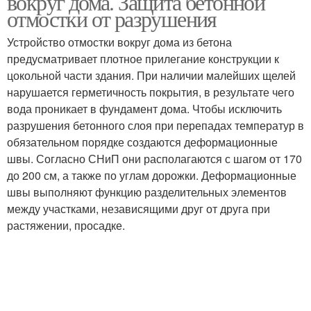
вокруг дома. Защита бетонной
отмостки от разрушения
Устройство отмостки вокруг дома из бетона
предусматривает плотное прилегание конструкции к
цокольной части здания. При наличии малейших щелей
нарушается герметичность покрытия, в результате чего
вода проникает в фундамент дома. Чтобы исключить
разрушения бетонного слоя при перепадах температур в
обязательном порядке создаются деформационные
швы. Согласно СНиП они располагаются с шагом от 170
до 200 см, а также по углам дорожки. Деформационные
швы выполняют функцию разделительных элементов
между участками, независящими друг от друга при
растяжении, просадке.