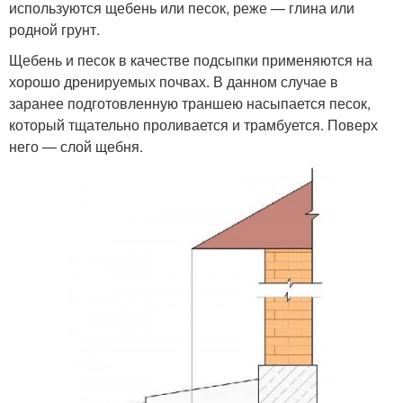
используются щебень или песок, реже — глина или
родной грунт.
Щебень и песок в качестве подсыпки применяются на
хорошо дренируемых почвах. В данном случае в
заранее подготовленную траншею насыпается песок,
который тщательно проливается и трамбуется. Поверх
него — слой щебня.