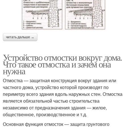
читать дальше →
Устройство отмостки вокруг дома.
Что такое отмостка и зачем она
нужна
Отмостка — защитная конструкция вокруг здания или
частного дома, устройство которой производят по
периметру всего здания вдоль наружных стен. Отмостка
является обязательной частью строительства
независимо от предназначения здания — жилое,
общественное, производственное и т.д.
Основная функция отмосток — защита грунтового