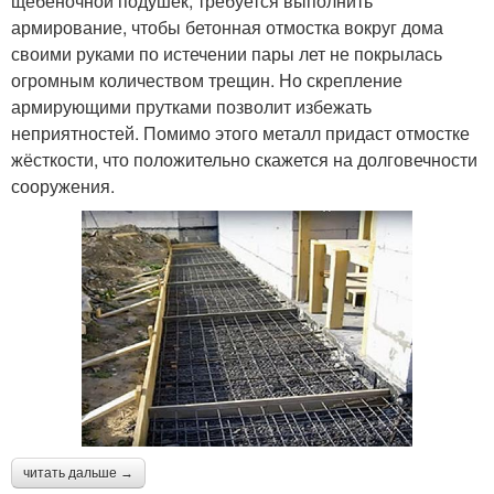
щебёночной подушек, требуется выполнить
армирование, чтобы бетонная отмостка вокруг дома
своими руками по истечении пары лет не покрылась
огромным количеством трещин. Но скрепление
армирующими прутками позволит избежать
неприятностей. Помимо этого металл придаст отмостке
жёсткости, что положительно скажется на долговечности
сооружения.
читать дальше →