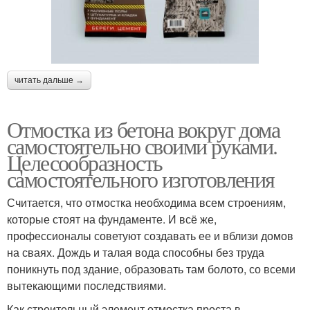
читать дальше →
Отмостка из бетона вокруг дома
самостоятельно своими руками.
Целесообразность
самостоятельного изготовления
Считается, что отмостка необходима всем строениям,
которые стоят на фундаменте. И всё же,
профессионалы советуют создавать ее и вблизи домов
на сваях. Дождь и талая вода способны без труда
поникнуть под здание, образовать там болото, со всеми
вытекающими последствиями.
Как строительный элемент отмостка проста в