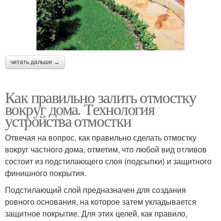
читать дальше →
Как правильно залить отмостку
вокруг дома. Технология
устройства отмостки
Отвечая на вопрос, как правильно сделать отмостку
вокруг частного дома, отметим, что любой вид отливов
состоит из подстилающего слоя (подсыпки) и защитного
финишного покрытия.
Подстилающий слой предназначен для создания
ровного основания, на которое затем укладывается
защитное покрытие. Для этих целей, как правило,