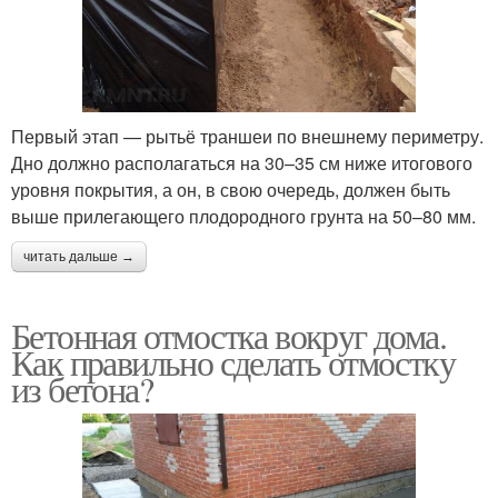
Первый этап — рытьё траншеи по внешнему периметру.
Дно должно располагаться на 30–35 см ниже итогового
уровня покрытия, а он, в свою очередь, должен быть
выше прилегающего плодородного грунта на 50–80 мм.
читать дальше →
Бетонная отмостка вокруг дома.
Как правильно сделать отмостку
из бетона?