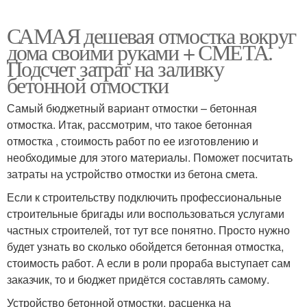
САМАЯ дешевая отмостка вокруг
дома своими руками + СМЕТА.
Подсчет затрат на заливку
бетонной отмостки
Самый бюджетный вариант отмостки – бетонная
отмостка. Итак, рассмотрим, что такое бетонная
отмостка , стоимость работ по ее изготовлению и
необходимые для этого материалы. Поможет посчитать
затраты на устройство отмостки из бетона смета.
Если к строительству подключить профессиональные
строительные бригады или воспользоваться услугами
частных строителей, тот тут все понятно. Просто нужно
будет узнать во сколько обойдется бетонная отмостка,
стоимость работ. А если в роли прораба выступает сам
заказчик, то и бюджет придётся составлять самому.
Устройство бетонной отмостки, расценка на