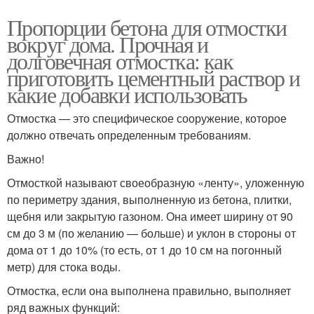
Пропорции бетона для отмостки
вокруг дома. Прочная и
долговечная отмостка: как
приготовить цементный раствор и
какие добавки использовать
Отмостка — это специфическое сооружение, которое
должно отвечать определенным требованиям.
Важно!
Отмосткой называют своеобразную «ленту», уложенную
по периметру здания, выполненную из бетона, плитки,
щебня или закрытую газоном. Она имеет ширину от 90
см до 3 м (по желанию — больше) и уклон в стороны от
дома от 1 до 10% (то есть, от 1 до 10 см на погонный
метр) для стока воды.
Отмостка, если она выполнена правильно, выполняет
ряд важных функций: