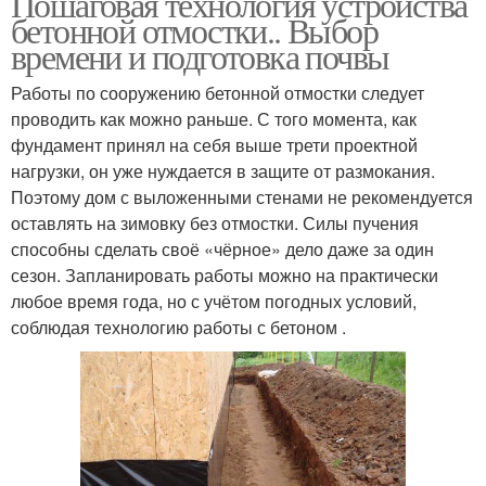
Пошаговая технология устройства
бетонной отмостки.. Выбор
времени и подготовка почвы
Работы по сооружению бетонной отмостки следует
проводить как можно раньше. С того момента, как
фундамент принял на себя выше трети проектной
нагрузки, он уже нуждается в защите от размокания.
Поэтому дом с выложенными стенами не рекомендуется
оставлять на зимовку без отмостки. Силы пучения
способны сделать своё «чёрное» дело даже за один
сезон. Запланировать работы можно на практически
любое время года, но с учётом погодных условий,
соблюдая технологию работы с бетоном .