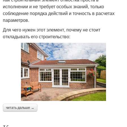
исполнении и не требует особых знаний, только
соблюдение порядка действий и точность в расчетах
параметров.
Для чего нужен этот элемент, почему не стоит
откладывать его строительство:
читать дальше →