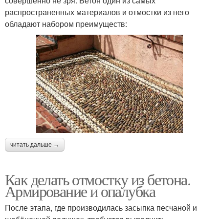
совершенно не зря. Бетон один из самых
распространенных материалов и отмостки из него
обладают набором преимуществ:
читать дальше →
Как делать отмостку из бетона.
Армирование и опалубка
После этапа, где производилась засыпка песчаной и