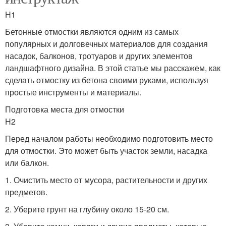
H1
Бетонные отмостки являются одним из самых
популярных и долговечных материалов для создания
насадок, балконов, тротуаров и других элементов
ландшафтного дизайна. В этой статье мы расскажем, как
сделать отмостку из бетона своими руками, используя
простые инструменты и материалы.
Подготовка места для отмостки
H2
Перед началом работы необходимо подготовить место
для отмостки. Это может быть участок земли, насадка
или балкон.
1. Очистить место от мусора, растительности и других
предметов.
2. Уберите грунт на глубину около 15-20 см.