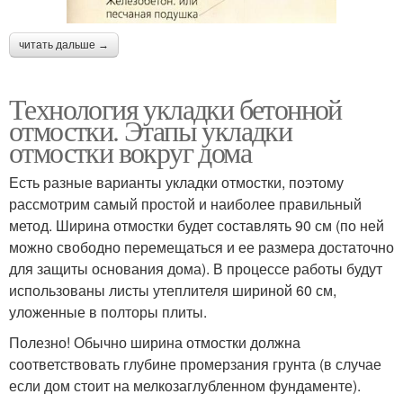
читать дальше →
Технология укладки бетонной
отмостки. Этапы укладки
отмостки вокруг дома
Есть разные варианты укладки отмостки, поэтому
рассмотрим самый простой и наиболее правильный
метод. Ширина отмостки будет составлять 90 см (по ней
можно свободно перемещаться и ее размера достаточно
для защиты основания дома). В процессе работы будут
использованы листы утеплителя шириной 60 см,
уложенные в полторы плиты.
Полезно! Обычно ширина отмостки должна
соответствовать глубине промерзания грунта (в случае
если дом стоит на мелкозаглубленном фундаменте).