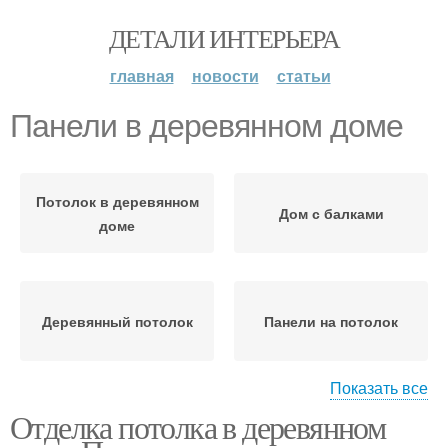
ДЕТАЛИ ИНТЕРЬЕРА
главная
новости
статьи
Панели в деревянном доме
Потолок в деревянном
Дом с балками
доме
Деревянный потолок
Панели на потолок
Показать все
Отделка потолка в деревянном
Деревянный дом