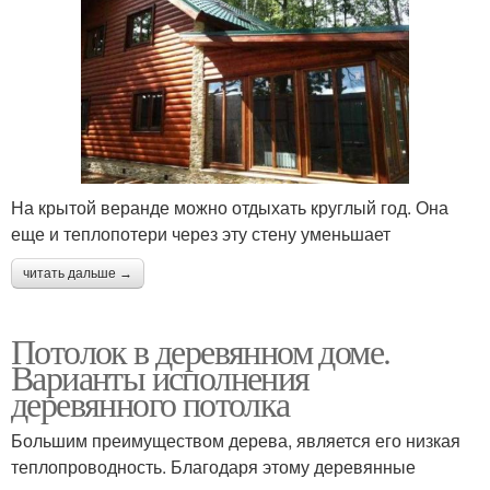
На крытой веранде можно отдыхать круглый год. Она
еще и теплопотери через эту стену уменьшает
читать дальше →
Потолок в деревянном доме.
Варианты исполнения
деревянного потолка
Большим преимуществом дерева, является его низкая
теплопроводность. Благодаря этому деревянные