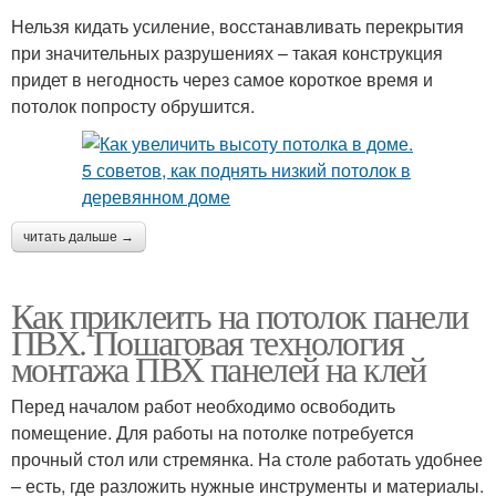
Нельзя кидать усиление, восстанавливать перекрытия
при значительных разрушениях – такая конструкция
придет в негодность через самое короткое время и
потолок попросту обрушится.
читать дальше →
Как приклеить на потолок панели
ПВХ. Пошаговая технология
монтажа ПВХ панелей на клей
Перед началом работ необходимо освободить
помещение. Для работы на потолке потребуется
прочный стол или стремянка. На столе работать удобнее
– есть, где разложить нужные инструменты и материалы.