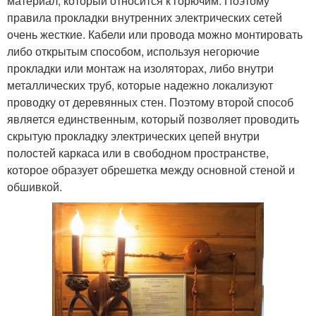
материал, который относится к горючим. Поэтому
правила прокладки внутренних электрических сетей
очень жесткие. Кабели или провода можно монтировать
либо открытым способом, используя негорючие
прокладки или монтаж на изоляторах, либо внутри
металлических труб, которые надежно локализуют
проводку от деревянных стен. Поэтому второй способ
является единственным, который позволяет проводить
скрытую прокладку электрических цепей внутри
полостей каркаса или в свободном пространстве,
которое образует обрешетка между основной стеной и
обшивкой.