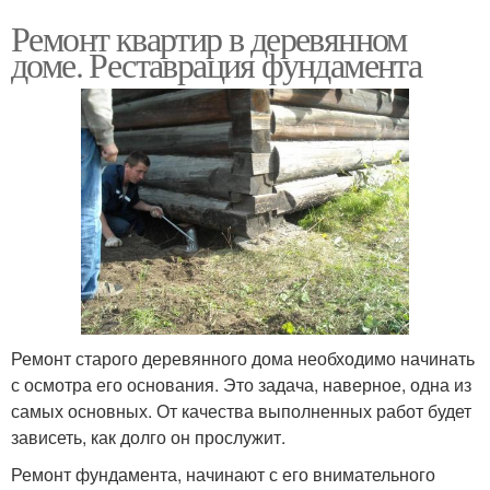
Ремонт квартир в деревянном
доме. Реставрация фундамента
Ремонт старого деревянного дома необходимо начинать
с осмотра его основания. Это задача, наверное, одна из
самых основных. От качества выполненных работ будет
зависеть, как долго он прослужит.
Ремонт фундамента, начинают с его внимательного