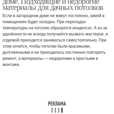
доме. Подходящие и недорогие
материалы для дачных потолков
Если в загородном доме не живут постоянно, зимой в
помещениях будет холодно. При перепадах
температуры на потолке образуется конденсат. А из-за
удалённости не всегда получается вызвать мастеров, и
отделкой приходится заниматься самостоятельно. При
этом хочется, чтобы потолки были красивыми,
долговечными и не приходилось постоянно повторять
ремонт, а материалы — недорогими и простыми в
монтаже.