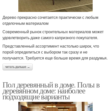
Дерево прекрасно сочетается практически с любым
отделочным материалом
Современный рынок строительных материалов может
удовлетворить даже самого капризного покупателя.
Представленный ассортимент настолько широк, что
порой определиться с выбором так сразу и не
получается. Требуется еще больше время для раздумья.
читать дальше →
Пол деревянный в доме. Полы в
деревянном доме: наиболее
подходящие варианты