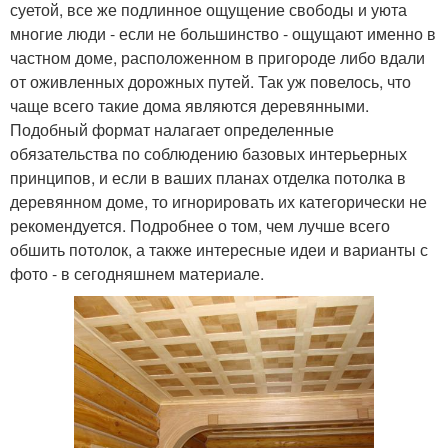
суетой, все же подлинное ощущение свободы и уюта
многие люди - если не большинство - ощущают именно в
частном доме, расположенном в пригороде либо вдали
от оживленных дорожных путей. Так уж повелось, что
чаще всего такие дома являются деревянными.
Подобный формат налагает определенные
обязательства по соблюдению базовых интерьерных
принципов, и если в ваших планах отделка потолка в
деревянном доме, то игнорировать их категорически не
рекомендуется. Подробнее о том, чем лучше всего
обшить потолок, а также интересные идеи и варианты с
фото - в сегодняшнем материале.