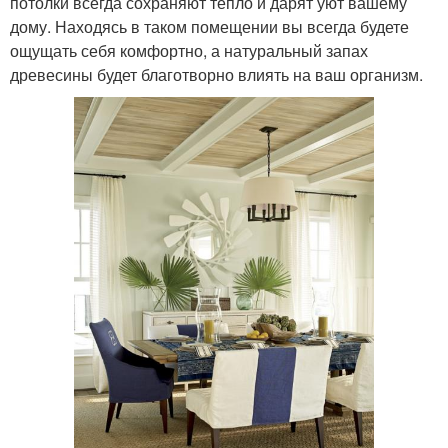
потолки всегда сохраняют тепло и дарят уют вашему
дому. Находясь в таком помещении вы всегда будете
ощущать себя комфортно, а натуральный запах
древесины будет благотворно влиять на ваш организм.