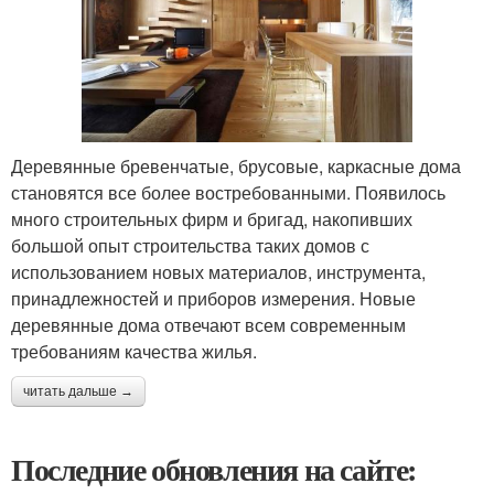
Деревянные бревенчатые, брусовые, каркасные дома
становятся все более востребованными. Появилось
много строительных фирм и бригад, накопивших
большой опыт строительства таких домов с
использованием новых материалов, инструмента,
принадлежностей и приборов измерения. Новые
деревянные дома отвечают всем современным
требованиям качества жилья.
читать дальше →
Последние обновления на сайте: