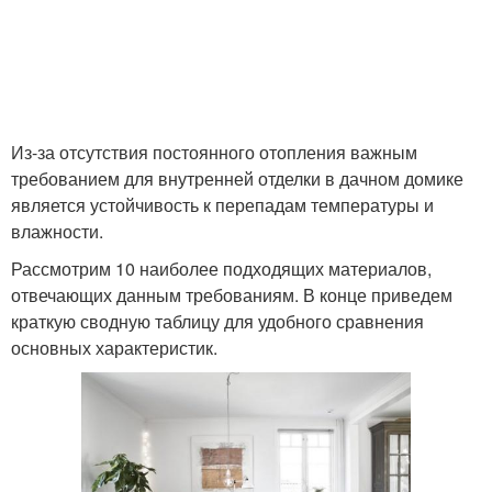
Из-за отсутствия постоянного отопления важным
требованием для внутренней отделки в дачном домике
является устойчивость к перепадам температуры и
влажности.
Рассмотрим 10 наиболее подходящих материалов,
отвечающих данным требованиям. В конце приведем
краткую сводную таблицу для удобного сравнения
основных характеристик.