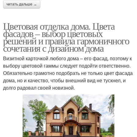
читать дальше →
Цветовая отделка дома. Цвета
фасадов – выбор цветовых
решений и правила гармоничного
сочетания с дизайном дома
Визитной карточкой любого дома – его фасад, поэтому к
выбору цветовой гаммы следует подойти ответственно.
Обязательно грамотно подобрать не только цвет фасада
дома, но и качество, чтобы внешний вид не тускнел, и
долго радовал своей новизной.