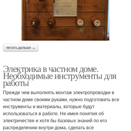
читать дальше →
Электрика в частном доме.
Необходимые инструменты для
работы
Прежде чем выполнять монтаж электропроводки в
частном доме своими руками, нужно подготовить все
инструменты и материалы, которые будут
использоваться в работе. Не имея понятия об
электричестве и хотя бы базовых знаний по его
распределению внутри дома, сделать все