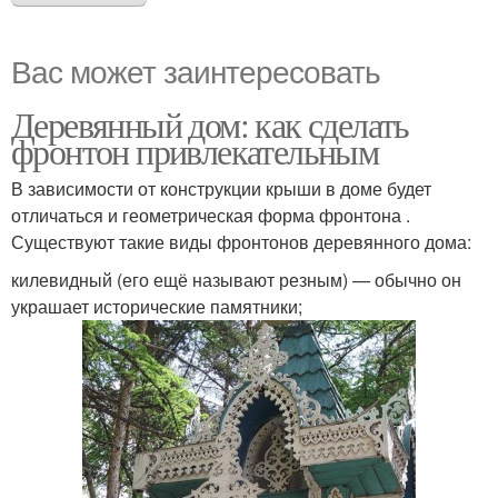
Вас может заинтересовать
Деревянный дом: как сделать
фронтон привлекательным
В зависимости от конструкции крыши в доме будет
отличаться и геометрическая форма фронтона .
Существуют такие виды фронтонов деревянного дома:
килевидный (его ещё называют резным) — обычно он
украшает исторические памятники;