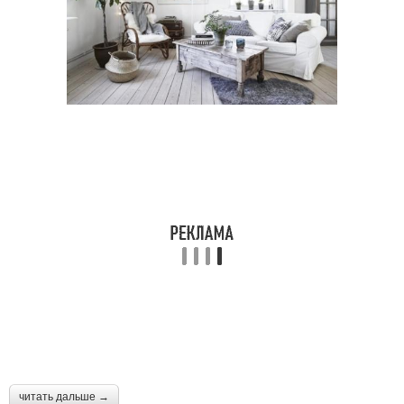
читать дальше →