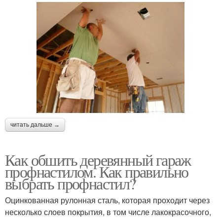
читать дальше →
Как обшить деревянный гараж
профнастилом. Как правильно
выбрать профнастил?
Оцинкованная рулонная сталь, которая проходит через
несколько слоев покрытия, в том числе лакокрасочного,