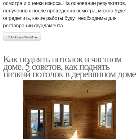
осмотра и оценки износа. На основании результатов,
полученных после проведения осмотра, можно будет
определить, какие работы будут необходимы для
реставрации фундамента.
читать дальше →
Как поднять потолок в частном
доме. 5 советов, как поднять
низкий потолок в деревянном доме