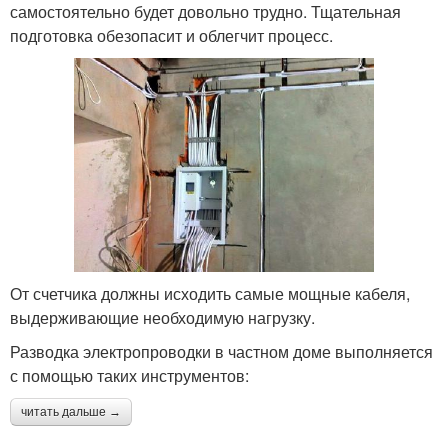
самостоятельно будет довольно трудно. Тщательная
подготовка обезопасит и облегчит процесс.
От счетчика должны исходить самые мощные кабеля,
выдерживающие необходимую нагрузку.
Разводка электропроводки в частном доме выполняется
с помощью таких инструментов:
читать дальше →