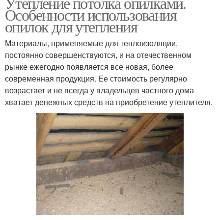
Утепление потолка опилками.
Особенности использования
опилок для утепления
Материалы, применяемые для теплоизоляции,
постоянно совершенствуются, и на отечественном
рынке ежегодно появляется все новая, более
современная продукция. Ее стоимость регулярно
возрастает и не всегда у владельцев частного дома
хватает денежных средств на приобретение утеплителя.