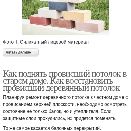
Фото 1. Силикатный лицевой материал
читать дальше →
Как поднять провисший потолок в
старом доме. Как восстановить
провисший деревянный потолок
Планируя ремонт деревянного потолка в частном доме с
провисанием верхней плоскости, необходимо осмотреть
состояние не только балок, но и утеплителя. Если
защитные слои прохудились, их придется поменять.
То же самое касается балочных перекрытий.