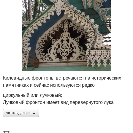
Килевидные фронтоны встречаются на исторических
памятниках и сейчас используются редко
циркульный или лучковый;
Лучковый фронтон имеет вид перевёрнутого лука
читать дальше →