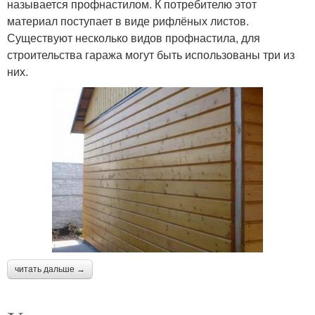
называется профнастилом. К потребителю этот
материал поступает в виде рифлёных листов.
Существуют несколько видов профнастила, для
строительства гаража могут быть использованы три из
них.
читать дальше →