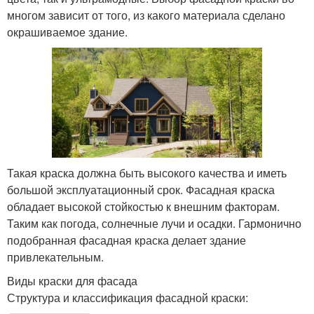
многом зависит от того, из какого материала сделано
окрашиваемое здание.
Такая краска должна быть высокого качества и иметь
большой эксплуатационный срок. Фасадная краска
обладает высокой стойкостью к внешним факторам.
Таким как погода, солнечные лучи и осадки. Гармонично
подобранная фасадная краска делает здание
привлекательным.
Виды краски для фасада
Структура и классификация фасадной краски: