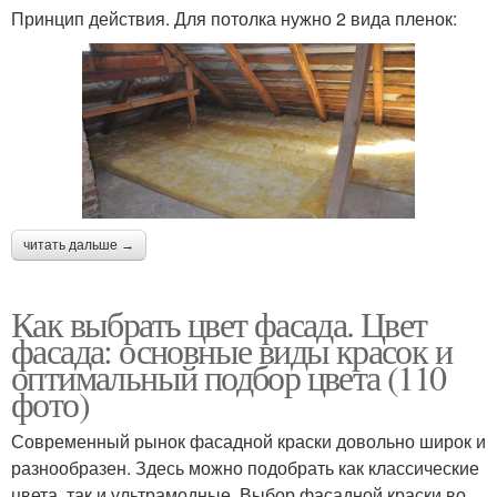
Принцип действия. Для потолка нужно 2 вида пленок:
читать дальше →
Как выбрать цвет фасада. Цвет
фасада: основные виды красок и
оптимальный подбор цвета (110
фото)
Современный рынок фасадной краски довольно широк и
разнообразен. Здесь можно подобрать как классические
цвета, так и ультрамодные. Выбор фасадной краски во