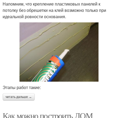
Напомним, что крепление пластиковых панелей к
потолку без обрешетки на клей возможно только при
идеальной ровности основания.
Этапы работ такие:
читать дальше →
Как можно построить ДОМ