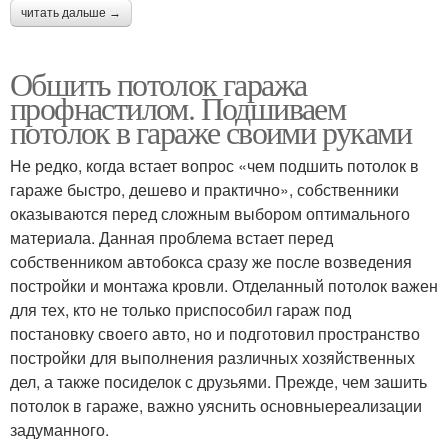
читать дальше →
Обшить потолок гаража
профнастилом. Подшиваем
потолок в гараже своими руками
Не редко, когда встает вопрос «чем подшить потолок в
гараже быстро, дешево и практично», собственники
оказываются перед сложным выбором оптимального
материала. Данная проблема встает перед
собственником автобокса сразу же после возведения
постройки и монтажа кровли. Отделанный потолок важен
для тех, кто не только приспособил гараж под
постановку своего авто, но и подготовил пространство
постройки для выполнения различных хозяйственных
дел, а также посиделок с друзьями. Прежде, чем зашить
потолок в гараже, важно уяснить основныереализации
задуманного.