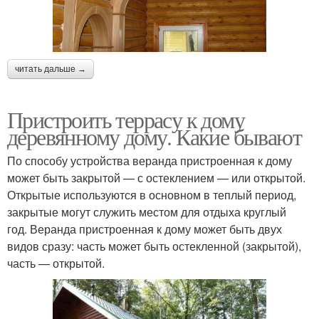
читать дальше →
Пристроить террасу к дому
деревянному дому. Какие бывают
По способу устройства веранда пристроенная к дому
может быть закрытой — с остеклением — или открытой.
Открытые используются в основном в теплый период,
закрытые могут служить местом для отдыха круглый
год. Веранда пристроенная к дому может быть двух
видов сразу: часть может быть остекленной (закрытой),
часть — открытой.