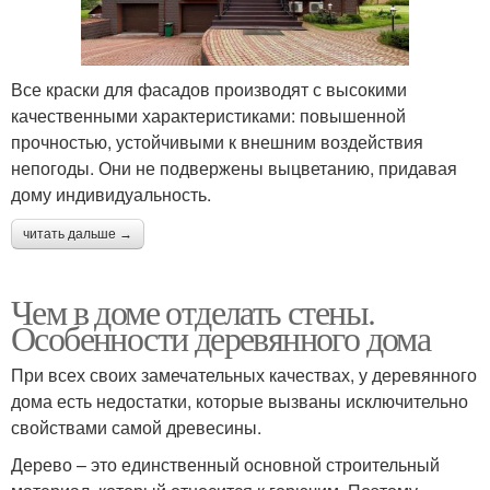
Все краски для фасадов производят с высокими
качественными характеристиками: повышенной
прочностью, устойчивыми к внешним воздействия
непогоды. Они не подвержены выцветанию, придавая
дому индивидуальность.
читать дальше →
Чем в доме отделать стены.
Особенности деревянного дома
При всех своих замечательных качествах, у деревянного
дома есть недостатки, которые вызваны исключительно
свойствами самой древесины.
Дерево – это единственный основной строительный