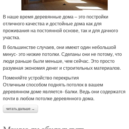
В наше время деревянные дома – это постройки
отличного качества и достойные дома как для
проживания на постоянной основе, так и для дачного
участка.
В большинстве случаев, они имеют один небольшой
минус- это низкие потолки. Сделаны они не потому, что
люди раньше были меньше, чем сейчас. Это просто
разумная экономия денег и строительных материалов.
Поменяйте устройство перекрытия
Отличным способом поднять потолок в вашем
деревянном доме является- балки. Ведь они содержатся
почти в любом потолке деревянного дома.
читать дальше →