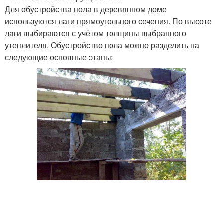
Для обустройства пола в деревянном доме
используются лаги прямоугольного сечения. По высоте
лаги выбираются с учётом толщины выбранного
утеплителя. Обустройство пола можно разделить на
следующие основные этапы: