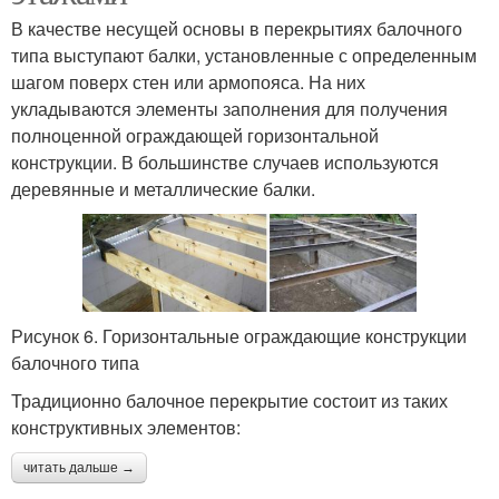
В качестве несущей основы в перекрытиях балочного
типа выступают балки, установленные с определенным
шагом поверх стен или армопояса. На них
укладываются элементы заполнения для получения
полноценной ограждающей горизонтальной
конструкции. В большинстве случаев используются
деревянные и металлические балки.
Рисунок 6. Горизонтальные ограждающие конструкции
балочного типа
Традиционно балочное перекрытие состоит из таких
конструктивных элементов:
читать дальше →