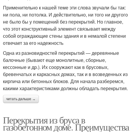
Применительно к нашей теме эти слова звучали бы так:
ни пола, ни потолка. И действительно, ни того ни другого
не было бы у помещений без перекрытий. Но главное,
что этот конструктивный элемент связывает между
собой ограждающие стены здания и в немалой степени
отвечает за его надежность
Одна из разновидностей перекрытий — деревянные
балочные (бывают еще монолитные, сборные,
кессонные и др.). Их сооружают как в брусовых,
бревенчатых и каркасных домах, так и в возведенных из
кирпича или бетонных блоков. Для начала разберемся,
какими характеристиками должны обладать перекрытия.
читать дальше →
Перекрытия из бруса в
газобетонном доме. Преимущества