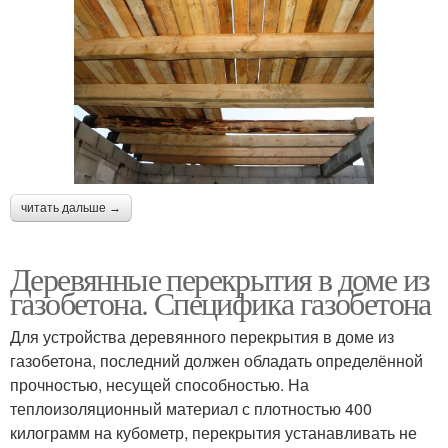
читать дальше →
Деревянные перекрытия в доме из
газобетона. Специфика газобетона
Для устройства деревянного перекрытия в доме из
газобетона, последний должен обладать определённой
прочностью, несущей способностью. На
теплоизоляционный материал с плотностью 400
килограмм на кубометр, перекрытия устанавливать не