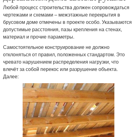
Любой процесс строительства должен сопровождаться
чертежами и схемами – межэтажные перекрытия в
брусовом доме отмечены в проекте особо. Указываются
допустимые расстояния, пазы крепления на стенах,
материал и прочие параметры.
Самостоятельное конструирование не должно
отклоняться от правил, положенных стандартом. Это
чревато нарушением распределения нагрузки, что
влечёт за собой перекос или разрушение объекта.
Далее: