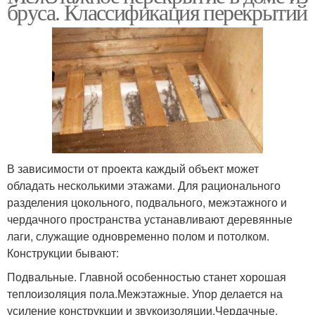
бруса. Классификация перекрытий
В зависимости от проекта каждый объект может
обладать несколькими этажами. Для рационального
разделения цокольного, подвального, межэтажного и
чердачного пространства устанавливают деревянные
лаги, служащие одновременно полом и потолком.
Конструкции бывают:
Подвальные. Главной особенностью станет хорошая
теплоизоляция пола.Межэтажные. Упор делается на
усиление конструкции и звукоизоляции.Чердачные.