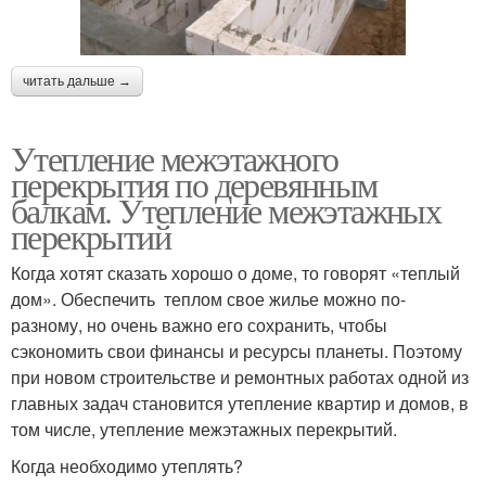
читать дальше →
Утепление межэтажного
перекрытия по деревянным
балкам. Утепление межэтажных
перекрытий
Когда хотят сказать хорошо о доме, то говорят «теплый
дом». Обеспечить теплом свое жилье можно по-
разному, но очень важно его сохранить, чтобы
сэкономить свои финансы и ресурсы планеты. Поэтому
при новом строительстве и ремонтных работах одной из
главных задач становится утепление квартир и домов, в
том числе, утепление межэтажных перекрытий.
Когда необходимо утеплять?