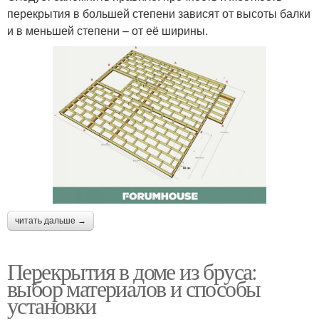
перекрытия в большей степени зависят от высоты балки
и в меньшей степени – от её ширины.
читать дальше →
Перекрытия в доме из бруса:
выбор материалов и способы
установки