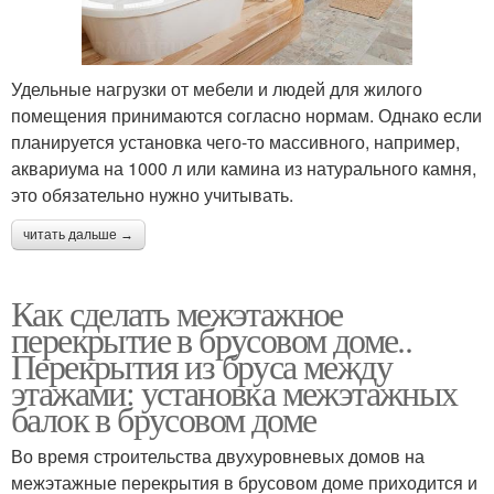
Удельные нагрузки от мебели и людей для жилого
помещения принимаются согласно нормам. Однако если
планируется установка чего-то массивного, например,
аквариума на 1000 л или камина из натурального камня,
это обязательно нужно учитывать.
читать дальше →
Как сделать межэтажное
перекрытие в брусовом доме..
Перекрытия из бруса между
этажами: установка межэтажных
балок в брусовом доме
Во время строительства двухуровневых домов на
межэтажные перекрытия в брусовом доме приходится и