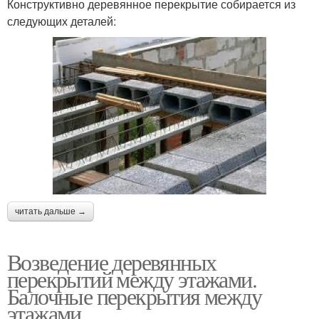
Конструктивно деревянное перекрытие собирается из
следующих деталей:
читать дальше →
Возведение деревянных
перекрытий между этажами.
Балочные перекрытия между
этажами