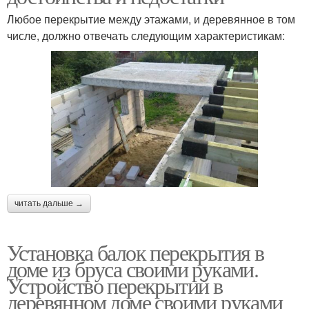
Любое перекрытие между этажами, и деревянное в том
числе, должно отвечать следующим характеристикам:
читать дальше →
Установка балок перекрытия в
доме из бруса своими руками.
Устройство перекрытий в
деревянном доме своими руками