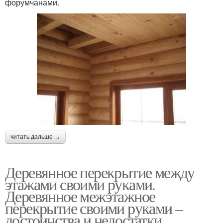
форумчанами.
читать дальше →
Деревянное перекрытие между
этажами своими руками.
Деревянное межэтажное
перекрытие своими руками –
достоинства и недостатки