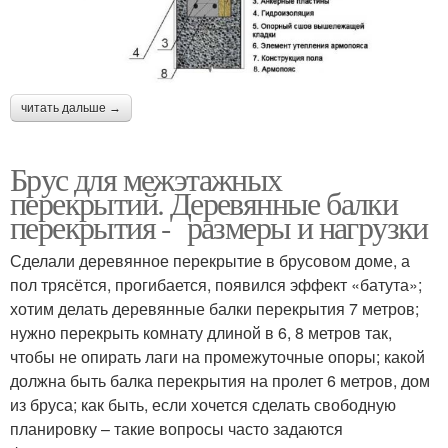
читать дальше →
Брус для межэтажных
перекрытий. Деревянные балки
перекрытия - размеры и нагрузки
Сделали деревянное перекрытие в брусовом доме, а
пол трясётся, прогибается, появился эффект «батута»;
хотим делать деревянные балки перекрытия 7 метров;
нужно перекрыть комнату длиной в 6, 8 метров так,
чтобы не опирать лаги на промежуточные опоры; какой
должна быть балка перекрытия на пролет 6 метров, дом
из бруса; как быть, если хочется сделать свободную
планировку – такие вопросы часто задаются