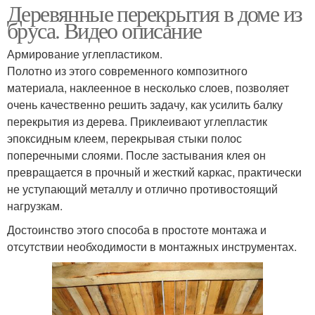
Деревянные перекрытия в доме из
бруса. Видео описание
Армирование углепластиком.
Полотно из этого современного композитного
материала, наклеенное в несколько слоев, позволяет
очень качественно решить задачу, как усилить балку
перекрытия из дерева. Приклеивают углепластик
эпоксидным клеем, перекрывая стыки полос
поперечными слоями. После застывания клея он
превращается в прочный и жесткий каркас, практически
не уступающий металлу и отлично противостоящий
нагрузкам.
Достоинство этого способа в простоте монтажа и
отсутствии необходимости в монтажных инструментах.