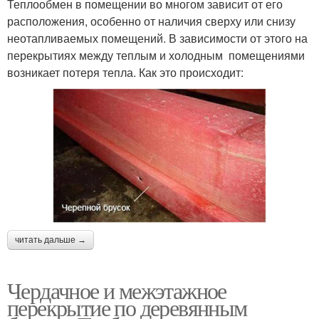
Теплообмен в помещении во многом зависит от его
расположения, особенно от наличия сверху или снизу
неотапливаемых помещений. В зависимости от этого на
перекрытиях между теплым и холодным помещениями
возникает потеря тепла. Как это происходит:
читать дальше →
Чердачное и межэтажное
перекрытие по деревянным