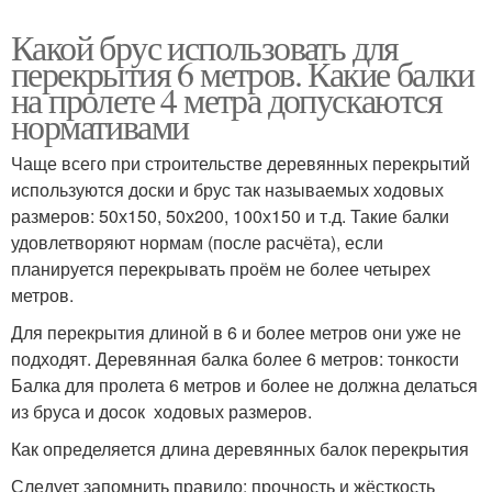
Какой брус использовать для
перекрытия 6 метров. Какие балки
на пролете 4 метра допускаются
нормативами
Чаще всего при строительстве деревянных перекрытий
используются доски и брус так называемых ходовых
размеров: 50х150, 50х200, 100х150 и т.д. Такие балки
удовлетворяют нормам (после расчёта), если
планируется перекрывать проём не более четырех
метров.
Для перекрытия длиной в 6 и более метров они уже не
подходят. Деревянная балка более 6 метров: тонкости
Балка для пролета 6 метров и более не должна делаться
из бруса и досок ходовых размеров.
Как определяется длина деревянных балок перекрытия
Следует запомнить правило: прочность и жёсткость