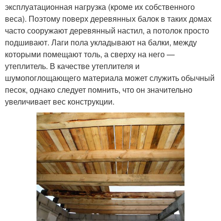
эксплуатационная нагрузка (кроме их собственного
веса). Поэтому поверх деревянных балок в таких домах
часто сооружают деревянный настил, а потолок просто
подшивают. Лаги пола укладывают на балки, между
которыми помещают толь, а сверху на него —
утеплитель. В качестве утеплителя и
шумопоглощающего материала может служить обычный
песок, однако следует помнить, что он значительно
увеличивает вес конструкции.