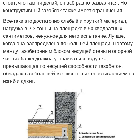
стоит, что там ни делай, он всё равно развалится. Но
конструктивный газоблок также имеет ограничения.
Всё-таки это достаточно слабый и хрупкий материал,
нагрузка в 2-3 тонны на площадке в 50 квадратных
сантиметров, ненужное для него испытание. Лучше,
когда она распределена по большей площади. Поэтому
между газобетонным блоком несущей стены и опорной
частью балки должна устраиваться подушка,
превышающая по несущей способности газобетон,
обладающая большей жёсткостью и сопротивлением на
изгиб и сдвиг.