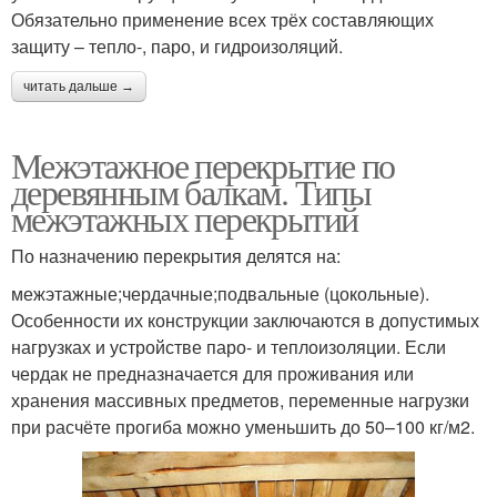
Обязательно применение всех трёх составляющих
защиту – тепло-, паро, и гидроизоляций.
читать дальше →
Межэтажное перекрытие по
деревянным балкам. Типы
межэтажных перекрытий
По назначению перекрытия делятся на:
межэтажные;чердачные;подвальные (цокольные).
Особенности их конструкции заключаются в допустимых
нагрузках и устройстве паро- и теплоизоляции. Если
чердак не предназначается для проживания или
хранения массивных предметов, переменные нагрузки
при расчёте прогиба можно уменьшить до 50–100 кг/м2.