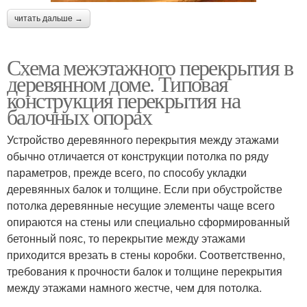
читать дальше →
Схема межэтажного перекрытия в
деревянном доме. Типовая
конструкция перекрытия на
балочных опорах
Устройство деревянного перекрытия между этажами
обычно отличается от конструкции потолка по ряду
параметров, прежде всего, по способу укладки
деревянных балок и толщине. Если при обустройстве
потолка деревянные несущие элементы чаще всего
опираются на стены или специально сформированный
бетонный пояс, то перекрытие между этажами
приходится врезать в стены коробки. Соответственно,
требования к прочности балок и толщине перекрытия
между этажами намного жестче, чем для потолка.