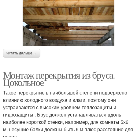
читать дальше →
Монтаж перекрытия из бруса.
Цокольное
Такое перекрытие в наибольшей степени подвержено
влиянию холодного воздуха и влаги, поэтому они
устраиваются с высоким уровнем теплозащиты и
гидрозащиты . Брус должен устанавливаться вдоль
наиболее короткой стенки, например, для комнаты 5х6
м, несущие балки должны быть 5 м плюс расстояние для
опора.