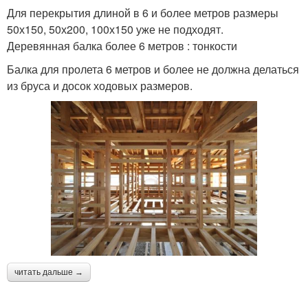
Для перекрытия длиной в 6 и более метров размеры
50х150, 50х200, 100х150 уже не подходят.
Деревянная балка более 6 метров : тонкости
Балка для пролета 6 метров и более не должна делаться
из бруса и досок ходовых размеров.
читать дальше →