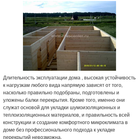
Длительность эксплуатации дома , высокая устойчивость
к нагрузкам любого вида напрямую зависят от того,
насколько правильно подобраны, подготовлены и
уложены балки перекрытия. Кроме того, именно они
служат основой для укладки шумоизоляционных и
теплоизоляционных материалов, и правильность всей
конструкции и создание комфортного микроклимата в
доме без профессионального подхода к укладке
перекрытий невозможна.