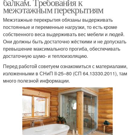
балкам. Требования к
межэтажным перекрытиям
Межэтажные перекрытия обязаны выдерживать
постоянные и переменные нагрузки, то есть кроме
собственного веса выдерживать вес мебели и людей.
Они должны быть достаточно жёсткими и не допускать
превышение максимального прогиба, обеспечивать
достаточную шумо- и теплоизоляцию.
Перед работой советуем ознакомиться с материалами,
изложенными в СНиП II-25–80 (СП 64.13330.2011), там
много полезной информации.