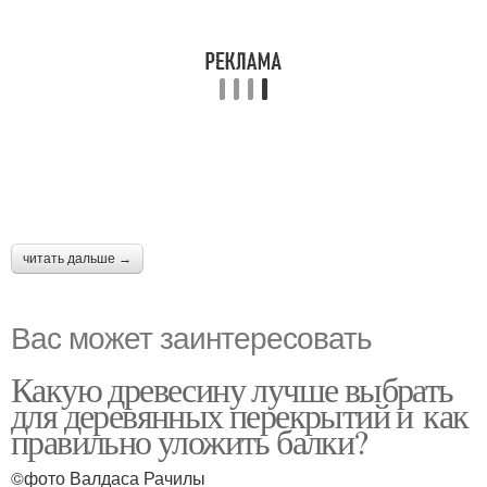
читать дальше →
Вас может заинтересовать
Какую древесину лучше выбрать
для деревянных перекрытий и как
правильно уложить балки?
©фото Валдаса Рачилы