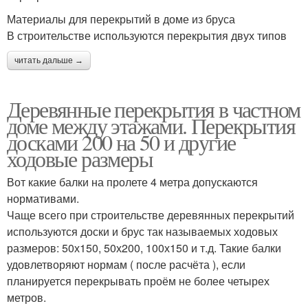
Материалы для перекрытий в доме из бруса
В строительстве используются перекрытия двух типов
читать дальше →
Деревянные перекрытия в частном
доме между этажами. Перекрытия
досками 200 на 50 и другие
ходовые размеры
Вот какие балки на пролете 4 метра допускаются
нормативами.
Чаще всего при строительстве деревянных перекрытий
используются доски и брус так называемых ходовых
размеров: 50х150, 50х200, 100х150 и т.д. Такие балки
удовлетворяют нормам ( после расчёта ), если
планируется перекрывать проём не более четырех
метров.