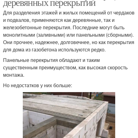
деревянных перекрытий
Для разделения этажей и жилых помещений от чердаков
и подвалов, применяются как деревянные, так и
железобетонные перекрытия. Последние могут быть
монолитными (заливными) или панельными (сборными).
Они прочнее, надежнее, долговечнее, но как перекрытия
для дома из газобетона используются редко.
Панельные перекрытия обладают и таким
существенным преимуществом, как высокая скорость
монтажа.
Но недостатков у них больше: