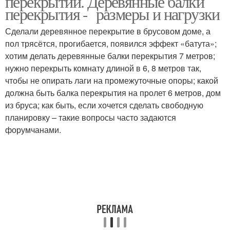
перекрытий. Деревянные балки
перекрытия - размеры и нагрузки
Сделали деревянное перекрытие в брусовом доме, а
пол трясётся, прогибается, появился эффект «батута»;
хотим делать деревянные балки перекрытия 7 метров;
нужно перекрыть комнату длиной в 6, 8 метров так,
чтобы не опирать лаги на промежуточные опоры; какой
должна быть балка перекрытия на пролет 6 метров, дом
из бруса; как быть, если хочется сделать свободную
планировку – такие вопросы часто задаются
форумчанами.