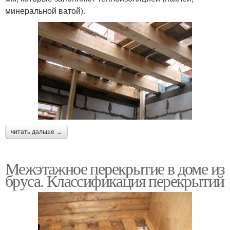
минеральной ватой).
читать дальше →
Межэтажное перекрытие в доме из
бруса. Классификация перекрытий