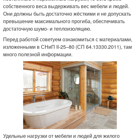
собственного веса выдерживать вес мебели и людей.
Они должны быть достаточно жёсткими и не допускать
превышение максимального прогиба, обеспечивать
достаточную шумо- и теплоизоляцию.
Перед работой советуем ознакомиться с материалами,
изложенными в СНиП II-25–80 (СП 64.13330.2011), там
много полезной информации.
Удельные нагрузки от мебели и людей для жилого