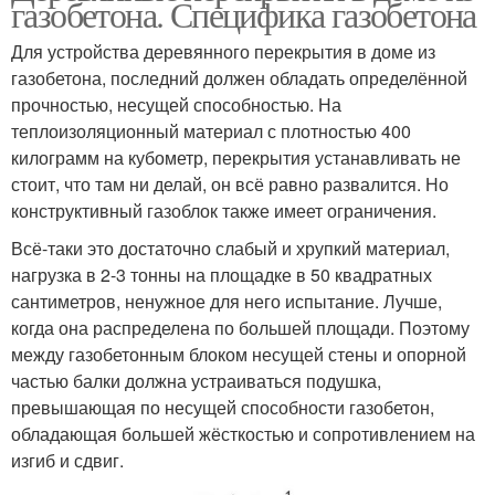
газобетона. Специфика газобетона
Для устройства деревянного перекрытия в доме из
газобетона, последний должен обладать определённой
прочностью, несущей способностью. На
теплоизоляционный материал с плотностью 400
килограмм на кубометр, перекрытия устанавливать не
стоит, что там ни делай, он всё равно развалится. Но
конструктивный газоблок также имеет ограничения.
Всё-таки это достаточно слабый и хрупкий материал,
нагрузка в 2-3 тонны на площадке в 50 квадратных
сантиметров, ненужное для него испытание. Лучше,
когда она распределена по большей площади. Поэтому
между газобетонным блоком несущей стены и опорной
частью балки должна устраиваться подушка,
превышающая по несущей способности газобетон,
обладающая большей жёсткостью и сопротивлением на
изгиб и сдвиг.