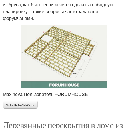
из бруса; как быть, если хочется сделать свободную
планировку – такие вопросы часто задаются
форумчанами.
Maxinova Пользователь FORUMHOUSE
читать дальше →
Деревянные перекрытия в доме из