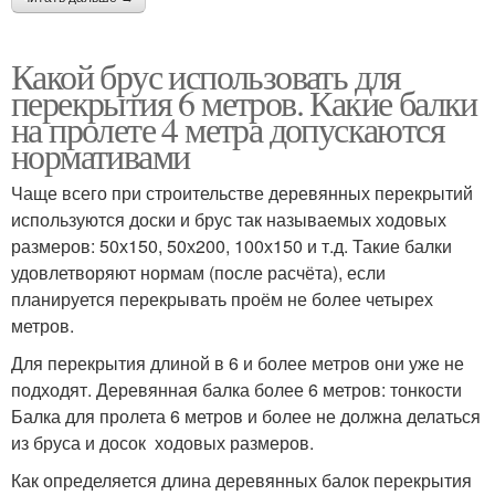
Какой брус использовать для
перекрытия 6 метров. Какие балки
на пролете 4 метра допускаются
нормативами
Чаще всего при строительстве деревянных перекрытий
используются доски и брус так называемых ходовых
размеров: 50х150, 50х200, 100х150 и т.д. Такие балки
удовлетворяют нормам (после расчёта), если
планируется перекрывать проём не более четырех
метров.
Для перекрытия длиной в 6 и более метров они уже не
подходят. Деревянная балка более 6 метров: тонкости
Балка для пролета 6 метров и более не должна делаться
из бруса и досок ходовых размеров.
Как определяется длина деревянных балок перекрытия