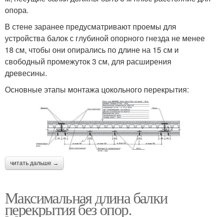
опора.
В стене заранее предусматривают проемы для
устройства балок с глубиной опорного гнезда не менее
18 см, чтобы они опирались по длине на 15 см и
свободный промежуток 3 см, для расширения
древесины.
Основные этапы монтажа цокольного перекрытия:
читать дальше →
Максимальная длина балки
перекрытия без опор.