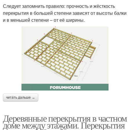
Следует запомнить правило: прочность и жёсткость
перекрытия в большей степени зависят от высоты балки
и в меньшей степени – от её ширины.
читать дальше →
Деревянные перекрытия в частном
доме между этажами. Перекрытия