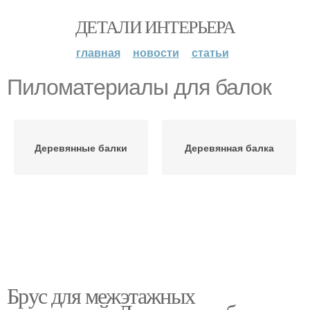
ДЕТАЛИ ИНТЕРЬЕРА
главная
новости
статьи
Пиломатериалы для балок
Деревянные балки
Деревянная балка
Брус для межэтажных