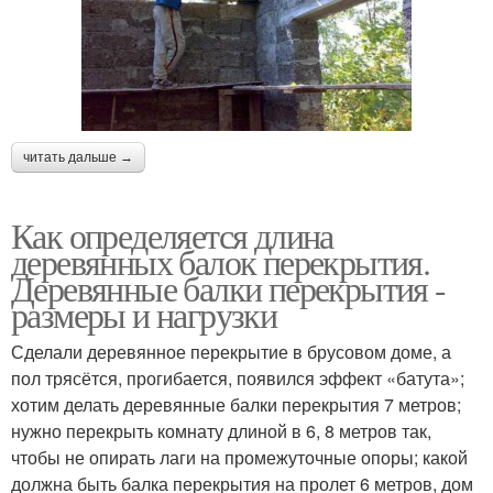
читать дальше →
Как определяется длина
деревянных балок перекрытия.
Деревянные балки перекрытия -
размеры и нагрузки
Сделали деревянное перекрытие в брусовом доме, а
пол трясётся, прогибается, появился эффект «батута»;
хотим делать деревянные балки перекрытия 7 метров;
нужно перекрыть комнату длиной в 6, 8 метров так,
чтобы не опирать лаги на промежуточные опоры; какой
должна быть балка перекрытия на пролет 6 метров, дом