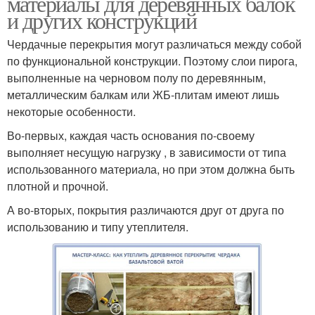
материалы для деревянных балок
и других конструкций
Чердачные перекрытия могут различаться между собой
по функциональной конструкции. Поэтому слои пирога,
выполненные на черновом полу по деревянным,
металлическим балкам или ЖБ-плитам имеют лишь
некоторые особенности.
Во-первых, каждая часть основания по-своему
выполняет несущую нагрузку , в зависимости от типа
использованного материала, но при этом должна быть
плотной и прочной.
А во-вторых, покрытия различаются друг от друга по
использованию и типу утеплителя.