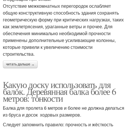
Отсутствие межкомнатных перегородок ослабляет
общую конструктивную способность здания сохранять
геометрическую форму при критических нагрузках, таких
как землетрясения, ураганные ветры и прочее. Для
обеспечения минимально необходимой прочности
применены дополнительные усиливающие колонны,
которые привели к увеличению стоимости
строительства.
читать дальше →
Какую доску использовать для
балок. Деревянная балка более 6
метров: тонкости
Балка для пролета 6 метров и более не должна делаться
из бруса и досок ходовых размеров.
Следует запомнить правило: прочность и жёсткость