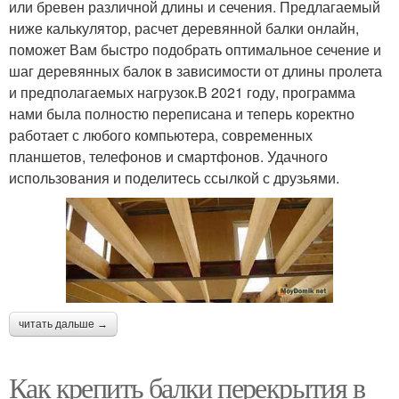
или бревен различной длины и сечения. Предлагаемый
ниже калькулятор, расчет деревянной балки онлайн,
поможет Вам быстро подобрать оптимальное сечение и
шаг деревянных балок в зависимости от длины пролета
и предполагаемых нагрузок.В 2021 году, программа
нами была полностю переписана и теперь коректно
работает с любого компьютера, современных
планшетов, телефонов и смартфонов. Удачного
использования и поделитесь ссылкой с друзьями.
читать дальше →
Как крепить балки перекрытия в