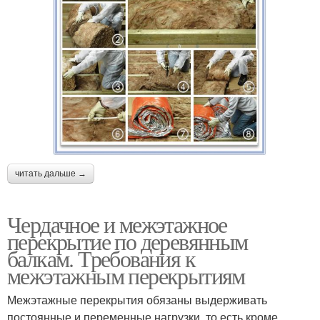
читать дальше →
Чердачное и межэтажное
перекрытие по деревянным
балкам. Требования к
межэтажным перекрытиям
Межэтажные перекрытия обязаны выдерживать
постоянные и переменные нагрузки, то есть кроме