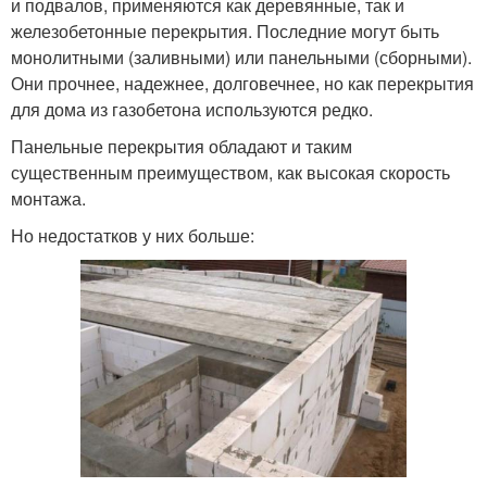
и подвалов, применяются как деревянные, так и
железобетонные перекрытия. Последние могут быть
монолитными (заливными) или панельными (сборными).
Они прочнее, надежнее, долговечнее, но как перекрытия
для дома из газобетона используются редко.
Панельные перекрытия обладают и таким
существенным преимуществом, как высокая скорость
монтажа.
Но недостатков у них больше: