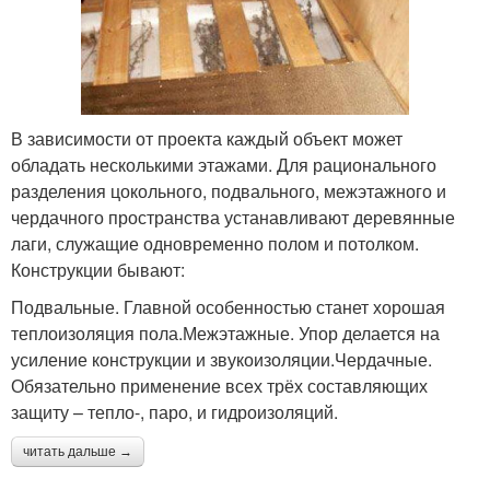
В зависимости от проекта каждый объект может
обладать несколькими этажами. Для рационального
разделения цокольного, подвального, межэтажного и
чердачного пространства устанавливают деревянные
лаги, служащие одновременно полом и потолком.
Конструкции бывают:
Подвальные. Главной особенностью станет хорошая
теплоизоляция пола.Межэтажные. Упор делается на
усиление конструкции и звукоизоляции.Чердачные.
Обязательно применение всех трёх составляющих
защиту – тепло-, паро, и гидроизоляций.
читать дальше →