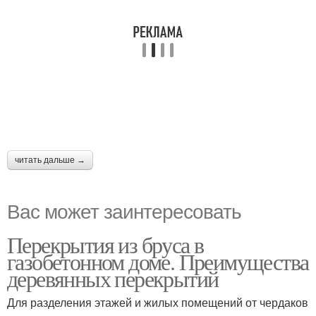
читать дальше →
Вас может заинтересовать
Перекрытия из бруса в
газобетонном доме. Преимущества
деревянных перекрытий
Для разделения этажей и жилых помещений от чердаков