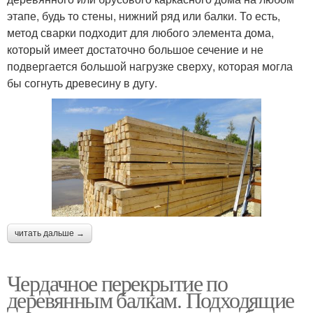
этапе, будь то стены, нижний ряд или балки. То есть,
метод сварки подходит для любого элемента дома,
который имеет достаточно большое сечение и не
подвергается большой нагрузке сверху, которая могла
бы согнуть древесину в дугу.
читать дальше →
Чердачное перекрытие по
деревянным балкам. Подходящие