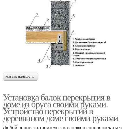
читать дальше →
Установка балок перекрытия в
доме из бруса своими руками.
Устройство перекрытий в
деревянном доме своими руками
Любой процесс строительства должен сопровождаться