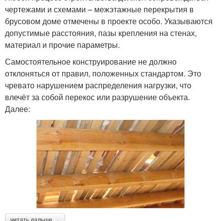
чертежами и схемами – межэтажные перекрытия в
брусовом доме отмечены в проекте особо. Указываются
допустимые расстояния, пазы крепления на стенах,
материал и прочие параметры.
Самостоятельное конструирование не должно
отклоняться от правил, положенных стандартом. Это
чревато нарушением распределения нагрузки, что
влечёт за собой перекос или разрушение объекта.
Далее:
читать дальше →