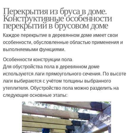
Перекрытия из бруса в доме.
Конструктивные особенности
перекрытий в брусовом доме
Каждое перекрытие в деревянном доме имеет свои
особенности, обусловленные областью применения и
выполняемыми функциями.
Особенности конструкции пола
Для обустройства пола в деревянном доме
используются лаги прямоугольного сечения. По высоте
лаги выбираются с учётом толщины выбранного
утеплителя. Обустройство пола можно разделить на
следующие основные этапы: