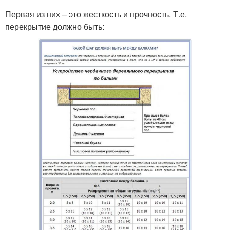
Первая из них – это жесткость и прочность. Т.е.
перекрытие должно быть: