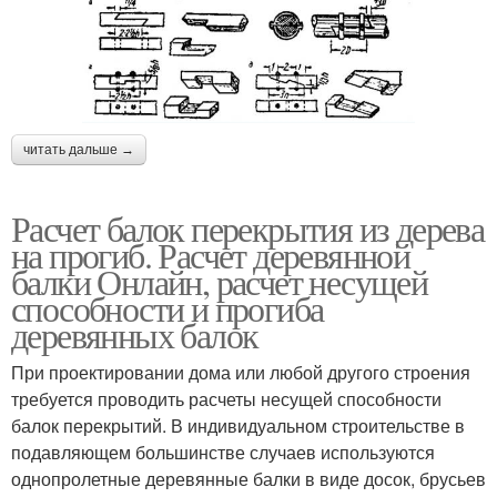
читать дальше →
Расчет балок перекрытия из дерева
на прогиб. Расчет деревянной
балки Онлайн, расчет несущей
способности и прогиба
деревянных балок
При проектировании дома или любой другого строения
требуется проводить расчеты несущей способности
балок перекрытий. В индивидуальном строительстве в
подавляющем большинстве случаев используются
однопролетные деревянные балки в виде досок, брусьев