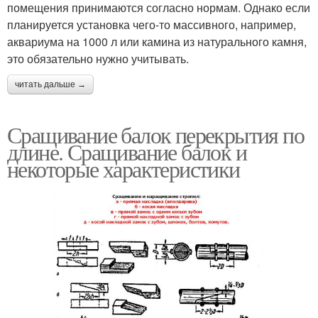
помещения принимаются согласно нормам. Однако если
планируется установка чего-то массивного, например,
аквариума на 1000 л или камина из натурального камня,
это обязательно нужно учитывать.
читать дальше →
Сращивание балок перекрытия по
длине. Сращивание балок и
некоторые характеристики