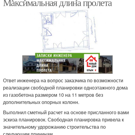
Максимальная длина пролета
Ответ инженера на вопрос заказчика по возможности
реализации свободной планировки одноэтажного дома
из газобетона размером 10 на 11 метров без
дополнительных опорных колонн.
Выполнил сметный расчет на основе присланного вами
эскиза планировок. Свободная планировка привела к
значительному удорожанию строительства по
следующим причинам.