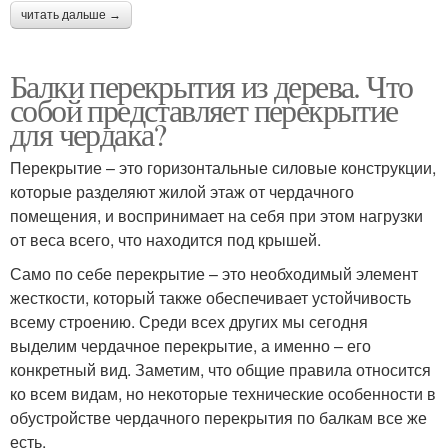
читать дальше →
Балки перекрытия из дерева. Что
собой представляет перекрытие
для чердака?
Перекрытие – это горизонтальные силовые конструкции,
которые разделяют жилой этаж от чердачного
помещения, и воспринимает на себя при этом нагрузки
от веса всего, что находится под крышей.
Само по себе перекрытие – это необходимый элемент
жесткости, который также обеспечивает устойчивость
всему строению. Среди всех других мы сегодня
выделим чердачное перекрытие, а именно – его
конкретный вид. Заметим, что общие правила относится
ко всем видам, но некоторые технические особенности в
обустройстве чердачного перекрытия по балкам все же
есть.