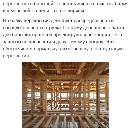
перекрытия в большей степени зависят от высоты балки
и в меньшей степени – от её ширины.
На балку перекрытия действует распределённая и
сосредоточенная нагрузка. Поэтому деревянные балки
для больших пролетов проектируются не «впритык», а с
запасом по прочности и допустимому прогибу. Это
обеспечивает нормальную и безопасную эксплуатацию
перекрытия.