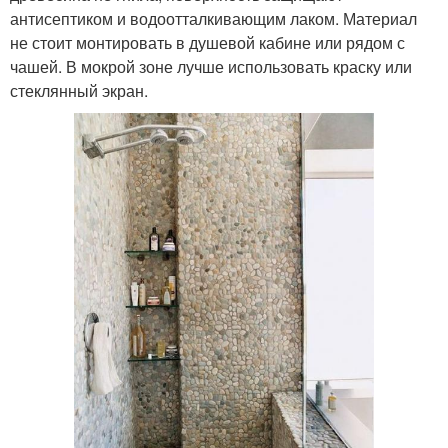
антисептиком и водоотталкивающим лаком. Материал
не стоит монтировать в душевой кабине или рядом с
чашей. В мокрой зоне лучше использовать краску или
стеклянный экран.