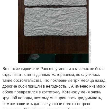
Вот такие кирпичики Раньше у меня и в мыслях не было
отделывать стены данным материалом, но случились
такие обстоятельства, что поклеенные три месяца назад
дорогие обои пришли в негодность… А именно низ моих
обоев превратился в когтеточку. Котенок у меня очень
крупной породы, поэтому мне пришлось придумывать,
чем же защитить данные участки стен от острых