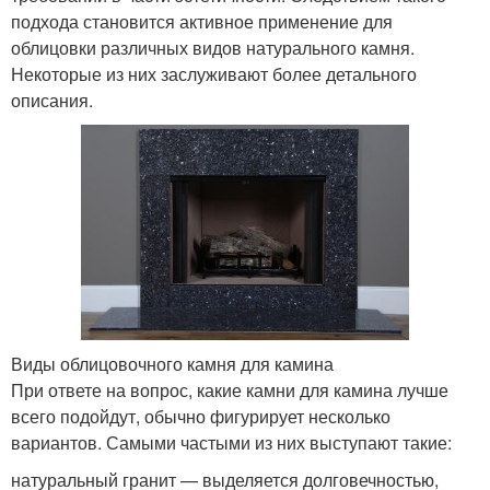
подхода становится активное применение для
облицовки различных видов натурального камня.
Некоторые из них заслуживают более детального
описания.
Виды облицовочного камня для камина
При ответе на вопрос, какие камни для камина лучше
всего подойдут, обычно фигурирует несколько
вариантов. Самыми частыми из них выступают такие:
натуральный гранит — выделяется долговечностью,