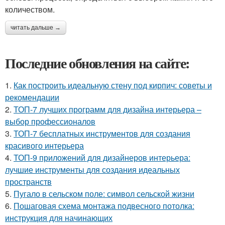
количеством.
читать дальше →
Последние обновления на сайте:
1.
Как построить идеальную стену под кирпич: советы и
рекомендации
2.
ТОП-7 лучших программ для дизайна интерьера –
выбор профессионалов
3.
ТОП-7 бесплатных инструментов для создания
красивого интерьера
4.
ТОП-9 приложений для дизайнеров интерьера:
лучшие инструменты для создания идеальных
пространств
5.
Пугало в сельском поле: символ сельской жизни
6.
Пошаговая схема монтажа подвесного потолка:
инструкция для начинающих