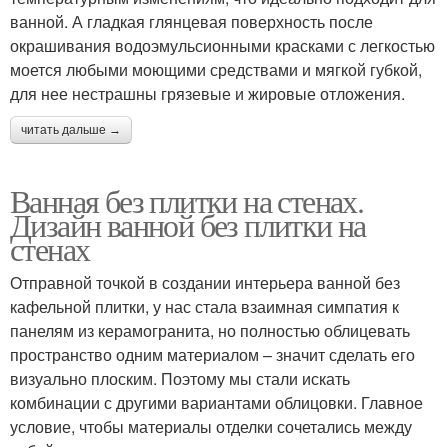
ванной. А гладкая глянцевая поверхность после
окрашивания водоэмульсионными красками с легкостью
моется любыми моющими средствами и мягкой губкой,
для нее нестрашны грязевые и жировые отложения.
читать дальше →
Ванная без плитки на стенах.
Дизайн ванной без плитки на
стенах
Отправной точкой в создании интерьера ванной без
кафельной плитки, у нас стала взаимная симпатия к
панелям из керамогранита, но полностью облицевать
пространство одним материалом – значит сделать его
визуально плоским. Поэтому мы стали искать
комбинации с другими вариантами облицовки. Главное
условие, чтобы материалы отделки сочетались между