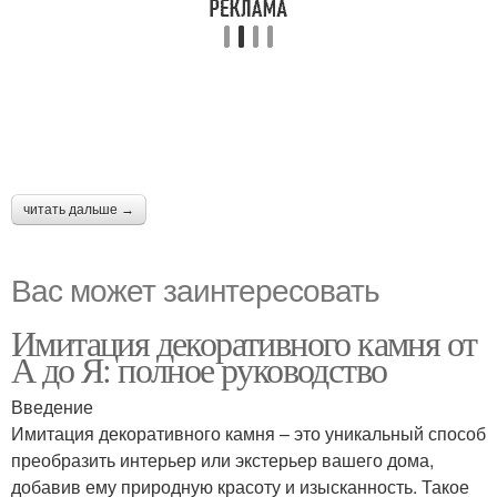
читать дальше →
Вас может заинтересовать
Имитация декоративного камня от
А до Я: полное руководство
Введение
Имитация декоративного камня – это уникальный способ
преобразить интерьер или экстерьер вашего дома,
добавив ему природную красоту и изысканность. Такое