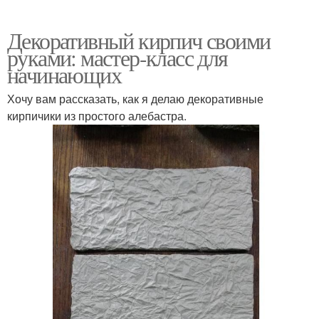
Декоративный кирпич своими
руками: мастер-класс для
начинающих
Хочу вам рассказать, как я делаю декоративные
кирпичики из простого алебастра.