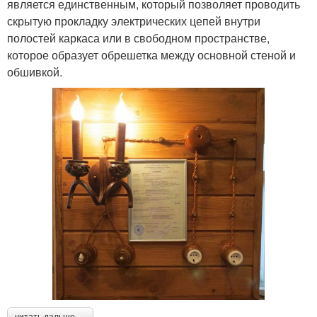
является единственным, который позволяет проводить
скрытую прокладку электрических цепей внутри
полостей каркаса или в свободном пространстве,
которое образует обрешетка между основной стеной и
обшивкой.
читать дальше →