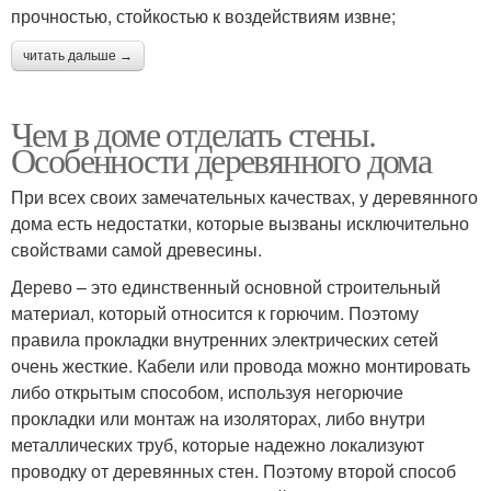
прочностью, стойкостью к воздействиям извне;
читать дальше →
Чем в доме отделать стены.
Особенности деревянного дома
При всех своих замечательных качествах, у деревянного
дома есть недостатки, которые вызваны исключительно
свойствами самой древесины.
Дерево – это единственный основной строительный
материал, который относится к горючим. Поэтому
правила прокладки внутренних электрических сетей
очень жесткие. Кабели или провода можно монтировать
либо открытым способом, используя негорючие
прокладки или монтаж на изоляторах, либо внутри
металлических труб, которые надежно локализуют
проводку от деревянных стен. Поэтому второй способ