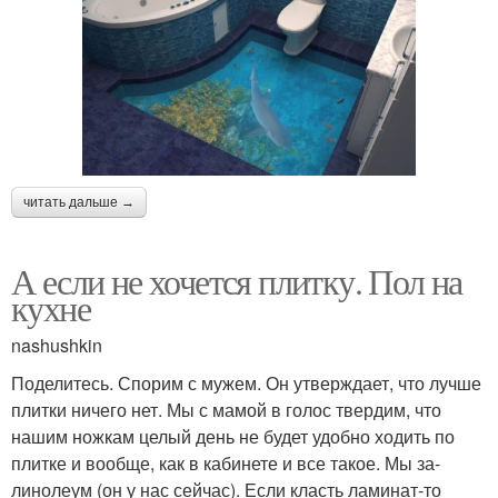
читать дальше →
А если не хочется плитку. Пол на
кухне
nashushkin
Поделитесь. Спорим с мужем. Он утверждает, что лучше
плитки ничего нет. Мы с мамой в голос твердим, что
нашим ножкам целый день не будет удобно ходить по
плитке и вообще, как в кабинете и все такое. Мы за-
линолеум (он у нас сейчас). Если класть ламинат-то