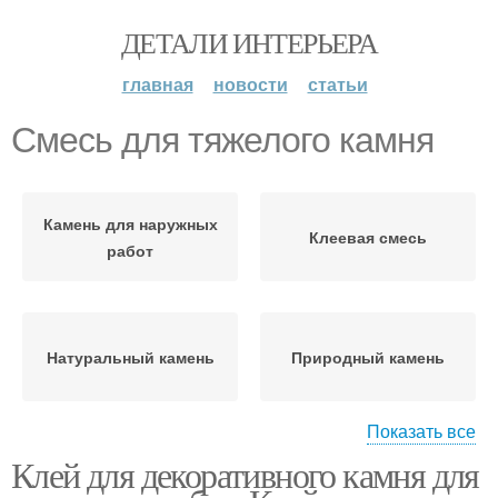
ДЕТАЛИ ИНТЕРЬЕРА
главная
новости
статьи
Смесь для тяжелого камня
Камень для наружных
Клеевая смесь
работ
Натуральный камень
Природный камень
Показать все
Клей для декоративного камня для
Клеевые смеси