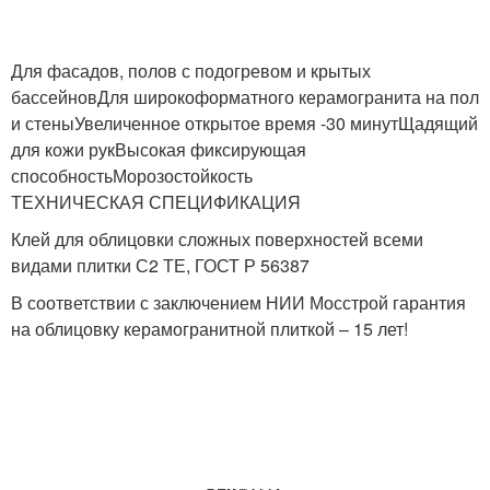
Для фасадов, полов с подогревом и крытых
бассейновДля широкоформатного керамогранита на пол
и стеныУвеличенное открытое время -30 минутЩадящий
для кожи рукВысокая фиксирующая
способностьМорозостойкость
ТЕХНИЧЕСКАЯ СПЕЦИФИКАЦИЯ
Клей для облицовки сложных поверхностей всеми
видами плитки С2 ТЕ, ГОСТ Р 56387
В соответствии с заключением НИИ Мосстрой гарантия
на облицовку керамогранитной плиткой – 15 лет!