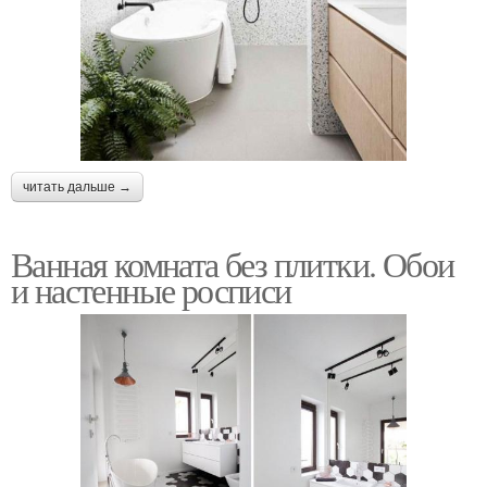
читать дальше →
Ванная комната без плитки. Обои
и настенные росписи