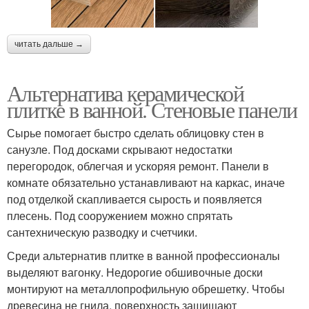
читать дальше →
Альтернатива керамической
плитке в ванной. Стеновые панели
Сырье помогает быстро сделать облицовку стен в
санузле. Под досками скрывают недостатки
перегородок, облегчая и ускоряя ремонт. Панели в
комнате обязательно устанавливают на каркас, иначе
под отделкой скапливается сырость и появляется
плесень. Под сооружением можно спрятать
сантехническую разводку и счетчики.
Среди альтернатив плитке в ванной профессионалы
выделяют вагонку. Недорогие обшивочные доски
монтируют на металлопрофильную обрешетку. Чтобы
древесина не гнила, поверхность защищают