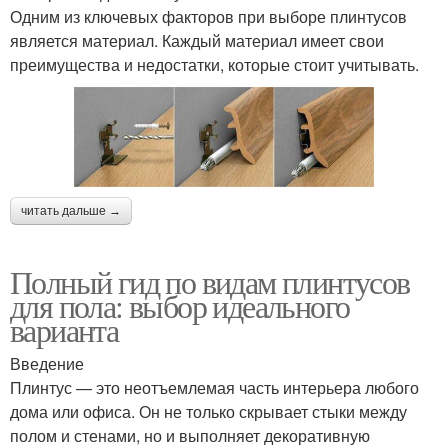
Одним из ключевых факторов при выборе плинтусов
является материал. Каждый материал имеет свои
преимущества и недостатки, которые стоит учитывать.
читать дальше →
Полный гид по видам плинтусов
для пола: выбор идеального
варианта
Введение
Плинтус — это неотъемлемая часть интерьера любого
дома или офиса. Он не только скрывает стыки между
полом и стенами, но и выполняет декоративную