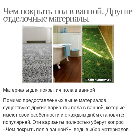
Чем покрыть пол в ванной. Другие
отделочные материалы
Материалы для покрытия пола в ванной
Помимо предоставленных выше материалов,
существуют другие варианты пола в ванной, которые
имеют свои особенности и с каждым днём становятся
популярней. Эти варианты полностью уберут вопрос
«Чем покрыть пол в ванной?», ведь выбор материалов