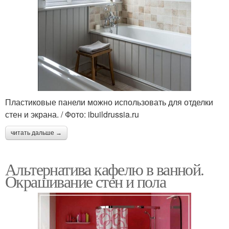
Пластиковые панели можно использовать для отделки
стен и экрана. / Фото: ibuildrussia.ru
читать дальше →
Альтернатива кафелю в ванной.
Окрашивание стен и пола