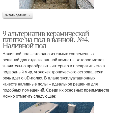
читать дальше →
9 альтернатив керамической
плитке на пол в ванной. №4.
Наливной пол
Наливной пол – это одно из самых современных
решений для отделки ванной комнаты, которое может
значительно преобразить интерьер и превратить его в
подводный мир, уголочек тропического острова, если
речь идет о 3D-полах. В плане эксплуатационных
качеств наливные полы – идеальное решение для
подобных помещений. Среди их основных преимуществ
можно отметить следующие: