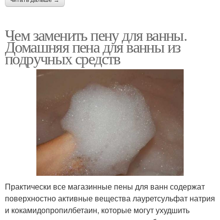
Чем заменить пену для ванны.
Домашняя пена для ванны из
подручных средств
Практически все магазинные пены для ванн содержат
поверхностно активные вещества лауретсульфат натрия
и кокамидопропилбетаин, которые могут ухудшить