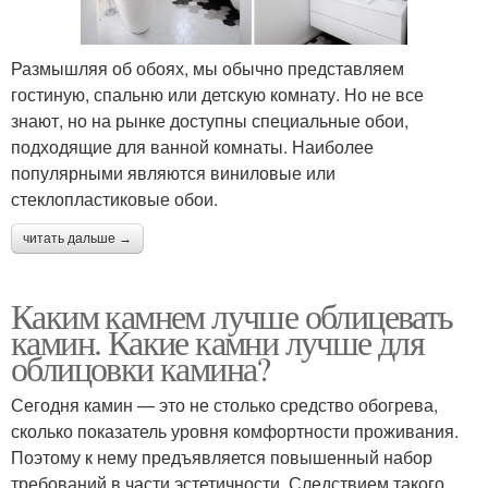
Размышляя об обоях, мы обычно представляем
гостиную, спальню или детскую комнату. Но не все
знают, но на рынке доступны специальные обои,
подходящие для ванной комнаты. Наиболее
популярными являются виниловые или
стеклопластиковые обои.
читать дальше →
Каким камнем лучше облицевать
камин. Какие камни лучше для
облицовки камина?
Сегодня камин — это не столько средство обогрева,
сколько показатель уровня комфортности проживания.
Поэтому к нему предъявляется повышенный набор
требований в части эстетичности. Следствием такого