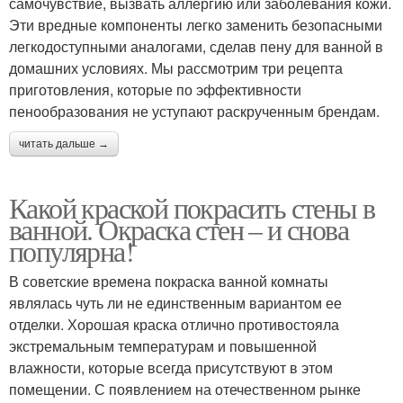
самочувствие, вызвать аллергию или заболевания кожи.
Эти вредные компоненты легко заменить безопасными
легкодоступными аналогами, сделав пену для ванной в
домашних условиях. Мы рассмотрим три рецепта
приготовления, которые по эффективности
пенообразования не уступают раскрученным брендам.
читать дальше →
Какой краской покрасить стены в
ванной. Окраска стен – и снова
популярна!
В советские времена покраска ванной комнаты
являлась чуть ли не единственным вариантом ее
отделки. Хорошая краска отлично противостояла
экстремальным температурам и повышенной
влажности, которые всегда присутствуют в этом
помещении. С появлением на отечественном рынке