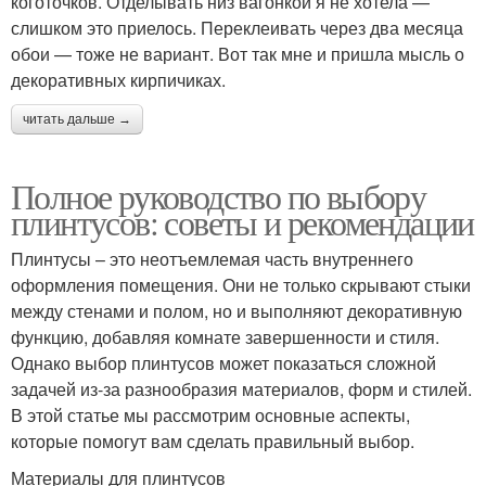
коготочков. Отделывать низ вагонкой я не хотела —
слишком это приелось. Переклеивать через два месяца
обои — тоже не вариант. Вот так мне и пришла мысль о
декоративных кирпичиках.
читать дальше →
Полное руководство по выбору
плинтусов: советы и рекомендации
Плинтусы – это неотъемлемая часть внутреннего
оформления помещения. Они не только скрывают стыки
между стенами и полом, но и выполняют декоративную
функцию, добавляя комнате завершенности и стиля.
Однако выбор плинтусов может показаться сложной
задачей из-за разнообразия материалов, форм и стилей.
В этой статье мы рассмотрим основные аспекты,
которые помогут вам сделать правильный выбор.
Материалы для плинтусов