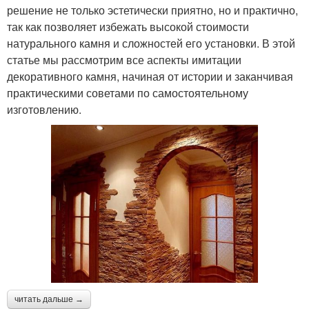
решение не только эстетически приятно, но и практично,
так как позволяет избежать высокой стоимости
натурального камня и сложностей его установки. В этой
статье мы рассмотрим все аспекты имитации
декоративного камня, начиная от истории и заканчивая
практическими советами по самостоятельному
изготовлению.
читать дальше →