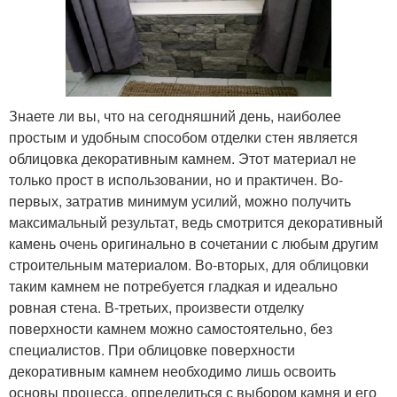
Знаете ли вы, что на сегодняшний день, наиболее
простым и удобным способом отделки стен является
облицовка декоративным камнем. Этот материал не
только прост в использовании, но и практичен. Во-
первых, затратив минимум усилий, можно получить
максимальный результат, ведь смотрится декоративный
камень очень оригинально в сочетании с любым другим
строительным материалом. Во-вторых, для облицовки
таким камнем не потребуется гладкая и идеально
ровная стена. В-третьих, произвести отделку
поверхности камнем можно самостоятельно, без
специалистов. При облицовке поверхности
декоративным камнем необходимо лишь освоить
основы процесса, определиться с выбором камня и его