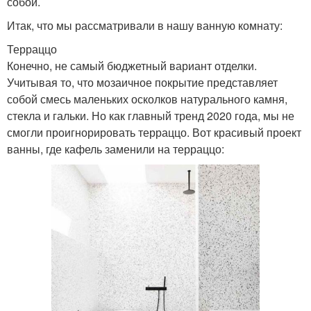
собой.
Итак, что мы рассматривали в нашу ванную комнату:
Терраццо
Конечно, не самый бюджетный вариант отделки.
Учитывая то, что мозаичное покрытие представляет
собой смесь маленьких осколков натурального камня,
стекла и гальки. Но как главный тренд 2020 года, мы не
смогли проигнорировать терраццо. Вот красивый проект
ванны, где кафель заменили на терраццо: