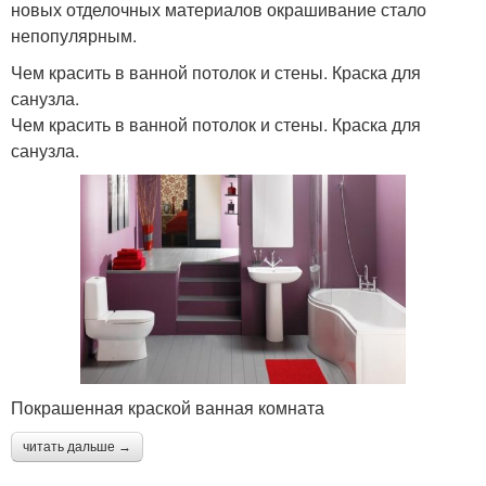
новых отделочных материалов окрашивание стало
непопулярным.
Чем красить в ванной потолок и стены. Краска для
санузла.
Чем красить в ванной потолок и стены. Краска для
санузла.
Покрашенная краской ванная комната
читать дальше →