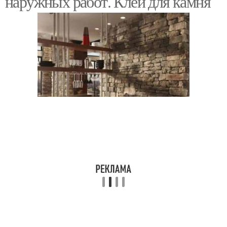
наружных работ. Клей для камня