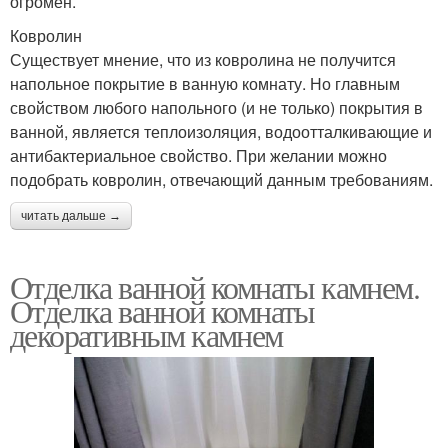
огромен.
Ковролин
Существует мнение, что из ковролина не получится
напольное покрытие в ванную комнату. Но главным
свойством любого напольного (и не только) покрытия в
ванной, является теплоизоляция, водоотталкивающие и
антибактериальное свойство. При желании можно
подобрать ковролин, отвечающий данным требованиям.
читать дальше →
Отделка ванной комнаты камнем.
Отделка ванной комнаты
декоративным камнем