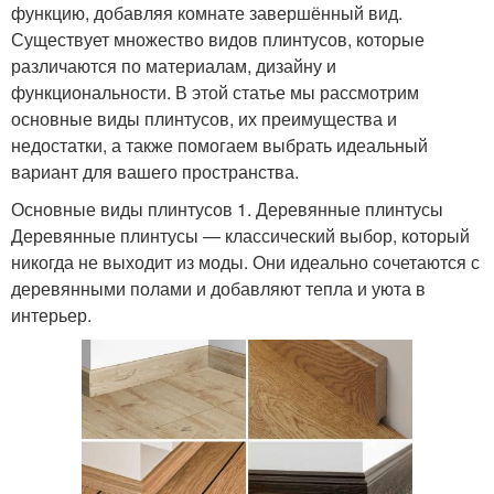
функцию, добавляя комнате завершённый вид.
Существует множество видов плинтусов, которые
различаются по материалам, дизайну и
функциональности. В этой статье мы рассмотрим
основные виды плинтусов, их преимущества и
недостатки, а также помогаем выбрать идеальный
вариант для вашего пространства.
Основные виды плинтусов 1. Деревянные плинтусы
Деревянные плинтусы — классический выбор, который
никогда не выходит из моды. Они идеально сочетаются с
деревянными полами и добавляют тепла и уюта в
интерьер.