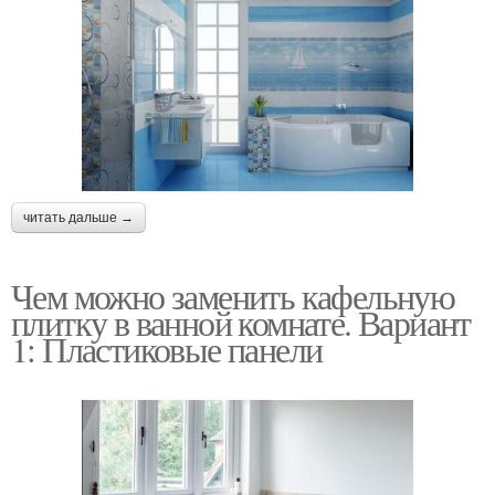
читать дальше →
Чем можно заменить кафельную
плитку в ванной комнате. Вариант
1: Пластиковые панели