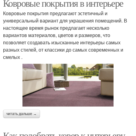
Ковровые покрытия в интерьере
Ковровые покрытия предлагают эстетичный и
универсальный вариант для украшения помещений. В
настоящее время рынок предлагает несколько
вариантов материалов, цветов и размеров, что
позволяет создавать изысканные интерьеры самых
разных стилей, от классики до самых современных и
смелых .
читать дальше →
Как подобрать ковер к интерьеру