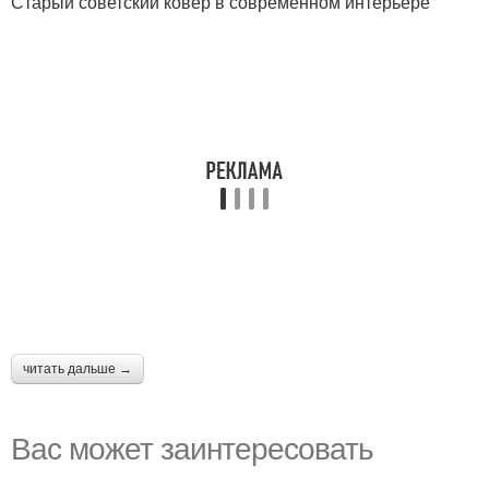
Старый советский ковер в современном интерьере
читать дальше →
Вас может заинтересовать