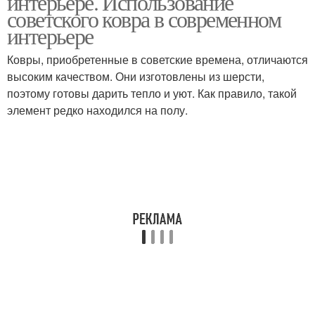
интерьере. Использование
советского ковра в современном
интерьере
Ковры, приобретенные в советские времена, отличаются
высоким качеством. Они изготовлены из шерсти,
поэтому готовы дарить тепло и уют. Как правило, такой
элемент редко находился на полу.