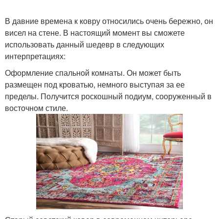
В давние времена к ковру относились очень бережно, он
висел на стене. В настоящий момент вы сможете
использовать данный шедевр в следующих
интерпретациях:
Оформление спальной комнаты. Он может быть
размещен под кроватью, немного выступая за ее
пределы. Получится роскошный подиум, сооруженный в
восточном стиле.