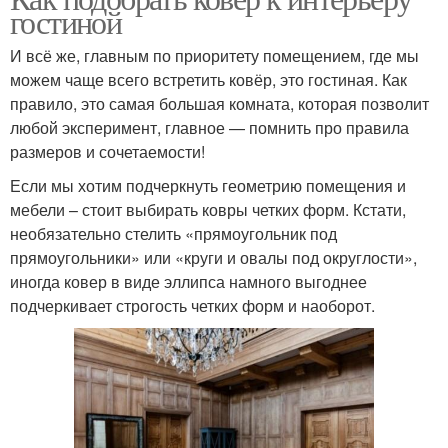
гостиной
И всё же, главным по приоритету помещением, где мы
можем чаще всего встретить ковёр, это гостиная. Как
правило, это самая большая комната, которая позволит
любой эксперимент, главное — помнить про правила
размеров и сочетаемости!
Если мы хотим подчеркнуть геометрию помещения и
мебели – стоит выбирать ковры четких форм. Кстати,
необязательно стелить «прямоугольник под
прямоугольники» или «круги и овалы под округлости»,
иногда ковер в виде эллипса намного выгоднее
подчеркивает строгость четких форм и наоборот.