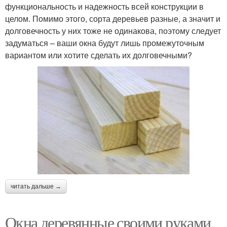
функциональность и надежность всей конструкции в
целом. Помимо этого, сорта деревьев разные, а значит и
долговечность у них тоже не одинакова, поэтому следует
задуматься – ваши окна будут лишь промежуточным
вариантом или хотите сделать их долговечными?
читать дальше →
Окна деревянные своими руками.