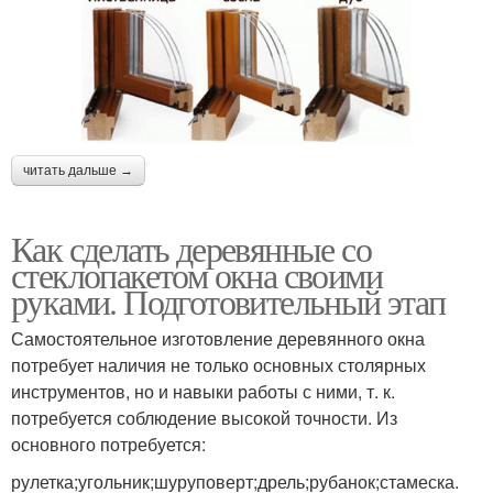
читать дальше →
Как сделать деревянные со
стеклопакетом окна своими
руками. Подготовительный этап
Самостоятельное изготовление деревянного окна
потребует наличия не только основных столярных
инструментов, но и навыки работы с ними, т. к.
потребуется соблюдение высокой точности. Из
основного потребуется:
рулетка;угольник;шуруповерт;дрель;рубанок;стамеска.