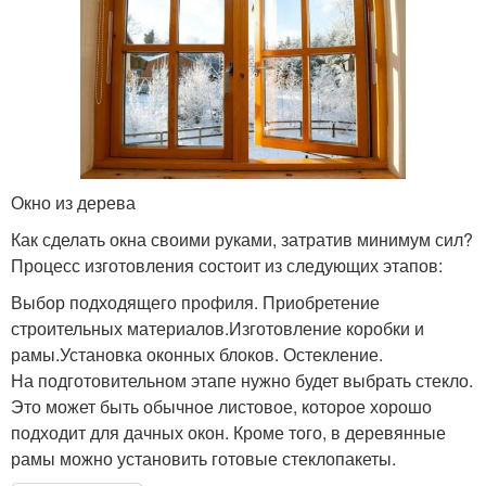
Окно из дерева
Как сделать окна своими руками, затратив минимум сил?
Процесс изготовления состоит из следующих этапов:
Выбор подходящего профиля. Приобретение
строительных материалов.Изготовление коробки и
рамы.Установка оконных блоков. Остекление.
На подготовительном этапе нужно будет выбрать стекло.
Это может быть обычное листовое, которое хорошо
подходит для дачных окон. Кроме того, в деревянные
рамы можно установить готовые стеклопакеты.