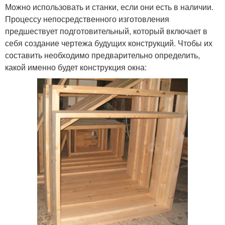
Можно использовать и станки, если они есть в наличии.
Процессу непосредственного изготовления
предшествует подготовительный, который включает в
себя создание чертежа будущих конструкций. Чтобы их
составить необходимо предварительно определить,
какой именно будет конструкция окна: