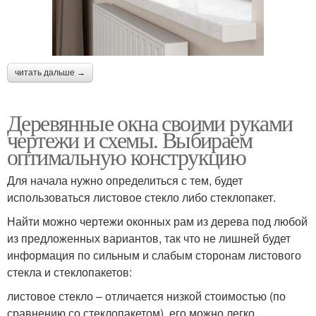
читать дальше →
Деревянные окна своими руками
чертежи и схемы. Выбираем
оптимальную конструкцию
Для начала нужно определиться с тем, будет
использоваться листовое стекло либо стеклопакет.
Найти можно чертежи оконных рам из дерева под любой
из предложенных вариантов, так что не лишней будет
информация по сильным и слабым сторонам листового
стекла и стеклопакетов:
листовое стекло – отличается низкой стоимостью (по
сравнению со стеклопакетом), его можно легко