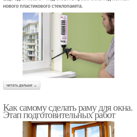
нового пластикового стеклопакета.
читать дальше →
Как самому сделать раму для окна.
Этап подготовительных работ