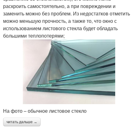
раскроить самостоятельно, а при повреждении и
заменить можно без проблем. Из недостатков отметить
можно меньшую прочность, а также то, что окно с
использованием листового стекла будет обладать
большими теплопотерями;
На фото – обычное листовое стекло
читать дальше →