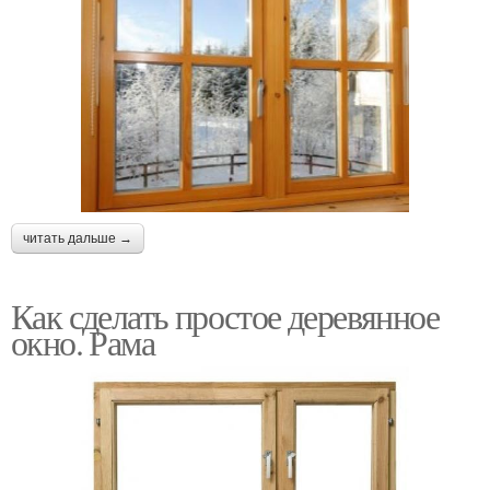
читать дальше →
Как сделать простое деревянное
окно. Рама