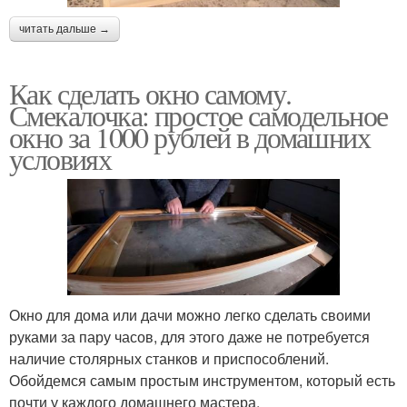
читать дальше →
Как сделать окно самому.
Смекалочка: простое самодельное
окно за 1000 рублей в домашних
условиях
Окно для дома или дачи можно легко сделать своими
руками за пару часов, для этого даже не потребуется
наличие столярных станков и приспособлений.
Обойдемся самым простым инструментом, который есть
почти у каждого домашнего мастера.