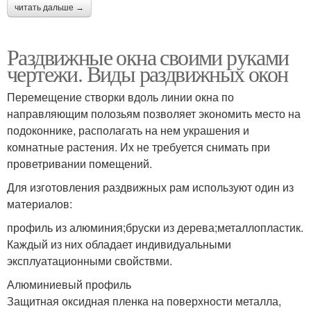
читать дальше →
Раздвижные окна своими руками
чертежи. Виды раздвижных окон
Перемещение створки вдоль линии окна по
направляющим полозьям позволяет экономить место на
подоконнике, располагать на нем украшения и
комнатные растения. Их не требуется снимать при
проветривании помещений.
Для изготовления раздвижных рам используют один из
материалов:
профиль из алюминия;бруски из дерева;металлопластик.
Каждый из них обладает индивидуальными
эксплуатационными свойствми.
Алюминиевый профиль
Защитная оксидная пленка на поверхности металла,