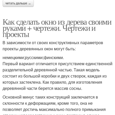
читать дальше →
Как сделать окно из дерева своими
руками + чертежи. Чертежи и
проекты
В зависимости от своих конструктивных параметров
проекты деревянных окон могут быть:
немецкими;русскими;финскими.
Первый вариант отличается присутствием единственной
разделительной деревянной частью. Такая модель
состоит из большой коробки и двух створок, каждая из
которых застеклена. Как правило, для изготовления
деревянной части берется массив сосны.
Основной минус таких конструкций заключается в
склонности к деформациям, кроме того, она не
позволяет достичь максимально полного примыкания