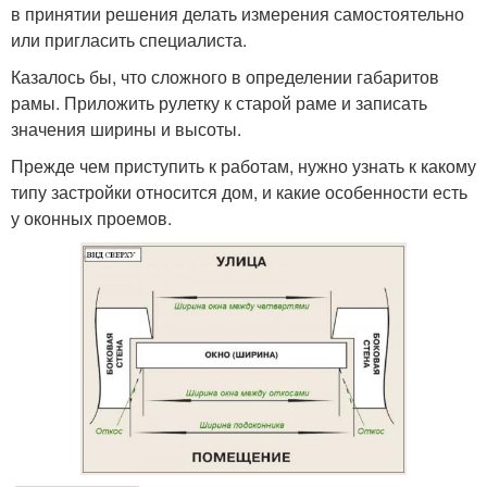
в принятии решения делать измерения самостоятельно
или пригласить специалиста.
Казалось бы, что сложного в определении габаритов
рамы. Приложить рулетку к старой раме и записать
значения ширины и высоты.
Прежде чем приступить к работам, нужно узнать к какому
типу застройки относится дом, и какие особенности есть
у оконных проемов.