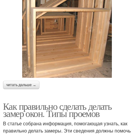
читать дальше →
Как правильно сделать делать
замер окон. Типы проемов
В статье собрана информация, помогающая узнать, как
правильно делать замеры. Эти сведения должны помочь