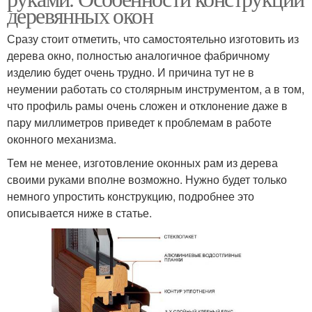
деревянных окон
Сразу стоит отметить, что самостоятельно изготовить из
дерева окно, полностью аналогичное фабричному
изделию будет очень трудно. И причина тут не в
неумении работать со столярным инструментом, а в том,
что профиль рамы очень сложен и отклонение даже в
пару миллиметров приведет к проблемам в работе
оконного механизма.
Тем не менее, изготовление оконных рам из дерева
своими руками вполне возможно. Нужно будет только
немного упростить конструкцию, подробнее это
описывается ниже в статье.