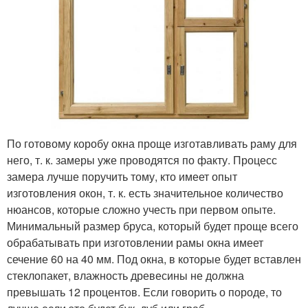
По готовому коробу окна проще изготавливать раму для
него, т. к. замеры уже проводятся по факту. Процесс
замера лучше поручить тому, кто имеет опыт
изготовления окон, т. к. есть значительное количество
нюансов, которые сложно учесть при первом опыте.
Минимальный размер бруса, который будет проще всего
обрабатывать при изготовлении рамы окна имеет
сечение 60 на 40 мм. Под окна, в которые будет вставлен
стеклопакет, влажность древесины не должна
превышать 12 процентов. Если говорить о породе, то