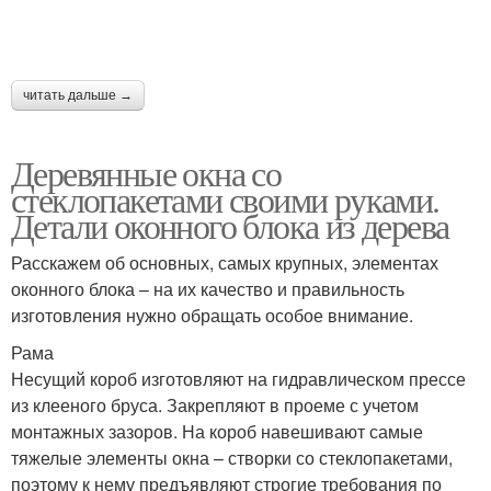
читать дальше →
Деревянные окна со
стеклопакетами своими руками.
Детали оконного блока из дерева
Расскажем об основных, самых крупных, элементах
оконного блока – на их качество и правильность
изготовления нужно обращать особое внимание.
Рама
Несущий короб изготовляют на гидравлическом прессе
из клееного бруса. Закрепляют в проеме с учетом
монтажных зазоров. На короб навешивают самые
тяжелые элементы окна – створки со стеклопакетами,
поэтому к нему предъявляют строгие требования по