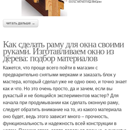
читать дальше →
Как сделать раму для окна своими
руками. Изготавливаем окно из
дерева: подбор материалов
Кажется, что проще всего пойти в магазин с
предварительно снятыми мерками и заказать блок у
мастера, который сделал уже не одно окно, и точно знает
как и что. Но это очень просто, да и зачем, если вы
рукастый и не боящийся экспериментов мастер? Для
начала при продумывании как сделать оконную раму,
следует обратить внимание на то, из какого материала
оно будет, ведь этого зависит много – прочность,
функциональность и надежность всей конструкции в