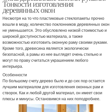
Тонкости изготовления
деревянных окон
Несмотря на то что пластиковые стеклопакеты прочно
вошли в моду, количество поклонников деревянных окон
не уменьшается. Это обусловлено низкой стоимостью и
широкой доступностью материала, а также
возможностью изготовить оконную раму своими руками.
Кроме того, древесина является экологически
безопасной, а рамы из нее выглядят очень стильно и
могут по праву считаться украшением любого
интерьера.
Особенности
По большому счету дерево было и до сих пор остается
лучшим материалом для изготовления оконных рам и
створок. Как и любой другой материал, он имеет свои
плюсы и минусы. Остановимся на них поподробнее.