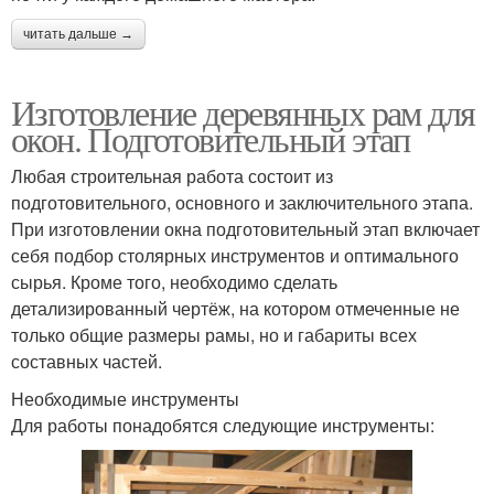
читать дальше →
Изготовление деревянных рам для
окон. Подготовительный этап
Любая строительная работа состоит из
подготовительного, основного и заключительного этапа.
При изготовлении окна подготовительный этап включает
себя подбор столярных инструментов и оптимального
сырья. Кроме того, необходимо сделать
детализированный чертёж, на котором отмеченные не
только общие размеры рамы, но и габариты всех
составных частей.
Необходимые инструменты
Для работы понадобятся следующие инструменты: