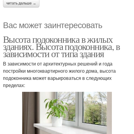
читать дальше →
Вас может заинтересовать
Высота подоконника в жилых
зданиях. Высота подоконника, в
зависимости от типа здания
В зависимости от архитектурных решений и года
постройки многоквартирного жилого дома, высота
подоконника может варьироваться в следующих
пределах: