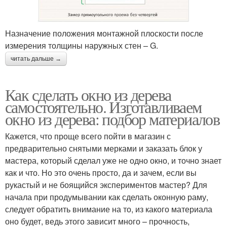
Назначение положения монтажной плоскости после
измерения толщины наружных стен – G.
читать дальше →
Как сделать окно из дерева
самостоятельно. Изготавливаем
окно из дерева: подбор материалов
Кажется, что проще всего пойти в магазин с
предварительно снятыми мерками и заказать блок у
мастера, который сделал уже не одно окно, и точно знает
как и что. Но это очень просто, да и зачем, если вы
рукастый и не боящийся экспериментов мастер? Для
начала при продумывании как сделать оконную раму,
следует обратить внимание на то, из какого материала
оно будет, ведь этого зависит много – прочность,