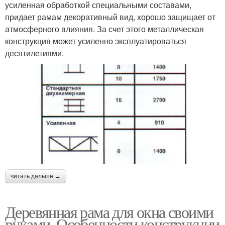
усиленная обработкой специальными составами,
придает рамам декоративный вид, хорошо защищает от
атмосферного влияния. За счет этого металлическая
конструкция может усиленно эксплуатироваться
десятилетиями.
читать дальше →
Деревянная рама для окна своими
руками. Особенности конструкции