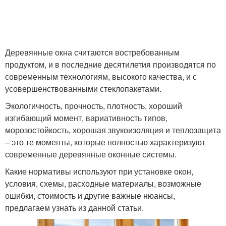
Окно из дерева
Деревянные окна считаются востребованным
продуктом, и в последние десятилетия производятся по
современным технологиям, высокого качества, и с
усовершенствованными стеклопакетами.
Экологичность, прочность, плотность, хороший
изгибающий момент, вариативность типов,
морозостойкость, хорошая звукоизоляция и теплозащита
– это те моменты, которые полностью характеризуют
современные деревянные оконные системы.
Какие нормативы используют при установке окон,
условия, схемы, расходные материалы, возможные
ошибки, стоимость и другие важные нюансы,
предлагаем узнать из данной статьи.