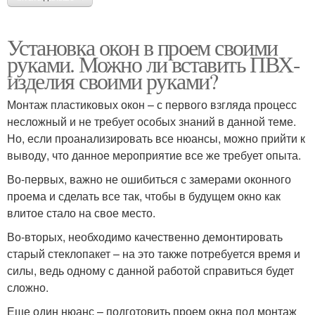
Установка окон в проем своими
руками. Можно ли вставить ПВХ-
изделия своими руками?
Монтаж пластиковых окон – с первого взгляда процесс
несложный и не требует особых знаний в данной теме.
Но, если проанализировать все нюансы, можно прийти к
выводу, что данное мероприятие все же требует опыта.
Во-первых, важно не ошибиться с замерами оконного
проема и сделать все так, чтобы в будущем окно как
влитое стало на свое место.
Во-вторых, необходимо качественно демонтировать
старый стеклопакет – на это также потребуется время и
силы, ведь одному с данной работой справиться будет
сложно.
Еще один нюанс – подготовить проем окна под монтаж