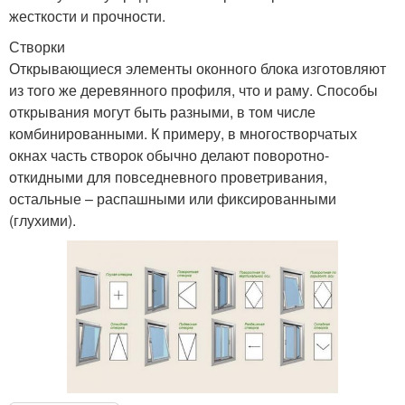
жесткости и прочности.
Створки
Открывающиеся элементы оконного блока изготовляют
из того же деревянного профиля, что и раму. Способы
открывания могут быть разными, в том числе
комбинированными. К примеру, в многостворчатых
окнах часть створок обычно делают поворотно-
откидными для повседневного проветривания,
остальные – распашными или фиксированными
(глухими).