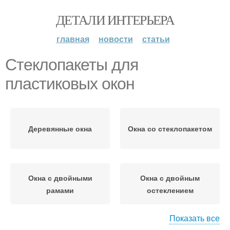
ДЕТАЛИ ИНТЕРЬЕРА
главная
новости
статьи
Стеклопакеты для
пластиковых окон
Деревянные окна
Окна со стеклопакетом
Окна с двойными
Окна с двойным
рамами
остеклением
Показать все