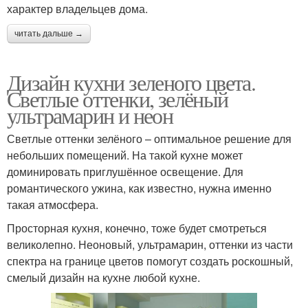
характер владельцев дома.
читать дальше →
Дизайн кухни зеленого цвета.
Светлые оттенки, зелёный
ультрамарин и неон
Светлые оттенки зелёного – оптимальное решение для
небольших помещений. На такой кухне может
доминировать приглушённое освещение. Для
романтического ужина, как известно, нужна именно
такая атмосфера.
Просторная кухня, конечно, тоже будет смотреться
великолепно. Неоновый, ультрамарин, оттенки из части
спектра на границе цветов помогут создать роскошный,
смелый дизайн на кухне любой кухне.