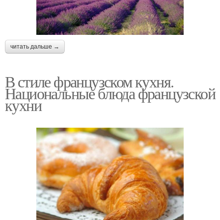
читать дальше →
В стиле французском кухня.
Национальные блюда французской
кухни