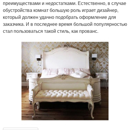
преимуществами и недостатками. Естественно, в случае
обустройства комнат большую роль играет дизайнер,
который должен удачно подобрать оформление для
заказчика. И в последнее время большой популярностью
стал пользоваться такой стиль, как прованс.