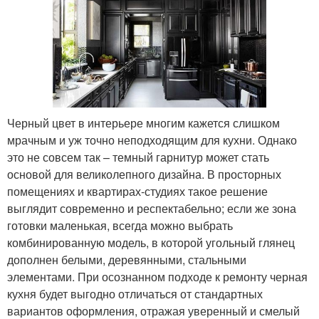
Черный цвет в интерьере многим кажется слишком
мрачным и уж точно неподходящим для кухни. Однако
это не совсем так – темный гарнитур может стать
основой для великолепного дизайна. В просторных
помещениях и квартирах-студиях такое решение
выглядит современно и респектабельно; если же зона
готовки маленькая, всегда можно выбрать
комбинированную модель, в которой угольный глянец
дополнен белыми, деревянными, стальными
элементами. При осознанном подходе к ремонту черная
кухня будет выгодно отличаться от стандартных
вариантов оформления, отражая уверенный и смелый