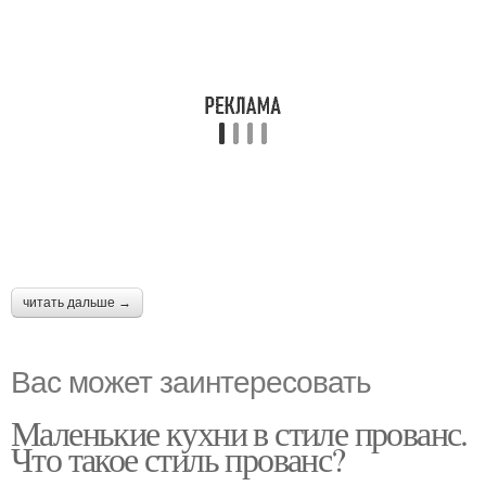
читать дальше →
Вас может заинтересовать
Маленькие кухни в стиле прованс.
Что такое стиль прованс?