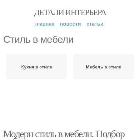
ДЕТАЛИ ИНТЕРЬЕРА
главная
новости
статьи
Стиль в мебели
Кухня в стиле
Мебель в стиле
Модерн стиль в мебели. Подбор