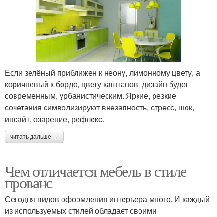
Если зелёный приближен к неону, лимонному цвету, а
коричневый к бордо, цвету каштанов, дизайн будет
современным, урбанистическим. Яркие, резкие
сочетания символизируют внезапность, стресс, шок,
инсайт, озарение, рефлекс.
читать дальше →
Чем отличается мебель в стиле
прованс
Сегодня видов оформления интерьера много. И каждый
из используемых стилей обладает своими