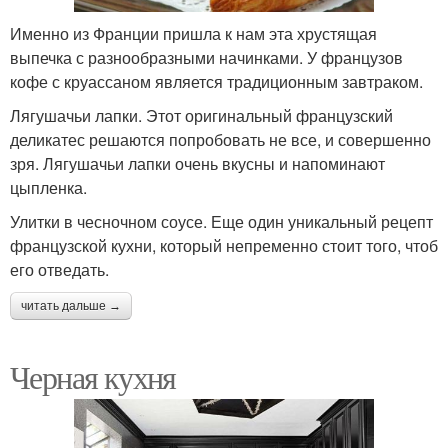
Именно из Франции пришла к нам эта хрустящая
выпечка с разнообразными начинками. У французов
кофе с круассаном является традиционным завтраком.
Лягушачьи лапки. Этот оригинальный французский
деликатес решаются попробовать не все, и совершенно
зря. Лягушачьи лапки очень вкусны и напоминают
цыпленка.
Улитки в чесночном соусе. Еще один уникальный рецепт
французской кухни, который непременно стоит того, чтоб
его отведать.
читать дальше →
Черная кухня