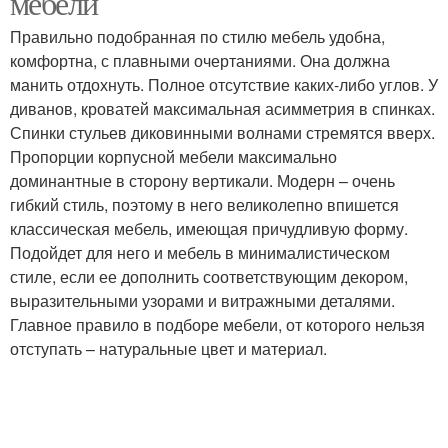
мебели
Правильно подобранная по стилю мебель удобна,
комфортна, с плавными очертаниями. Она должна
манить отдохнуть. Полное отсутствие каких-либо углов. У
диванов, кроватей максимальная асимметрия в спинках.
Спинки стульев диковинными волнами стремятся вверх.
Пропорции корпусной мебели максимально
доминантные в сторону вертикали. Модерн – очень
гибкий стиль, поэтому в него великолепно впишется
классическая мебель, имеющая причудливую форму.
Подойдет для него и мебель в минималистическом
стиле, если ее дополнить соответствующим декором,
выразительными узорами и витражными деталями.
Главное правило в подборе мебели, от которого нельзя
отступать – натуральные цвет и материал.