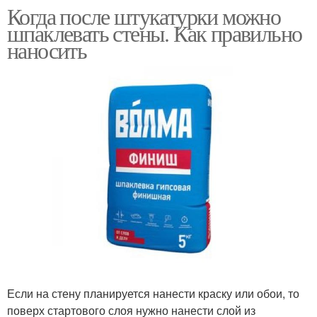
Когда после штукатурки можно
шпаклевать стены. Как правильно
наносить
Если на стену планируется нанести краску или обои, то
поверх стартового слоя нужно нанести слой из