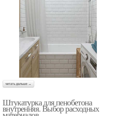
читать дальше →
Штукатурка для пенобетона
внутренняя. Выбор расходных
материалов