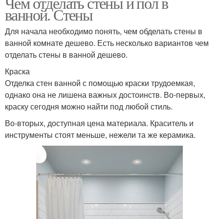
Чем отделать стены и пол в
ванной. Стены
Для начала необходимо понять, чем обделать стены в
ванной комнате дешево. Есть несколько вариантов чем
отделать стены в ванной дешево.
Краска
Отделка стен ванной с помощью краски трудоемкая,
однако она не лишена важных достоинств. Во-первых,
краску сегодня можно найти под любой стиль.
Во-вторых, доступная цена материала. Краситель и
инструменты стоят меньше, нежели та же керамика.