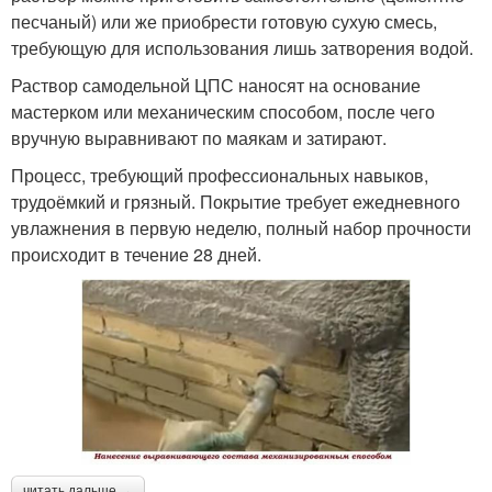
песчаный) или же приобрести готовую сухую смесь,
требующую для использования лишь затворения водой.
Раствор самодельной ЦПС наносят на основание
мастерком или механическим способом, после чего
вручную выравнивают по маякам и затирают.
Процесс, требующий профессиональных навыков,
трудоёмкий и грязный. Покрытие требует ежедневного
увлажнения в первую неделю, полный набор прочности
происходит в течение 28 дней.
читать дальше →