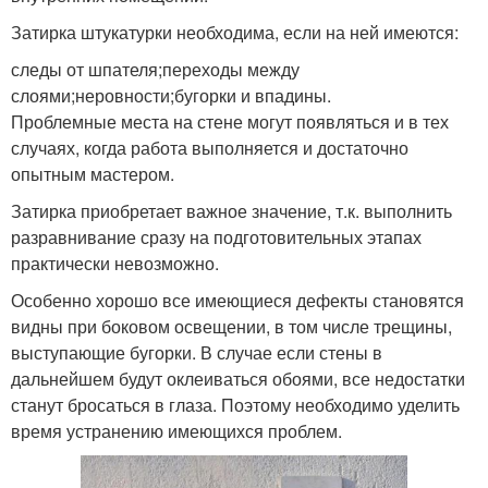
Затирка штукатурки необходима, если на ней имеются:
следы от шпателя;переходы между
слоями;неровности;бугорки и впадины.
Проблемные места на стене могут появляться и в тех
случаях, когда работа выполняется и достаточно
опытным мастером.
Затирка приобретает важное значение, т.к. выполнить
разравнивание сразу на подготовительных этапах
практически невозможно.
Особенно хорошо все имеющиеся дефекты становятся
видны при боковом освещении, в том числе трещины,
выступающие бугорки. В случае если стены в
дальнейшем будут оклеиваться обоями, все недостатки
станут бросаться в глаза. Поэтому необходимо уделить
время устранению имеющихся проблем.