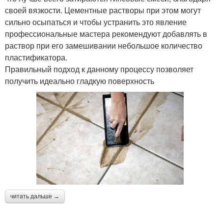
своей вязкости. Цементные растворы при этом могут
сильно осыпаться и чтобы устранить это явление
профессиональные мастера рекомендуют добавлять в
раствор при его замешивании небольшое количество
пластификатора.
Правильный подход к данному процессу позволяет
получить идеально гладкую поверхность
читать дальше →