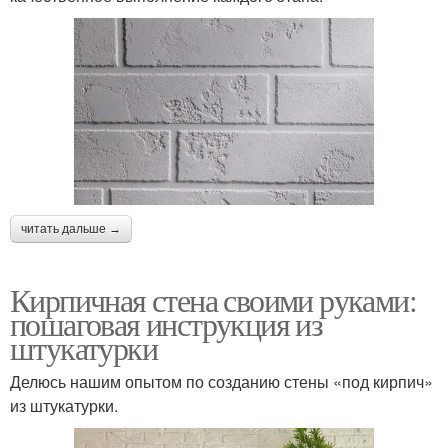
читать дальше →
Кирпичная стена своими руками:
пошаговая инструкция из
штукатурки
Делюсь нашим опытом по созданию стены «под кирпич»
из штукатурки.