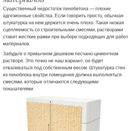
Существенный недостаток пенобетона — плохие
адгезионные свойства. Если говорить просто, обычная
штукатурка на нем держится очень плохо. Такая низкая
сцепляемость со строительными смесями, растворами
ставит жесткие рамки при выборе подходящих для работ
материалов.
Забудьте о привычном дешевом песчано-цементном
растворе. Это точно не наш вариант, он будет
отваливаться под собственным весом. Штукатурка стен
из пеноблока внутри помещения должна выполняться
смесями, которые отличаются следующими
показателями: