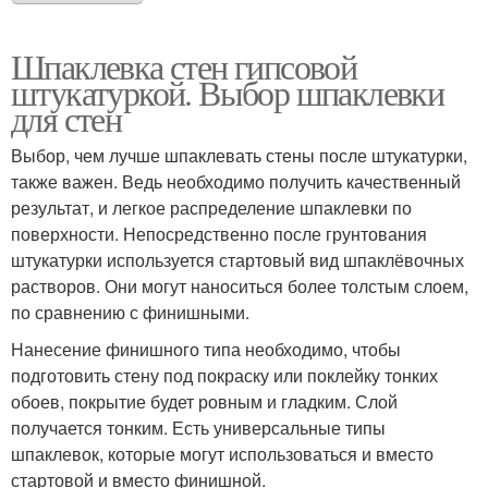
Шпаклевка стен гипсовой
штукатуркой. Выбор шпаклевки
для стен
Выбор, чем лучше шпаклевать стены после штукатурки,
также важен. Ведь необходимо получить качественный
результат, и легкое распределение шпаклевки по
поверхности. Непосредственно после грунтования
штукатурки используется стартовый вид шпаклёвочных
растворов. Они могут наноситься более толстым слоем,
по сравнению с финишными.
Нанесение финишного типа необходимо, чтобы
подготовить стену под покраску или поклейку тонких
обоев, покрытие будет ровным и гладким. Слой
получается тонким. Есть универсальные типы
шпаклевок, которые могут использоваться и вместо
стартовой и вместо финишной.