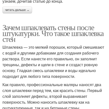
узнаем, дочитав статью до конца.
читать дальше →
Зачем шпаклевать стены после
штукатурки. Что такое шпаклевка
стен
Шпаклевка — это мелкий порошок, который смешивают
с водой и другими добавками для создания рабочего
раствора. Если нанести его правильно, он заполнит
трещины, дефекты и щели в стене и создаст ровную
основу. Гладкая смесь шпаклевки и воды идеально
подходит для любого типа поверхности.
Как правило, профессиональные маляры наносят два
слоя шпаклевки перед тем, как красить стены. Первый
слой заполняет дефекты, второй выравнивает
поверхность. Можно наносить шпаклевку как на
оштукатуренные, так и на бетонные стены.