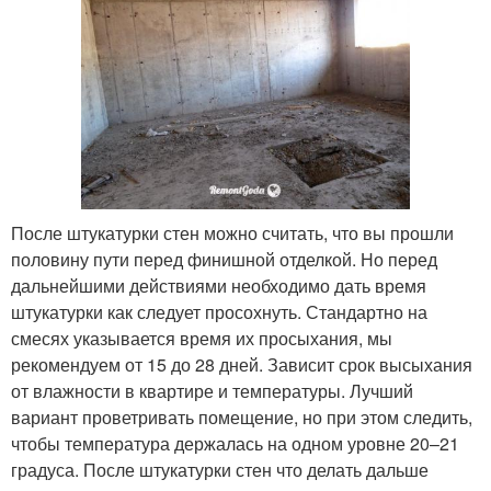
После штукатурки стен можно считать, что вы прошли
половину пути перед финишной отделкой. Но перед
дальнейшими действиями необходимо дать время
штукатурки как следует просохнуть. Стандартно на
смесях указывается время их просыхания, мы
рекомендуем от 15 до 28 дней. Зависит срок высыхания
от влажности в квартире и температуры. Лучший
вариант проветривать помещение, но при этом следить,
чтобы температура держалась на одном уровне 20–21
градуса. После штукатурки стен что делать дальше