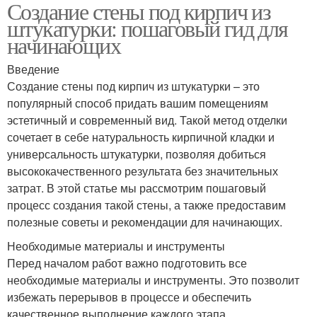
Создание стены под кирпич из
штукатурки: пошаговый гид для
начинающих
Введение
Создание стены под кирпич из штукатурки – это
популярный способ придать вашим помещениям
эстетичный и современный вид. Такой метод отделки
сочетает в себе натуральность кирпичной кладки и
универсальность штукатурки, позволяя добиться
высококачественного результата без значительных
затрат. В этой статье мы рассмотрим пошаговый
процесс создания такой стены, а также предоставим
полезные советы и рекомендации для начинающих.
Необходимые материалы и инструменты
Перед началом работ важно подготовить все
необходимые материалы и инструменты. Это позволит
избежать перерывов в процессе и обеспечить
качественное выполнение каждого этапа.