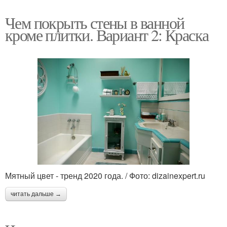
Чем покрыть стены в ванной
кроме плитки. Вариант 2: Краска
Мятный цвет - тренд 2020 года. / Фото: dizainexpert.ru
читать дальше →