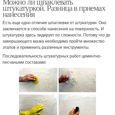
Можно ли шпаклевать
штукатуркой. Разница в приемах
нанесения
Есть еще одно отличие шпатлевки от штукатурки. Оно
заключается в способе нанесения на поверхность. И
штукатурка здесь лидирует по сложности. Потому что до
завершающего мазка необходимо пройти множество
этапов и применить различные инструменты.
Последовательность штукатурных работ цементно-
песчаными составами: