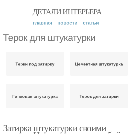
ДЕТАЛИ ИНТЕРЬЕРА
главная
новости
статьи
Терок для штукатурки
Терки под затирку
Цементная штукатурка
Гипсовая штукатурка
Терок для затирки
Затирка штукатурки своими