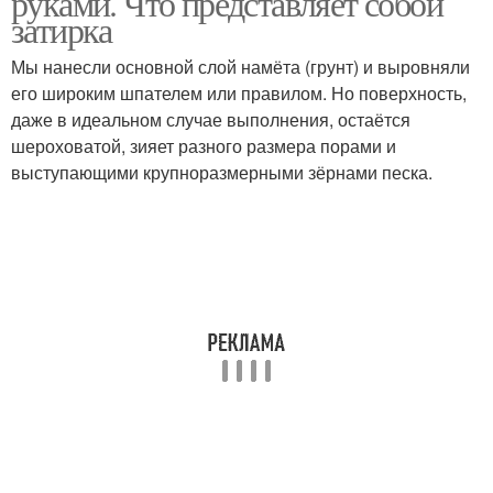
руками. Что представляет собой
затирка
Мы нанесли основной слой намёта (грунт) и выровняли
его широким шпателем или правилом. Но поверхность,
даже в идеальном случае выполнения, остаётся
шероховатой, зияет разного размера порами и
выступающими крупноразмерными зёрнами песка.