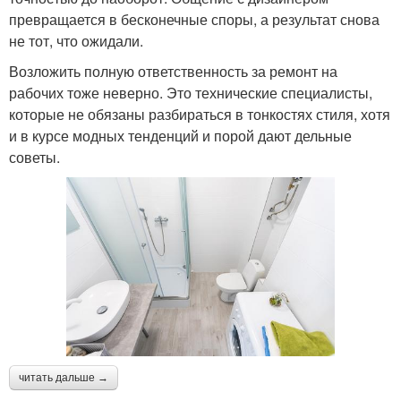
превращается в бесконечные споры, а результат снова
не тот, что ожидали.
Возложить полную ответственность за ремонт на
рабочих тоже неверно. Это технические специалисты,
которые не обязаны разбираться в тонкостях стиля, хотя
и в курсе модных тенденций и порой дают дельные
советы.
читать дальше →