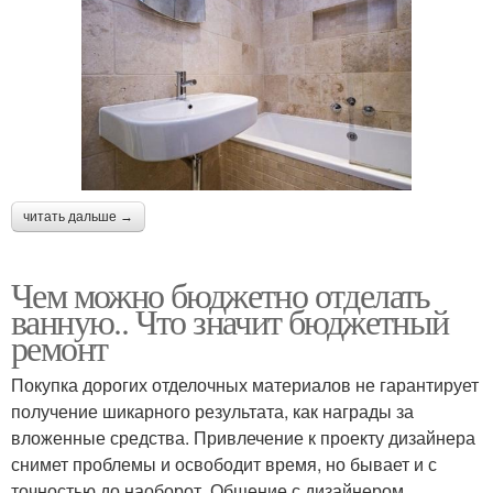
читать дальше →
Чем можно бюджетно отделать
ванную.. Что значит бюджетный
ремонт
Покупка дорогих отделочных материалов не гарантирует
получение шикарного результата, как награды за
вложенные средства. Привлечение к проекту дизайнера
снимет проблемы и освободит время, но бывает и с
точностью до наоборот. Общение с дизайнером