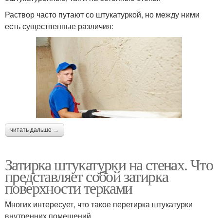
Раствор часто путают со штукатуркой, но между ними
есть существенные различия:
читать дальше →
Затирка штукатурки на стенах. Что
представляет собой затирка
поверхности терками
Многих интересует, что такое перетирка штукатурки
внутренних помещений.