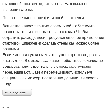
финишной шпатлевки, так как она максимально
выправит стены.
Пошаговое нанесение финишной шпаклевки:
Вещество наносят тонким слоем, чтобы обеспечить
ровность стен и сэкономить на расходах.Чтобы
сократить расход смеси, требуется еще при применении
стартовой шпаклевки сделать стены как можно более
ровными.
Если имеется сухая смесь, то нужно строго следовать
инструкции. В емкость заливают небольшое количество
воды, всыпают строительную смесь, скрупулезно
перемешивают. Затем перемешивают, используя
специальный миксер, постепенно доливая в емкость
воду.
читать дальше →