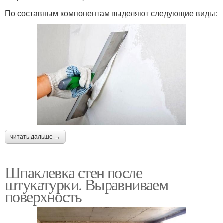
По составным компонентам выделяют следующие виды:
читать дальше →
Шпаклевка стен после
штукатурки. Выравниваем
поверхность