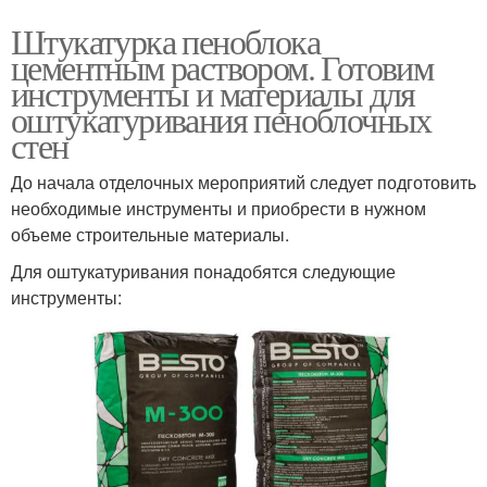
Штукатурка пеноблока
цементным раствором. Готовим
инструменты и материалы для
оштукатуривания пеноблочных
стен
До начала отделочных мероприятий следует подготовить
необходимые инструменты и приобрести в нужном
объеме строительные материалы.
Для оштукатуривания понадобятся следующие
инструменты: