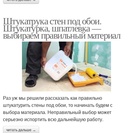
Штукатрука стен под обои.
Штукатурка, шпатлевка —
выбираем правильный материал
Раз уж мы решили рассказать как правильно
штукатурить стены под обои, то начинать будем с
выбора материала. Неправильный выбор может
серьезно испортить всю дальнейшую работу.
читать дальше →