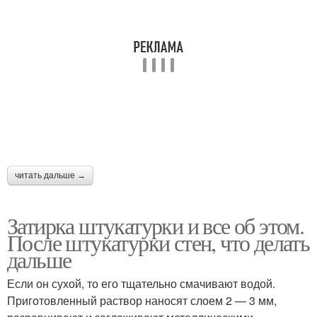
читать дальше →
Затирка штукатурки и все об этом.
После штукатурки стен, что делать
дальше
Если он сухой, то его тщательно смачивают водой.
Приготовленный раствор наносят слоем 2 — 3 мм,