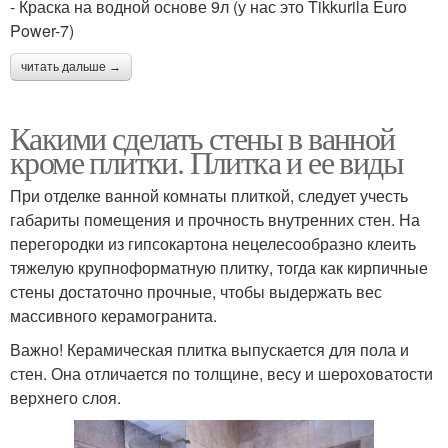
- Краска на водной основе 9л (у нас это Tikkurila Euro
Power-7)
читать дальше →
Какими сделать стены в ванной
кроме плитки. Плитка и ее виды
При отделке ванной комнаты плиткой, следует учесть
габариты помещения и прочность внутренних стен. На
перегородки из гипсокартона нецелесообразно клеить
тяжелую крупноформатную плитку, тогда как кирпичные
стены достаточно прочные, чтобы выдержать вес
массивного керамогранита.
Важно! Керамическая плитка выпускается для пола и
стен. Она отличается по толщине, весу и шероховатости
верхнего слоя.