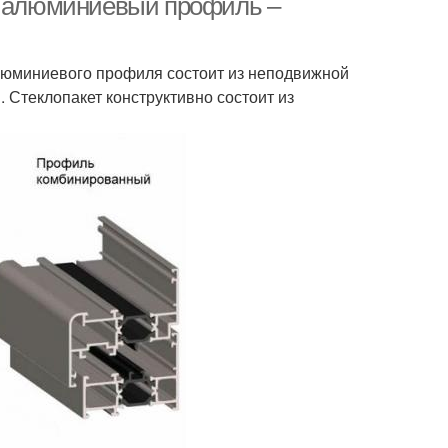
ый алюминиевый профиль –
 алюминиевого профиля состоит из неподвижной
 Стеклопакет конструктивно состоит из