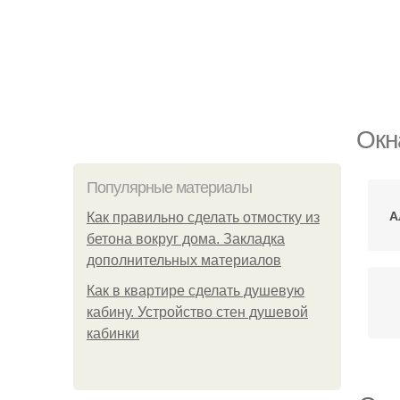
Окн
Популярные материалы
А
Как правильно сделать отмостку из
бетона вокруг дома. Закладка
дополнительных материалов
Как в квартире сделать душевую
кабину. Устройство стен душевой
кабинки