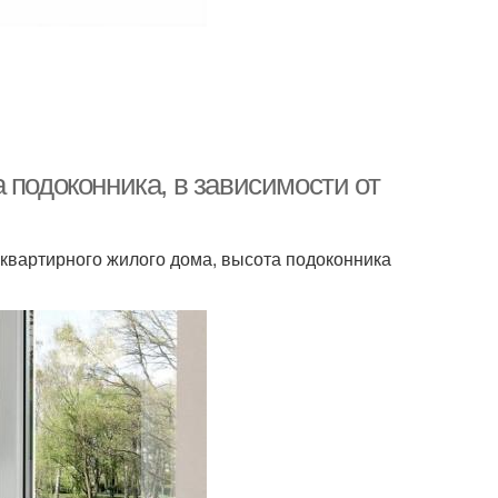
 подоконника, в зависимости от
оквартирного жилого дома, высота подоконника