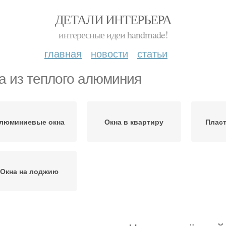
ДЕТАЛИ ИНТЕРЬЕРА
интересные идеи handmade!
главная
новости
статьи
а из теплого алюминия
люминиевые окна
Окна в квартиру
Пласт
Окна на лоджию