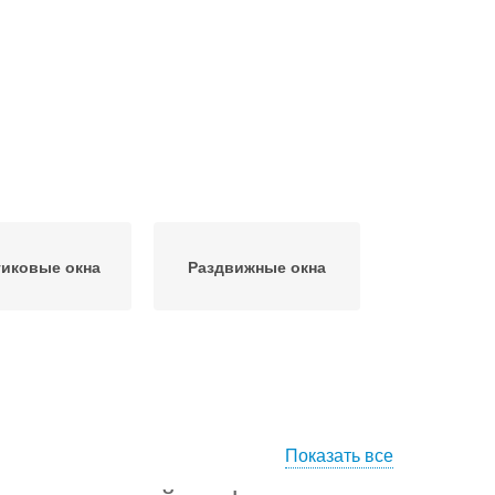
иковые окна
Раздвижные окна
Показать все