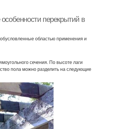
е особенности перекрытий в
 обусловленные областью применения и
ямоугольного сечения. По высоте лаги
ство пола можно разделить на следующие