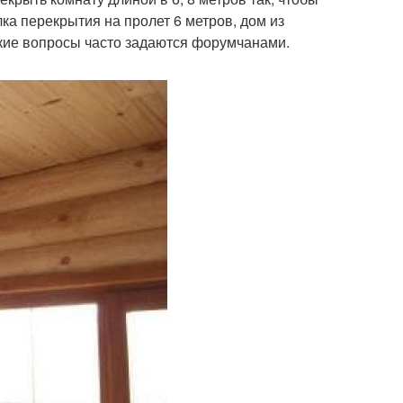
ка перекрытия на пролет 6 метров, дом из
такие вопросы часто задаются форумчанами.