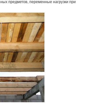
вных предметов, переменные нагрузки при