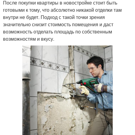
После покупки квартиры в новостройке стоит быть
готовыми к тому, что абсолютно никакой отделки там
внутри не будет. Подход с такой точки зрения
значительно снизит стоимость помещения и даст
возможность отделать площадь по собственным
возможностям и вкусу.