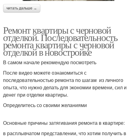
читать дальше →
Ремонт квартиры с черновой
отделкой. Последовательность
ремонта квартиры с черновой
отделкой в новостройке
В самом начале рекомендую посмотреть
После видео можете ознакомиться с
последовательностью ремонта по шагам из личного
опыта, что нужно делать для экономии времени, сил и
денег при отделки квартиры.
Определитесь со своими желаниями
Основные причины затягивания ремонта в квартире:
в расплывчатом представлении, что хотим получить в