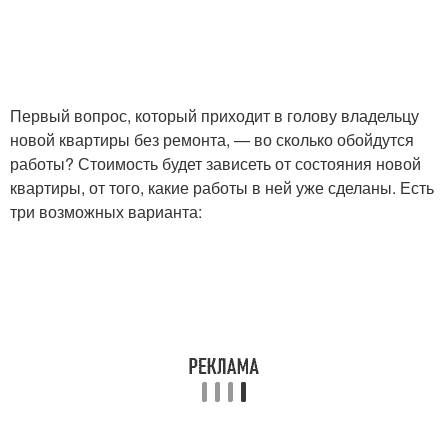
Первый вопрос, который приходит в голову владельцу
новой квартиры без ремонта, — во сколько обойдутся
работы? Стоимость будет зависеть от состояния новой
квартиры, от того, какие работы в ней уже сделаны. Есть
три возможных варианта: