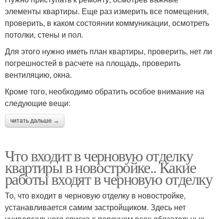
элементы квартиры. Еще раз измерить все помещения,
проверить, в каком состоянии коммуникации, осмотреть
потолки, стены и пол.
Для этого нужно иметь план квартиры, проверить, нет ли
погрешностей в расчете на площадь, проверить
вентиляцию, окна.
Кроме того, необходимо обратить особое внимание на
следующие вещи:
читать дальше →
Что входит в черновую отделку
квартиры в новостройке.. Какие
работы входят в черновую отделку
То, что входит в черновую отделку в новостройке,
устанавливается самим застройщиком. Здесь нет
универсального списка с перечнем всех обязательных