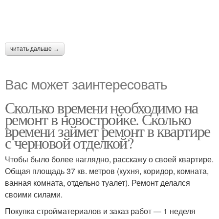
читать дальше →
Вас может заинтересовать
Сколько времени необходимо на
ремонт в новостройке. Сколько
времени займет ремонт в квартире
с черновой отделкой?
Чтобы было более наглядно, расскажу о своей квартире.
Общая площадь 37 кв. метров (кухня, коридор, комната,
ванная комната, отдельно туалет). Ремонт делался
своими силами.
Покупка стройматериалов и заказ работ — 1 неделя