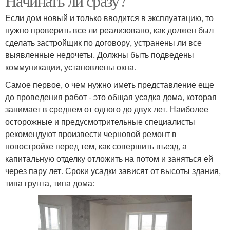
Начинать ли сразу?
Если дом новый и только вводится в эксплуатацию, то
нужно проверить все ли реализовано, как должен был
сделать застройщик по договору, устранены ли все
выявленные недочеты. Должны быть подведены
коммуникации, установлены окна.
Самое первое, о чем нужно иметь представление еще
до проведения работ - это общая усадка дома, которая
занимает в среднем от одного до двух лет. Наиболее
осторожные и предусмотрительные специалисты
рекомендуют произвести черновой ремонт в
новостройке перед тем, как совершить въезд, а
капитальную отделку отложить на потом и заняться ей
через пару лет. Сроки усадки зависят от высоты здания,
типа грунта, типа дома: