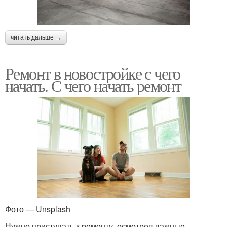
читать дальше →
Ремонт в новостройке с чего
начать. С чего начать ремонт
Фото — Unsplash
Нужно приступать к ремонту, осмотрев важные