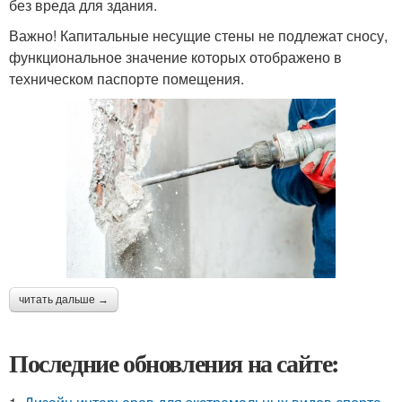
без вреда для здания.
Важно! Капитальные несущие стены не подлежат сносу,
функциональное значение которых отображено в
техническом паспорте помещения.
читать дальше →
Последние обновления на сайте: