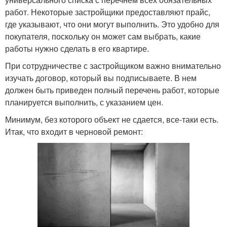
работ. Некоторые застройщики предоставляют прайс,
где указывают, что они могут выполнить. Это удобно для
покупателя, поскольку он может сам выбрать, какие
работы нужно сделать в его квартире.
При сотрудничестве с застройщиком важно внимательно
изучать договор, который вы подписываете. В нем
должен быть приведен полный перечень работ, которые
планируется выполнить, с указанием цен.
Минимум, без которого объект не сдается, все-таки есть.
Итак, что входит в черновой ремонт: