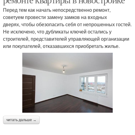
Перед тем как начать непосредственно ремонт,
советуем провести замену замков на входных
дверях, чтобы обезопасить себя от непрошенных гостей.
Не исключено, что дубликаты ключей остались у
строителей, представителей управляющей организации
или покупателей, отказавшихся приобретать жилье.
читать дальше →