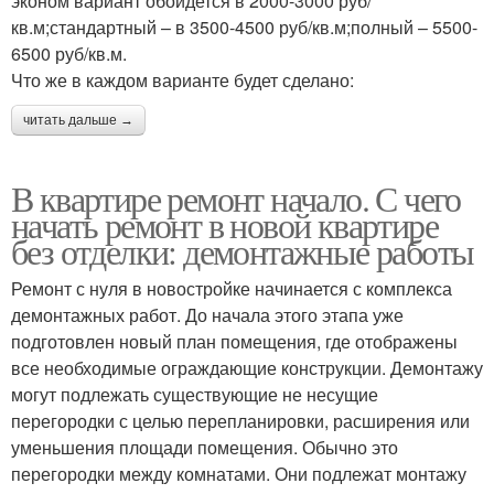
эконом вариант обойдется в 2000-3000 руб/
кв.м;стандартный – в 3500-4500 руб/кв.м;полный – 5500-
6500 руб/кв.м.
Что же в каждом варианте будет сделано:
читать дальше →
В квартире ремонт начало. С чего
начать ремонт в новой квартире
без отделки: демонтажные работы
Ремонт с нуля в новостройке начинается с комплекса
демонтажных работ. До начала этого этапа уже
подготовлен новый план помещения, где отображены
все необходимые ограждающие конструкции. Демонтажу
могут подлежать существующие не несущие
перегородки с целью перепланировки, расширения или
уменьшения площади помещения. Обычно это
перегородки между комнатами. Они подлежат монтажу