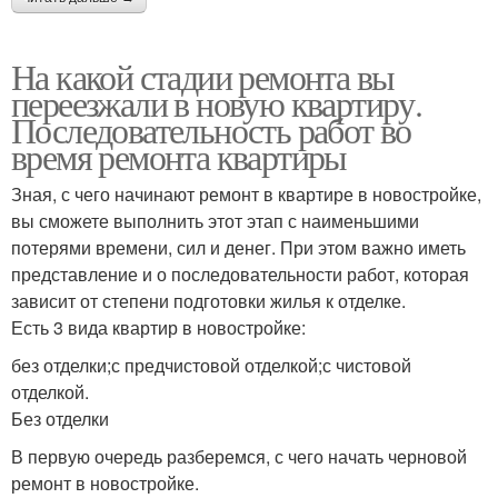
На какой стадии ремонта вы
переезжали в новую квартиру.
Последовательность работ во
время ремонта квартиры
Зная, с чего начинают ремонт в квартире в новостройке,
вы сможете выполнить этот этап с наименьшими
потерями времени, сил и денег. При этом важно иметь
представление и о последовательности работ, которая
зависит от степени подготовки жилья к отделке.
Есть 3 вида квартир в новостройке:
без отделки;с предчистовой отделкой;с чистовой
отделкой.
Без отделки
В первую очередь разберемся, с чего начать черновой
ремонт в новостройке.