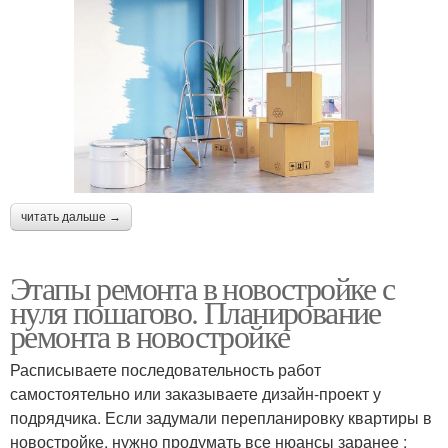
читать дальше →
Этапы ремонта в новостройке с
нуля пошагово. Планирование
ремонта в новостройке
Расписываете последовательность работ
самостоятельно или заказываете дизайн-проект у
подрядчика. Если задумали перепланировку квартиры в
новостройке, нужно продумать все нюансы заранее :