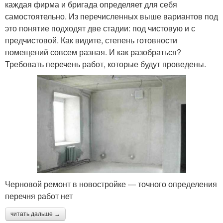
каждая фирма и бригада определяет для себя
самостоятельно. Из перечисленных выше вариантов под
это понятие подходят две стадии: под чистовую и с
предчистовой. Как видите, степень готовности
помещений совсем разная. И как разобраться?
Требовать перечень работ, которые будут проведены.
Черновой ремонт в новостройке — точного определения
перечня работ нет
читать дальше →