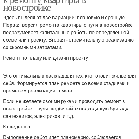
новостройке
Здесь выделяют две вариации: плановую и срочную.
Первая версия ремонта квартиры с нуля в новостройке
подразумевает капитальные работы по определённой
схеме или проекту. Вторая - стремительную реализацию
со скромными затратами.
Ремонт по плану или дизайн проекту
Это оптимальный расклад для тех, кто готовит жильё для
себя. Формируется план ремонта со всеми стадиями и
временем реализации, смета.
Если не желаете своими руками проводить ремонт в
новостройке с нуля, подбирайте подходящую бригаду:
сантехников, электриков, и т.д.
К сведению
Выполнение работ идёт планомерно, соблюдается