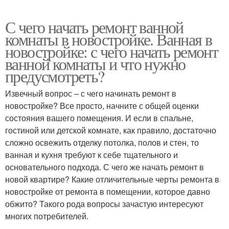
С чего начать ремонт ванной
комнаты в новостройке. Ванная в
новостройке: с чего начать ремонт
ванной комнаты и что нужно
предусмотреть?
Извечный вопрос – с чего начинать ремонт в
новостройке? Все просто, начните с общей оценки
состояния вашего помещения. И если в спальне,
гостиной или детской комнате, как правило, достаточно
сложно освежить отделку потолка, полов и стен, то
ванная и кухня требуют к себе тщательного и
основательного подхода. С чего же начать ремонт в
новой квартире? Какие отличительные черты ремонта в
новостройке от ремонта в помещении, которое давно
обжито? Такого рода вопросы зачастую интересуют
многих потребителей.