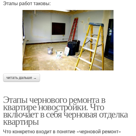
Этапы работ таковы:
читать дальше →
Этапы чернового ремонта в
квартире новостройки. Что
включает в себя черновая отделка
квартиры
Что конкретно входит в понятие «черновой ремонт»