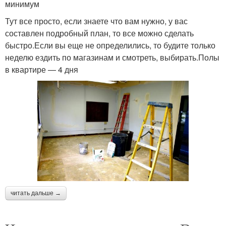
минимум
Тут все просто, если знаете что вам нужно, у вас
составлен подробный план, то все можно сделать
быстро.Если вы еще не определились, то будите только
неделю ездить по магазинам и смотреть, выбирать.Полы
в квартире — 4 дня
читать дальше →