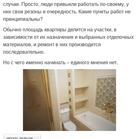
случае. Просто, люди привыкли работать по-своему, у
них свои резоны и очередность. Какие пункты работ не
принципиальны?
Обычно площадь квартиры делится на участки, в
зависимости от их назначения и выбранных отделочных
материалов, и ремонт в них производится
последовательно.
Но с чего именно начинать – единого мнения нет.
читать дальше →