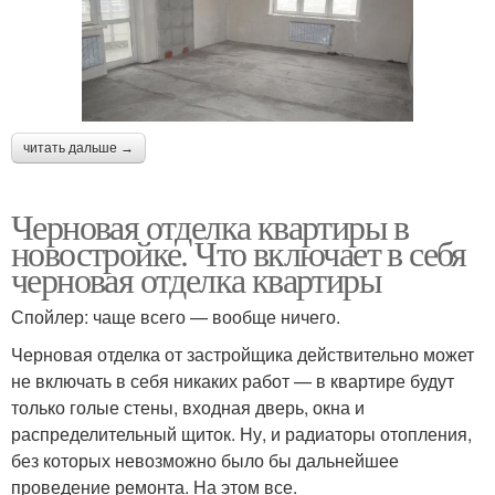
читать дальше →
Черновая отделка квартиры в
новостройке. Что включает в себя
черновая отделка квартиры
Спойлер: чаще всего — вообще ничего.
Черновая отделка от застройщика действительно может
не включать в себя никаких работ — в квартире будут
только голые стены, входная дверь, окна и
распределительный щиток. Ну, и радиаторы отопления,
без которых невозможно было бы дальнейшее
проведение ремонта. На этом все.