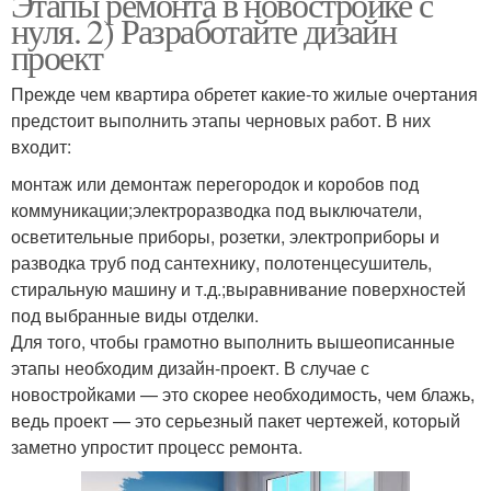
Этапы ремонта в новостройке с
нуля. 2) Разработайте дизайн
проект
Прежде чем квартира обретет какие-то жилые очертания
предстоит выполнить этапы черновых работ. В них
входит:
монтаж или демонтаж перегородок и коробов под
коммуникации;электроразводка под выключатели,
осветительные приборы, розетки, электроприборы и
разводка труб под сантехнику, полотенцесушитель,
стиральную машину и т.д.;выравнивание поверхностей
под выбранные виды отделки.
Для того, чтобы грамотно выполнить вышеописанные
этапы необходим дизайн-проект. В случае с
новостройками — это скорее необходимость, чем блажь,
ведь проект — это серьезный пакет чертежей, который
заметно упростит процесс ремонта.