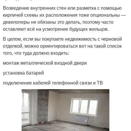
Возведение внутренних стен или разметка с помощью
кирпичей схемы их расположения тоже опциональны —
девелоперы не обязаны это делать, поэтому часто
оставляют всё на усмотрение будущих жильцов.
В целом, если вы покупаете недвижимость с черновой
отделкой, можно ориентироваться вот на такой список
того, что туда должно входить:
монтаж металлической входной двери
установка батарей
подключение кабелей телефонной связи и ТВ