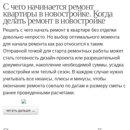
С чего начинается ремонт
квартиры в новостройке. Когда
делать ремонт в новостройке
Решить с чего начать ремонт в квартире без отделки
довольно непросто. Но выбор оптимального момента
для начала ремонта как раз относится к таким.
Отправной точкой для старта ремонтных работы может
стать готовность дизайн-проекта или разрешительной
документации, накопление необходимой суммы, усадка
новостройки или теплый сезон. В каждом случае нужно
учитывать все нюансы, плюсы и минусы, чтобы
окончание ремонта совпало по датам и размеру сметы с
ранее проведенными расчетами.
читать дальше →