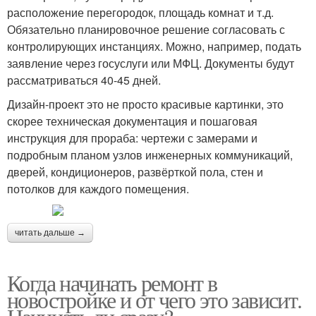
расположение перегородок, площадь комнат и т.д.
Обязательно планировочное решение согласовать с
контролирующих инстанциях. Можно, например, подать
заявление через госуслуги или МФЦ. Документы будут
рассматриваться 40-45 дней.
Дизайн-проект это не просто красивые картинки, это
скорее техническая документация и пошаговая
инструкция для прораба: чертежи с замерами и
подробным планом узлов инженерных коммуникаций,
дверей, кондиционеров, развёрткой пола, стен и
потолков для каждого помещения.
читать дальше →
Когда начинать ремонт в
новостройке и от чего это зависит.