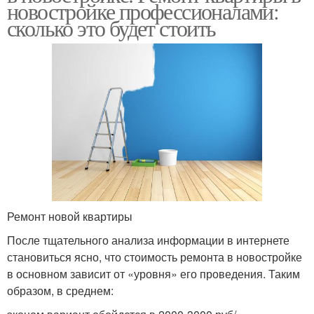
новостройке профессионалами:
сколько это будет стоить
Ремонт новой квартиры
После тщательного анализа информации в интернете
становиться ясно, что стоимость ремонта в новостройке
в основном зависит от «уровня» его проведения. Таким
образом, в среднем: