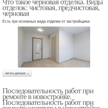
Что такое черновая отделка. Виды
отделок: чистовая, предчистовая,
черновая
Есть три основных вида отделки от застройщика:
читать дальше →
Последовательность работ при
ремонте в новостройке.
Последовательность работ при
ремонте квартиры в новостройке