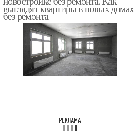
новостройке без ремонта. Как
выглядят квартиры в новых домах
без ремонта