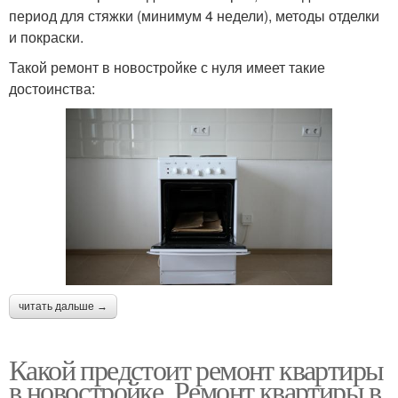
период для стяжки (минимум 4 недели), методы отделки
и покраски.
Такой ремонт в новостройке с нуля имеет такие
достоинства:
читать дальше →
Какой предстоит ремонт квартиры
в новостройке. Ремонт квартиры в