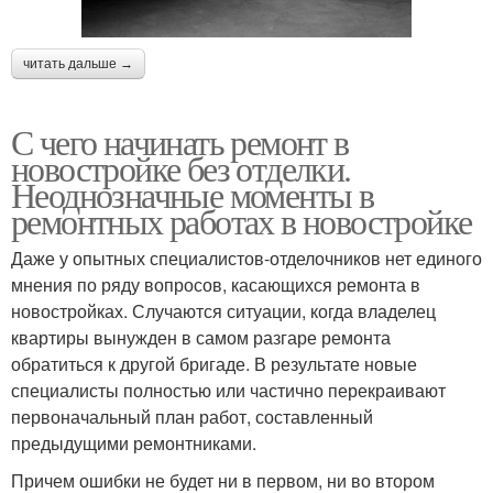
читать дальше →
С чего начинать ремонт в
новостройке без отделки.
Неоднозначные моменты в
ремонтных работах в новостройке
Даже у опытных специалистов-отделочников нет единого
мнения по ряду вопросов, касающихся ремонта в
новостройках. Случаются ситуации, когда владелец
квартиры вынужден в самом разгаре ремонта
обратиться к другой бригаде. В результате новые
специалисты полностью или частично перекраивают
первоначальный план работ, составленный
предыдущими ремонтниками.
Причем ошибки не будет ни в первом, ни во втором