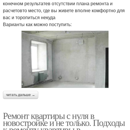
конечном результатев отсутствии плана ремонта и
расчетовто место, где вы живете вполне комфортно для
вас и торопиться некуда
Варианты как можно поступить:
читать дальше →
Ремонт квартиры с нуля в
новостройке и не только. Подходы
к ремонту квартиры в