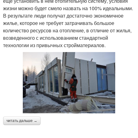
ещё установить в нём отопительную систему, условия
жизни можно будет смело назвать на 100% идеальными.
В результате люди получат достаточно экономичное
жилье, которое не требует затрачивать большое
количество ресурсов на отопление, в отличие от жилья,
возведенного с использованием стандартной
технологии из привычных стройматериалов.
читать дальше →