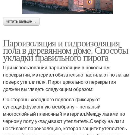
читать дальше →
Пароизоляция и гидроизоляция
пола в деревянном доме. Способы
укладки правильного пирога
При использовании пароизоляции в цокольном
перекрытии, материал обязательно настилают по лагам
поверх утеплителя. Пирог цокольного перекрытия
должен выглядеть следующим образом:
Со стороны холодного подпола фиксируют
супердиффузионную мембрану – нетканый
многослойный пленочный материал.Между лагами по
черному полу укладывают утеплитель.Сверху на лаги
настилают пароизоляцию, которая защитит утеплитель