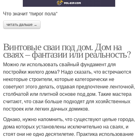
Что значит “пирог пола”
читать дальше →
Винтовые сваи под дом. Дом на
сваях – фантазии или реальность?
Можно ли использовать свайный фундамент для
постройки жилого дома? Надо сказать, что встречаются
некоторые строители, которые категорически не
советуют этого делать, отдавая предпочтение ленточной,
столбчатой или плитной основе под дом. Такие мастера
считают, что сваи больше подходят для хозяйственных
построек или легких дачных домиков.
Однако, нужно напомнить, что существуют целые города,
дома которых установлены исключительно на сваях, и
стоят они не одно десятилетие. Практика использование