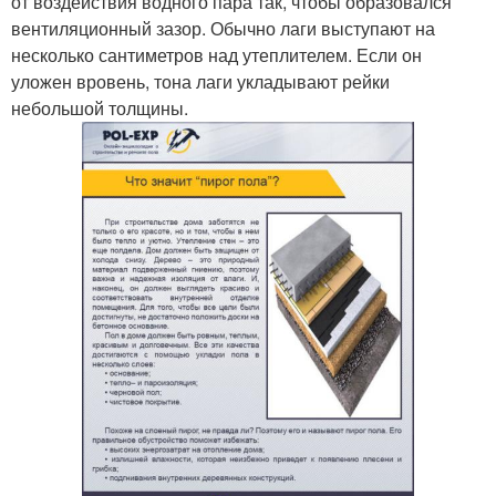
от воздействия водного пара так, чтобы образовался
вентиляционный зазор. Обычно лаги выступают на
несколько сантиметров над утеплителем. Если он
уложен вровень, тона лаги укладывают рейки
небольшой толщины.