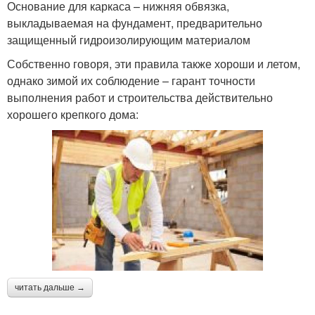
Основание для каркаса – нижняя обвязка,
выкладываемая на фундамент, предварительно
защищенный гидроизолирующим материалом
Собственно говоря, эти правила также хороши и летом,
однако зимой их соблюдение – гарант точности
выполнения работ и строительства действительно
хорошего крепкого дома:
читать дальше →