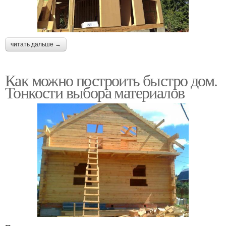
читать дальше →
Как можно построить быстро дом.
Тонкости выбора материалов