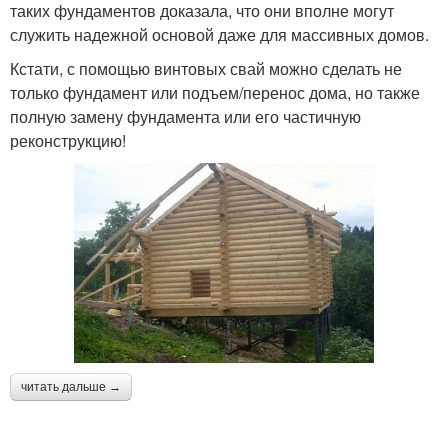
таких фундаментов доказала, что они вполне могут
служить надежной основой даже для массивных домов.
Кстати, с помощью винтовых свай можно сделать не
только фундамент или подъем/перенос дома, но также
полную замену фундамента или его частичную
реконструкцию!
читать дальше →