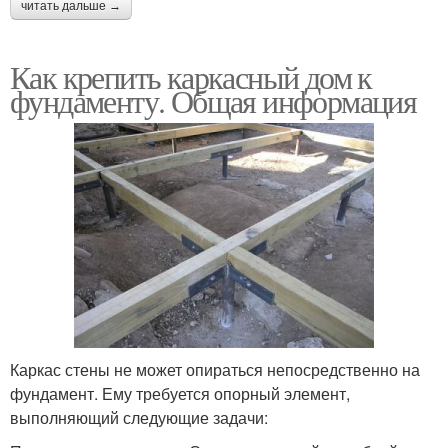
читать дальше →
Как крепить каркасный дом к
фундаменту. Общая информация
Каркас стены не может опираться непосредственно на
фундамент. Ему требуется опорный элемент,
выполняющий следующие задачи: