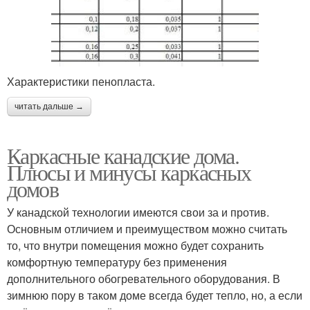
Характеристики пенопласта.
читать дальше →
Каркасные канадские дома.
Плюсы и минусы каркасных
домов
У канадской технологии имеются свои за и против.
Основным отличием и преимуществом можно считать
то, что внутри помещения можно будет сохранить
комфортную температуру без применения
дополнительного обогревательного оборудования. В
зимнюю пору в таком доме всегда будет тепло, но, а если