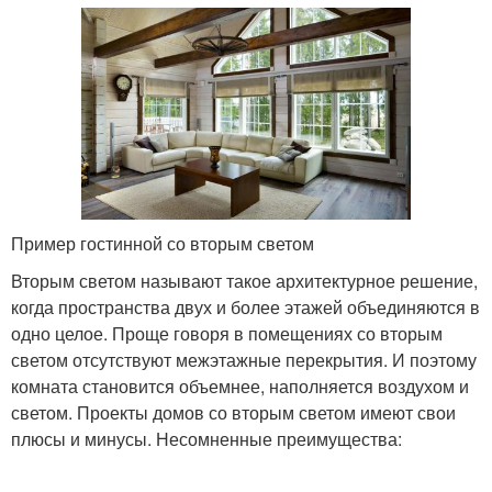
Пример гостинной со вторым светом
Вторым светом называют такое архитектурное решение,
когда пространства двух и более этажей объединяются в
одно целое. Проще говоря в помещениях со вторым
светом отсутствуют межэтажные перекрытия. И поэтому
комната становится объемнее, наполняется воздухом и
светом. Проекты домов со вторым светом имеют свои
плюсы и минусы. Несомненные преимущества: