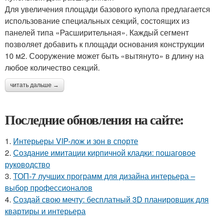
Для увеличения площади базового купола предлагается
использование специальных секций, состоящих из
панелей типа «Расширительная». Каждый сегмент
позволяет добавить к площади основания конструкции
10 м2. Сооружение может быть «вытянуто» в длину на
любое количество секций.
читать дальше →
Последние обновления на сайте:
1.
Интерьеры VIP-лож и зон в спорте
2.
Создание имитации кирпичной кладки: пошаговое
руководство
3.
ТОП-7 лучших программ для дизайна интерьера –
выбор профессионалов
4.
Создай свою мечту: бесплатный 3D планировщик для
квартиры и интерьера