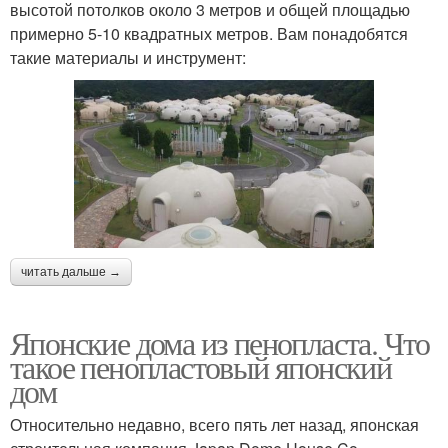
высотой потолков около 3 метров и общей площадью
примерно 5-10 квадратных метров. Вам понадобятся
такие материалы и инструмент:
читать дальше →
Японские дома из пенопласта. Что
такое пенопластовый японский
дом
Относительно недавно, всего пять лет назад, японская