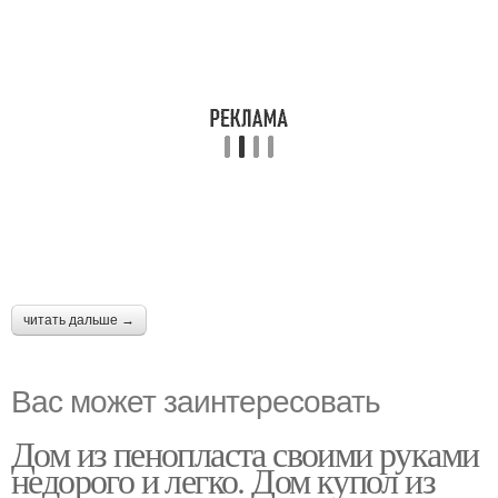
читать дальше →
Вас может заинтересовать
Дом из пенопласта своими руками
недорого и легко. Дом купол из