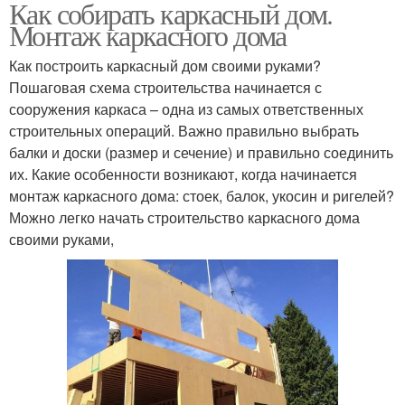
Как собирать каркасный дом.
Монтаж каркасного дома
Как построить каркасный дом своими руками?
Пошаговая схема строительства начинается с
сооружения каркаса – одна из самых ответственных
строительных операций. Важно правильно выбрать
балки и доски (размер и сечение) и правильно соединить
их. Какие особенности возникают, когда начинается
монтаж каркасного дома: стоек, балок, укосин и ригелей?
Можно легко начать строительство каркасного дома
своими руками,