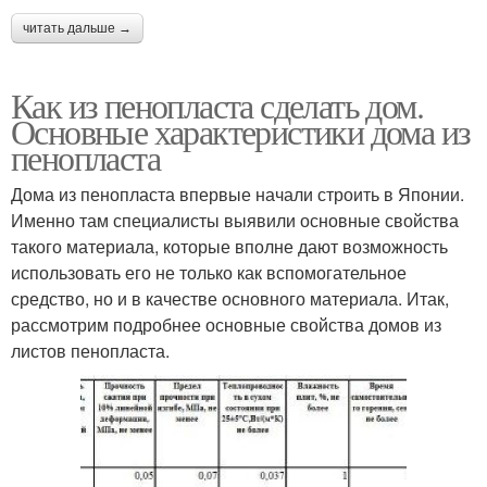
читать дальше →
Как из пенопласта сделать дом.
Основные характеристики дома из
пенопласта
Дома из пенопласта впервые начали строить в Японии.
Именно там специалисты выявили основные свойства
такого материала, которые вполне дают возможность
использовать его не только как вспомогательное
средство, но и в качестве основного материала. Итак,
рассмотрим подробнее основные свойства домов из
листов пенопласта.