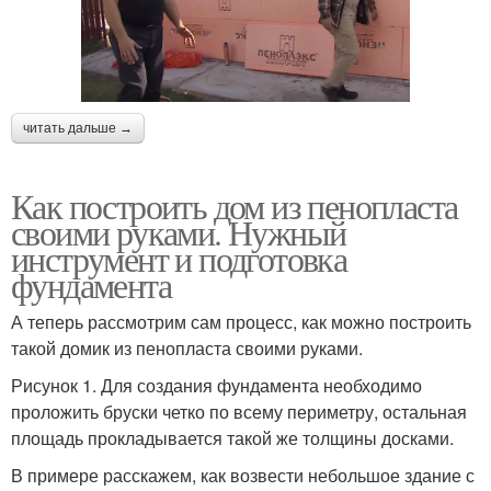
читать дальше →
Как построить дом из пенопласта
своими руками. Нужный
инструмент и подготовка
фундамента
А теперь рассмотрим сам процесс, как можно построить
такой домик из пенопласта своими руками.
Рисунок 1. Для создания фундамента необходимо
проложить бруски четко по всему периметру, остальная
площадь прокладывается такой же толщины досками.
В примере расскажем, как возвести небольшое здание с