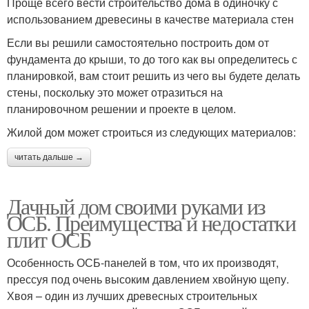
Проще всего вести строительство дома в одиночку с
использованием древесины в качестве материала стен
Если вы решили самостоятельно построить дом от
фундамента до крыши, то до того как вы определитесь с
планировкой, вам стоит решить из чего вы будете делать
стены, поскольку это может отразиться на
планировочном решении и проекте в целом.
Жилой дом может строиться из следующих материалов:
читать дальше →
Дачный дом своими руками из
ОСБ. Преимущества и недостатки
плит ОСБ
Особенность ОСБ-панелей в том, что их производят,
прессуя под очень высоким давлением хвойную щепу.
Хвоя – один из лучших древесных строительных