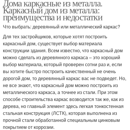
Дома каркасные из металла.
Каркасный дом из металла:
преимущества и недостатки
Что выбрать: деревянный или металлический каркас?
Для тех застройщиков, которые хотят построить
каркасный дом, существует выбор материала
конструкции здания. Всем известно, что каркасный дом
можно сделать из деревянного каркаса – это хороший
выбор материала, который проверен сотни раз и, если
вы хотите быстро построить качественный не очень
дорогой дом, то деревянный каркас вас не подведет. Но,
не все знают, что каркасный дом можно построить из
металлического каркаса, а точнее из стали. При этом
способе строительства каркас возводится так же, как из
дерева, но главный элемент здесь легкая тонкостенная
стальная конструкция (ЛСТК), которая выполнена из
прочной стали обработанной специальным цинковым
покрытием от коррозии.