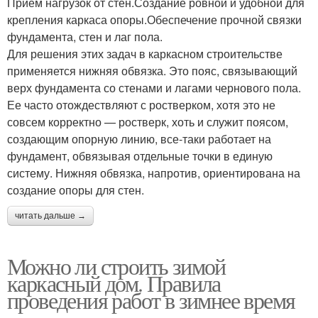
Прием нагрузок от стен.Создание ровной и удобной для
крепления каркаса опоры.Обеспечение прочной связки
фундамента, стен и лаг пола.
Для решения этих задач в каркасном строительстве
применяется нижняя обвязка. Это пояс, связывающий
верх фундамента со стенами и лагами чернового пола.
Ее часто отождествляют с ростверком, хотя это не
совсем корректно — ростверк, хоть и служит поясом,
создающим опорную линию, все-таки работает на
фундамент, обвязывая отдельные точки в единую
систему. Нижняя обвязка, напротив, ориентирована на
создание опоры для стен.
читать дальше →
Можно ли строить зимой
каркасный дом. Правила
проведения работ в зимнее время