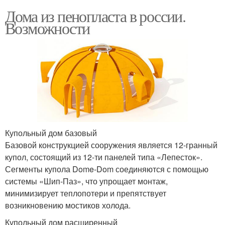
Дома из пенопласта в россии.
Возможности
Купольный дом базовый
Базовой конструкцией сооружения является 12-гранный
купол, состоящий из 12-ти панелей типа «Лепесток».
Сегменты купола Dome-Dom соединяются с помощью
системы «Шип-Паз», что упрощает монтаж,
минимизирует теплопотери и препятствует
возникновению мостиков холода.
Купольный дом расширенный