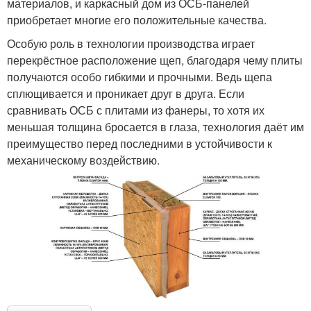
материалов, и каркасный дом из ОСБ-панелей
приобретает многие его положительные качества.
Особую роль в технологии производства играет
перекрёстное расположение щеп, благодаря чему плиты
получаются особо гибкими и прочными. Ведь щепа
сплющивается и проникает друг в друга. Если
сравнивать ОСБ с плитами из фанеры, то хотя их
меньшая толщина бросается в глаза, технология даёт им
преимущество перед последними в устойчивости к
механическому воздействию.