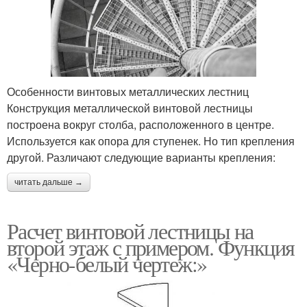
Особенности винтовых металлических лестниц
Конструкция металлической винтовой лестницы
построена вокруг столба, расположенного в центре.
Используется как опора для ступенек. Но тип крепления
другой. Различают следующие варианты крепления:
читать дальше →
Расчет винтовой лестницы на
второй этаж с примером. Функция
«Черно-белый чертеж:»