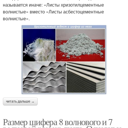
называется иначе: «Листы хризотилцементные
волнистые» вместо «Листы асбестоцементные
волнистые».
читать дальше →
Размер шифера 8 волнового и 7