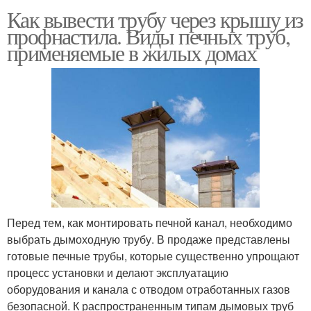
Как вывести трубу через крышу из
профнастила. Виды печных труб,
применяемые в жилых домах
Перед тем, как монтировать печной канал, необходимо
выбрать дымоходную трубу. В продаже представлены
готовые печные трубы, которые существенно упрощают
процесс установки и делают эксплуатацию
оборудования и канала с отводом отработанных газов
безопасной. К распространенным типам дымовых труб