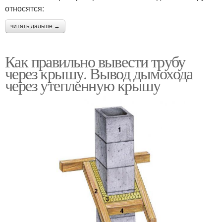
относятся:
читать дальше →
Как правильно вывести трубу
через крышу. Вывод дымохода
через утепленную крышу