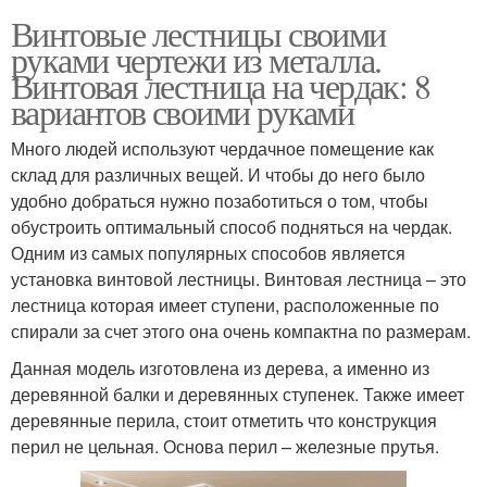
Винтовые лестницы своими
руками чертежи из металла.
Винтовая лестница на чердак: 8
вариантов своими руками
Много людей используют чердачное помещение как
склад для различных вещей. И чтобы до него было
удобно добраться нужно позаботиться о том, чтобы
обустроить оптимальный способ подняться на чердак.
Одним из самых популярных способов является
установка винтовой лестницы. Винтовая лестница – это
лестница которая имеет ступени, расположенные по
спирали за счет этого она очень компактна по размерам.
Данная модель изготовлена из дерева, а именно из
деревянной балки и деревянных ступенек. Также имеет
деревянные перила, стоит отметить что конструкция
перил не цельная. Основа перил – железные прутья.