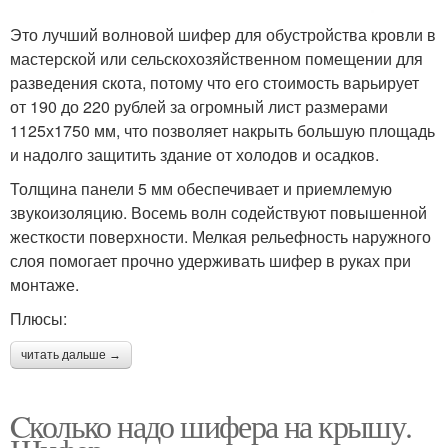
Это лучший волновой шифер для обустройства кровли в
мастерской или сельскохозяйственном помещении для
разведения скота, потому что его стоимость варьирует
от 190 до 220 рублей за огромный лист размерами
1125х1750 мм, что позволяет накрыть большую площадь
и надолго защитить здание от холодов и осадков.
Толщина панели 5 мм обеспечивает и приемлемую
звукоизоляцию. Восемь волн содействуют повышенной
жесткости поверхности. Мелкая рельефность наружного
слоя помогает прочно удерживать шифер в руках при
монтаже.
Плюсы:
читать дальше →
Cколько надо шифера на крышу.