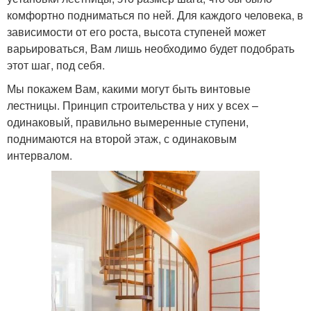
комфортно подниматься по ней. Для каждого человека, в
зависимости от его роста, высота ступеней может
варьироваться, Вам лишь необходимо будет подобрать
этот шаг, под себя.
Мы покажем Вам, какими могут быть винтовые
лестницы. Принцип строительства у них у всех –
одинаковый, правильно вымеренные ступени,
поднимаются на второй этаж, с одинаковым
интервалом.