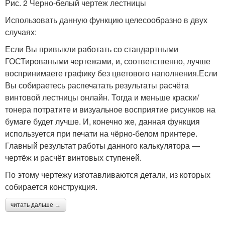
Рис. 2 Черно-белый чертеж лестницы
Использовать данную функцию целесообразно в двух
случаях:
Если Вы привыкли работать со стандартными
ГОСТироваными чертежами, и, соответственно, лучше
воспринимаете графику без цветового наполнения.Если
Вы собираетесь распечатать результаты расчёта
винтовой лестницы онлайн. Тогда и меньше краски/
тонера потратите и визуальное восприятие рисунков на
бумаге будет лучше. И, конечно же, данная функция
используется при печати на чёрно-белом принтере.
Главный результат работы данного калькулятора —
чертёж и расчёт винтовых ступеней.
По этому чертежу изготавливаются детали, из которых
собирается конструкция.
читать дальше →