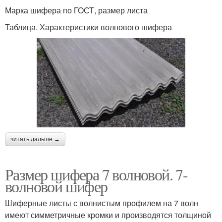
Марка шифера по ГОСТ, размер листа
Таблица. Характеристики волнового шифера
читать дальше →
Размер шифера 7 волновой. 7-
волновой шифер
Шиферные листы с волнистым профилем на 7 волн
имеют симметричные кромки и производятся толщиной