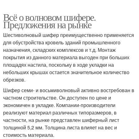
Всё о волновом шифере.
Предложения на рынке
Шестиволновый шифер преимущественно применяется
для обустройства кровель зданий промышленного
назначения, складских комплексов и т.д. Монтаж
покрытия из данного материала выгоден при больших
площадях настила, поскольку в ходе укладки на
небольших крышах остается значительное количество
обрезков.
Шифер семи- и восьмиволновый активно востребован в
частном строительстве. Он доступен по цене и
экономичен в укладке. Компании-производители
реализуют материал различных типоразмеров, в
частности, на рынке представлен шиферный лист
толщиной 5,2 мм. Толщина листа влияет на вес и
стоимость материала.