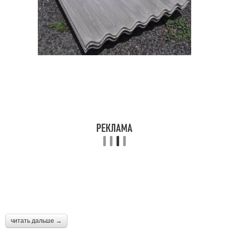
читать дальше →