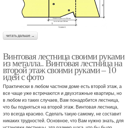
читать дальше →
Винтовая лестница своими руками
из металла.. Винтовая лестница на
второй этаж своими руками – 10
идей с фото
Практически в любом частном доме есть второй этаж, а
все чаще уже встречаются и двухэтажные квартиры, но
в любом из таких случаев, Вам понадобится лестница,
что бы подняться на второй этаж. Винтовая лестница,
это всегда красиво. Сделать такую самому, не составит
никаких трудностей. Основное, что Вам нужно знать, для
установки лестницы, это размер шага, что бы было