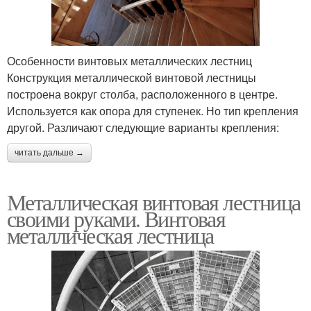
Особенности винтовых металлических лестниц
Конструкция металлической винтовой лестницы
построена вокруг столба, расположенного в центре.
Используется как опора для ступенек. Но тип крепления
другой. Различают следующие варианты крепления:
читать дальше →
Металлическая винтовая лестница
своими руками. Винтовая
металлическая лестница