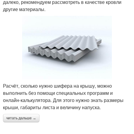
далеко, рекомендуем рассмотреть в качестве кровли
другие материалы.
Расчёт, сколько нужно шифера на крышу, можно
выполнить без помощи специальных программ и
онлайн-калькулятора. Для этого нужно знать размеры
крыши, габариты листа и величину напуска.
читать дальше →