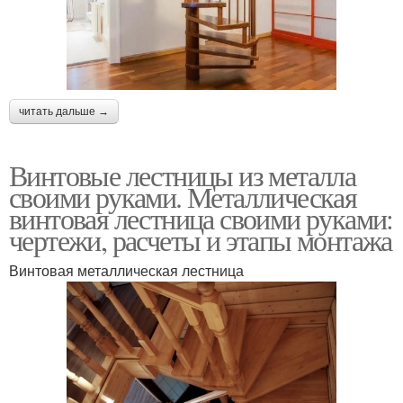
читать дальше →
Винтовые лестницы из металла
своими руками. Металлическая
винтовая лестница своими руками:
чертежи, расчеты и этапы монтажа
Винтовая металлическая лестница