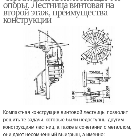
опоры. Лестница винтовая на
второй этаж, преимущества
конструкции
Компактная конструкция винтовой лестницы позволит
решить те задачи, которые были недоступны другим
конструкциям лестниц, а также в сочетании с металлом,
они дают несомненный выигрыш, а именно: