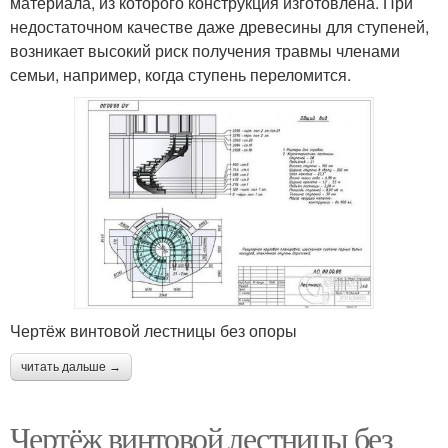
материала, из которого конструкция изготовлена. При
недостаточном качестве даже древесины для ступеней,
возникает высокий риск получения травмы членами
семьи, например, когда ступень переломится.
Чертёж винтовой лестницы без опоры
читать дальше →
Чертёж винтовой лестницы без