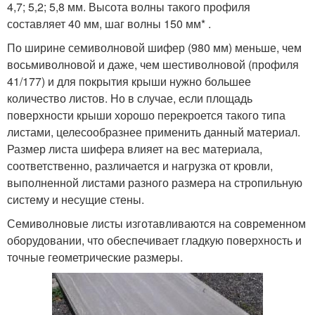
4,7; 5,2; 5,8 мм. Высота волны такого профиля
составляет 40 мм, шаг волны 150 мм* .
По ширине семиволновой шифер (980 мм) меньше, чем
восьмиволновой и даже, чем шестиволновой (профиля
41/177) и для покрытия крыши нужно большее
количество листов. Но в случае, если площадь
поверхности крыши хорошо перекроется такого типа
листами, целесообразнее применить данный материал.
Размер листа шифера влияет на вес материала,
соответственно, различается и нагрузка от кровли,
выполненной листами разного размера на стропильную
систему и несущие стены.
Семиволновые листы изготавливаются на современном
оборудовании, что обеспечивает гладкую поверхность и
точные геометрические размеры.