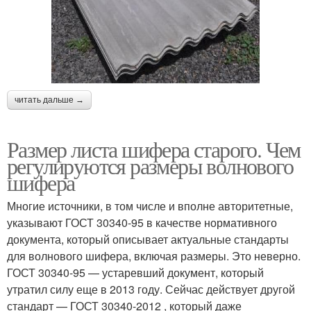
читать дальше →
Размер листа шифера старого. Чем
регулируются размеры волнового
шифера
Многие источники, в том числе и вполне авторитетные,
указывают ГОСТ 30340-95 в качестве нормативного
документа, который описывает актуальные стандарты
для волнового шифера, включая размеры. Это неверно.
ГОСТ 30340-95 — устаревший документ, который
утратил силу еще в 2013 году. Сейчас действует другой
стандарт — ГОСТ 30340-2012 , который даже