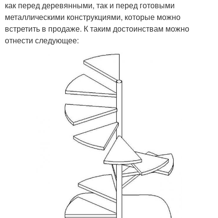
как перед деревянными, так и перед готовыми
металлическими конструкциями, которые можно
встретить в продаже. К таким достоинствам можно
отнести следующее: