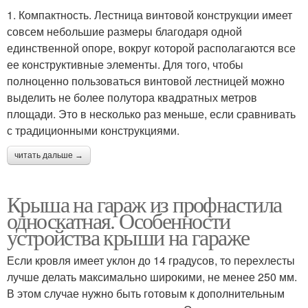
1. Компактность. Лестница винтовой конструкции имеет
совсем небольшие размеры благодаря одной
единственной опоре, вокруг которой располагаются все
ее конструктивные элементы. Для того, чтобы
полноценно пользоваться винтовой лестницей можно
выделить не более полутора квадратных метров
площади. Это в несколько раз меньше, если сравнивать
с традиционными конструкциями.
читать дальше →
Крыша на гараж из профнастила
односкатная. Особенности
устройства крыши на гараже
Если кровля имеет уклон до 14 градусов, то перехлесты
лучше делать максимально широкими, не менее 250 мм.
В этом случае нужно быть готовым к дополнительным