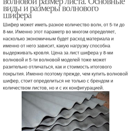
волновой размер листа. Основные
виды и размеры волнового
шифера
Шифер может иметь разное количество волн, от 5-ти до
8-ми. Именно этот параметр во многом определяет,
насколько экономичным будет расход материала и
именно от него зависит, какую нагрузку способна
выдерживать кровля. Цена за лист шифера у 8-ми
волновой и 5-ти волновой моделей тоже может
разительно отличаться, как и стоимость итогового
покрытия. Именно поэтому прежде, чем купить волновой
шифер, стоит определиться не только с брендом и
количеством листов, но и с их конфигурацией.