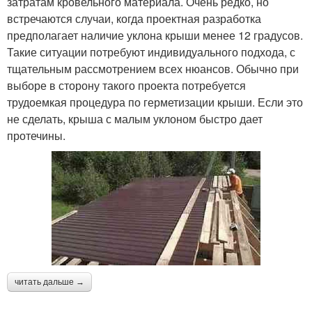
затратам кровельного материала. Очень редко, но
встречаются случаи, когда проектная разработка
предполагает наличие уклона крыши менее 12 градусов.
Такие ситуации потребуют индивидуального подхода, с
тщательным рассмотрением всех нюансов. Обычно при
выборе в сторону такого проекта потребуется
трудоемкая процедура по герметизации крыши. Если это
не сделать, крыша с малым уклоном быстро дает
протечины.
читать дальше →