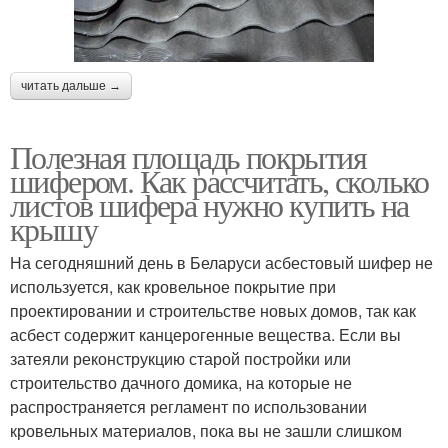
читать дальше →
Полезная площадь покрытия
шифером. Как рассчитать, сколько
листов шифера нужно купить на
крышу
На сегодняшний день в Беларуси асбестовый шифер не
используется, как кровельное покрытие при
проектировании и строительстве новых домов, так как
асбест содержит канцерогенные вещества. Если вы
затеяли реконструкцию старой постройки или
строительство дачного домика, на которые не
распространяется регламент по использовании
кровельных материалов, пока вы не зашли слишком