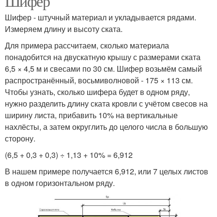
Шифер
Шифер - штучный материал и укладывается рядами.
Измеряем длину и высоту ската.
Для примера рассчитаем, сколько материала
понадобится на двускатную крышу с размерами ската
6,5 × 4,5 м и свесами по 30 см. Шифер возьмём самый
распространённый, восьмиволновой - 175 × 113 см.
Чтобы узнать, сколько шифера будет в одном ряду,
нужно разделить длину ската кровли с учётом свесов на
ширину листа, прибавить 10% на вертикальные
нахлёсты, а затем округлить до целого числа в большую
сторону.
(6,5 + 0,3 + 0,3) ÷ 1,13 + 10% = 6,912
В нашем примере получается 6,912, или 7 целых листов
в одном горизонтальном ряду.