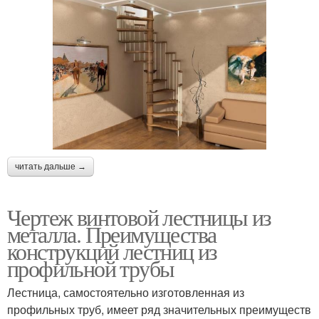
читать дальше →
Чертеж винтовой лестницы из
металла. Преимущества
конструкций лестниц из
профильной трубы
Лестница, самостоятельно изготовленная из
профильных труб, имеет ряд значительных преимуществ