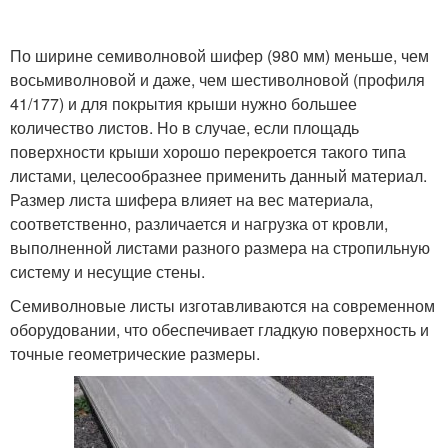
По ширине семиволновой шифер (980 мм) меньше, чем
восьмиволновой и даже, чем шестиволновой (профиля
41/177) и для покрытия крыши нужно большее
количество листов. Но в случае, если площадь
поверхности крыши хорошо перекроется такого типа
листами, целесообразнее применить данный материал.
Размер листа шифера влияет на вес материала,
соответственно, различается и нагрузка от кровли,
выполненной листами разного размера на стропильную
систему и несущие стены.
Семиволновые листы изготавливаются на современном
оборудовании, что обеспечивает гладкую поверхность и
точные геометрические размеры.