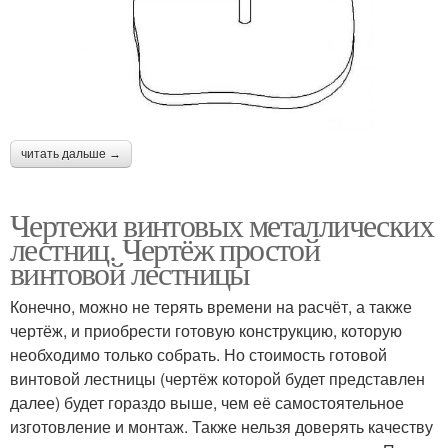
читать дальше →
Чертежи винтовых металлических
лестниц. Чертёж простой
винтовой лестницы
Конечно, можно не терять времени на расчёт, а также
чертёж, и приобрести готовую конструкцию, которую
необходимо только собрать. Но стоимость готовой
винтовой лестницы (чертёж которой будет представлен
далее) будет гораздо выше, чем её самостоятельное
изготовление и монтаж. Также нельзя доверять качеству