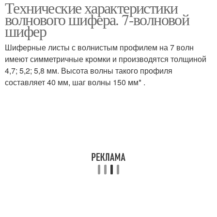
Технические характеристики
волнового шифера. 7-волновой
шифер
Шиферные листы с волнистым профилем на 7 волн
имеют симметричные кромки и производятся толщиной
4,7; 5,2; 5,8 мм. Высота волны такого профиля
составляет 40 мм, шаг волны 150 мм* .