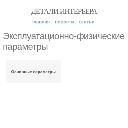
ДЕТАЛИ ИНТЕРЬЕРА
главная
новости
статьи
Эксплуатационно-физические
параметры
Основные параметры