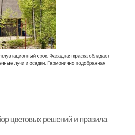
сплуатационный срок. Фасадная краска обладает
нечные лучи и осадки. Гармонично подобранная
бор цветовых решений и правила