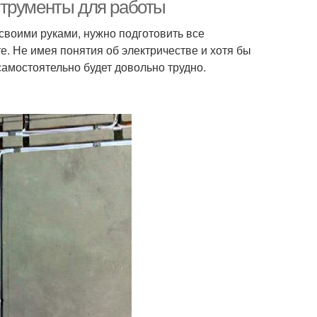
струменты для работы
своими руками, нужно подготовить все
е. Не имея понятия об электричестве и хотя бы
самостоятельно будет довольно трудно.