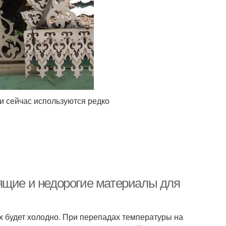
и сейчас используются редко
ящие и недорогие материалы для
х будет холодно. При перепадах температуры на