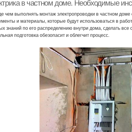
доме
ктрика в частном доме. Необходимые ин
е чем выполнять монтаж электропроводки в частном доме 
ументы и материалы, которые будут использоваться в работ
ых знаний по его распределению внутри дома, сделать все 
льная подготовка обезопасит и облегчит процесс.