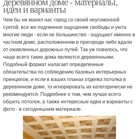
деревянном доме - материалы,
идеи и варианты
Чем бы ни манил нас город со своей неугомонной
суетой, все же подлинное ощущение свободы и уюта
многие люди - если не большинство - ощущают именно в
частном доме, расположенном в пригороде либо вдали
от оживленных дорожных путей. Так уж повелось, что
чаще всего такие дома являются деревянными.
Подобный формат налагает определенные
обязательства по соблюдению базовых интерьерных
принципов, и если в ваших планах отделка потолка в
деревянном доме, то игнорировать их категорически не
рекомендуется. Подробнее о том, чем лучше всего
обшить потолок, а также интересные идеи и варианты с
фото - в сегодняшнем материале.