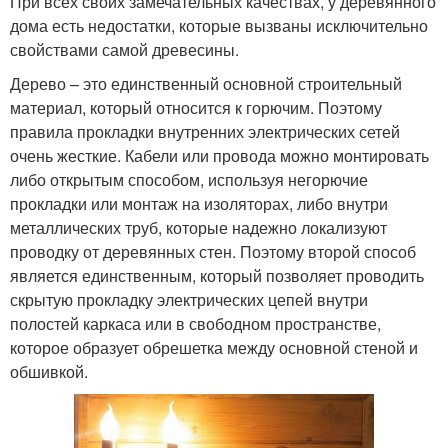
При всех своих замечательных качествах, у деревянного
дома есть недостатки, которые вызваны исключительно
свойствами самой древесины.
Дерево – это единственный основной строительный
материал, который относится к горючим. Поэтому
правила прокладки внутренних электрических сетей
очень жесткие. Кабели или провода можно монтировать
либо открытым способом, используя негорючие
прокладки или монтаж на изоляторах, либо внутри
металлических труб, которые надежно локализуют
проводку от деревянных стен. Поэтому второй способ
является единственным, который позволяет проводить
скрытую прокладку электрических цепей внутри
полостей каркаса или в свободном пространстве,
которое образует обрешетка между основной стеной и
обшивкой.