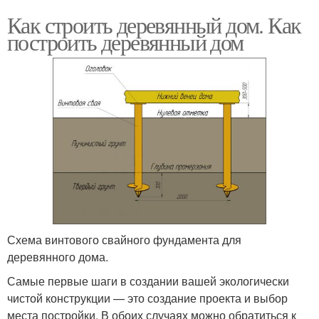
Как строить деревянный дом. Как
построить деревянный дом
Схема винтового свайного фундамента для
деревянного дома.
Самые первые шаги в создании вашей экологически
чистой конструкции — это создание проекта и выбор
места постройки. В обоих случаях можно обратиться к