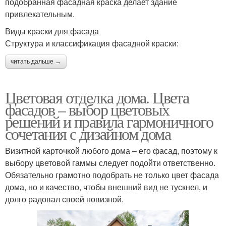
подобранная фасадная краска делает здание
привлекательным.
Виды краски для фасада
Структура и классификация фасадной краски:
читать дальше →
Цветовая отделка дома. Цвета
фасадов – выбор цветовых
решений и правила гармоничного
сочетания с дизайном дома
Визитной карточкой любого дома – его фасад, поэтому к
выбору цветовой гаммы следует подойти ответственно.
Обязательно грамотно подобрать не только цвет фасада
дома, но и качество, чтобы внешний вид не тускнел, и
долго радовал своей новизной.