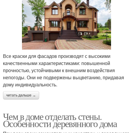
Все краски для фасадов производят с высокими
качественными характеристиками: повышенной
прочностью, устойчивыми к внешним воздействия
непогоды. Они не подвержены выцветанию, придавая
дому индивидуальность.
читать дальше →
Чем в доме отделать стены.
Особенности деревянного дома