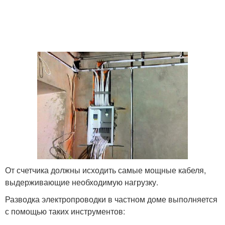
От счетчика должны исходить самые мощные кабеля,
выдерживающие необходимую нагрузку.
Разводка электропроводки в частном доме выполняется
с помощью таких инструментов: