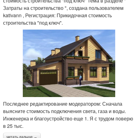
стоимость строительства "под ключ" Тема в разделе "
Затраты на строительство ", создана пользователем
kativann , Регистрация: Прикидочная стоимость
строительства "под ключ".
Последнее редактирование модератором: Сначала
выясните стоимость подключения света, газа и воды.
Инженерка и благоустройство еще 1. Я с трудом поверю
в 25 тыс.
читать дальше →