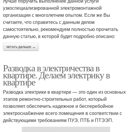
лучше поручить выполнение данной услуги
узкоспециализированной электромонтажной
организации с многолетним опытом. Если же Вы
считаете, что справитесь с данным делом
самостоятельно, рекомендуем полностью прочитать
данную статью, в которой будет подробно описано:
читать дальше →
Разводка в электричества в
квартире. Делаем электрику в
квартире
Разводка электрики в квартире — это один из основных
этапов ремонтно-строительных работ, который
позволяет обеспечить надежное и бесперебойное
электроснабжение всего помещения в соответствии с
действующими требованиям ПУЭ, ПТБ и ПТЭЭП.