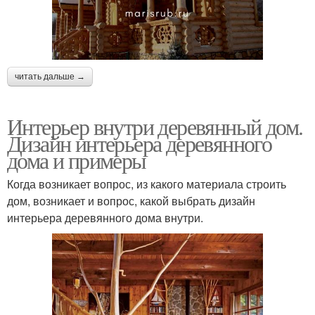
читать дальше →
Интерьер внутри деревянный дом.
Дизайн интерьера деревянного
дома и примеры
Когда возникает вопрос, из какого материала строить
дом, возникает и вопрос, какой выбрать дизайн
интерьера деревянного дома внутри.