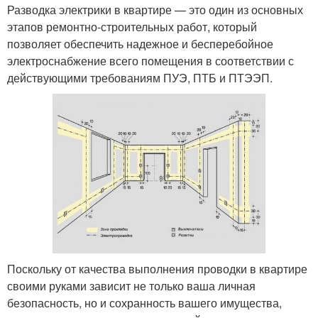
Разводка электрики в квартире — это один из основных
этапов ремонтно-строительных работ, который
позволяет обеспечить надежное и бесперебойное
электроснабжение всего помещения в соответствии с
действующими требованиям ПУЭ, ПТБ и ПТЭЭП.
Поскольку от качества выполнения проводки в квартире
своими руками зависит не только ваша личная
безопасность, но и сохранность вашего имущества,