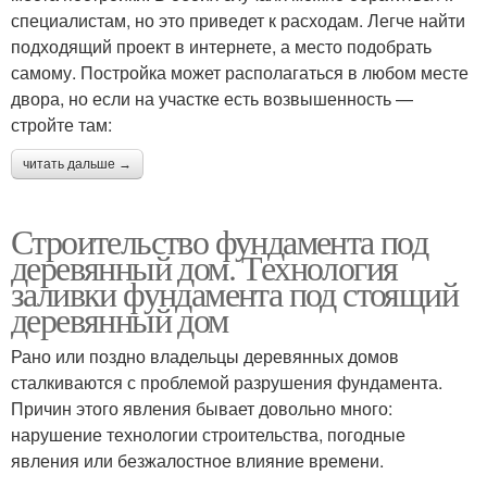
специалистам, но это приведет к расходам. Легче найти
подходящий проект в интернете, а место подобрать
самому. Постройка может располагаться в любом месте
двора, но если на участке есть возвышенность —
стройте там:
читать дальше →
Строительство фундамента под
деревянный дом. Технология
заливки фундамента под стоящий
деревянный дом
Рано или поздно владельцы деревянных домов
сталкиваются с проблемой разрушения фундамента.
Причин этого явления бывает довольно много:
нарушение технологии строительства, погодные
явления или безжалостное влияние времени.