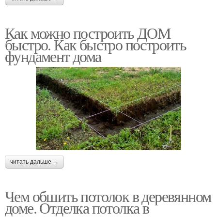
Как можно построить ДОМ
быстро. Как быстро построить
фундамент дома
читать дальше →
Чем обшить потолок в деревянном
доме. Отделка потолка в