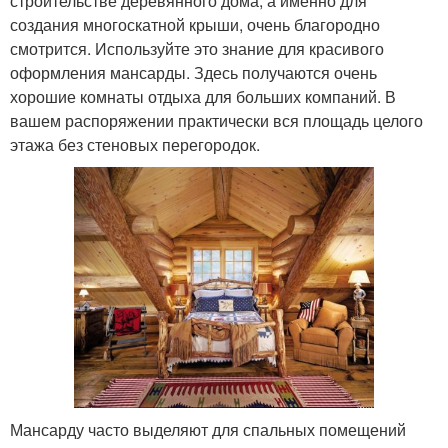
строительстве деревянного дома, а именно для
создания многоскатной крыши, очень благородно
смотрится. Используйте это знание для красивого
оформления мансарды. Здесь получаются очень
хорошие комнаты отдыха для больших компаний. В
вашем распоряжении практически вся площадь целого
этажа без стеновых перегородок.
Мансарду часто выделяют для спальных помещений