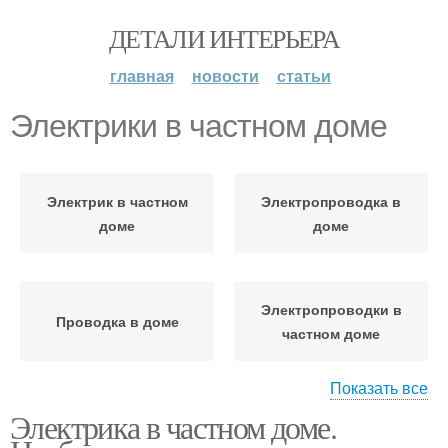
ДЕТАЛИ ИНТЕРЬЕРА
главная
новости
статьи
Электрики в частном доме
Электрик в частном
Электропроводка в
доме
доме
Электропроводки в
Проводка в доме
частном доме
Показать все
Электрика в частном доме.
Электропроводка в
Электрики в доме
частном доме