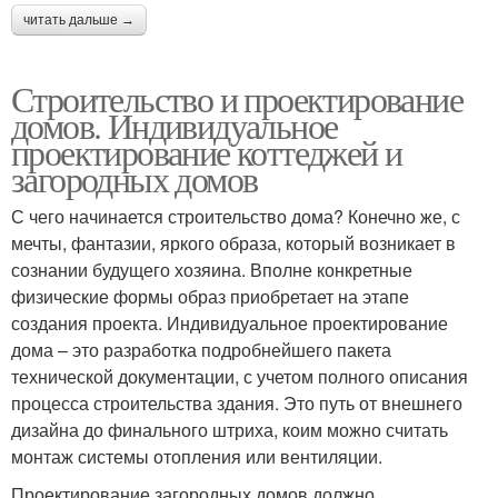
читать дальше →
Строительство и проектирование
домов. Индивидуальное
проектирование коттеджей и
загородных домов
С чего начинается строительство дома? Конечно же, с
мечты, фантазии, яркого образа, который возникает в
сознании будущего хозяина. Вполне конкретные
физические формы образ приобретает на этапе
создания проекта. Индивидуальное проектирование
дома – это разработка подробнейшего пакета
технической документации, с учетом полного описания
процесса строительства здания. Это путь от внешнего
дизайна до финального штриха, коим можно считать
монтаж системы отопления или вентиляции.
Проектирование загородных домов должно