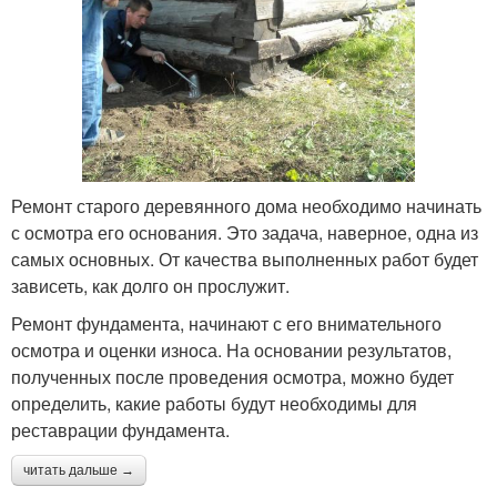
Ремонт старого деревянного дома необходимо начинать
с осмотра его основания. Это задача, наверное, одна из
самых основных. От качества выполненных работ будет
зависеть, как долго он прослужит.
Ремонт фундамента, начинают с его внимательного
осмотра и оценки износа. На основании результатов,
полученных после проведения осмотра, можно будет
определить, какие работы будут необходимы для
реставрации фундамента.
читать дальше →