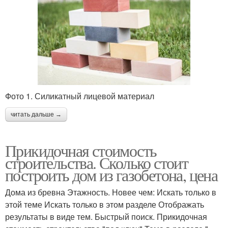
Фото 1. Силикатный лицевой материал
читать дальше →
Прикидочная стоимость
строительства. Сколько стоит
построить дом из газобетона, цена
Дома из бревна Этажность. Новее чем: Искать только в
этой теме Искать только в этом разделе Отображать
результаты в виде тем. Быстрый поиск. Прикидочная