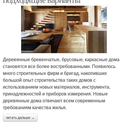
Деревянные бревенчатые, брусовые, каркасные дома
становятся все более востребованными. Появилось
много строительных фирм и бригад, накопивших
большой опыт строительства таких домов с
использованием новых материалов, инструмента,
принадлежностей и приборов измерения. Новые
деревянные дома отвечают всем современным
требованиям качества жилья.
читать дальше →