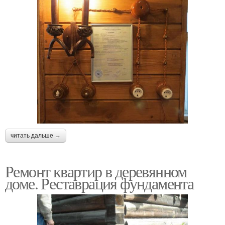
читать дальше →
Ремонт квартир в деревянном
доме. Реставрация фундамента