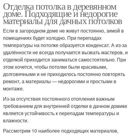
Отделка потолка в деревянном
доме. Подходящие и недорогие
материалы для дачных потолков
Если в загородном доме не живут постоянно, зимой в
помещениях будет холодно. При перепадах
температуры на потолке образуется конденсат. А из-за
удалённости не всегда получается вызвать мастеров, и
отделкой приходится заниматься самостоятельно. При
этом хочется, чтобы потолки были красивыми,
долговечными и не приходилось постоянно повторять
ремонт, а материалы — недорогими и простыми в
монтаже.
Из-за отсутствия постоянного отопления важным
требованием для внутренней отделки в дачном домике
является устойчивость к перепадам температуры и
влажности.
Рассмотрим 10 наиболее подходящих материалов,