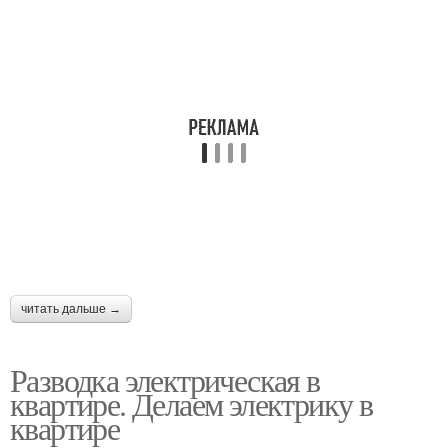
читать дальше →
Разводка электрическая в
квартире. Делаем электрику в
квартире