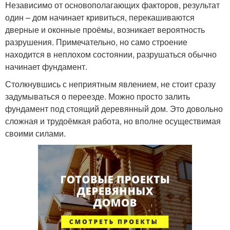
Независимо от основополагающих факторов, результат
один – дом начинает кривиться, перекашиваются
дверные и оконные проёмы, возникает вероятность
разрушения. Примечательно, но само строение
находится в неплохом состоянии, разрушаться обычно
начинает фундамент.
Столкнувшись с неприятным явлением, не стоит сразу
задумываться о переезде. Можно просто залить
фундамент под стоящий деревянный дом. Это довольно
сложная и трудоёмкая работа, но вполне осуществимая
своими силами.