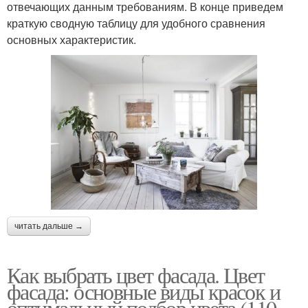
отвечающих данным требованиям. В конце приведем
краткую сводную таблицу для удобного сравнения
основных характеристик.
читать дальше →
Как выбрать цвет фасада. Цвет
фасада: основные виды красок и
оптимальный подбор цвета (110