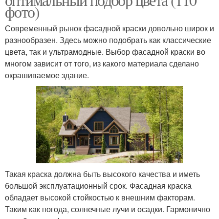
фото)
Современный рынок фасадной краски довольно широк и
разнообразен. Здесь можно подобрать как классические
цвета, так и ультрамодные. Выбор фасадной краски во
многом зависит от того, из какого материала сделано
окрашиваемое здание.
Такая краска должна быть высокого качества и иметь
большой эксплуатационный срок. Фасадная краска
обладает высокой стойкостью к внешним факторам.
Таким как погода, солнечные лучи и осадки. Гармонично