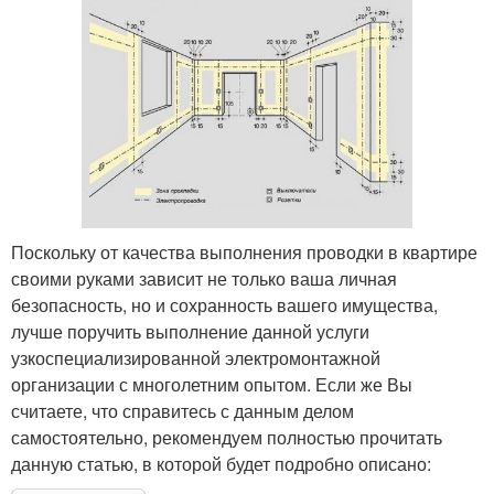
Поскольку от качества выполнения проводки в квартире
своими руками зависит не только ваша личная
безопасность, но и сохранность вашего имущества,
лучше поручить выполнение данной услуги
узкоспециализированной электромонтажной
организации с многолетним опытом. Если же Вы
считаете, что справитесь с данным делом
самостоятельно, рекомендуем полностью прочитать
данную статью, в которой будет подробно описано: