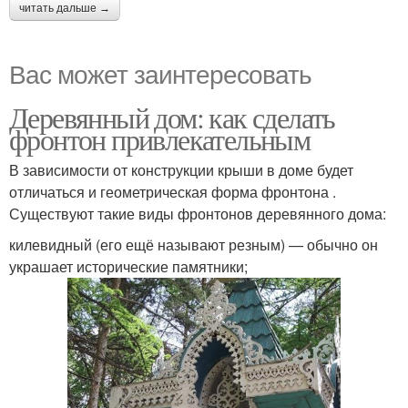
читать дальше →
Вас может заинтересовать
Деревянный дом: как сделать
фронтон привлекательным
В зависимости от конструкции крыши в доме будет
отличаться и геометрическая форма фронтона .
Существуют такие виды фронтонов деревянного дома:
килевидный (его ещё называют резным) — обычно он
украшает исторические памятники;