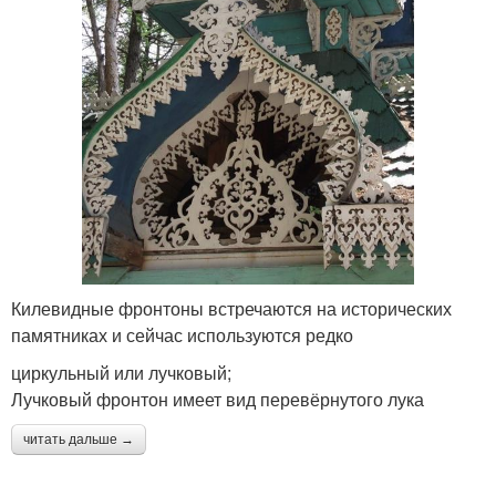
Килевидные фронтоны встречаются на исторических
памятниках и сейчас используются редко
циркульный или лучковый;
Лучковый фронтон имеет вид перевёрнутого лука
читать дальше →