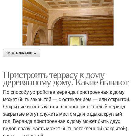
читать дальше →
Пристроить террасу к дому
деревянному дому. Какие бывают
По способу устройства веранда пристроенная к дому
может быть закрытой — с остеклением — или открытой.
Открытые используются в основном в теплый период,
закрытые могут служить местом для отдыха круглый
год. Веранда пристроенная к дому может быть двух
видов сразу: часть может быть остекленной (закрытой),
часть — открытой.