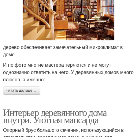
дерево обеспечивает замечательный микроклимат в
доме
И по фото многие мастера теряются и не могут
однозначно ответить на него. У деревянных домов много
плюсов, а именно:
читать дальше →
Интерьер деревянного дома
внутри. Уютная мансарда
Опорный брус большого сечения, использующийся в