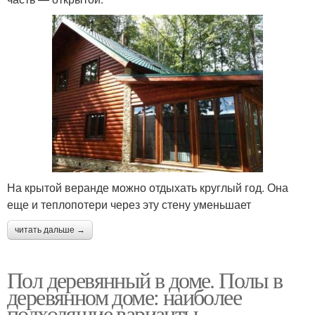
На крытой веранде можно отдыхать круглый год. Она
еще и теплопотери через эту стену уменьшает
читать дальше →
Пол деревянный в доме. Полы в
деревянном доме: наиболее
подходящие варианты