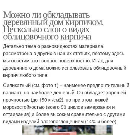
Можно ли обкладывать
деревянный дом кирпичом.
Несколько слов о видах
облицовочного кирпича
Детально тема о разновидностях материала
рассмотрена в других в наших статьях, поэтому здесь
мы осветим этот вопрос поверхностно. Итак, для
деревянного дома можно использовать облицовочный
кирпич любого типа:
Силикатный (см. фото 1) – наименее предпочтительный
вариант, но наиболее дешевый. Он обладает хорошей
прочностью (до 150 кг/см2), но при этом низкой
морозостойкостью (всего 50 циклов замерзания и
оттаивания) и более высоким сравнительно с другими
видами изделий влагопоглощением (14% и более).