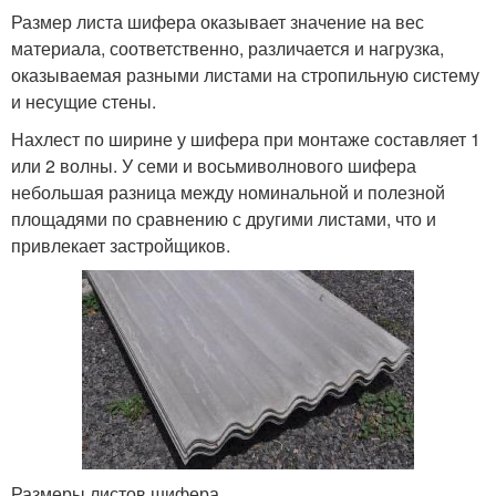
Размер листа шифера оказывает значение на вес
материала, соответственно, различается и нагрузка,
оказываемая разными листами на стропильную систему
и несущие стены.
Нахлест по ширине у шифера при монтаже составляет 1
или 2 волны. У семи и восьмиволнового шифера
небольшая разница между номинальной и полезной
площадями по сравнению с другими листами, что и
привлекает застройщиков.
Размеры листов шифера