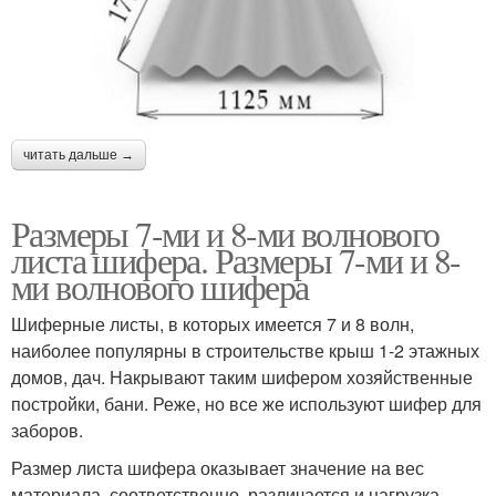
читать дальше →
Размеры 7-ми и 8-ми волнового
листа шифера. Размеры 7-ми и 8-
ми волнового шифера
Шиферные листы, в которых имеется 7 и 8 волн,
наиболее популярны в строительстве крыш 1-2 этажных
домов, дач. Накрывают таким шифером хозяйственные
постройки, бани. Реже, но все же используют шифер для
заборов.
Размер листа шифера оказывает значение на вес
материала, соответственно, различается и нагрузка,