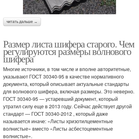
читать дальше →
Размер листа шифера старого. Чем
регулируются размеры волнового
шифера
Многие источники, в том числе и вполне авторитетные,
указывают ГОСТ 30340-95 в качестве нормативного
документа, который описывает актуальные стандарты
для волнового шифера, включая размеры. Это неверно.
ГОСТ 30340-95 — устаревший документ, который
утратил силу еще в 2013 году. Сейчас действует другой
стандарт — ГОСТ 30340-2012 , который даже
называется иначе: «Листы хризотилцементные
волнистые» вместо «Листы асбестоцементные
волнистые».