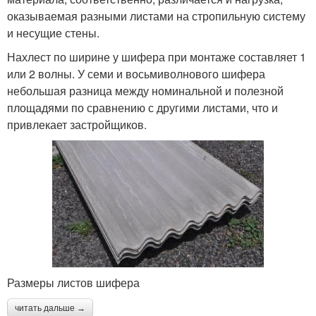
оказываемая разными листами на стропильную систему
и несущие стены.
Нахлест по ширине у шифера при монтаже составляет 1
или 2 волны. У семи и восьмиволнового шифера
небольшая разница между номинальной и полезной
площадями по сравнению с другими листами, что и
привлекает застройщиков.
Размеры листов шифера
читать дальше →