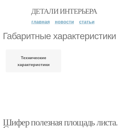
ДЕТАЛИ ИНТЕРЬЕРА
главная
новости
статьи
Габаритные характеристики
Технические
характеристики
Шифер полезная площадь листа.