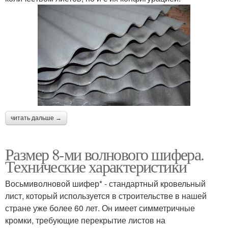
читать дальше →
Размер 8-ми волнового шифера.
Технические характеристики
Восьмиволновой шифер* - стандартный кровельный
лист, который используется в строительстве в нашей
стране уже более 60 лет. Он имеет симметричные
кромки, требующие перекрытие листов на