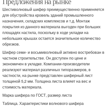
Предложения на рынке
Шестиволновый шифер преимущественно применяется
для обустройства кровель зданий промышленного
назначения, складских комплексов и т.д. Монтаж
покрытия из данного материала выгоден при больших
площадях настила, поскольку в ходе укладки на
небольших крышах остается значительное количество
обрезков.
Шифер семи- и восьмиволновый активно востребован в
частном строительстве. Он доступен по цене и
экономичен в укладке. Компании-производители
реализуют материал различных типоразмеров, в
частности, на рынке представлен шиферный лист
толщиной 5,2 мм. Толщина листа влияет на вес и
стоимость материала.
Марка шифера по ГОСТ, размер листа
Таблица. Характеристики волнового шифера