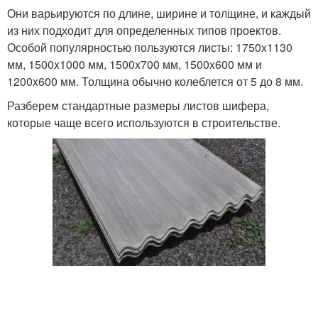
Они варьируются по длине, ширине и толщине, и каждый
из них подходит для определенных типов проектов.
Особой популярностью пользуются листы: 1750x1130
мм, 1500x1000 мм, 1500x700 мм, 1500x600 мм и
1200x600 мм. Толщина обычно колеблется от 5 до 8 мм.
Разберем стандартные размеры листов шифера,
которые чаще всего используются в строительстве.