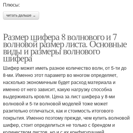
Плюсы:
читать дальше →
Размер шифера 8 волнового и 7
волновой размер листа. Основные
виды и размеры волнового
шифера
Шифер может иметь разное количество волн, от 5-ти до
8-ми. Именно этот параметр во многом определяет,
насколько экономичным будет расход материала и
именно от него зависит, какую нагрузку способна
выдерживать кровля. Цена за лист шифера у 8-ми
волновой и 5-ти волновой моделей тоже может
разительно отличаться, как и стоимость итогового
покрытия. Именно поэтому прежде, чем купить волновой
шифер, стоит определиться не только с брендом и
количеством листов, но и с их конфигурацией.