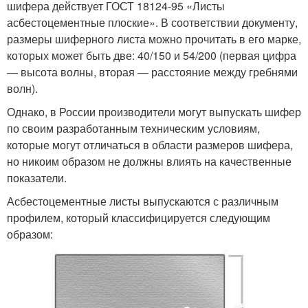
шифера действует ГОСТ 18124-95 «Листы
асбестоцементные плоские». В соответствии документу,
размеры шиферного листа можно прочитать в его марке,
которых может быть две: 40/150 и 54/200 (первая цифра
— высота волны, вторая — расстояние между гребнями
волн).
Однако, в России производители могут выпускать шифер
по своим разработанным техническим условиям,
которые могут отличаться в области размеров шифера,
но никоим образом не должны влиять на качественные
показатели.
Асбестоцементные листы выпускаются с различным
профилем, который классифицируется следующим
образом: