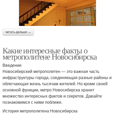
читать дальше →
Какие интересные факты о
метрополитене Новосибирска
Введение
Новосибирский метрополитен — это важная часть
инфраструктуры города, соединяющая разные районы и
облегчающая жизнь тысячам жителей. Но кроме своей
основной функции, метро Новосибирска хранит
множество интересных фактов и секретов. Давайте
познакомимся с ними поближе.
История метрополитена Новосибирска