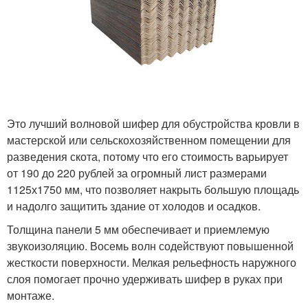
Это лучший волновой шифер для обустройства кровли в
мастерской или сельскохозяйственном помещении для
разведения скота, потому что его стоимость варьирует
от 190 до 220 рублей за огромный лист размерами
1125х1750 мм, что позволяет накрыть большую площадь
и надолго защитить здание от холодов и осадков.
Толщина панели 5 мм обеспечивает и приемлемую
звукоизоляцию. Восемь волн содействуют повышенной
жесткости поверхности. Мелкая рельефность наружного
слоя помогает прочно удерживать шифер в руках при
монтаже.