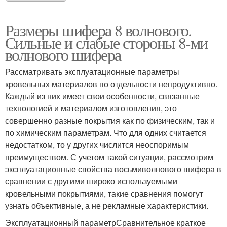
Размеры шифера 8 волнового.
Сильные и слабые стороны 8-ми
волнового шифера
Рассматривать эксплуатационные параметры
кровельных материалов по отдельности непродуктивно.
Каждый из них имеет свои особенности, связанные
технологией и материалом изготовления, это
совершенно разные покрытия как по физическим, так и
по химическим параметрам. Что для одних считается
недостатком, то у других числится неоспоримым
преимуществом. С учетом такой ситуации, рассмотрим
эксплуатационные свойства восьмиволнового шифера в
сравнении с другими широко используемыми
кровельными покрытиями, такие сравнения помогут
узнать объективные, а не рекламные характеристики.
Эксплуатационный параметрСравнительное краткое