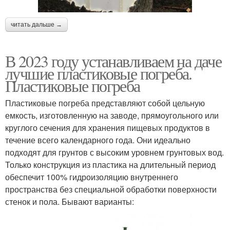
читать дальше →
В 2023 году устанавливаем на даче
лучшие пластиковые погреба.
Пластиковые погреба
Пластиковые погреба представляют собой цельную
емкость, изготовленную на заводе, прямоугольного или
круглого сечения для хранения пищевых продуктов в
течение всего календарного года. Они идеально
подходят для грунтов с высоким уровнем грунтовых вод.
Только конструкция из пластика на длительный период
обеспечит 100% гидроизоляцию внутреннего
пространства без специальной обработки поверхности
стенок и пола. Бывают варианты: