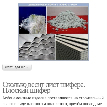
читать дальше →
Сколько весит лист шифера.
Плоский шифер
Асбоцементные изделия поставляются на строительный
рынок в виде плоского и волнистого, причём последние