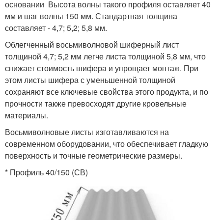
основании Высота волны такого профиля оставляет 40
мм и шаг волны 150 мм. Стандартная толщина
составляет - 4,7; 5,2; 5,8 мм.
Облегченный восьмиволновой шиферный лист
толщиной 4,7; 5,2 мм легче листа толщиной 5,8 мм, что
снижает стоимость шифера и упрощает монтаж. При
этом листы шифера с уменьшенной толщиной
сохраняют все ключевые свойства этого продукта, и по
прочности также превосходят другие кровельные
материалы.
Восьмиволновые листы изготавливаются на
современном оборудовании, что обеспечивает гладкую
поверхность и точные геометрические размеры.
* Профиль 40/150 (СВ)