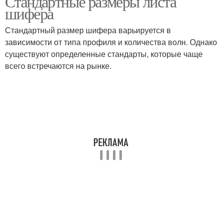
Стандартные размеры листа
шифера
Стандартный размер шифера варьируется в
зависимости от типа профиля и количества волн. Однако
существуют определенные стандарты, которые чаще
всего встречаются на рынке.