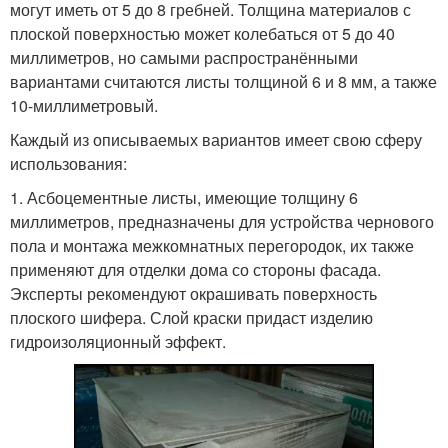
могут иметь от 5 до 8 гребней. Толщина материалов с
плоской поверхностью может колебаться от 5 до 40
миллиметров, но самыми распространёнными
вариантами считаются листы толщиной 6 и 8 мм, а также
10-миллиметровый.
Каждый из описываемых вариантов имеет свою сферу
использования:
1. Асбоцементные листы, имеющие толщину 6
миллиметров, предназначены для устройства чернового
пола и монтажа межкомнатных перегородок, их также
применяют для отделки дома со стороны фасада.
Эксперты рекомендуют окрашивать поверхность
плоского шифера. Слой краски придаст изделию
гидроизоляционный эффект.