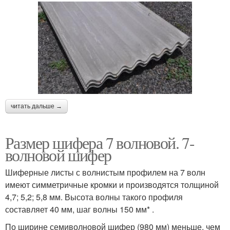
читать дальше →
Размер шифера 7 волновой. 7-
волновой шифер
Шиферные листы с волнистым профилем на 7 волн
имеют симметричные кромки и производятся толщиной
4,7; 5,2; 5,8 мм. Высота волны такого профиля
составляет 40 мм, шаг волны 150 мм* .
По ширине семиволновой шифер (980 мм) меньше, чем