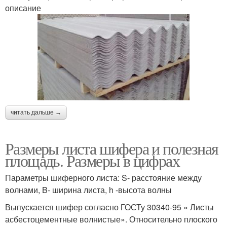
описание
читать дальше →
Размеры листа шифера и полезная
площадь. Размеры в цифрах
Параметры шиферного листа: S- расстояние между
волнами, B- ширина листа, h -высота волны
Выпускается шифер согласно ГОСТу 30340-95 « Листы
асбестоцементные волнистые». Относительно плоского