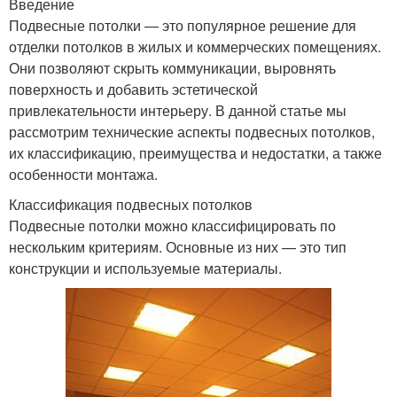
Введение
Подвесные потолки — это популярное решение для
отделки потолков в жилых и коммерческих помещениях.
Они позволяют скрыть коммуникации, выровнять
поверхность и добавить эстетической
привлекательности интерьеру. В данной статье мы
рассмотрим технические аспекты подвесных потолков,
их классификацию, преимущества и недостатки, а также
особенности монтажа.
Классификация подвесных потолков
Подвесные потолки можно классифицировать по
нескольким критериям. Основные из них — это тип
конструкции и используемые материалы.