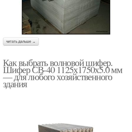
читать дальше →
Как выбрать волновой шифер.
Шифер СВ-40 1125х1750х5.0 мм
— для любого хозяйственного
здания