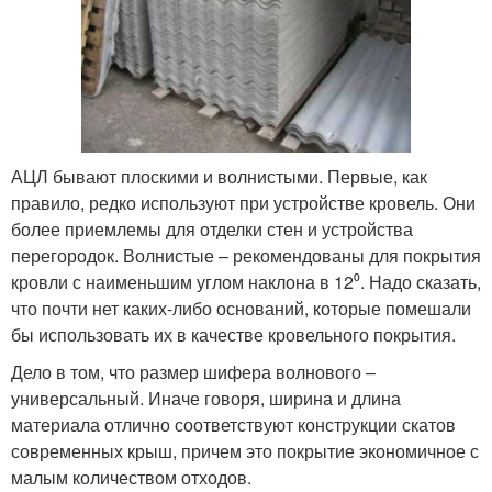
АЦЛ бывают плоскими и волнистыми. Первые, как
правило, редко используют при устройстве кровель. Они
более приемлемы для отделки стен и устройства
перегородок. Волнистые – рекомендованы для покрытия
кровли с наименьшим углом наклона в 12⁰. Надо сказать,
что почти нет каких-либо оснований, которые помешали
бы использовать их в качестве кровельного покрытия.
Дело в том, что размер шифера волнового –
универсальный. Иначе говоря, ширина и длина
материала отлично соответствуют конструкции скатов
современных крыш, причем это покрытие экономичное с
малым количеством отходов.