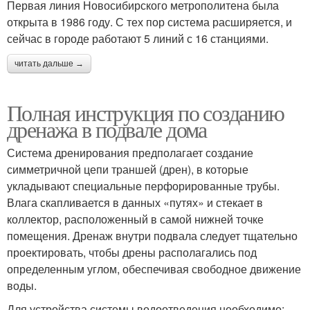
Первая линия Новосибирского метрополитена была
открыта в 1986 году. С тех пор система расширяется, и
сейчас в городе работают 5 линий с 16 станциями.
читать дальше →
Полная инструкция по созданию
дренажа в подвале дома
Система дренирования предполагает создание
симметричной цепи траншей (дрен), в которые
укладывают специальные перфорированные трубы.
Влага скапливается в данных «путях» и стекает в
коллектор, расположенный в самой нижней точке
помещения. Дренаж внутри подвала следует тщательно
проектировать, чтобы дрены располагались под
определенным углом, обеспечивая свободное движение
воды.
Для устройства системы водоотведения необходимо: