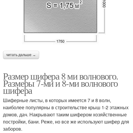
читать дальше →
Размер шифера 8 ми волнового.
Размеры 7-ми и 8-ми волнового
шифера
Шиферные листы, в которых имеется 7 и 8 волн,
наиболее популярны в строительстве крыш 1-2 этажных
домов, дач. Накрывают таким шифером хозяйственные
постройки, бани. Реже, но все же используют шифер для
заборов.