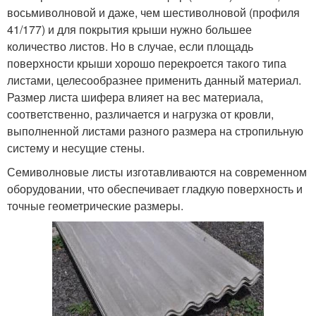
восьмиволновой и даже, чем шестиволновой (профиля
41/177) и для покрытия крыши нужно большее
количество листов. Но в случае, если площадь
поверхности крыши хорошо перекроется такого типа
листами, целесообразнее применить данный материал.
Размер листа шифера влияет на вес материала,
соответственно, различается и нагрузка от кровли,
выполненной листами разного размера на стропильную
систему и несущие стены.
Семиволновые листы изготавливаются на современном
оборудовании, что обеспечивает гладкую поверхность и
точные геометрические размеры.