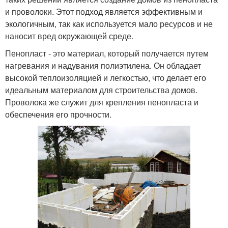
и проволоки. Этот подход является эффективным и
экологичным, так как используется мало ресурсов и не
наносит вред окружающей среде.
Пенопласт - это материал, который получается путем
нагревания и надувания полиэтилена. Он обладает
высокой теплоизоляцией и легкостью, что делает его
идеальным материалом для строительства домов.
Проволока же служит для крепления пенопласта и
обеспечения его прочности.