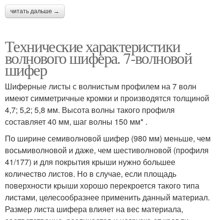
читать дальше →
Технические характеристики
волнового шифера. 7-волновой
шифер
Шиферные листы с волнистым профилем на 7 волн
имеют симметричные кромки и производятся толщиной
4,7; 5,2; 5,8 мм. Высота волны такого профиля
составляет 40 мм, шаг волны 150 мм* .
По ширине семиволновой шифер (980 мм) меньше, чем
восьмиволновой и даже, чем шестиволновой (профиля
41/177) и для покрытия крыши нужно большее
количество листов. Но в случае, если площадь
поверхности крыши хорошо перекроется такого типа
листами, целесообразнее применить данный материал.
Размер листа шифера влияет на вес материала,