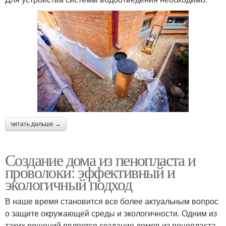
читать дальше →
Создание дома из пенопласта и
проволоки: эффективный и
экологичный подход
В наше время становится все более актуальным вопрос
о защите окружающей среды и экологичности. Одним из
таких решений является создание домов из пенопласта