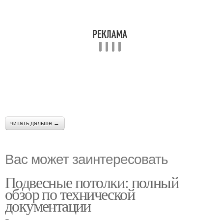
читать дальше →
Вас может заинтересовать
Подвесные потолки: полный
обзор по технической
документации