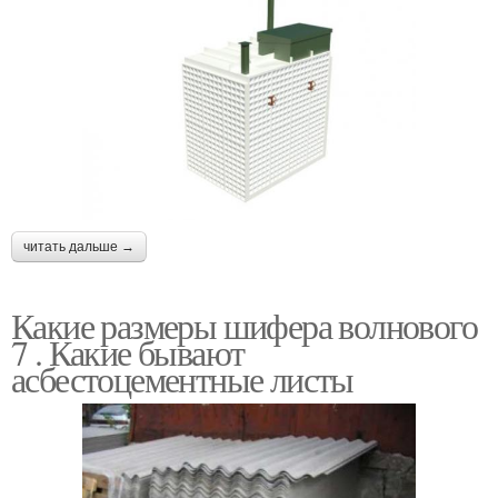
читать дальше →
Какие размеры шифера волнового
7 . Какие бывают
асбестоцементные листы