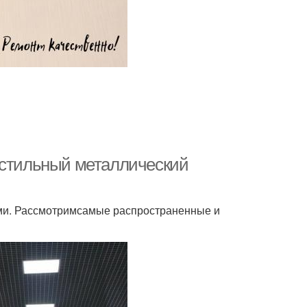
 стильный металлический
ми. Рассмотримсамые распространенные и