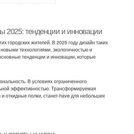
ы 2025: тенденции и инновации
х городских жителей. В 2025 году дизайн таких
 новыми технологиями, экологичностью и
основные тенденции и инновации, которые
ональность. В условиях ограниченного
льной эффективностью. Трансформируемая
й и откидные полки, станет-have для небольших