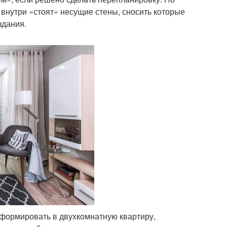
внутри «стоят» несущие стены, сносить которые
здания.
формировать в двухкомнатную квартиру,