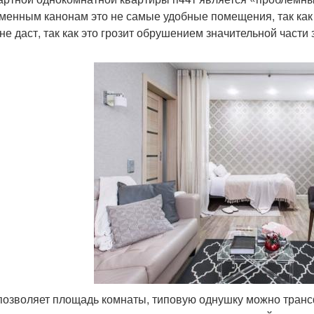
менным канонам это не самые удобные помещения, так как 
 не даст, так как это грозит обрушением значительной части 
позволяет площадь комнаты, типовую однушку можно транс