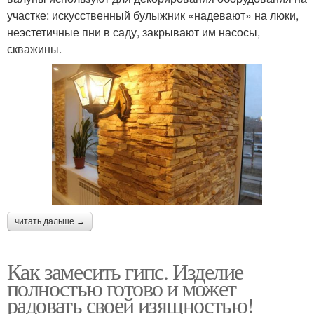
участке: искусственный булыжник «надевают» на люки,
неэстетичные пни в саду, закрывают им насосы,
скважины.
читать дальше →
Как замесить гипс. Изделие
полностью готово и может
радовать своей изящностью!