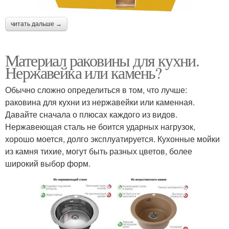
читать дальше →
Материал раковины для кухни.
Нержавейка или камень?
Обычно сложно определиться в том, что лучше:
раковина для кухни из нержавейки или каменная.
Давайте сначала о плюсах каждого из видов.
Нержавеющая сталь не боится ударных нагрузок,
хорошо моется, долго эксплуатируется. Кухонные мойки
из камня тихие, могут быть разных цветов, более
широкий выбор форм.