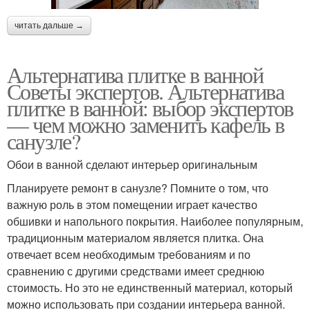
читать дальше →
Альтернатива плитке в ванной
Советы экспертов. Альтернатива
плитке в ванной: выбор экспертов
— чем можно заменить кафель в
санузле?
Обои в ванной сделают интерьер оригинальным
Планируете ремонт в санузле? Помните о том, что
важную роль в этом помещении играет качество
обшивки и напольного покрытия. Наиболее популярным,
традиционным материалом является плитка. Она
отвечает всем необходимым требованиям и по
сравнению с другими средствами имеет среднюю
стоимость. Но это не единственный материал, который
можно использовать при создании интерьера ванной.