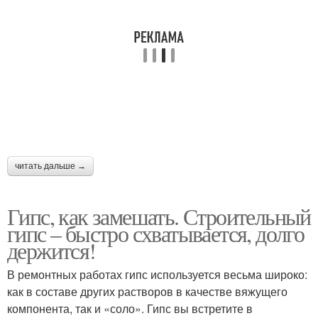
читать дальше →
Гипс, как замешать. Строительный
гипс – быстро схватывается, долго
держится!
В ремонтных работах гипс используется весьма широко:
как в составе других растворов в качестве вяжущего
компонента, так и «соло». Гипс вы встретите в