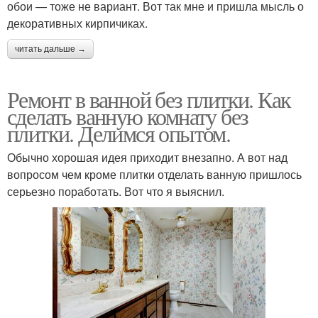
обои — тоже не вариант. Вот так мне и пришла мысль о
декоративных кирпичиках.
читать дальше →
Ремонт в ванной без плитки. Как
сделать ванную комнату без
плитки. Делимся опытом.
Обычно хорошая идея приходит внезапно. А вот над
вопросом чем кроме плитки отделать ванную пришлось
серьезно поработать. Вот что я выяснил.