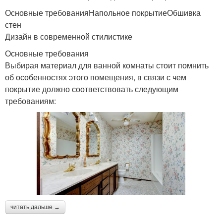
Основные требованияНапольное покрытиеОбшивка
стен
Дизайн в современной стилистике
Основные требования
Выбирая материал для ванной комнаты стоит помнить
об особенностях этого помещения, в связи с чем
покрытие должно соответствовать следующим
требованиям:
читать дальше →