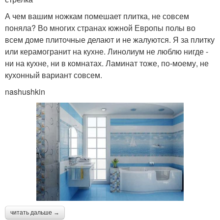
А чем вашим ножкам помешает плитка, не совсем
поняла? Во многих странах южной Европы полы во
всем доме плиточные делают и не жалуются. Я за плитку
или керамогранит на кухне. Линолиум не люблю нигде -
ни на кухне, ни в комнатах. Ламинат тоже, по-моему, не
кухонный вариант совсем.
nashushkin
читать дальше →