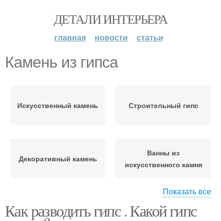
ДЕТАЛИ ИНТЕРЬЕРА
главная
новости
статьи
Камень из гипса
Искусственный камень
Строительный гипс
Ванны из
Декоративный камень
искусственного камня
Показать все
Как разводить гипс . Какой гипс
Декоративные камни