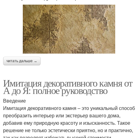
читать дальше →
Имитация декоративного камня от
А до Я: полное руководство
Введение
Имитация декоративного камня – это уникальный способ
преобразить интерьер или экстерьер вашего дома,
добавив ему природную красоту и изысканность. Такое
решение не только эстетически приятно, но и практично,
так как позволяет избежать высокой стоимости