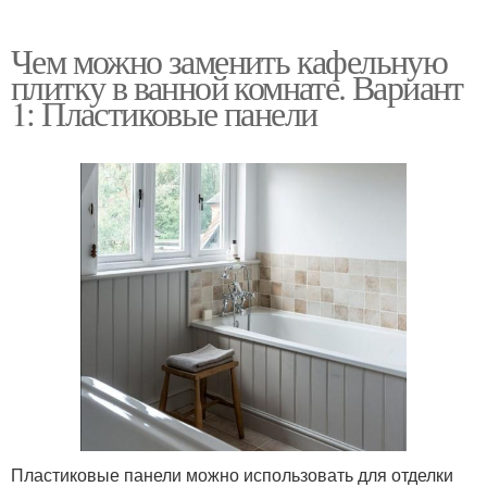
Чем можно заменить кафельную
плитку в ванной комнате. Вариант
1: Пластиковые панели
Пластиковые панели можно использовать для отделки