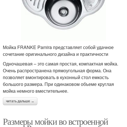
Мойка FRANKE Pamira представляет собой удачное
сочетание оригинального дизайна и практичности
Одночашевая – это самая простая, компактная мойка.
Очень распространена прямоугольная форма. Она
позволяет вмонтировать в кухонный стол емкость
большого размера. При одинаковом объеме круглая
мойка немного вместительнее.
читать дальше →
Размеры мойки во встроенной