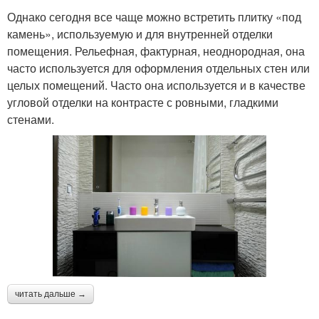
Однако сегодня все чаще можно встретить плитку «под
камень», используемую и для внутренней отделки
помещения. Рельефная, фактурная, неоднородная, она
часто используется для оформления отдельных стен или
целых помещений. Часто она используется и в качестве
угловой отделки на контрасте с ровными, гладкими
стенами.
читать дальше →