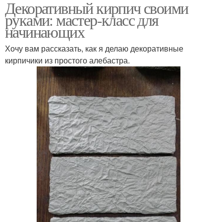
Декоративный кирпич своими
руками: мастер-класс для
начинающих
Хочу вам рассказать, как я делаю декоративные
кирпичики из простого алебастра.