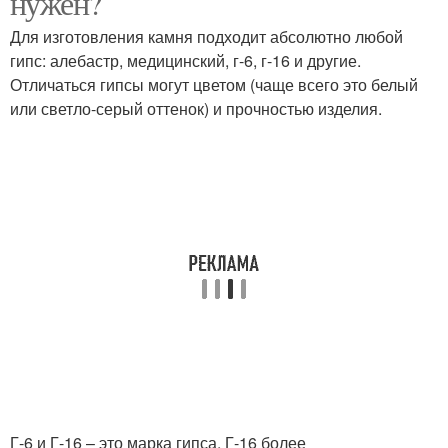
нужен?
Для изготовления камня подходит абсолютно любой
гипс: алебастр, медицинский, г-6, г-16 и другие.
Отличаться гипсы могут цветом (чаще всего это белый
или светло-серый оттенок) и прочностью изделия.
Г-6 и Г-16 – это марка гипса. Г-16 более