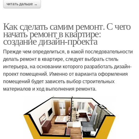
читать дальше →
Как сделать самим ремонт. С чего
начать ремонт в квартире:
создание дизайн-проекта
Прежде чем определиться, в какой последовательности
делать ремонт в квартире, следует выбрать стиль
интерьера, на основании которого разработать дизайн-
проект помещений. Именно от варианта оформления
помещений будет зависеть выбор строительных
материалов и ход выполнения ремонта.