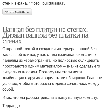
стен и экрана. / Фото: ibuildrussia.ru
читать дальше →
Ванная без плитки на стенах.
Дизайн ванной без плитки на
стенах
Отправной точкой в создании интерьера ванной без
кафельной плитки, у нас стала взаимная симпатия к
панелям из керамогранита, но полностью облицевать
пространство одним материалом – значит сделать его
визуально плоским. Поэтому мы стали искать
комбинации с другими вариантами облицовки. Главное
условие, чтобы материалы отделки сочетались между
собой.
Итак, что мы рассматривали в нашу ванную комнату:
Терраццо