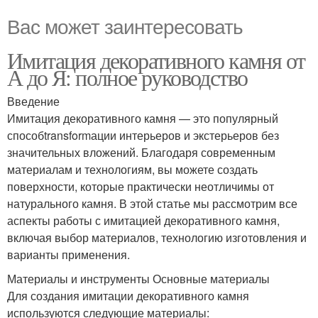
Вас может заинтересовать
Имитация декоративного камня от
А до Я: полное руководство
Введение
Имитация декоративного камня — это популярный
способtransformации интерьеров и экстерьеров без
значительных вложений. Благодаря современным
материалам и технологиям, вы можете создать
поверхности, которые практически неотличимы от
натурального камня. В этой статье мы рассмотрим все
аспекты работы с имитацией декоративного камня,
включая выбор материалов, технологию изготовления и
варианты применения.
Материалы и инструменты Основные материалы
Для создания имитации декоративного камня
используются следующие материалы: