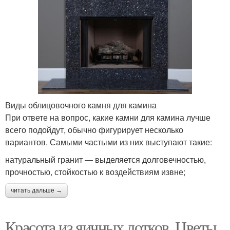
Виды облицовочного камня для камина
При ответе на вопрос, какие камни для камина лучше
всего подойдут, обычно фигурирует несколько
вариантов. Самыми частыми из них выступают такие:
натуральный гранит — выделяется долговечностью,
прочностью, стойкостью к воздействиям извне;
читать дальше →
Красота из яичных лотков. Цветы