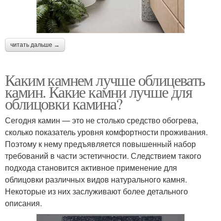
читать дальше →
Каким камнем лучше облицевать
камин. Какие камни лучше для
облицовки камина?
Сегодня камин — это не столько средство обогрева,
сколько показатель уровня комфортности проживания.
Поэтому к нему предъявляется повышенный набор
требований в части эстетичности. Следствием такого
подхода становится активное применение для
облицовки различных видов натурального камня.
Некоторые из них заслуживают более детального
описания.