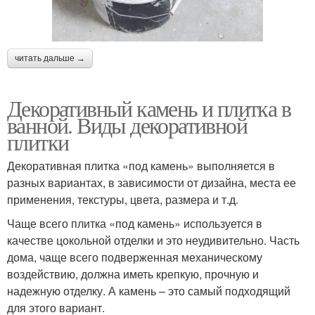
читать дальше →
Декоративный камень и плитка в
ванной. Виды декоративной
плитки
Декоративная плитка «под камень» выполняется в
разных вариантах, в зависимости от дизайна, места ее
применения, текстуры, цвета, размера и т.д.
Чаще всего плитка «под камень» используется в
качестве цокольной отделки и это неудивительно. Часть
дома, чаще всего подверженная механическому
воздействию, должна иметь крепкую, прочную и
надежную отделку. А камень – это самый подходящий
для этого вариант.