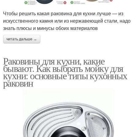
Чтобы решить какая раковина для кухни лучше — из
искусственного камня или из нержавеющей стали, надо
знать плюсы и минусы обоих материалов
читать дальше →
Раковины для кухни, какие
бывают. Как выбрать мойку для
кухни: основные типы кухонных
раковин