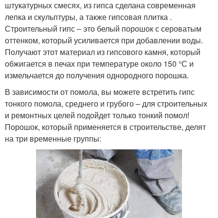
штукатурных смесях, из гипса сделана современная
лепка и скульптуры, а также гипсовая плитка .
Строительный гипс – это белый порошок с сероватым
оттенком, который усиливается при добавлении воды.
Получают этот материал из гипсового камня, который
обжигается в печах при температуре около 150 °С и
измельчается до получения однородного порошка.
В зависимости от помола, вы можете встретить гипс
тонкого помола, среднего и грубого – для строительных
и ремонтных целей подойдет только тонкий помол!
Порошок, который применяется в строительстве, делят
на три временные группы: