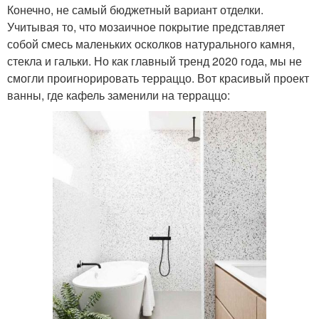
Конечно, не самый бюджетный вариант отделки.
Учитывая то, что мозаичное покрытие представляет
собой смесь маленьких осколков натурального камня,
стекла и гальки. Но как главный тренд 2020 года, мы не
смогли проигнорировать терраццо. Вот красивый проект
ванны, где кафель заменили на терраццо: