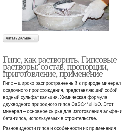
читать дальше →
Гипс, как растворить. Гипсовые
растворы: состав, пропорции,
приготовление, применение
Гипс – широко распространенный в природе минерал
осадочного происхождения, представляющий собой
водный сульфат кальция. Химическая формула
двухводного природного гипса CaSO4*2H2O. Этот
минерал – основное сырье для изготовления альфа- и
бета-гипса, используемых в строительстве.
Разновидности гипса и особенности их применения