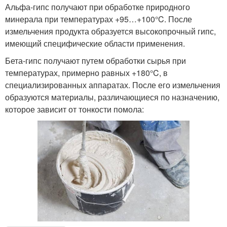
Альфа-гипс получают при обработке природного
минерала при температурах +95…+100°C. После
измельчения продукта образуется высокопрочный гипс,
имеющий специфические области применения.
Бета-гипс получают путем обработки сырья при
температурах, примерно равных +180°C, в
специализированных аппаратах. После его измельчения
образуются материалы, различающиеся по назначению,
которое зависит от тонкости помола: