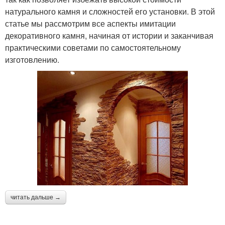
натурального камня и сложностей его установки. В этой
статье мы рассмотрим все аспекты имитации
декоративного камня, начиная от истории и заканчивая
практическими советами по самостоятельному
изготовлению.
читать дальше →