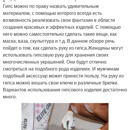
Гипс можно по праву назвать удивительным
материалом, с помощью которого всегда есть
возможность реализовать свои фантазии в области
создания красивых и эффектных изделий. С помощью
него можно самостоятельно сделать такие вещи, как
маска, ваза, скульптура и т.д. В данном обзоре речь
пойдет о том, как сделать руку из гипса.Женщины могут
использовать гипсовую руку для хранения своих
многочисленных украшений. Они будут отлично
смотреться на подобного рода изделиях. И мужчинам
подобный аксессуар может принести пользу. На руку из
гипса можно вешать свои ключи и различные брелки.
Вариантов использования гипсового изделия достаточно
много.