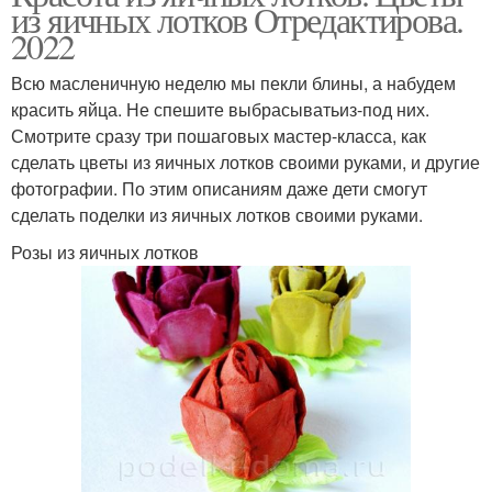
из яичных лотков Отредактирова.
2022
Всю масленичную неделю мы пекли блины, а набудем
красить яйца. Не спешите выбрасыватьиз-под них.
Смотрите сразу три пошаговых мастер-класса, как
сделать цветы из яичных лотков своими руками, и другие
фотографии. По этим описаниям даже дети смогут
сделать поделки из яичных лотков своими руками.
Розы из яичных лотков