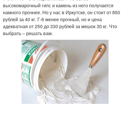
высокомарочный гипс и камень из него получается
намного прочнее. Но у нас в Иркутске, он стоит от 850
рублей за 40 кг. Г-6 менее прочный, но и цена
адекватная от 250 до 330 рублей за мешок 30 кг. Что
выбрать – решать вам.