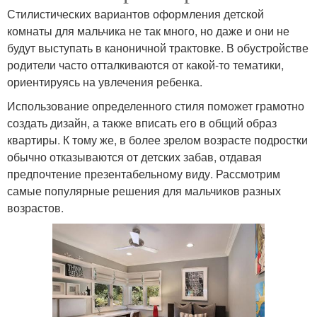
Стилистических вариантов оформления детской
комнаты для мальчика не так много, но даже и они не
будут выступать в каноничной трактовке. В обустройстве
родители часто отталкиваются от какой-то тематики,
ориентируясь на увлечения ребенка.
Использование определенного стиля поможет грамотно
создать дизайн, а также вписать его в общий образ
квартиры. К тому же, в более зрелом возрасте подростки
обычно отказываются от детских забав, отдавая
предпочтение презентабельному виду. Рассмотрим
самые популярные решения для мальчиков разных
возрастов.