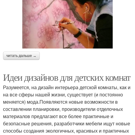
читать дальше →
Идеи дизайнов для детских комнат
Разумеется, на дизайн интерьера детской комнаты, как и
на все сферы нашей жизни, существует (и постоянно
меняется) мода.Появляются новые возможности в
составлении планировки, производители отделочных
материалов предлагают все более практичные и
безопасные решения, разработчики мебели ищут новые
способы создания экологичных, красивых и практичных