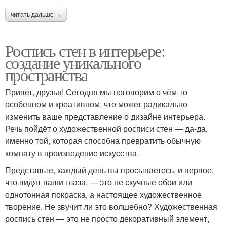
читать дальше →
Роспись стен в интерьере:
создание уникального
пространства
Привет, друзья! Сегодня мы поговорим о чём-то
особенном и креативном, что может радикально
изменить ваше представление о дизайне интерьера.
Речь пойдёт о художественной росписи стен — да-да,
именно той, которая способна превратить обычную
комнату в произведение искусства.
Представьте, каждый день вы просыпаетесь, и первое,
что видят ваши глаза, — это не скучные обои или
однотонная покраска, а настоящее художественное
творение. Не звучит ли это волшебно? Художественная
роспись стен — это не просто декоративный элемент,