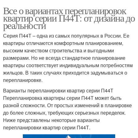
Все о вариантах перепланировок
квартир серии П44Т: от дизайна до
реальности
Серия П44Т – одна из самых популярных в России. Ее
квартиры отличаются комфортным планированием,
высоким качеством строительства и выгодными
размерами. Но не всегда стандартное планирование
квартиры соответствует индивидуальным потребностям
жильцов. В таких случаях приходится задумываться о
перепланировке.
Варианты перепланировки квартир серии П44Т
Перепланировка квартиры серии П44Т может быть
разной сложности. От простых изменений в планировке
до более сложных, требующих серьезных переделок.
Ниже представлены некоторые варианты
перепланировки квартир серии П44Т.