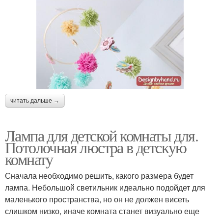
читать дальше →
Лампа для детской комнаты для.
Потолочная люстра в детскую
комнату
Сначала необходимо решить, какого размера будет
лампа. Небольшой светильник идеально подойдет для
маленького пространства, но он не должен висеть
слишком низко, иначе комната станет визуально еще