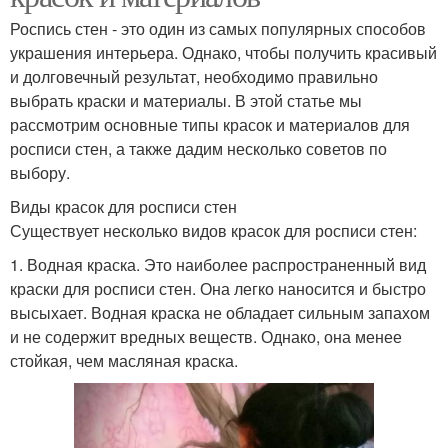
Роспись стен - это один из самых популярных способов
украшения интерьера. Однако, чтобы получить красивый
и долговечный результат, необходимо правильно
выбрать краски и материалы. В этой статье мы
рассмотрим основные типы красок и материалов для
росписи стен, а также дадим несколько советов по
выбору.
Виды красок для росписи стен
Существует несколько видов красок для росписи стен:
1. Водная краска. Это наиболее распространенный вид
краски для росписи стен. Она легко наносится и быстро
высыхает. Водная краска не обладает сильным запахом
и не содержит вредных веществ. Однако, она менее
стойкая, чем масляная краска.