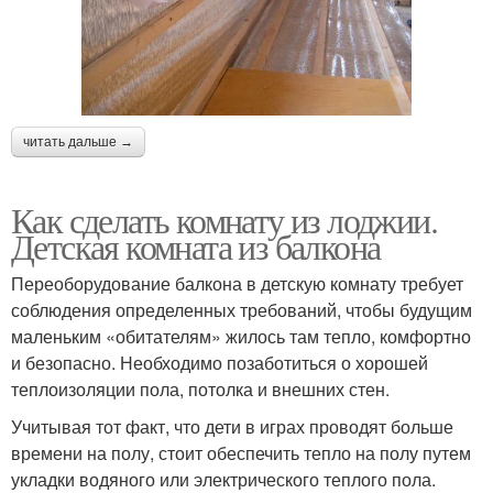
читать дальше →
Как сделать комнату из лоджии.
Детская комната из балкона
Переоборудование балкона в детскую комнату требует
соблюдения определенных требований, чтобы будущим
маленьким «обитателям» жилось там тепло, комфортно
и безопасно. Необходимо позаботиться о хорошей
теплоизоляции пола, потолка и внешних стен.
Учитывая тот факт, что дети в играх проводят больше
времени на полу, стоит обеспечить тепло на полу путем
укладки водяного или электрического теплого пола.