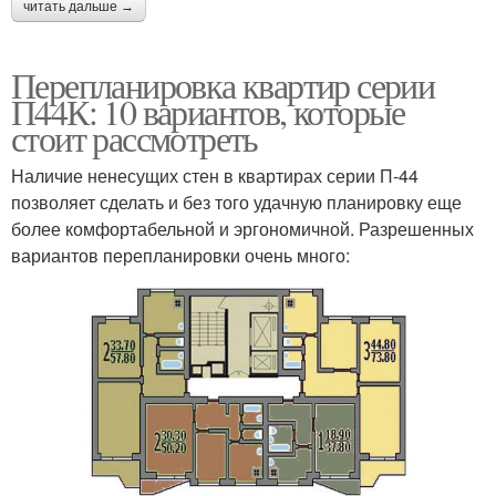
читать дальше →
Перепланировка квартир серии
П44К: 10 вариантов, которые
стоит рассмотреть
Наличие ненесущих стен в квартирах серии П-44
позволяет сделать и без того удачную планировку еще
более комфортабельной и эргономичной. Разрешенных
вариантов перепланировки очень много: