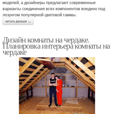
моделей, а дизайнеры предлагают современные
варианты соединения всех компонентов воедино под
лозунгом популярной цветовой гаммы.
читать дальше →
Дизайн комнаты на чердаке.
Планировка интерьера комнаты на
чердаке