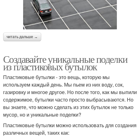
читать дальше →
Создавайте уникальные поделки
из пластиковых бутылок
Пластиковые бутылки - это вещь, которую мы
используем каждый день. Мы пьем из них воду, сок,
газировку и многое другое. Но после того, как мы выпили
содержимое, бутылки часто просто выбрасываются. Но
вы знаете, что можно сделать из этих бутылок не только
мусор, но и уникальные поделки?
Пластиковые бутылки можно использовать для создания
различных вещей, таких как: