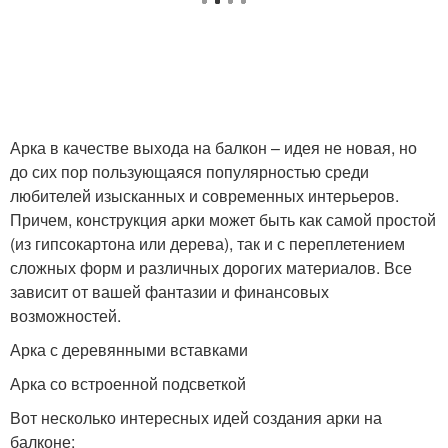
Арка в качестве выхода на балкон – идея не новая, но
до сих пор пользующаяся популярностью среди
любителей изысканных и современных интерьеров.
Причем, конструкция арки может быть как самой простой
(из гипсокартона или дерева), так и с переплетением
сложных форм и различных дорогих материалов. Все
зависит от вашей фантазии и финансовых
возможностей.
Арка с деревянными вставками
Арка со встроенной подсветкой
Вот несколько интересных идей создания арки на
балконе: