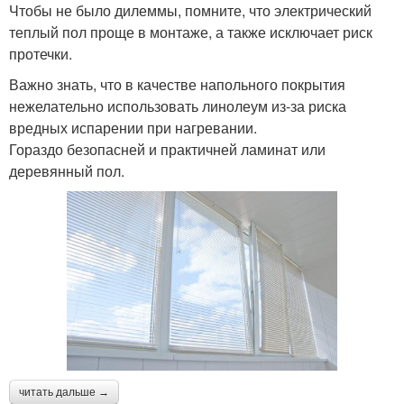
Чтобы не было дилеммы, помните, что электрический
теплый пол проще в монтаже, а также исключает риск
протечки.
Важно знать, что в качестве напольного покрытия
нежелательно использовать линолеум из-за риска
вредных испарении при нагревании.
Гораздо безопасней и практичней ламинат или
деревянный пол.
читать дальше →