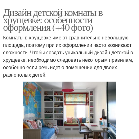
Дизайн детской комнаты в
хрущевке: особенности
оформления (+40 фото)
Комнаты в хрущевке имеют сравнительно небольшую
площадь, поэтому при их оформлении часто возникают
сложности. Чтобы создать уникальный дизайн детской в
хрущевке, необходимо следовать некоторым правилам,
особенно если речь идет о помещении для двоих
разнополых детей.