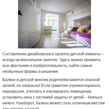
Составление дизайнерского проекта детской комнаты –
всегда увлекательное занятие. Здесь можно проявить
всю фантазию и изобретательность, найти самые
необычные формы и решения.
Балкон в детской многим родителям кажется опасной
затеей, но напрасно! Если грамотно отремонтировать
перекрытия, утеплить и изолировать помещение,
установить окна с системой защиты от детей – бояться
нечего. Наоборот, балкон может стать отличным местом
для детских занятий.