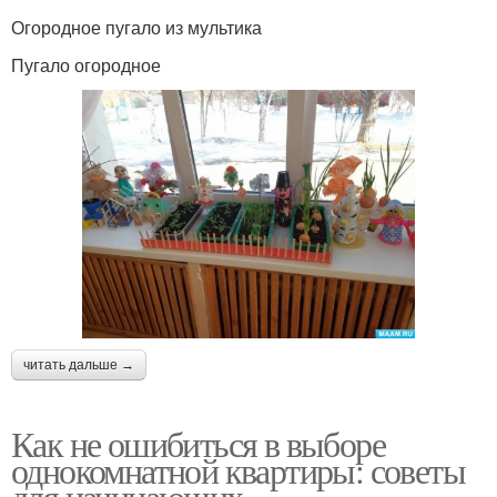
Огородное пугало из мультика
Пугало огородное
читать дальше →
Как не ошибиться в выборе
однокомнатной квартиры: советы
для начинающих