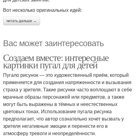
Вот несколько оригинальных идей:
читать дальше →
Вас может заинтересовать
Создаем вместе: интересные
картинки пугал для детей
Пугало рисунок — это художественный приём, который
применяется для создания напряженности и вызывания
страха у зрителя. Такие рисунки часто воплощают в себе
мрачные образы персонажей или предметов, а также
могут быть выражены в тёмных и неестественных
цветовых тонах. Использование пугала рисунка
предполагает, что автор сознательно хочет вызвать у
зрителя негативные эмоции и перенести его в
атмосферу тревоги и неопределённости.