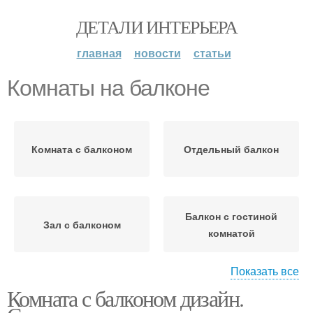
ДЕТАЛИ ИНТЕРЬЕРА
главная
новости
статьи
Комнаты на балконе
Комната с балконом
Отдельный балкон
Балкон с гостиной
Зал с балконом
комнатой
Показать все
Комната с балконом дизайн.
Детская комната
Комнаты с балконом