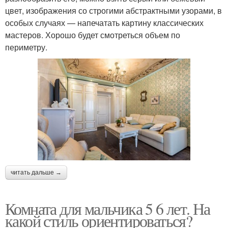
цвет, изображения со строгими абстрактными узорами, в
особых случаях — напечатать картину классических
мастеров. Хорошо будет смотреться объем по
периметру.
читать дальше →
Комната для мальчика 5 6 лет. На
какой стиль ориентироваться?