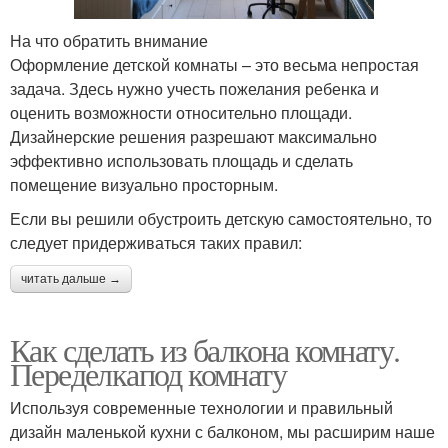
На что обратить внимание
Оформление детской комнаты – это весьма непростая
задача. Здесь нужно учесть пожелания ребенка и
оценить возможности относительно площади.
Дизайнерские решения разрешают максимально
эффективно использовать площадь и сделать
помещение визуально просторным.
Если вы решили обустроить детскую самостоятельно, то
следует придерживаться таких правил:
читать дальше →
Как сделать из балкона комнату.
Переделкапод комнату
Используя современные технологии и правильный
дизайн маленькой кухни с балконом, мы расширим наше