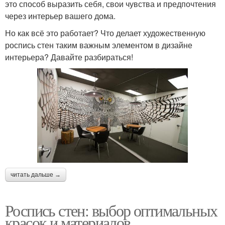
это способ выразить себя, свои чувства и предпочтения
через интерьер вашего дома.
Но как всё это работает? Что делает художественную
роспись стен таким важным элементом в дизайне
интерьера? Давайте разбираться!
читать дальше →
Роспись стен: выбор оптимальных
красок и материалов