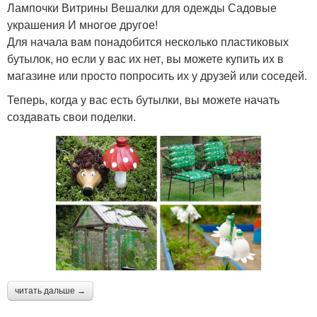
Лампочки Витрины Вешалки для одежды Садовые
украшения И многое другое!
Для начала вам понадобится несколько пластиковых
бутылок, но если у вас их нет, вы можете купить их в
магазине или просто попросить их у друзей или соседей.
Теперь, когда у вас есть бутылки, вы можете начать
создавать свои поделки.
читать дальше →