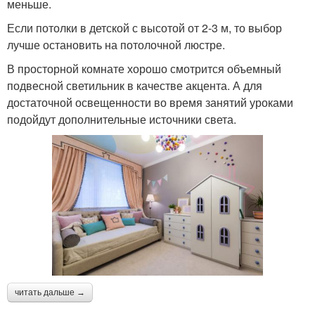
меньше.
Если потолки в детской с высотой от 2-3 м, то выбор
лучше остановить на потолочной люстре.
В просторной комнате хорошо смотрится объемный
подвесной светильник в качестве акцента. А для
достаточной освещенности во время занятий уроками
подойдут дополнительные источники света.
читать дальше →