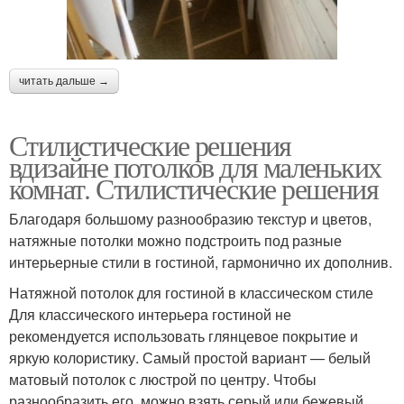
читать дальше →
Стилистические решения
вдизайне потолков для маленьких
комнат. Стилистические решения
Благодаря большому разнообразию текстур и цветов,
натяжные потолки можно подстроить под разные
интерьерные стили в гостиной, гармонично их дополнив.
Натяжной потолок для гостиной в классическом стиле
Для классического интерьера гостиной не
рекомендуется использовать глянцевое покрытие и
яркую колористику. Самый простой вариант — белый
матовый потолок с люстрой по центру. Чтобы
разнообразить его, можно взять серый или бежевый