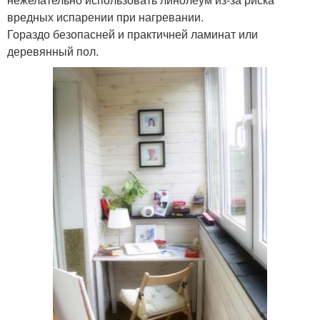
вредных испарении при нагревании.
Гораздо безопасней и практичней ламинат или
деревянный пол.