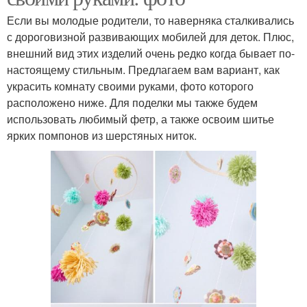
Если вы молодые родители, то наверняка сталкивались
с дороговизной развивающих мобилей для деток. Плюс,
внешний вид этих изделий очень редко когда бывает по-
настоящему стильным. Предлагаем вам вариант, как
украсить комнату своими руками, фото которого
расположено ниже. Для поделки мы также будем
использовать любимый фетр, а также освоим шитье
ярких помпонов из шерстяных ниток.