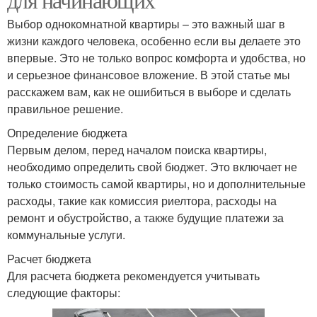
Выбор однокомнатной квартиры – это важный шаг в
жизни каждого человека, особенно если вы делаете это
впервые. Это не только вопрос комфорта и удобства, но
и серьезное финансовое вложение. В этой статье мы
расскажем вам, как не ошибиться в выборе и сделать
правильное решение.
Определение бюджета
Первым делом, перед началом поиска квартиры,
необходимо определить свой бюджет. Это включает не
только стоимость самой квартиры, но и дополнительные
расходы, такие как комиссия риелтора, расходы на
ремонт и обустройство, а также будущие платежи за
коммунальные услуги.
Расчет бюджета
Для расчета бюджета рекомендуется учитывать
следующие факторы: