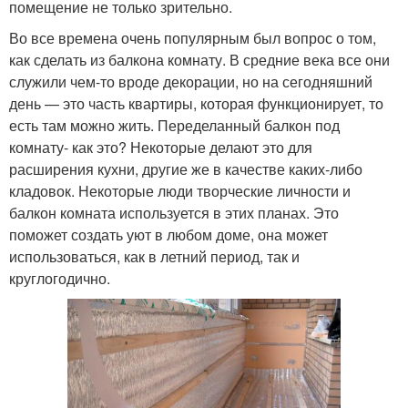
помещение не только зрительно.
Во все времена очень популярным был вопрос о том,
как сделать из балкона комнату. В средние века все они
служили чем-то вроде декорации, но на сегодняшний
день — это часть квартиры, которая функционирует, то
есть там можно жить. Переделанный балкон под
комнату- как это? Некоторые делают это для
расширения кухни, другие же в качестве каких-либо
кладовок. Некоторые люди творческие личности и
балкон комната используется в этих планах. Это
поможет создать уют в любом доме, она может
использоваться, как в летний период, так и
круглогодично.