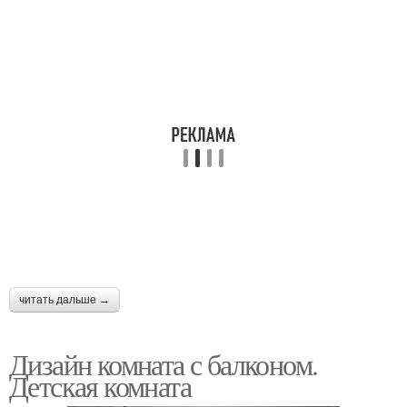
читать дальше →
Дизайн комната с балконом.
Детская комната