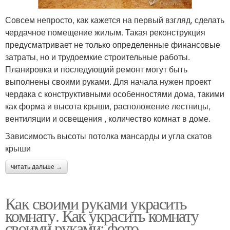
Совсем непросто, как кажется на первый взгляд, сделать
чердачное помещение жилым. Такая реконструкция
предусматривает не только определенные финансовые
затраты, но и трудоемкие строительные работы.
Планировка и последующий ремонт могут быть
выполнены своими руками. Для начала нужен проект
чердака с конструктивными особенностями дома, такими
как форма и высота крыши, расположение лестницы,
вентиляции и освещения , количество комнат в доме.
Зависимость высоты потолка мансарды и угла скатов
крыши
читать дальше →
Как своими руками украсить
комнату. Как украсить комнату
своими руками: фото