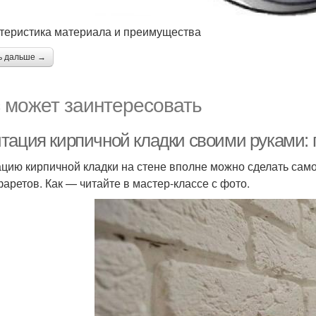
теристика материала и преимущества
ь дальше →
 может заинтересовать
тация кирпичной кладки своими руками: 
цию кирпичной кладки на стене вполне можно сделать само
фаретов. Как — читайте в мастер-классе с фото.