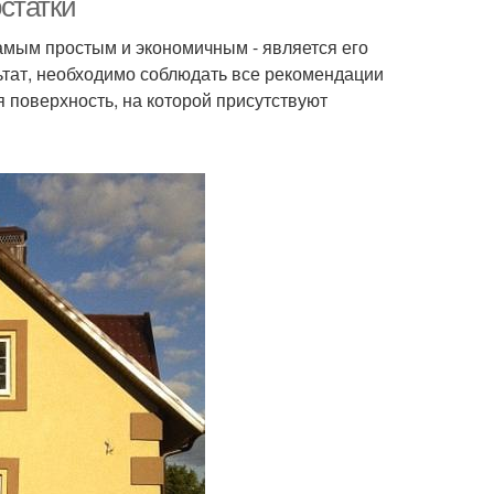
статки
мым простым и экономичным - является его
ьтат, необходимо соблюдать все рекомендации
 поверхность, на которой присутствуют