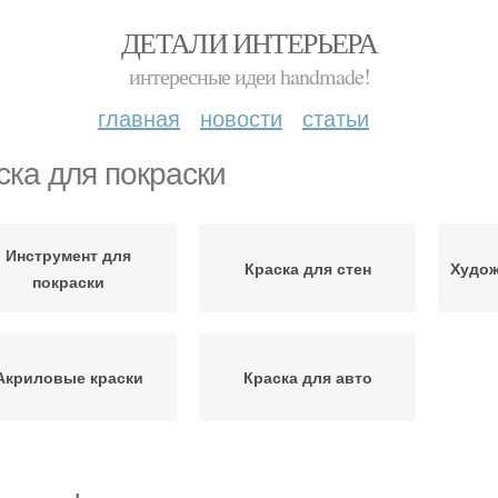
ДЕТАЛИ ИНТЕРЬЕРА
интересные идеи handmade!
главная
новости
статьи
ска для покраски
Инструмент для
Краска для стен
Худож
покраски
Акриловые краски
Краска для авто