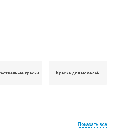
ественные краски
Краска для моделей
Показать все