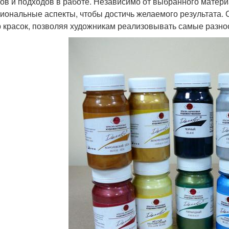
ов и подходов в работе. Независимо от выбранного матери
иональные аспекты, чтобы достичь желаемого результата.
 красок, позволяя художникам реализовывать самые разно