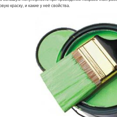
вую краску, и какие у неё свойства.