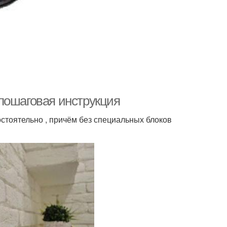
пошаговая инструкция
стоятельно , причём без специальных блоков