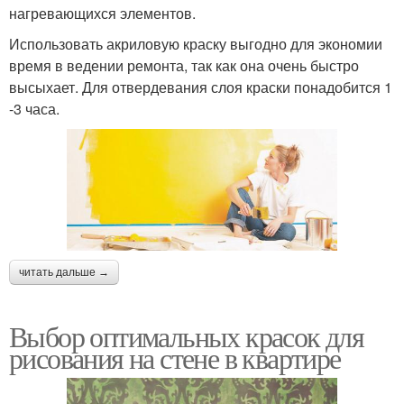
нагревающихся элементов.
Использовать акриловую краску выгодно для экономии
время в ведении ремонта, так как она очень быстро
высыхает. Для отвердевания слоя краски понадобится 1
-3 часа.
читать дальше →
Выбор оптимальных красок для
рисования на стене в квартире