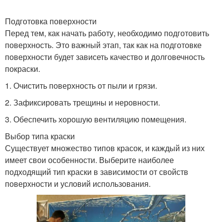
Подготовка поверхности
Перед тем, как начать работу, необходимо подготовить
поверхность. Это важный этап, так как на подготовке
поверхности будет зависеть качество и долговечность
покраски.
1. Очистить поверхность от пыли и грязи.
2. Зафиксировать трещины и неровности.
3. Обеспечить хорошую вентиляцию помещения.
Выбор типа краски
Существует множество типов красок, и каждый из них
имеет свои особенности. Выберите наиболее
подходящий тип краски в зависимости от свойств
поверхности и условий использования.