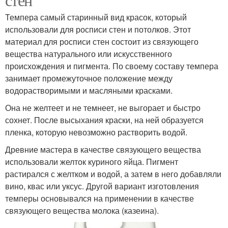
Темпера самый старинный вид красок, который
использовали для росписи стен и потолков. Этот
материал для росписи стен состоит из связующего
вещества натурального или искусственного
происхождения и пигмента. По своему составу темпера
занимает промежуточное положение между
водорастворимыми и масляными красками.
Она не желтеет и не темнеет, не выгорает и быстро
сохнет. После высыхания краски, на ней образуется
пленка, которую невозможно растворить водой.
Древние мастера в качестве связующего вещества
использовали желток куриного яйца. Пигмент
растирался с желтком и водой, а затем в него добавляли
вино, квас или уксус. Другой вариант изготовления
темперы основывался на применении в качестве
связующего вещества молока (казеина).