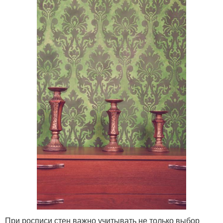
При росписи стен важно учитывать не только выбор