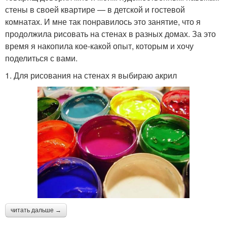
стены в своей квартире — в детской и гостевой
комнатах. И мне так понравилось это занятие, что я
продолжила рисовать на стенах в разных домах. За это
время я накопила кое-какой опыт, которым и хочу
поделиться с вами.
1. Для рисования на стенах я выбираю акрил
читать дальше →