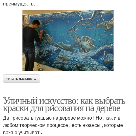
преимуществ:
читать дальше →
Уличный искусство: как выбрать
краски для рисования на дереве
Да , рисовать гуашью на дереве можно ! Но , как и в
любом творческом процессе , есть нюансы , которые
важно учитывать.