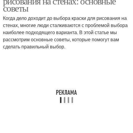
рисования на стенах: основные
советы
Когда дело доходит до выбора краски для рисования на
стенах, многие люди сталкиваются с проблемой выбора
наиболее подходящего варианта. В этой статье мы
рассмотрим основные советы, которые помогут вам
сделать правильный выбор.