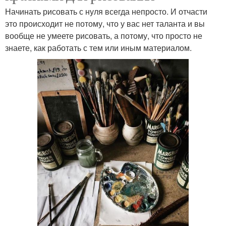
Начинать рисовать с нуля всегда непросто. И отчасти
это происходит не потому, что у вас нет таланта и вы
вообще не умеете рисовать, а потому, что просто не
знаете, как работать с тем или иным материалом.