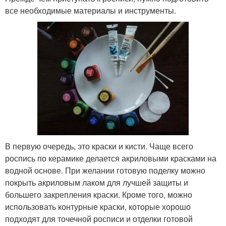
все необходимые материалы и инструменты.
В первую очередь, это краски и кисти. Чаще всего
роспись по керамике делается акриловыми красками на
водной основе. При желании готовую поделку можно
покрыть акриловым лаком для лучшей защиты и
большего закрепления краски. Кроме того, можно
использовать контурные краски, которые хорошо
подходят для точечной росписи и отделки готовой