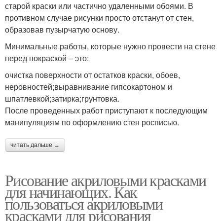
старой краски или частично удаленными обоями. В
противном случае рисунки просто отстанут от стен,
образовав пузырчатую основу.
Минимальные работы, которые нужно провести на стене
перед покраской – это:
очистка поверхности от остатков краски, обоев,
неровностей;выравнивание гипсокартоном и
шпатлевкой;затирка;грунтовка.
После проведенных работ приступают к последующим
манипуляциям по оформлению стен росписью.
читать дальше →
Рисование акриловыми красками
для начинающих. Как
пользоваться акриловыми
красками для рисования