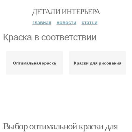
ДЕТАЛИ ИНТЕРЬЕРА
главная
новости
статьи
Краска в соответствии
Оптимальная краска
Краски для рисования
Выбор оптимальной краски для