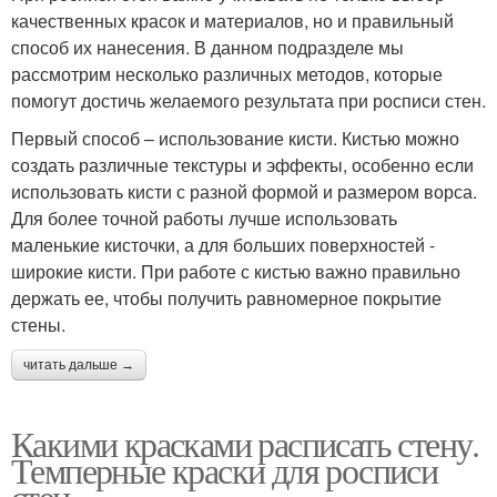
качественных красок и материалов, но и правильный
способ их нанесения. В данном подразделе мы
рассмотрим несколько различных методов, которые
помогут достичь желаемого результата при росписи стен.
Первый способ – использование кисти. Кистью можно
создать различные текстуры и эффекты, особенно если
использовать кисти с разной формой и размером ворса.
Для более точной работы лучше использовать
маленькие кисточки, а для больших поверхностей -
широкие кисти. При работе с кистью важно правильно
держать ее, чтобы получить равномерное покрытие
стены.
читать дальше →
Какими красками расписать стену.
Темперные краски для росписи
стен