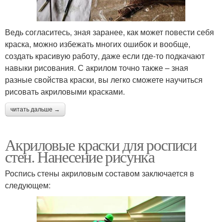
Ведь согласитесь, зная заранее, как может повести себя
краска, можно избежать многих ошибок и вообще,
создать красивую работу, даже если где-то подкачают
навыки рисования. С акрилом точно также – зная
разные свойства краски, вы легко сможете научиться
рисовать акриловыми красками.
читать дальше →
Акриловые краски для росписи
стен. Нанесение рисунка
Роспись стены акриловым составом заключается в
следующем: