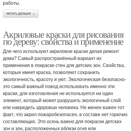
работы.
читать дальше →
Акриловые краски для рисования
по дереву: свойства и применение
Для чего используют акриловое краски делая ремонт
дома? Самый распространённый вариант их
применения в покраске стен для детских зон. Свойства,
которые имеет краска, позволяют сохранить
экологичность, красоту и уют. Экологическая безопасно-
это самый важный повод использовать именно эти
краски, для изготовления не используется ни один
элемент, который может разрушить экологичный слой
или навредить здоровью человека. Не менее важен тот
факт, что акрил пожаробезопасен, в составе нет горючих
составляющих. Это осень важно для покраски детских
зон и зон, расположенных вблизи огня или