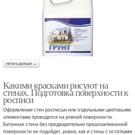
читать дальше →
Какими красками рисуют на
стенах. Подготовка поверхности к
росписи
Оформление стен росписью или отдельными цветовыми
элементами проводится на ровной поверхности.
Бетонная стена без предварительно прошпаклеванной
поверхности не подойдет, ровно, как и стены с остатками