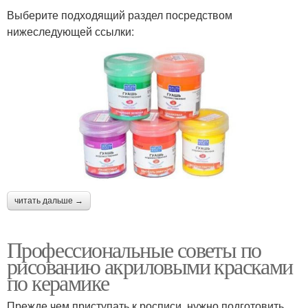
Выберите подходящий раздел посредством
нижеследующей ссылки:
читать дальше →
Профессиональные советы по
рисованию акриловыми красками
по керамике
Прежде чем приступать к росписи, нужно подготовить