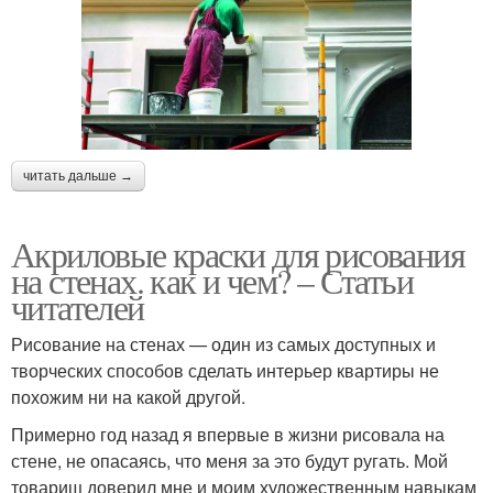
читать дальше →
Акриловые краски для рисования
на стенах. как и чем? – Статьи
читателей
Рисование на стенах — один из самых доступных и
творческих способов сделать интерьер квартиры не
похожим ни на какой другой.
Примерно год назад я впервые в жизни рисовала на
стене, не опасаясь, что меня за это будут ругать. Мой
товарищ доверил мне и моим художественным навыкам