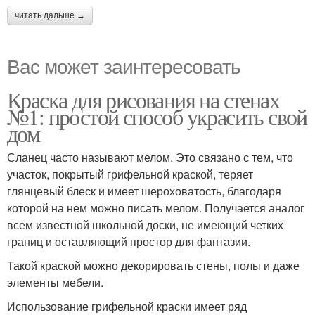
читать дальше →
Вас может заинтересовать
Краска для рисования на стенах
№1: простой способ украсить свой
дом
Сланец часто называют мелом. Это связано с тем, что
участок, покрытый грифельной краской, теряет
глянцевый блеск и имеет шероховатость, благодаря
которой на нем можно писать мелом. Получается аналог
всем известной школьной доски, не имеющий четких
границ и оставляющий простор для фантазии.
Такой краской можно декорировать стены, полы и даже
элементы мебели.
Использование грифельной краски имеет ряд