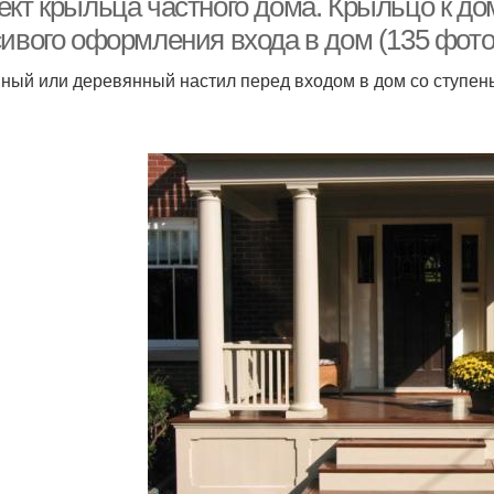
ект крыльца частного дома. Крыльцо к д
сивого оформления входа в дом (135 фото
ный или деревянный настил перед входом в дом со ступень