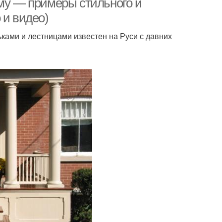
ому — примеры стильного и
 и видео)
ками и лестницами известен на Руси с давних