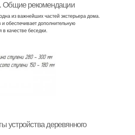
м. Общие рекомендации
дна из важнейших частей экстерьера дома.
 и обеспечивает дополнительную
 в качестве беседки.
ы устройства деревянного