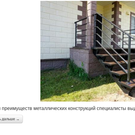
 преимуществ металлических конструкций специалисты вы
ь дальше →