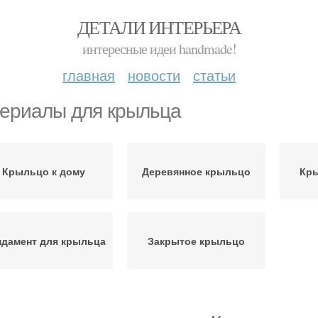
ДЕТАЛИ ИНТЕРЬЕРА
интересные идеи handmade!
главная
новости
статьи
ериалы для крыльца
Крыльцо к дому
Деревянное крыльцо
Кры
дамент для крыльца
Закрытое крыльцо