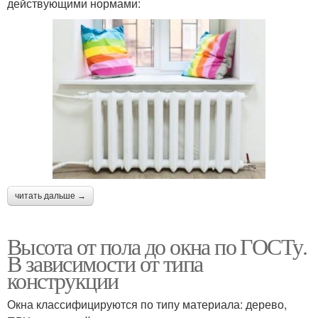
действующими нормами:
читать дальше →
Высота от пола до окна по ГОСТу.
В зависимости от типа
конструкции
Окна классифицируются по типу материала: дерево,