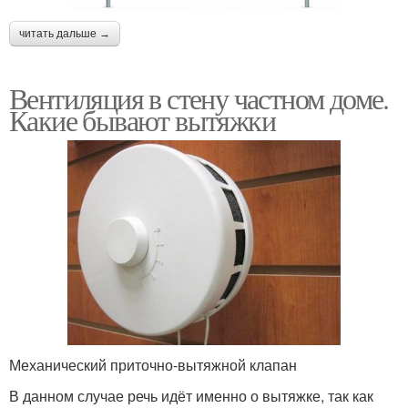
читать дальше →
Вентиляция в стену частном доме.
Какие бывают вытяжки
Механический приточно-вытяжной клапан
В данном случае речь идёт именно о вытяжке, так как