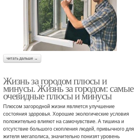
читать дальше →
Жизнь за городом плюсы и
минусы. Жизнь за городом: самые
очевидные плюсы и минусы
Плюсом загородной жизни является улучшение
состояния здоровья. Хорошие экологические условия
положительно влияют на самочувствие. А тишина и
отсутствие большого скопления людей, привычного для
жителя мегаполиса, значительно понизят уровень