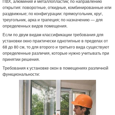
ПВХ, алюминий и металлопластик; по направлению
открытия: поворотные, откидные, комбинированные или
раздвижные; по конфигурации: прямоугольник, круг,
треугольник, арка и трапеция; по назначению — для
определенных видов помещения.
Если по двум видам классификации требования для
установки окно практически однотипные в пределах от
68 до 80 см, то для второго и третьего вида существуют
определенные различия, которые нужно учитывать при
принятии решения.
Требования к установке окон в помещениях различной
функциональности: