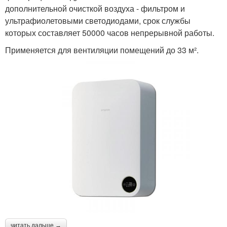
дополнительной очисткой воздуха - фильтром и
ультрафиолетовыми светодиодами, срок службы
которых составляет 50000 часов непрерывной работы.
Применяется для вентиляции помещений до 33 м².
читать дальше →