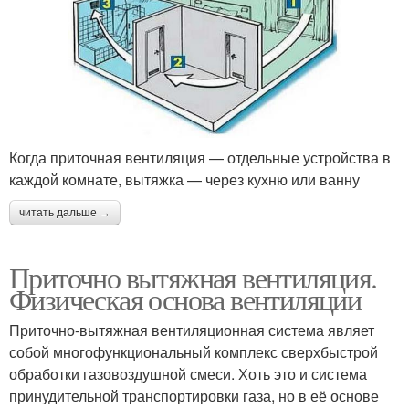
Когда приточная вентиляция — отдельные устройства в
каждой комнате, вытяжка — через кухню или ванну
читать дальше →
Приточно вытяжная вентиляция.
Физическая основа вентиляции
Приточно-вытяжная вентиляционная система являет
собой многофункциональный комплекс сверхбыстрой
обработки газовоздушной смеси. Хоть это и система
принудительной транспортировки газа, но в её основе