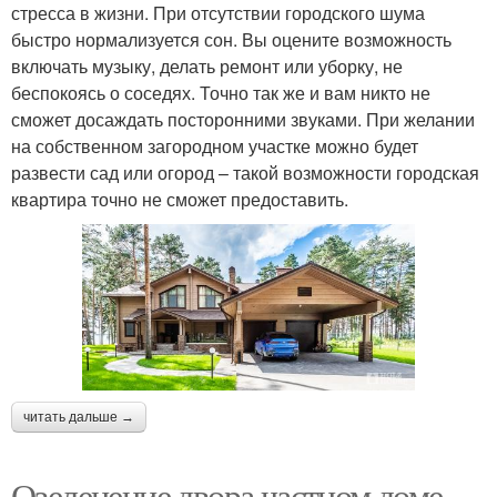
стресса в жизни. При отсутствии городского шума
быстро нормализуется сон. Вы оцените возможность
включать музыку, делать ремонт или уборку, не
беспокоясь о соседях. Точно так же и вам никто не
сможет досаждать посторонними звуками. При желании
на собственном загородном участке можно будет
развести сад или огород – такой возможности городская
квартира точно не сможет предоставить.
читать дальше →
Озеленение двора частном доме.