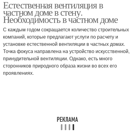
Естественная вентиляция в
частном доме в стену.
Необходимость в частном доме
С каждым годом сокращается количество строительных
компаний, которые предлагают услуги по расчету и
установке естественной вентиляции в частных домах.
Точка фокуса направлена на устройство искусственной,
принудительной вентиляции. Однако, есть много
сторонников природного образа жизни во всех его
проявлениях.