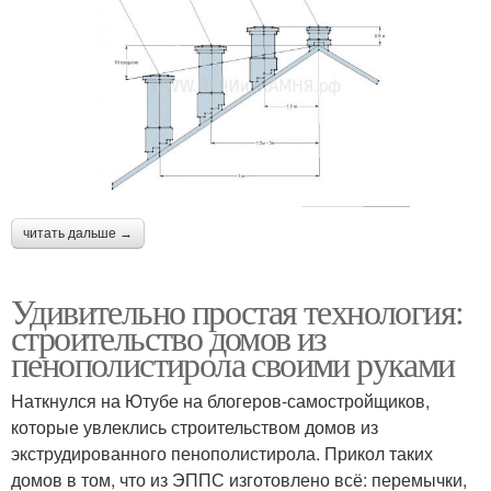
читать дальше →
Удивительно простая технология:
строительство домов из
пенополистирола своими руками
Наткнулся на Ютубе на блогеров-самостройщиков,
которые увлеклись строительством домов из
экструдированного пенополистирола. Прикол таких
домов в том, что из ЭППС изготовлено всё: перемычки,