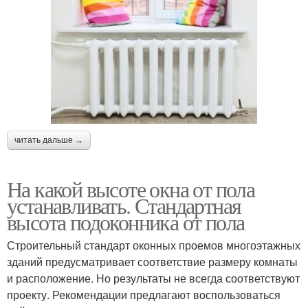
читать дальше →
На какой высоте окна от пола
устанавливать. Стандартная
высота подоконника от пола
Строительный стандарт оконных проемов многоэтажных
зданий предусматривает соответствие размеру комнаты
и расположение. Но результаты не всегда соответствуют
проекту. Рекомендации предлагают воспользоваться