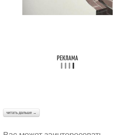
читать дальше →
Вас может заинтересовать