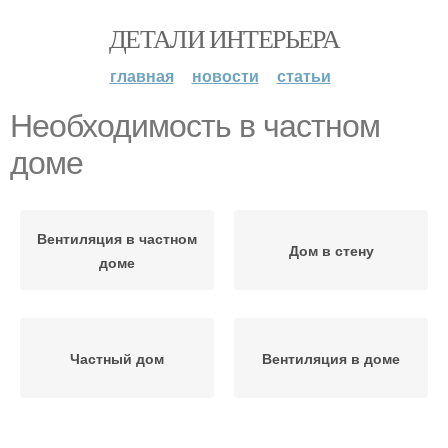
ДЕТАЛИ ИНТЕРЬЕРА
главная
новости
статьи
Необходимость в частном
доме
Вентиляция в частном
Дом в стену
доме
Частный дом
Вентиляция в доме