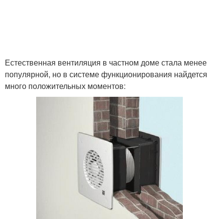
Естественная вентиляция в частном доме стала менее
популярной, но в системе функционирования найдется
много положительных моментов: