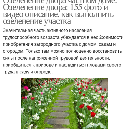
Озеленение двора: 155 фото и
видео описание, как выполнить
озеленение участка
Значительная часть активного населения
трудоспособного возраста убеждается в необходимости
приобретения загородного участка с домом, садам и
огородом. Только там можно полноценно восстановить
силы после напряженной трудовой деятельности,
приобщиться к природе и насладиться плодами своего
труда в саду и огороде.