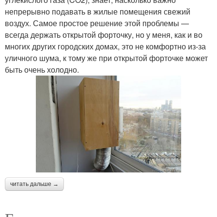
непрерывно подавать в жилые помещения свежий
воздух. Самое простое решение этой проблемы —
всегда держать открытой форточку, но у меня, как и во
многих других городских домах, это не комфортно из-за
уличного шума, к тому же при открытой форточке может
быть очень холодно.
читать дальше →