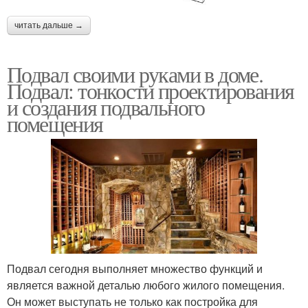
читать дальше →
Подвал своими руками в доме.
Подвал: тонкости проектирования
и создания подвального
помещения
Подвал сегодня выполняет множество функций и
является важной деталью любого жилого помещения.
Он может выступать не только как постройка для