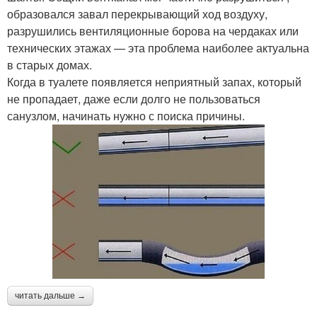
образовался завал перекрывающий ход воздуху,
разрушились вентиляционные борова на чердаках или
технических этажах — эта проблема наиболее актуальна
в старых домах.
Когда в туалете появляется неприятный запах, который
не пропадает, даже если долго не пользоваться
санузлом, начинать нужно с поиска причины.
читать дальше →