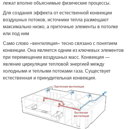
лежат вполне объяснимые физические процессы.
Для создания эффекта от естественной конвекции
воздушных потоков, источники тепла размещают
максимально низко, а приточные элементы в потолке
или под ним
Само слово «вентиляция» тесно связано с понятием
конвекции. Она является одним из ключевых элементов
при перемещении воздушных масс. Конвекция —
явление циркуляции тепловой энергией между
холодными и теплыми потоками газа. Существует
естественная и принудительная конвекция.