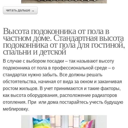
читать дальше →
Высота подоконника от пола в
частном доме. Стандартная высота
подоконника от пола для гостиной,
спальни и детской
В случае с выбором посадки – так называют высоту
подоконника от пола в профессиональной среде – о
стандартах нужно забыть. Все должны решать
обстоятельства, начиная от вида за окном и заканчивая
ростом жильцов. В учет принимаются и такие факторы,
как высота оборудования, расположение радиаторов
отопления. При или дома постарайтесь учесть будущую
меблировку.