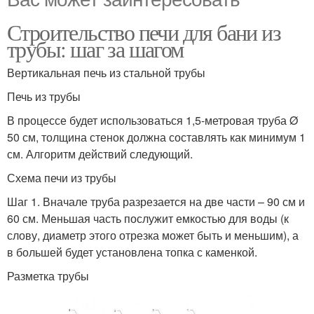
Строительство печи для бани из
трубы: шаг за шагом
Вертикальная печь из стальной трубы
Печь из трубы
В процессе будет использоваться 1,5-метровая труба Ø
50 см, толщина стенок должна составлять как минимум 1
см. Алгоритм действий следующий.
Схема печи из трубы
Шаг 1. Вначале труба разрезается на две части – 90 см и
60 см. Меньшая часть послужит емкостью для воды (к
слову, диаметр этого отрезка может быть и меньшим), а
в большей будет установлена топка с каменкой.
Разметка трубы