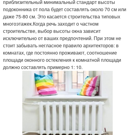
приблизительный минимальный стандарт высоты
подоконника от пола будет составлять около 70 см или
даже 75-80 см. Это касается строительства типовых
многоэтажек.Когда речь заходит о частном
строительстве, выбор высоты окна зависит
исключительно от ваших предпочтений. При этом не
стоит забывать негласное правило архитекторов: в
комнатах, где постоянно проживают, соотношение
площади оконного остекления к комнатной площади
должно составлять примерно 1: 10.