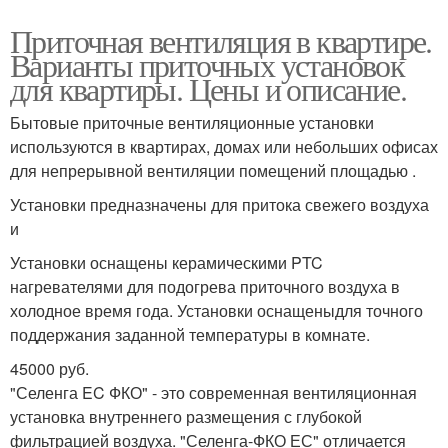
Приточная вентиляция в квартире.
Варианты приточных установок
для квартиры. Цены и описание.
Бытовые приточные вентиляционные установки
используются в квартирах, домах или небольших офисах
для непрерывной вентиляции помещений площадью .
Установки предназначены для притока свежего воздуха
и
Установки оснащены керамическими PTC
нагревателями для подогрева приточного воздуха в
холодное время года. Установки оснащеныдля точного
поддержания заданной температуры в комнате.
45000 руб.
"Селенга EC ФКО" - это современная вентиляционная
установка внутреннего размещения с глубокой
фильтрацией воздуха. "Селенга-ФКО ЕС" отличается