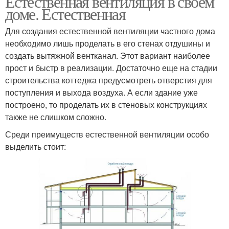
Естественная вентиляция в своем
доме. Естественная
Для создания естественной вентиляции частного дома
необходимо лишь проделать в его стенах отдушины и
создать вытяжной вентканал. Этот вариант наиболее
прост и быстр в реализации. Достаточно еще на стадии
строительства коттеджа предусмотреть отверстия для
поступления и выхода воздуха. А если здание уже
построено, то проделать их в стеновых конструкциях
также не слишком сложно.
Среди преимуществ естественной вентиляции особо
выделить стоит: