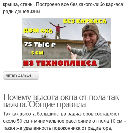
крыша, стены. Построено всё без какого-либо каркаса
ради дешевизны.
читать дальше →
Почему высота окна от пола так
важна. Общие правила
Так как высота большинства радиаторов составляет
около 50 см + минимальное расстояние от пола 10 см +
такая же удаленность подоконника от радиатора,