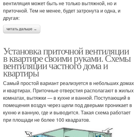
вентиляция может быть не только вытяжной, но и
приточной. Тем не менее, будет затронута и одна, и
другая:
читать дальше →
Установка приточной вентиляции
в квартире своими руками. Схемы
вентиляции частного дома и
квартиры
Самый простой вариант реализуется в небольших домах
и квартирах. Приточные отверстия располагают в жилых
комнатах, вытяжки — в кухне и ванной. Поступающий в
помещения воздух через щели под дверьми проникает в
кухню и ванную, где и выводится. Такая схема работает
при площади не более 100 квадратов.