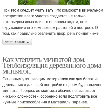
При этом следует учитывать, что комфорт в визуальном
восприятии всего участка создается не только
интерьером дома или его внешним видом, но и
окружающим его комплексом растений и построек. О
том, как правильно озеленить двор, речь пойдет ниже.
читать дальше →
Как утеплить минватой дом.
Теплоизоляция деревянного дома
минватой
Основным утепляющим материалов как для балок из
дерева, так и для всей постройки в целом будет именно
минвата. Процесс ее монтажа обычно не вызывает
никаких сложностей, особенно если подготовить все
нужные приспособления и материалы заранее.