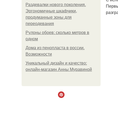
Раздевалки нового поколения.
Первы
Эргономичные шкафчики,
разгр
продуманные зоны для
переодевания
Рулоны обоев: сколько метров в
одном
Дома из пенопласта в россии.
Возможности
Уникальный дизайн и качество:
онлайн-магазин Анны Муравиной