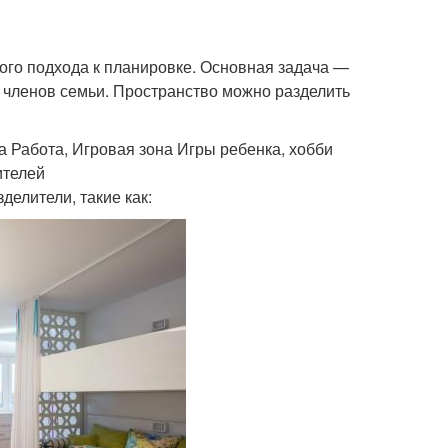
ого подхода к планировке. Основная задача —
 членов семьи. Пространство можно разделить
 Работа, Игровая зона Игры ребенка, хобби
ителей
елители, такие как: