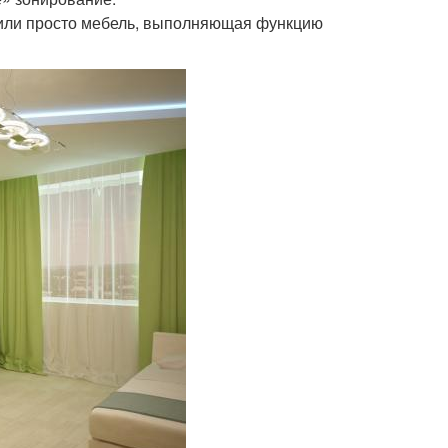
или просто мебель, выполняющая функцию