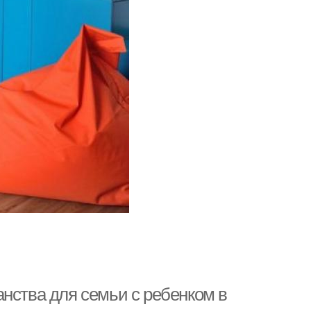
нства для семьи с ребенком в