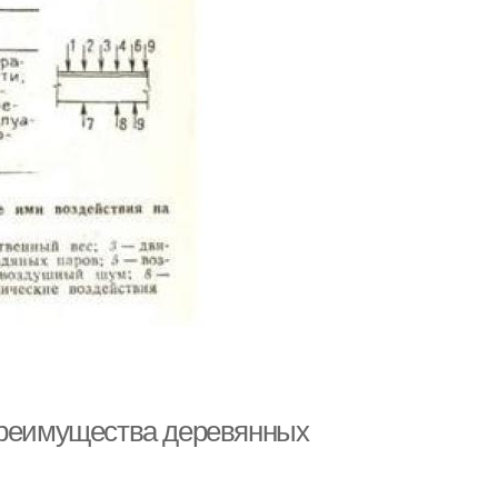
 Преимущества деревянных