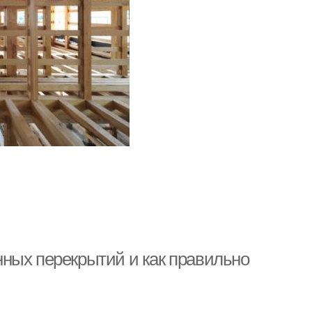
ных перекрытий и как правильно