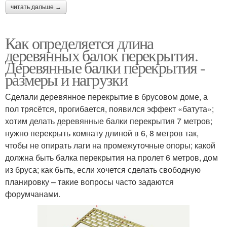
читать дальше →
Как определяется длина
деревянных балок перекрытия.
Деревянные балки перекрытия -
размеры и нагрузки
Сделали деревянное перекрытие в брусовом доме, а
пол трясётся, прогибается, появился эффект «батута»;
хотим делать деревянные балки перекрытия 7 метров;
нужно перекрыть комнату длиной в 6, 8 метров так,
чтобы не опирать лаги на промежуточные опоры; какой
должна быть балка перекрытия на пролет 6 метров, дом
из бруса; как быть, если хочется сделать свободную
планировку – такие вопросы часто задаются
форумчанами.