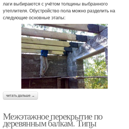
лаги выбираются с учётом толщины выбранного
утеплителя. Обустройство пола можно разделить на
следующие основные этапы:
читать дальше →
Межэтажное перекрытие по
деревянным балкам. Типы