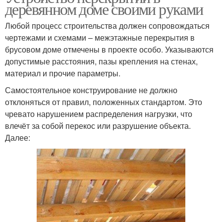
деревянном доме своими руками
Любой процесс строительства должен сопровождаться
чертежами и схемами – межэтажные перекрытия в
брусовом доме отмечены в проекте особо. Указываются
допустимые расстояния, пазы крепления на стенах,
материал и прочие параметры.
Самостоятельное конструирование не должно
отклоняться от правил, положенных стандартом. Это
чревато нарушением распределения нагрузки, что
влечёт за собой перекос или разрушение объекта.
Далее: