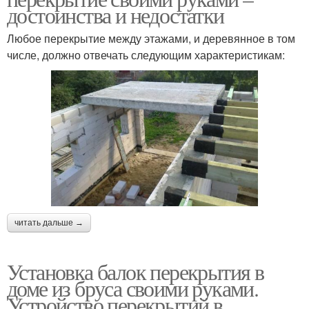
достоинства и недостатки
Любое перекрытие между этажами, и деревянное в том
числе, должно отвечать следующим характеристикам:
читать дальше →
Установка балок перекрытия в
доме из бруса своими руками.
Устройство перекрытий в