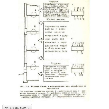
читать дальше →