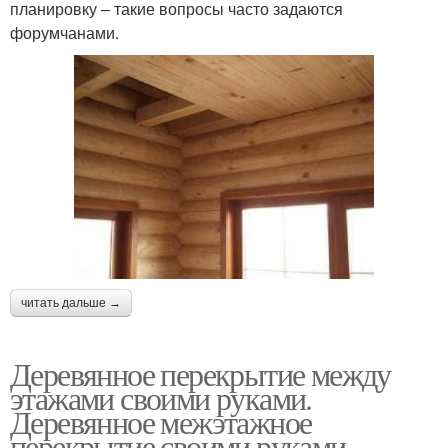
планировку – такие вопросы часто задаются
форумчанами.
читать дальше →
Деревянное перекрытие между
этажами своими руками.
Деревянное межэтажное
перекрытие своими руками –