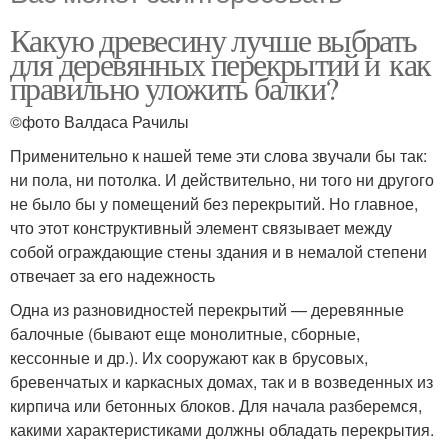
Какую древесину лучше выбрать
для деревянных перекрытий и как
правильно уложить балки?
©фото Валдаса Рачилы
Применительно к нашей теме эти слова звучали бы так:
ни пола, ни потолка. И действительно, ни того ни другого
не было бы у помещений без перекрытий. Но главное,
что этот конструктивный элемент связывает между
собой ограждающие стены здания и в немалой степени
отвечает за его надежность
Одна из разновидностей перекрытий — деревянные
балочные (бывают еще монолитные, сборные,
кессонные и др.). Их сооружают как в брусовых,
бревенчатых и каркасных домах, так и в возведенных из
кирпича или бетонных блоков. Для начала разберемся,
какими характеристиками должны обладать перекрытия.