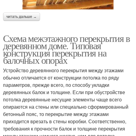
читать дальше →
Схема межэтажного перекрытия в
деревянном доме. Типовая
конструкция перекрытия на
балочных опорах
Устройство деревянного перекрытия между этажами
обычно отличается от конструкции потолка по ряду
параметров, прежде всего, по способу укладки
деревянных балок и толщине. Если при обустройстве
потолка деревянные несущие элементы чаще всего
опираются на стены или специально сформированный
бетонный пояс, то перекрытие между этажами
приходится врезать в стены коробки. Соответственно,
требования к прочности балок и толщине перекрытия
между этажами намного жестче, чем для потолка.