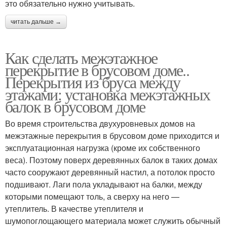
это обязательно нужно учитывать.
читать дальше →
Как сделать межэтажное
перекрытие в брусовом доме..
Перекрытия из бруса между
этажами: установка межэтажных
балок в брусовом доме
Во время строительства двухуровневых домов на
межэтажные перекрытия в брусовом доме приходится и
эксплуатационная нагрузка (кроме их собственного
веса). Поэтому поверх деревянных балок в таких домах
часто сооружают деревянный настил, а потолок просто
подшивают. Лаги пола укладывают на балки, между
которыми помещают толь, а сверху на него —
утеплитель. В качестве утеплителя и
шумопоглощающего материала может служить обычный