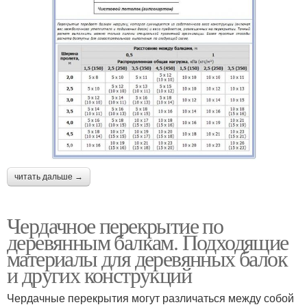
читать дальше →
Чердачное перекрытие по
деревянным балкам. Подходящие
материалы для деревянных балок
и других конструкций
Чердачные перекрытия могут различаться между собой