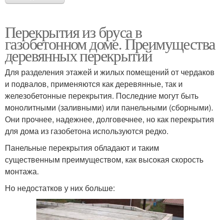
Перекрытия из бруса в
газобетонном доме. Преимущества
деревянных перекрытий
Для разделения этажей и жилых помещений от чердаков
и подвалов, применяются как деревянные, так и
железобетонные перекрытия. Последние могут быть
монолитными (заливными) или панельными (сборными).
Они прочнее, надежнее, долговечнее, но как перекрытия
для дома из газобетона используются редко.
Панельные перекрытия обладают и таким
существенным преимуществом, как высокая скорость
монтажа.
Но недостатков у них больше: