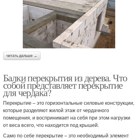
читать дальше →
Балки перекрытия из дерева. Что
собой представляет перекрытие
для чердака?
Перекрытие – это горизонтальные силовые конструкции,
которые разделяют жилой этаж от чердачного
помещения, и воспринимает на себя при этом нагрузки
от веса всего, что находится под крышей.
Само по себе перекрытие – это необходимый элемент