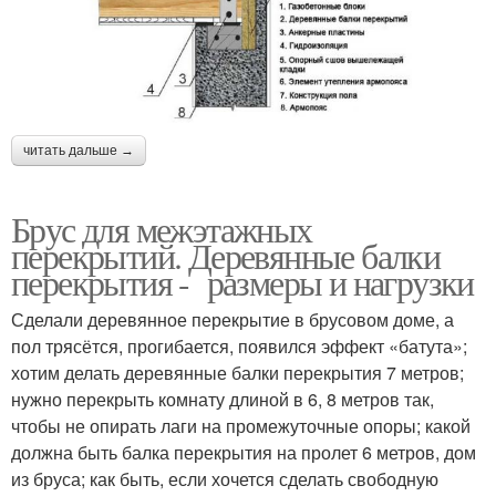
читать дальше →
Брус для межэтажных
перекрытий. Деревянные балки
перекрытия - размеры и нагрузки
Сделали деревянное перекрытие в брусовом доме, а
пол трясётся, прогибается, появился эффект «батута»;
хотим делать деревянные балки перекрытия 7 метров;
нужно перекрыть комнату длиной в 6, 8 метров так,
чтобы не опирать лаги на промежуточные опоры; какой
должна быть балка перекрытия на пролет 6 метров, дом
из бруса; как быть, если хочется сделать свободную