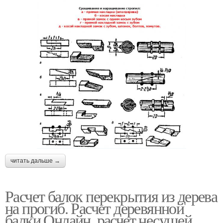
читать дальше →
Расчет балок перекрытия из дерева
на прогиб. Расчет деревянной
балки Онлайн, расчет несущей