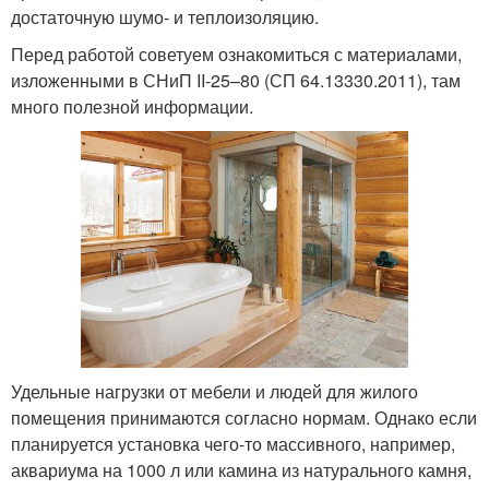
достаточную шумо- и теплоизоляцию.
Перед работой советуем ознакомиться с материалами,
изложенными в СНиП II-25–80 (СП 64.13330.2011), там
много полезной информации.
Удельные нагрузки от мебели и людей для жилого
помещения принимаются согласно нормам. Однако если
планируется установка чего-то массивного, например,
аквариума на 1000 л или камина из натурального камня,