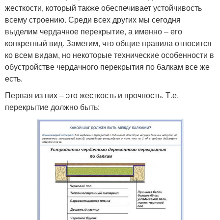
жесткости, который также обеспечивает устойчивость
всему строению. Среди всех других мы сегодня
выделим чердачное перекрытие, а именно – его
конкретный вид. Заметим, что общие правила относится
ко всем видам, но некоторые технические особенности в
обустройстве чердачного перекрытия по балкам все же
есть.
Первая из них – это жесткость и прочность. Т.е.
перекрытие должно быть: