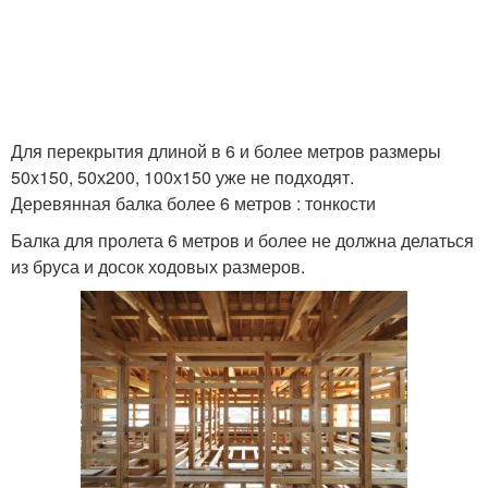
Для перекрытия длиной в 6 и более метров размеры
50х150, 50х200, 100х150 уже не подходят.
Деревянная балка более 6 метров : тонкости
Балка для пролета 6 метров и более не должна делаться
из бруса и досок ходовых размеров.