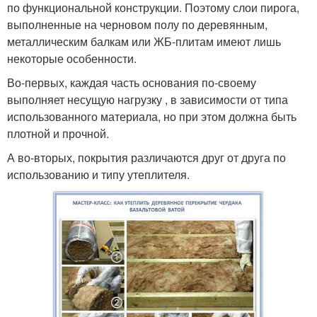
по функциональной конструкции. Поэтому слои пирога,
выполненные на черновом полу по деревянным,
металлическим балкам или ЖБ-плитам имеют лишь
некоторые особенности.
Во-первых, каждая часть основания по-своему
выполняет несущую нагрузку , в зависимости от типа
использованного материала, но при этом должна быть
плотной и прочной.
А во-вторых, покрытия различаются друг от друга по
использованию и типу утеплителя.