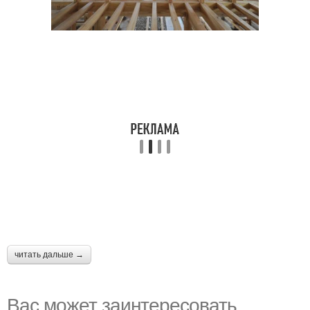
читать дальше →
Вас может заинтересовать