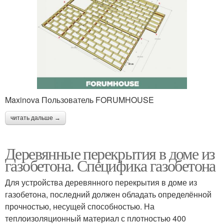
Maxinova Пользователь FORUMHOUSE
читать дальше →
Деревянные перекрытия в доме из
газобетона. Специфика газобетона
Для устройства деревянного перекрытия в доме из
газобетона, последний должен обладать определённой
прочностью, несущей способностью. На
теплоизоляционный материал с плотностью 400