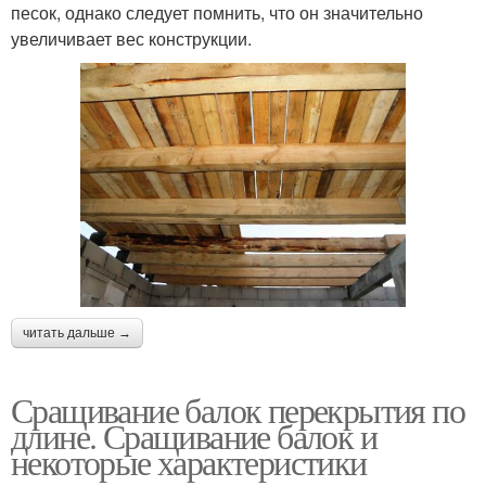
песок, однако следует помнить, что он значительно
увеличивает вес конструкции.
читать дальше →
Сращивание балок перекрытия по
длине. Сращивание балок и
некоторые характеристики