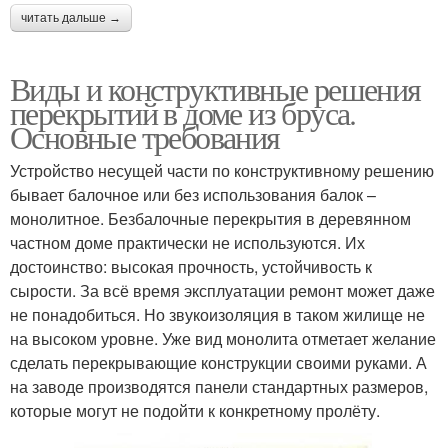
читать дальше →
Виды и конструктивные решения
перекрытий в доме из бруса.
Основные требования
Устройство несущей части по конструктивному решению
бывает балочное или без использования балок –
монолитное. Безбалочные перекрытия в деревянном
частном доме практически не используются. Их
достоинство: высокая прочность, устойчивость к
сырости. За всё время эксплуатации ремонт может даже
не понадобиться. Но звукоизоляция в таком жилище не
на высоком уровне. Уже вид монолита отметает желание
сделать перекрывающие конструкции своими руками. А
на заводе производятся панели стандартных размеров,
которые могут не подойти к конкретному пролёту.