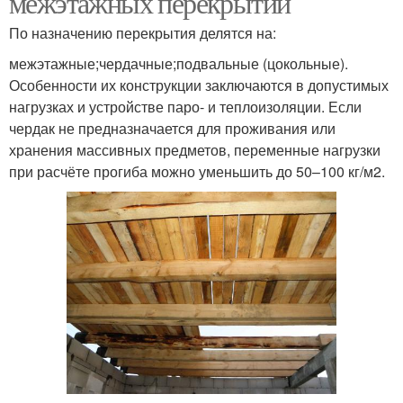
межэтажных перекрытий
По назначению перекрытия делятся на:
межэтажные;чердачные;подвальные (цокольные).
Особенности их конструкции заключаются в допустимых
нагрузках и устройстве паро- и теплоизоляции. Если
чердак не предназначается для проживания или
хранения массивных предметов, переменные нагрузки
при расчёте прогиба можно уменьшить до 50–100 кг/м2.