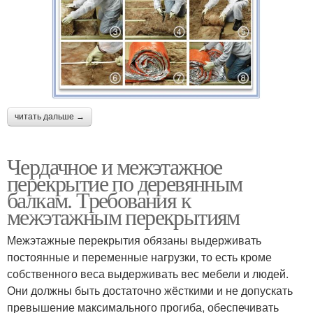
читать дальше →
Чердачное и межэтажное
перекрытие по деревянным
балкам. Требования к
межэтажным перекрытиям
Межэтажные перекрытия обязаны выдерживать
постоянные и переменные нагрузки, то есть кроме
собственного веса выдерживать вес мебели и людей.
Они должны быть достаточно жёсткими и не допускать
превышение максимального прогиба, обеспечивать