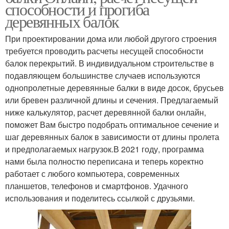
способности и прогиба
деревянных балок
При проектировании дома или любой другого строения
требуется проводить расчеты несущей способности
балок перекрытий. В индивидуальном строительстве в
подавляющем большинстве случаев используются
однопролетные деревянные балки в виде досок, брусьев
или бревен различной длины и сечения. Предлагаемый
ниже калькулятор, расчет деревянной балки онлайн,
поможет Вам быстро подобрать оптимальное сечение и
шаг деревянных балок в зависимости от длины пролета
и предполагаемых нагрузок.В 2021 году, программа
нами была полностю переписана и теперь коректно
работает с любого компьютера, современных
планшетов, телефонов и смартфонов. Удачного
использования и поделитесь ссылкой с друзьями.