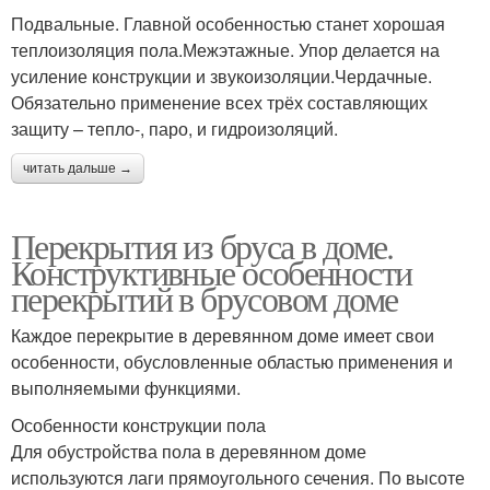
Подвальные. Главной особенностью станет хорошая
теплоизоляция пола.Межэтажные. Упор делается на
усиление конструкции и звукоизоляции.Чердачные.
Обязательно применение всех трёх составляющих
защиту – тепло-, паро, и гидроизоляций.
читать дальше →
Перекрытия из бруса в доме.
Конструктивные особенности
перекрытий в брусовом доме
Каждое перекрытие в деревянном доме имеет свои
особенности, обусловленные областью применения и
выполняемыми функциями.
Особенности конструкции пола
Для обустройства пола в деревянном доме
используются лаги прямоугольного сечения. По высоте