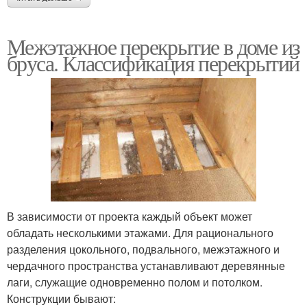
Межэтажное перекрытие в доме из
бруса. Классификация перекрытий
В зависимости от проекта каждый объект может
обладать несколькими этажами. Для рационального
разделения цокольного, подвального, межэтажного и
чердачного пространства устанавливают деревянные
лаги, служащие одновременно полом и потолком.
Конструкции бывают: