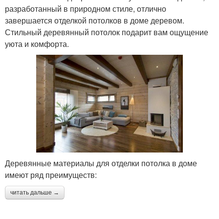
разработанный в природном стиле, отлично
завершается отделкой потолков в доме деревом.
Стильный деревянный потолок подарит вам ощущение
уюта и комфорта.
Деревянные материалы для отделки потолка в доме
имеют ряд преимуществ:
читать дальше →