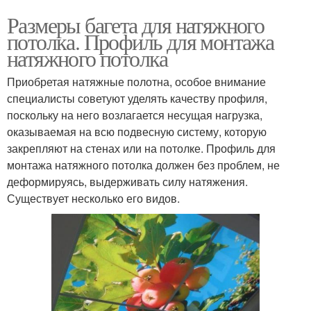
Размеры багета для натяжного
потолка. Профиль для монтажа
натяжного потолка
Приобретая натяжные полотна, особое внимание
специалисты советуют уделять качеству профиля,
поскольку на него возлагается несущая нагрузка,
оказываемая на всю подвесную систему, которую
закрепляют на стенах или на потолке. Профиль для
монтажа натяжного потолка должен без проблем, не
деформируясь, выдерживать силу натяжения.
Существует несколько его видов.