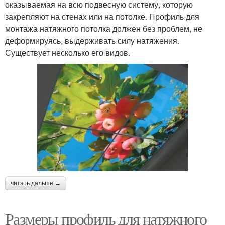
оказываемая на всю подвесную систему, которую
закрепляют на стенах или на потолке. Профиль для
монтажа натяжного потолка должен без проблем, не
деформируясь, выдерживать силу натяжения.
Существует несколько его видов.
читать дальше →
Размеры профиль для натяжного