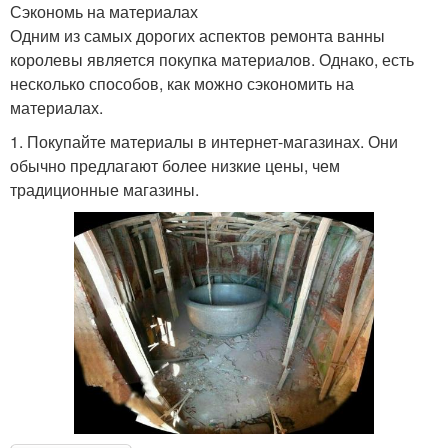
Сэкономь на материалах
Одним из самых дорогих аспектов ремонта ванны
королевы является покупка материалов. Однако, есть
несколько способов, как можно сэкономить на
материалах.
1. Покупайте материалы в интернет-магазинах. Они
обычно предлагают более низкие цены, чем
традиционные магазины.