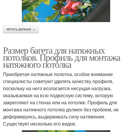
читать дальше →
Размер багета для натяжных
потолков. Профиль для монтажа
натяжного потолка
Приобретая натяжные полотна, особое внимание
специалисты советуют уделять качеству профиля,
поскольку на него возлагается несущая нагрузка,
оказываемая на всю подвесную систему, которую
закрепляют на стенах или на потолке. Профиль для
монтажа натяжного потолка должен без проблем, не
деформируясь, выдерживать силу натяжения.
Существует несколько его видов.