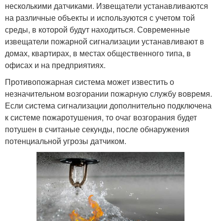
несколькими датчиками. Извещатели устанавливаются
на различные объекты и используются с учетом той
среды, в которой будут находиться. Современные
извещатели пожарной сигнализации устанавливают в
домах, квартирах, в местах общественного типа, в
офисах и на предприятиях.
Противопожарная система может известить о
незначительном возгорании пожарную службу вовремя.
Если система сигнализации дополнительно подключена
к системе пожаротушения, то очаг возгорания будет
потушен в считаные секунды, после обнаружения
потенциальной угрозы датчиком.