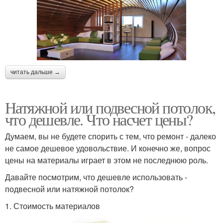
читать дальше →
Натяжной или подвесной потолок,
что дешевле. Что насчет цены?
Думаем, вы не будете спорить с тем, что ремонт - далеко
не самое дешевое удовольствие. И конечно же, вопрос
цены на материалы играет в этом не последнюю роль.
Давайте посмотрим, что дешевле использовать -
подвесной или натяжной потолок?
1. Стоимость материалов