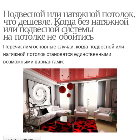
Подвесной или натяжной потолок,
что дешевле. Когда без натяжной
или подвесной системы
на потолке не обойтись
Перечислим основные случаи, когда подвесной или
натяжной потолок становятся единственными
возможными вариантами: