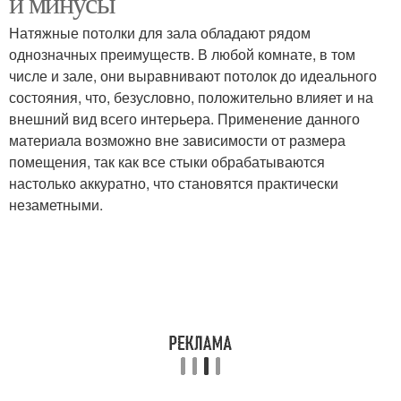
и минусы
Натяжные потолки для зала обладают рядом
однозначных преимуществ. В любой комнате, в том
числе и зале, они выравнивают потолок до идеального
состояния, что, безусловно, положительно влияет и на
внешний вид всего интерьера. Применение данного
материала возможно вне зависимости от размера
помещения, так как все стыки обрабатываются
настолько аккуратно, что становятся практически
незаметными.