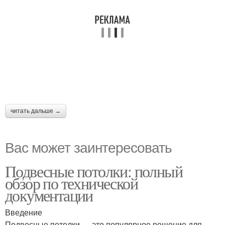
читать дальше →
Вас может заинтересовать
Подвесные потолки: полный
обзор по технической
документации
Введение
Подвесные потолки — это популярное решение для