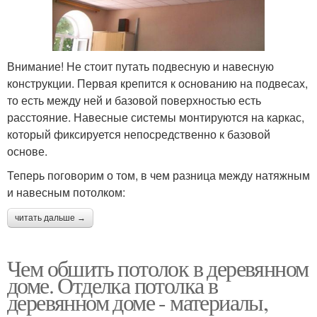
Внимание! Не стоит путать подвесную и навесную
конструкции. Первая крепится к основанию на подвесах,
то есть между ней и базовой поверхностью есть
расстояние. Навесные системы монтируются на каркас,
который фиксируется непосредственно к базовой
основе.
Теперь поговорим о том, в чем разница между натяжным
и навесным потолком:
читать дальше →
Чем обшить потолок в деревянном
доме. Отделка потолка в
деревянном доме - материалы,