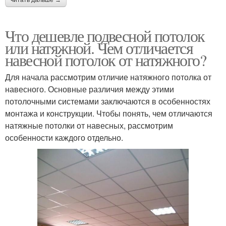
читать дальше →
Что дешевле подвесной потолок
или натяжной. Чем отличается
навесной потолок от натяжного?
Для начала рассмотрим отличие натяжного потолка от
навесного. Основные различия между этими
потолочными системами заключаются в особенностях
монтажа и конструкции. Чтобы понять, чем отличаются
натяжные потолки от навесных, рассмотрим
особенности каждого отдельно.