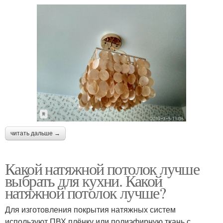
читать дальше →
Какой натяжной потолок лучше
выбрать для кухни. Какой
натяжной потолок лучше?
Для изготовления покрытия натяжных систем
используют ПВХ плёнку или полиэфирную ткань с