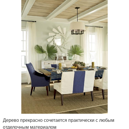
Дерево прекрасно сочетается практически с любым
отделочным материалом