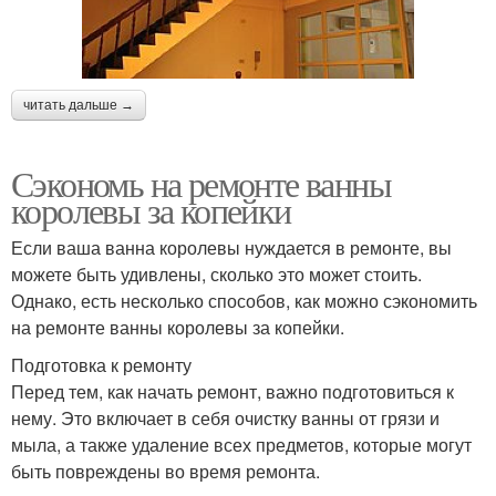
читать дальше →
Сэкономь на ремонте ванны
королевы за копейки
Если ваша ванна королевы нуждается в ремонте, вы
можете быть удивлены, сколько это может стоить.
Однако, есть несколько способов, как можно сэкономить
на ремонте ванны королевы за копейки.
Подготовка к ремонту
Перед тем, как начать ремонт, важно подготовиться к
нему. Это включает в себя очистку ванны от грязи и
мыла, а также удаление всех предметов, которые могут
быть повреждены во время ремонта.