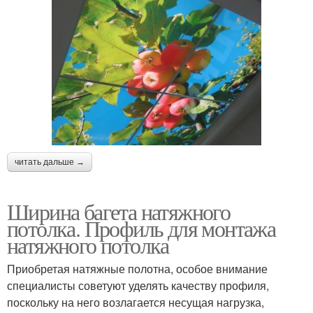
читать дальше →
Ширина багета натяжного
потолка. Профиль для монтажа
натяжного потолка
Приобретая натяжные полотна, особое внимание
специалисты советуют уделять качеству профиля,
поскольку на него возлагается несущая нагрузка,