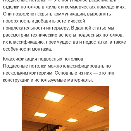
отделки потолков в жилых и коммерческих помещениях.
Они позволяют скрыть коммуникации, выровнять
поверхность и добавить эстетической
привлекательности интерьеру. В данной статье мы
рассмотрим технические аспекты подвесных потолков,
их классификацию, преимущества и недостатки, а также
особенности монтажа.
Классификация подвесных потолков
Подвесные потолки можно классифицировать по
нескольким критериям. Основные из них — это тип
конструкции и используемые материалы.