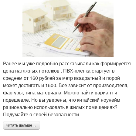
Ранее мы уже подробно рассказывали как формируется
цена натяжных потолков . ПВХ-пленка стартует в
среднем от 160 рублей за метр квадратный и порой
может достигать и 1500. Все зависит от производителя,
фактуры, типа материала. Можно найти вариант и
подешевле. Но вы уверены, что китайский ноунейм
рационально использовать в жилых помещениях?
Подумайте о своей безопасности.
читать дальше →