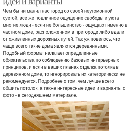
идеи и варианты
Чем бы ни манил нас город со своей неугомонной
суетой, все же подлинное ощущение свободы и уюта
многие люди - если не большинство - ощущают именно в
частном доме, расположенном в пригороде либо вдали
от оживленных дорожных путей. Так уж повелось, что
чаще всего такие дома являются деревянными.
Подобный формат налагает определенные
обязательства по соблюдению базовых интерьерных
принципов, и если в ваших планах отделка потолка в
деревянном доме, то игнорировать их категорически не
рекомендуется. Подробнее о том, чем лучше всего
обшить потолок, а также интересные идеи и варианты с
фото - в сегодняшнем материале.