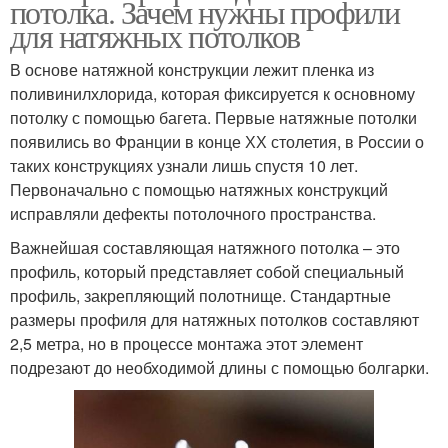
потолка. Зачем нужны профили
для натяжных потолков
В основе натяжной конструкции лежит пленка из
поливинилхлорида, которая фиксируется к основному
потолку с помощью багета. Первые натяжные потолки
появились во Франции в конце ХХ столетия, в России о
таких конструкциях узнали лишь спустя 10 лет.
Первоначально с помощью натяжных конструкций
исправляли дефекты потолочного пространства.
Важнейшая составляющая натяжного потолка – это
профиль, который представляет собой специальный
профиль, закрепляющий полотнище. Стандартные
размеры профиля для натяжных потолков составляют
2,5 метра, но в процессе монтажа этот элемент
подрезают до необходимой длины с помощью болгарки.