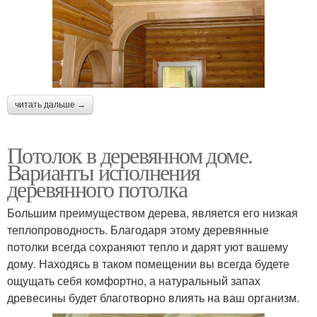
читать дальше →
Потолок в деревянном доме.
Варианты исполнения
деревянного потолка
Большим преимуществом дерева, является его низкая
теплопроводность. Благодаря этому деревянные
потолки всегда сохраняют тепло и дарят уют вашему
дому. Находясь в таком помещении вы всегда будете
ощущать себя комфортно, а натуральный запах
древесины будет благотворно влиять на ваш организм.