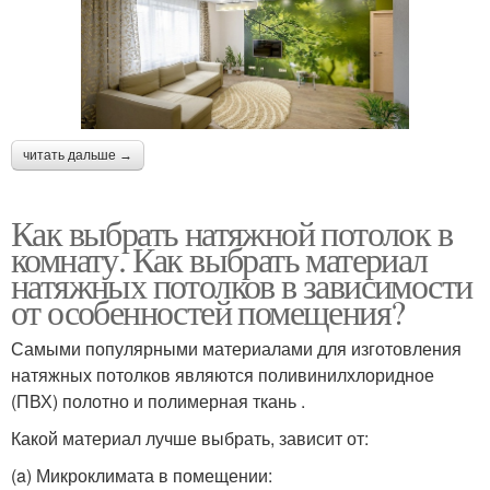
читать дальше →
Как выбрать натяжной потолок в
комнату. Как выбрать материал
натяжных потолков в зависимости
от особенностей помещения?
Самыми популярными материалами для изготовления
натяжных потолков являются поливинилхлоридное
(ПВХ) полотно и полимерная ткань .
Какой материал лучше выбрать, зависит от:
(a) Микроклимата в помещении: