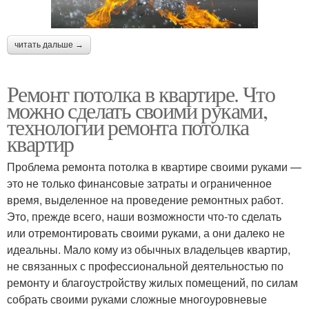
читать дальше →
Ремонт потолка в квартире. Что
можно сделать своими руками,
технологии ремонта потолка
квартир
Проблема ремонта потолка в квартире своими руками —
это не только финансовые затраты и ограниченное
время, выделенное на проведение ремонтных работ.
Это, прежде всего, наши возможности что-то сделать
или отремонтировать своими руками, а они далеко не
идеальны. Мало кому из обычных владельцев квартир,
не связанных с профессиональной деятельностью по
ремонту и благоустройству жилых помещений, по силам
собрать своими руками сложные многоуровневые