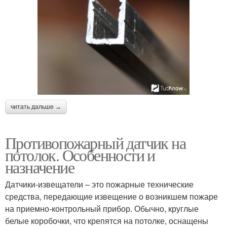
читать дальше →
Противопожарный датчик на
потолок. Особенности и
назначение
Датчики-извещатели – это пожарные технические
средства, передающие извещение о возникшем пожаре
на приемно-контрольный прибор. Обычно, круглые
белые коробочки, что крепятся на потолке, оснащены