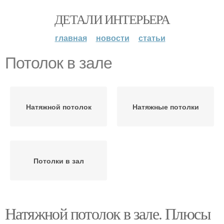
ДЕТАЛИ ИНТЕРЬЕРА
главная
новости
статьи
Потолок в зале
Натяжной потолок
Натяжные потолки
Потолки в зал
Натяжной потолок в зале. Плюсы