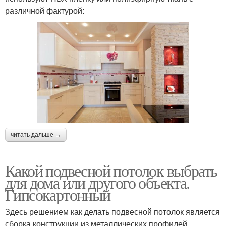
различной фактурой:
читать дальше →
Какой подвесной потолок выбрать
для дома или другого объекта.
Гипсокартонный
Здесь решением как делать подвесной потолок является
сборка конструкции из металлических профилей,