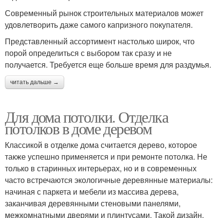
Современный рынок строительных материалов может
удовлетворить даже самого капризного покупателя.
Представленный ассортимент настолько широк, что
порой определиться с выбором так сразу и не
получается. Требуется еще больше время для раздумья.
читать дальше →
Для дома потолки. Отделка
потолков в доме деревом
Классикой в отделке дома считается дерево, которое
также успешно применяется и при ремонте потолка. Не
только в старинных интерьерах, но и в современных
часто встречаются экологичные деревянные материалы:
начиная с паркета и мебели из массива дерева,
заканчивая деревянными стеновыми панелями,
межкомнатными дверями и плинтусами. Такой дизайн,