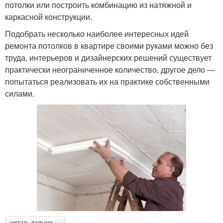
потолки или построить комбинацию из натяжной и
каркасной конструкции.
Подобрать несколько наиболее интересных идей
ремонта потолков в квартире своими руками можно без
труда, интерьеров и дизайнерских решений существует
практически неограниченное количество, другое дело —
попытаться реализовать их на практике собственными
силами.