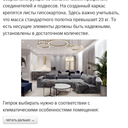
соединителей и подвесов. На созданный каркас
крепятся листы гипсокартона. Здесь важно учитывать,
что масса стандартного полотна превышает 23 кг. То
есть несущие элементы должны быть надежными,
установлены в достаточном количестве.
Гипрок выбирать нужно в соответствии с
климатическими особенностями помещения:
читать дальше →