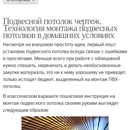
читать дальше →
Подвесной потолок чертеж.
Технология монтажа подвесных
потолков в домашних условиях
Несмотря на внешнюю простоту идеи, первый опыт
установки подвесного потолка всегда связан с ошибками
и просчетами. Меньше всего при работе с облицовкой
нужно спешить, нервничать и делать необоснованные
закупки материала, это ни к чему хорошему не приведет,
только истощит бюджет, выделенный на монтаж ПВХ-
потолка.
В классическом варианте пошаговая инструкция на
монтаж подвесного потолка своими руками выглядит
следующим образом: