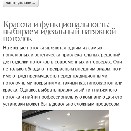
читать дальше →
Красота и функциональность:
выбираем идеальный натяжной
потолок
Натяжные потолки являются одним из самых
популярных и эстетически привлекательных решений
для отделки потолков в современных интерьерах. Они
не только обладают прекрасным внешним видом, но и
имеют ряд преимуществ перед традиционными
потолочными покрытиями, такими как гипсокартон или
краска. Однако, выбрать правильный тип натяжного
потолка и найти профессиональную компанию для его
установки может быть довольно сложным процессом.