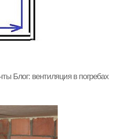
ты Блог: вентиляция в погребах