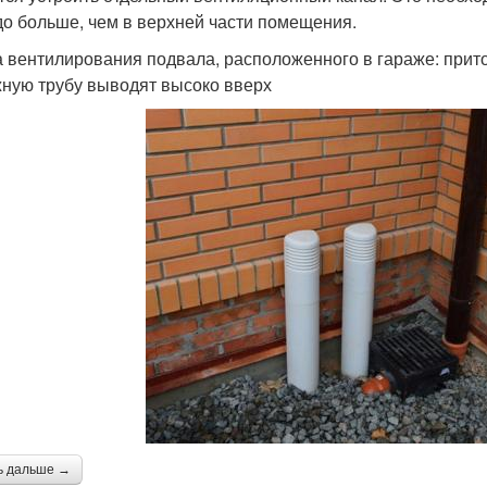
до больше, чем в верхней части помещения.
 вентилирования подвала, расположенного в гараже: приточ
ную трубу выводят высоко вверх
ь дальше →