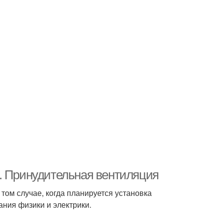
. Принудительная вентиляция
том случае, когда планируется установка
ания физики и электрики.