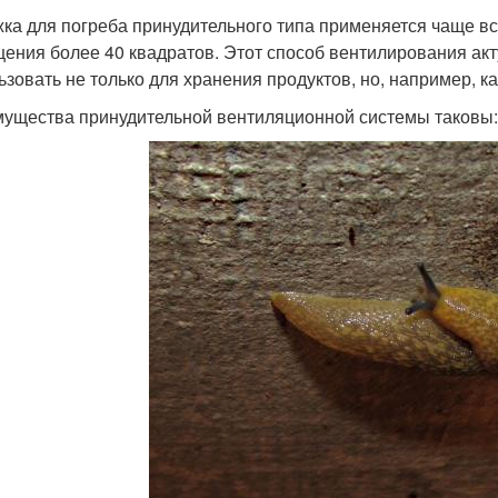
ка для погреба принудительного типа применяется чаще все
ения более 40 квадратов. Этот способ вентилирования акту
ьзовать не только для хранения продуктов, но, например, к
ущества принудительной вентиляционной системы таковы: