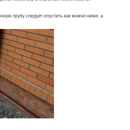
ную трубу следует опустить как можно ниже, а