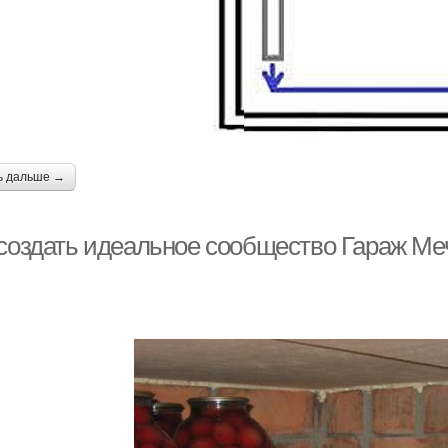
ь дальше →
 создать идеальное сообщество Гараж Меч