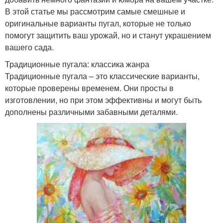
В этой статье мы рассмотрим самые смешные и
оригинальные варианты пугал, которые не только
помогут защитить ваш урожай, но и станут украшением
вашего сада.
Традиционные пугала: классика жанра
Традиционные пугала – это классические варианты,
которые проверены временем. Они просты в
изготовлении, но при этом эффективны и могут быть
дополнены различными забавными деталями.