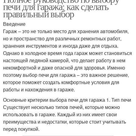
печи для гаража: как сделать
правильный выбор
Введение
Гараж – это не только место для хранения автомобиля,
но и пространство для различных ремонтных работ,
хранения инструментов и иногда даже для отдыха.
Однако в холодное время года гараж может становиться
настоящей ледяной камерой, что делает работу в нем
некомфортной и даже опасной для здоровья. Именно
поэтому выбор печи для гаража – это важное решение,
которое поможет создать комфортные условия для
работы и нахождения в гараже.
Основные критерии выбора печи для гаража 1. Тип печи
Существует несколько типов печей, которые можно
использовать в гараже. Каждый из них имеет свои
преимущества и недостатки, которые стоит учитывать
перед покупкой.