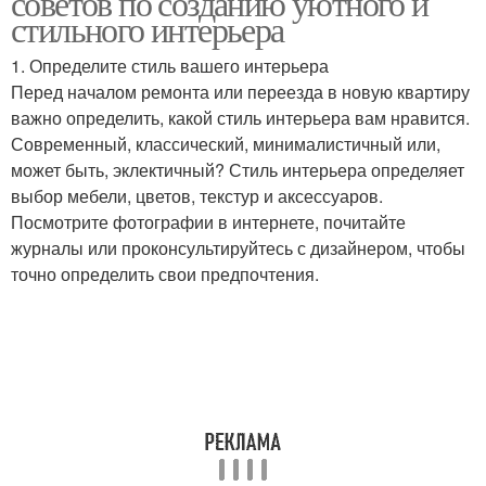
советов по созданию уютного и
стильного интерьера
1. Определите стиль вашего интерьера
Перед началом ремонта или переезда в новую квартиру
важно определить, какой стиль интерьера вам нравится.
Современный, классический, минималистичный или,
может быть, эклектичный? Стиль интерьера определяет
выбор мебели, цветов, текстур и аксессуаров.
Посмотрите фотографии в интернете, почитайте
журналы или проконсультируйтесь с дизайнером, чтобы
точно определить свои предпочтения.