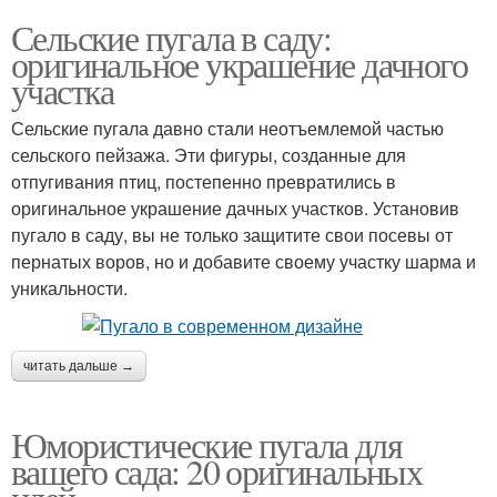
Сельские пугала в саду:
оригинальное украшение дачного
участка
Сельские пугала давно стали неотъемлемой частью
сельского пейзажа. Эти фигуры, созданные для
отпугивания птиц, постепенно превратились в
оригинальное украшение дачных участков. Установив
пугало в саду, вы не только защитите свои посевы от
пернатых воров, но и добавите своему участку шарма и
уникальности.
читать дальше →
Юмористические пугала для
вашего сада: 20 оригинальных