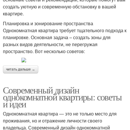
создать уютную и современную обстановку в вашей
квартире.
Планировка и зонирование пространства
Однокомнатная квартира требует тщательного подхода к
планировке. Основная задача – создать зоны для
разных видов деятельности, не перегружая
пространство. Вот несколько советов:
читать дальше →
Современный дизайн
однокомнатной квартиры: советы
и идеи
Однокомнатная квартира — это не только место для
проживания, но и отражение личности своего
владельца. Современный дизайн однокомнатной