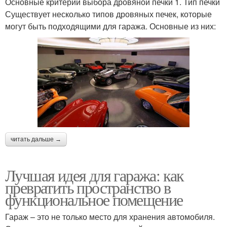
Основные критерии выбора дровяной печки 1. Тип печки
Существует несколько типов дровяных печек, которые
могут быть подходящими для гаража. Основные из них:
читать дальше →
Лучшая идея для гаража: как
превратить пространство в
функциональное помещение
Гараж – это не только место для хранения автомобиля.