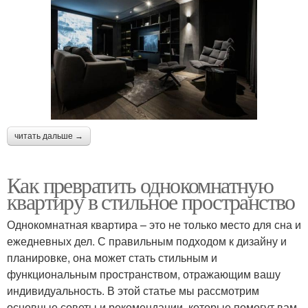
читать дальше →
Как превратить однокомнатную
квартиру в стильное пространство
Однокомнатная квартира – это не только место для сна и
ежедневных дел. С правильным подходом к дизайну и
планировке, она может стать стильным и
функциональным пространством, отражающим вашу
индивидуальность. В этой статье мы рассмотрим
основные советы и рекомендации, которые помогут вам