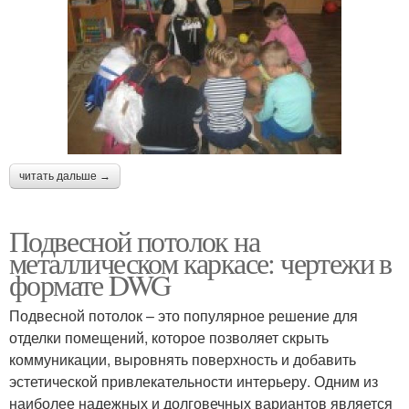
читать дальше →
Подвесной потолок на
металлическом каркасе: чертежи в
формате DWG
Подвесной потолок – это популярное решение для
отделки помещений, которое позволяет скрыть
коммуникации, выровнять поверхность и добавить
эстетической привлекательности интерьеру. Одним из
наиболее надежных и долговечных вариантов является