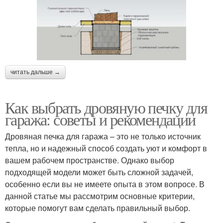
читать дальше →
Как выбрать дровяную печку для
гаража: советы и рекомендации
Дровяная печка для гаража – это не только источник
тепла, но и надежный способ создать уют и комфорт в
вашем рабочем пространстве. Однако выбор
подходящей модели может быть сложной задачей,
особенно если вы не имеете опыта в этом вопросе. В
данной статье мы рассмотрим основные критерии,
которые помогут вам сделать правильный выбор.