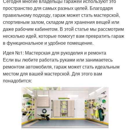
Сегодня многие владельцы гаражей используют это
пространство для самых разных целей. Благодаря
правильному подходу, гараж может стать мастерской,
спортивным залом, складом для хранения вещей или
даже рабочим кабинетом. В этой статье мы рассмотрим
несколько идей, которые помогут вам превратить гараж
в функциональное и удобное помещение.
Идея №1: Мастерская для рукоделия и ремонта
Если вы любите работать руками или занимаетесь
ремонтом автомобиля, гараж может стать идеальным
местом для вашей мастерской. Для этого вам
понадобится: