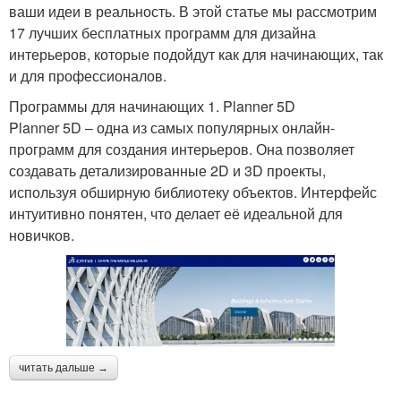
ваши идеи в реальность. В этой статье мы рассмотрим
17 лучших бесплатных программ для дизайна
интерьеров, которые подойдут как для начинающих, так
и для профессионалов.
Программы для начинающих 1. Planner 5D
Planner 5D – одна из самых популярных онлайн-
программ для создания интерьеров. Она позволяет
создавать детализированные 2D и 3D проекты,
используя обширную библиотеку объектов. Интерфейс
интуитивно понятен, что делает её идеальной для
новичков.
читать дальше →