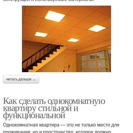
читать дальше →
Как сделать однокомнатную
квартиру стильной и
функциональной
Однокомнатная квартира — это не только место для
проживания, но и пространство, которое должно