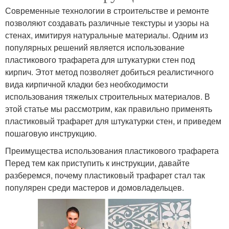
Современные технологии в строительстве и ремонте
позволяют создавать различные текстуры и узоры на
стенах, имитируя натуральные материалы. Одним из
популярных решений является использование
пластикового трафарета для штукатурки стен под
кирпич. Этот метод позволяет добиться реалистичного
вида кирпичной кладки без необходимости
использования тяжелых строительных материалов. В
этой статье мы рассмотрим, как правильно применять
пластиковый трафарет для штукатурки стен, и приведем
пошаговую инструкцию.
Преимущества использования пластикового трафарета
Перед тем как приступить к инструкции, давайте
разберемся, почему пластиковый трафарет стал так
популярен среди мастеров и домовладельцев.