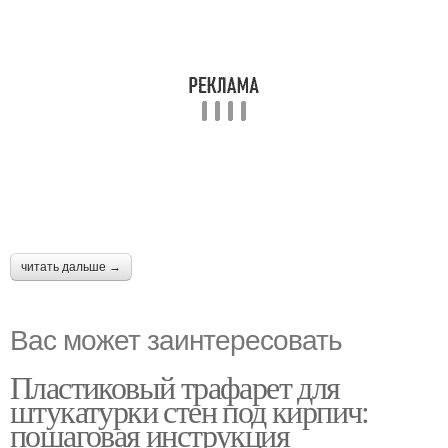
читать дальше →
Вас может заинтересовать
Пластиковый трафарет для
штукатурки стен под кирпич:
пошаговая инструкция