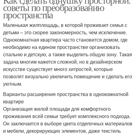
советы по преобразованию
пространства
Маленькая жилплощадь, в которой проживает семья с
детьми – это скорее закономерность, чем исключение.
Однокомнатная квартира часто становится домом, где
необходимо на едином пространстве организовать
спальню и детскую, а также выделить общую зону. Такая
задача многим кажется сложной, но в дизайнерском
искусстве существует много хитростей, которые
позволят визуально увеличить помещение и сделать его
уютным.
Варианты расширения пространства в однокомнатной
квартире
Организация жилой площади для комфортного
проживания всей семьи требует комплексного подхода.
Он заключается в выборе цвета отделочных материалов
и мебели, декорирующих элементов, даже текстиль