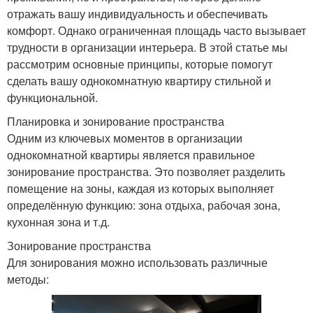
отражать вашу индивидуальность и обеспечивать
комфорт. Однако ограниченная площадь часто вызывает
трудности в организации интерьера. В этой статье мы
рассмотрим основные принципы, которые помогут
сделать вашу однокомнатную квартиру стильной и
функциональной.
Планировка и зонирование пространства
Одним из ключевых моментов в организации
однокомнатной квартиры является правильное
зонирование пространства. Это позволяет разделить
помещение на зоны, каждая из которых выполняет
определённую функцию: зона отдыха, рабочая зона,
кухонная зона и т.д.
Зонирование пространства
Для зонирования можно использовать различные
методы: