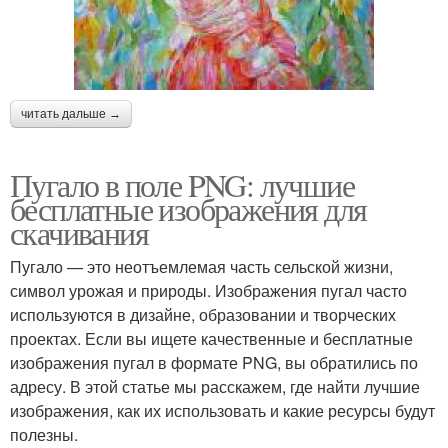
читать дальше →
Пугало в поле PNG: лучшие
бесплатные изображения для
скачивания
Пугало — это неотъемлемая часть сельской жизни,
символ урожая и природы. Изображения пугал часто
используются в дизайне, образовании и творческих
проектах. Если вы ищете качественные и бесплатные
изображения пугал в формате PNG, вы обратились по
адресу. В этой статье мы расскажем, где найти лучшие
изображения, как их использовать и какие ресурсы будут
полезны.