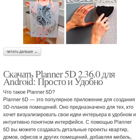
читать дальше →
Скачать Planner 5D 2.36.0 для
Android: Просто и Удобно
Что такое Planner 5D?
Planner 5D — это популярное приложение для создания
3D-планов помещений. Оно предназначено для тех, кто
хочет визуализировать свои идеи интерьера в удобном и
интуитивно понятном интерфейсе. С помощью Planner
5D вы можете создавать детальные проекты квартир,
домов, офисов и других помещений, добавляя мебель,