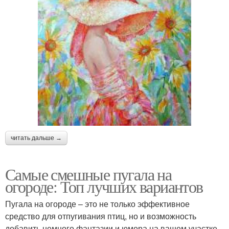
читать дальше →
Самые смешные пугала на
огороде: Топ лучших вариантов
Пугала на огороде – это не только эффективное
средство для отпугивания птиц, но и возможность
добавить немного фантазии и юмора на вашем участке.