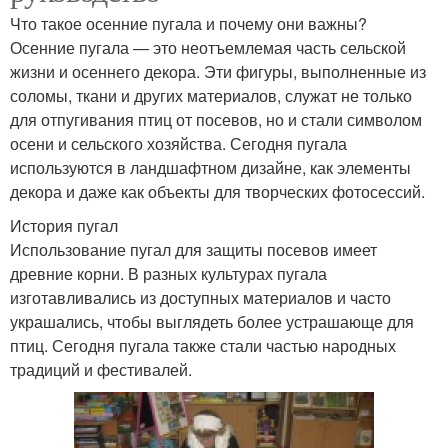
Что такое осенние пугала и почему они важны?
Осенние пугала — это неотъемлемая часть сельской
жизни и осеннего декора. Эти фигуры, выполненные из
соломы, ткани и других материалов, служат не только
для отпугивания птиц от посевов, но и стали символом
осени и сельского хозяйства. Сегодня пугала
используются в ландшафтном дизайне, как элементы
декора и даже как объекты для творческих фотосессий.
История пугал
Использование пугал для защиты посевов имеет
древние корни. В разных культурах пугала
изготавливались из доступных материалов и часто
украшались, чтобы выглядеть более устрашающе для
птиц. Сегодня пугала также стали частью народных
традиций и фестивалей.