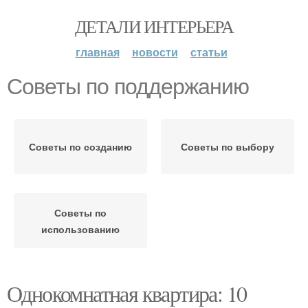
ДЕТАЛИ ИНТЕРЬЕРА
главная
новости
статьи
Советы по поддержанию
Советы по созданию
Советы по выбору
Советы по
использованию
Однокомнатная квартира: 10