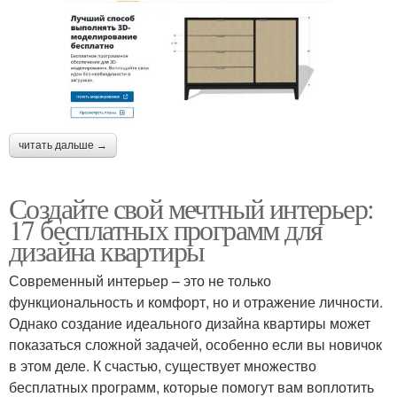
читать дальше →
Создайте свой мечтный интерьер:
17 бесплатных программ для
дизайна квартиры
Современный интерьер – это не только
функциональность и комфорт, но и отражение личности.
Однако создание идеального дизайна квартиры может
показаться сложной задачей, особенно если вы новичок
в этом деле. К счастью, существует множество
бесплатных программ, которые помогут вам воплотить