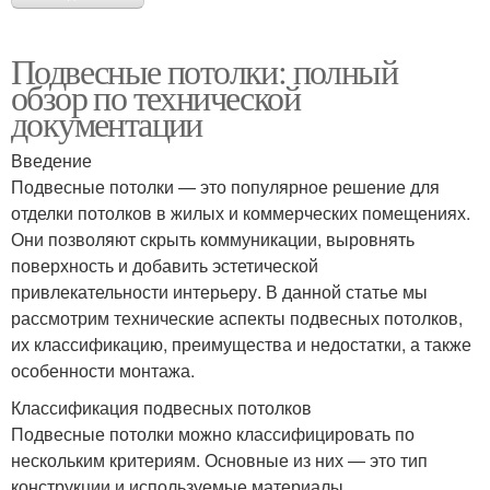
Подвесные потолки: полный
обзор по технической
документации
Введение
Подвесные потолки — это популярное решение для
отделки потолков в жилых и коммерческих помещениях.
Они позволяют скрыть коммуникации, выровнять
поверхность и добавить эстетической
привлекательности интерьеру. В данной статье мы
рассмотрим технические аспекты подвесных потолков,
их классификацию, преимущества и недостатки, а также
особенности монтажа.
Классификация подвесных потолков
Подвесные потолки можно классифицировать по
нескольким критериям. Основные из них — это тип
конструкции и используемые материалы.