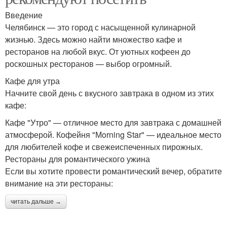
Введение
Челябинск — это город с насыщенной кулинарной
жизнью. Здесь можно найти множество кафе и
ресторанов на любой вкус. От уютных кофеен до
роскошных ресторанов — выбор огромный.
Кафе для утра
Начните свой день с вкусного завтрака в одном из этих
кафе:
Кафе "Утро" — отличное место для завтрака с домашней
атмосферой. Кофейня "Мorning Star" — идеальное место
для любителей кофе и свежеиспеченных пирожных.
Рестораны для романтического ужина
Если вы хотите провести романтический вечер, обратите
внимание на эти рестораны:
читать дальше →