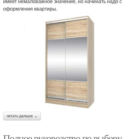
имеет немаловажное значение, но начинать надо с
оформления квартиры.
читать дальше →
Полное руководство по выбору