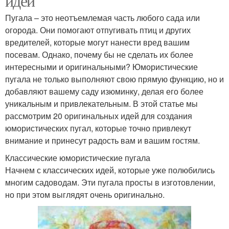
идей
Пугала – это неотъемлемая часть любого сада или
огорода. Они помогают отпугивать птиц и других
вредителей, которые могут нанести вред вашим
посевам. Однако, почему бы не сделать их более
интересными и оригинальными? Юмористические
пугала не только выполняют свою прямую функцию, но и
добавляют вашему саду изюминку, делая его более
уникальным и привлекательным. В этой статье мы
рассмотрим 20 оригинальных идей для создания
юмористических пугал, которые точно привлекут
внимание и принесут радость вам и вашим гостям.
Классические юмористические пугала
Начнем с классических идей, которые уже полюбились
многим садоводам. Эти пугала просты в изготовлении,
но при этом выглядят очень оригинально.