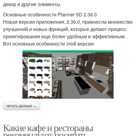
декор и другие элементы.
Основные особенности Planner 5D 2.36.0
Новая версия приложения, 2.36.0, привнесла множество
улучшений и новых функций, которые делают процесс
проектирования еще более удобным и эффективным.
Вот основные особенности этой версии:
читать дальше →
Какие кафе и рестораны
рекомендуют посетить