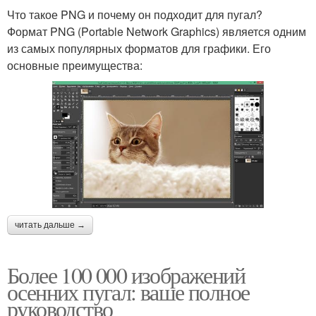
Что такое PNG и почему он подходит для пугал?
Формат PNG (Portable Network Graphics) является одним
из самых популярных форматов для графики. Его
основные преимущества:
читать дальше →
Более 100 000 изображений
осенних пугал: ваше полное
руководство