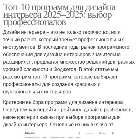
Топ-10 программ для дизайна
интерьера 2025–2025: выбор
профессионалов
Дизайн интерьера – это не только творчество, но и
точный расчет, который требует профессиональных
инструментов. В последние годы рынок программного
обеспечения для дизайна интерьеров значительно
расширился, предлагая множество решений для разных
уровней сложности и бюджетов. В этой статье мы
рассмотрим топ-10 программ, которые выбирают
профессионалы для создания красивых и
функциональных интерьеров.
Критерии выбора программ для дизайна интерьера
Перед тем как перейти к рейтингу, давайте разберемся,
какие критерии важны при выборе программы для
дизайна интерьера. Основные из них включают: