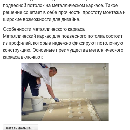
подвесной потолок на металлическом каркасе. Такое
решение сочетает в себе прочность, простоту монтажа и
широкие возможности для дизайна.
Особенности металлического каркаса
Металлический каркас для подвесного потолка состоит
из профилей, которые надежно фиксируют потолочную
конструкцию. Основные преимущества металлического
каркаса включают:
читать дальше →