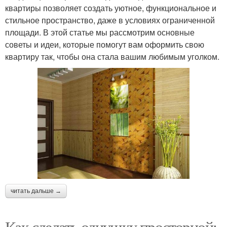
квартиры позволяет создать уютное, функциональное и
стильное пространство, даже в условиях ограниченной
площади. В этой статье мы рассмотрим основные
советы и идеи, которые помогут вам оформить свою
квартиру так, чтобы она стала вашим любимым уголком.
читать дальше →
Как сделать однушку просторной: