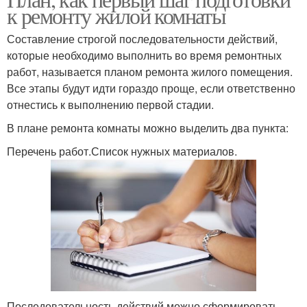
к ремонту жилой комнаты
Составление строгой последовательности действий,
которые необходимо выполнить во время ремонтных
работ, называется планом ремонта жилого помещения.
Все этапы будут идти гораздо проще, если ответственно
отнестись к выполнению первой стадии.
В плане ремонта комнаты можно выделить два пункта:
Перечень работ.Список нужных материалов.
Последовательность действий можно сформировать