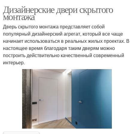
Дизайнерские двери скрытого
монтажа
Дверь скрытого монтажа представляет собой
популярный дизайнерский агрегат, который все чаще
начинает использоваться в реальных жилых проектах. В
настоящее время благодаря таким дверям можно
построить действительно качественный современный
интерьер.