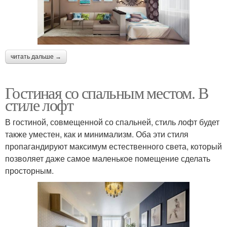
читать дальше →
Гостиная со спальным местом. В
стиле лофт
В гостиной, совмещенной со спальней, стиль лофт будет
также уместен, как и минимализм. Оба эти стиля
пропагандируют максимум естественного света, который
позволяет даже самое маленькое помещение сделать
просторным.