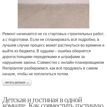
Ремонт начинается не со стартовых строительных работ,
а с подготовки. Если не спланировать всё подробно, в
лучшем случае процесс может растянуться во времени и
выйти из бюджета. В худшем – ошибка обернётся
дорогостоящими переделками и штрафами за
нарушение закона. Совместно с онлайн-планировщиком
Remplanner разбираемся, как всё продумать в самом
начале, чтобы не поплатиться потом.
читать дальше →
Детская и гостиная в одной
комнате. Как совместить гостиную