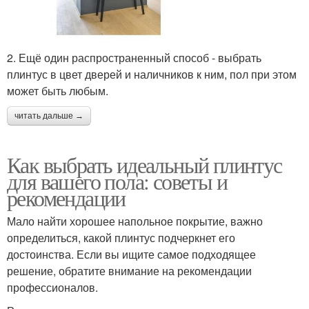
2. Ещё один распространенный способ - выбрать
плинтус в цвет дверей и наличников к ним, пол при этом
может быть любым.
читать дальше →
Как выбрать идеальный плинтус
для вашего пола: советы и
рекомендации
Мало найти хорошее напольное покрытие, важно
определиться, какой плинтус подчеркнет его
достоинства. Если вы ищите самое подходящее
решение, обратите внимание на рекомендации
профессионалов.