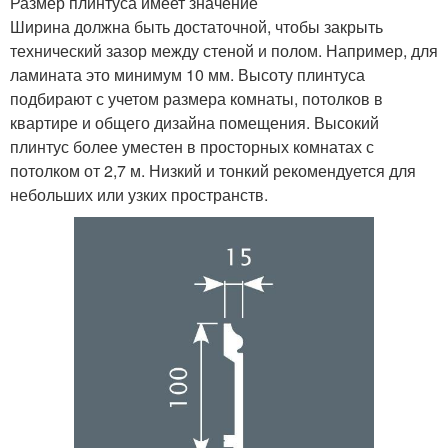
Размер плинтуса имеет значение
Ширина должна быть достаточной, чтобы закрыть
технический зазор между стеной и полом. Например, для
ламината это минимум 10 мм. Высоту плинтуса
подбирают с учетом размера комнаты, потолков в
квартире и общего дизайна помещения. Высокий
плинтус более уместен в просторных комнатах с
потолком от 2,7 м. Низкий и тонкий рекомендуется для
небольших или узких пространств.