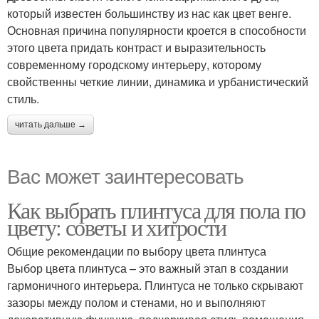
который известен большинству из нас как цвет венге.
Основная причина популярности кроется в способности
этого цвета придать контраст и выразительность
современному городскому интерьеру, которому
свойственны четкие линии, динамика и урбанистический
стиль.
читать дальше →
Вас может заинтересовать
Как выбрать плинтуса для пола по
цвету: советы и хитрости
Общие рекомендации по выбору цвета плинтуса
Выбор цвета плинтуса – это важный этап в создании
гармоничного интерьера. Плинтуса не только скрывают
зазоры между полом и стенами, но и выполняют