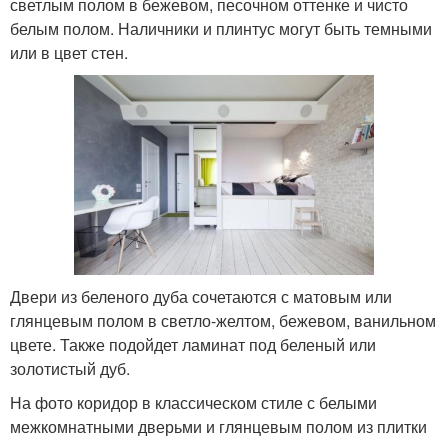
светлым полом в бежевом, песочном оттенке и чисто
белым полом. Наличники и плинтус могут быть темными
или в цвет стен.
Двери из беленого дуба сочетаются с матовым или
глянцевым полом в светло-желтом, бежевом, ванильном
цвете. Также подойдет ламинат под беленый или
золотистый дуб.
На фото коридор в классическом стиле с белыми
межкомнатными дверьми и глянцевым полом из плитки