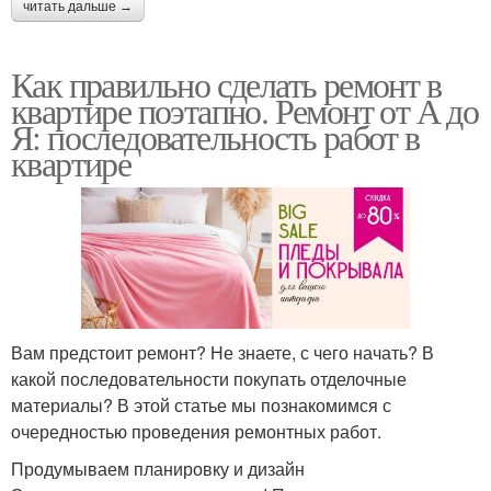
читать дальше →
Как правильно сделать ремонт в
квартире поэтапно. Ремонт от А до
Я: последовательность работ в
квартире
Вам предстоит ремонт? Не знаете, с чего начать? В
какой последовательности покупать отделочные
материалы? В этой статье мы познакомимся с
очередностью проведения ремонтных работ.
Продумываем планировку и дизайн