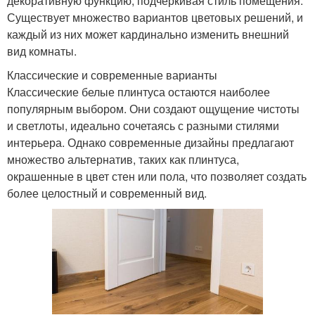
декоративную функцию, подчеркивая стиль помещения.
Существует множество вариантов цветовых решений, и
каждый из них может кардинально изменить внешний
вид комнаты.
Классические и современные варианты
Классические белые плинтуса остаются наиболее
популярным выбором. Они создают ощущение чистоты
и светлоты, идеально сочетаясь с разными стилями
интерьера. Однако современные дизайны предлагают
множество альтернатив, таких как плинтуса,
окрашенные в цвет стен или пола, что позволяет создать
более целостный и современный вид.