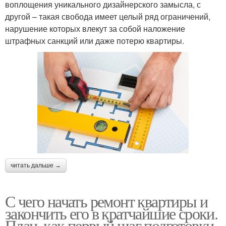
воплощения уникального дизайнерского замысла, с
другой – такая свобода имеет целый ряд ограничений,
нарушение которых влекут за собой наложение
штрафных санкций или даже потерю квартиры.
читать дальше →
С чего начать ремонт квартиры и
закончить его в кратчайшие сроки.
План, как первый шаг подготовки