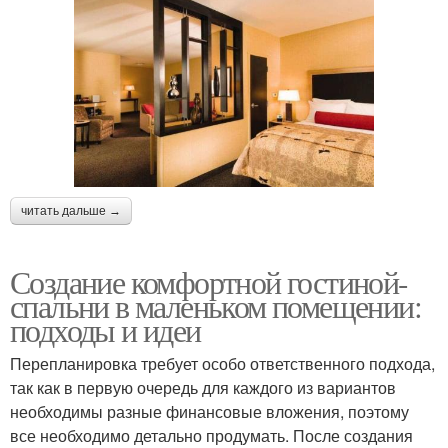
читать дальше →
Создание комфортной гостиной-
спальни в маленьком помещении:
подходы и идеи
Перепланировка требует особо ответственного подхода,
так как в первую очередь для каждого из вариантов
необходимы разные финансовые вложения, поэтому
все необходимо детально продумать. После создания