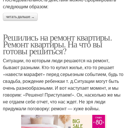
следующим образом:
читать дальше →
Решились на ремонт квартиры.
Ремонт квартиры. На что вы
готовы решиться?
Ситуации, по которым люди решаются на ремонт,
бывают разными. Кто-то купил жилье, кто-то решает
«навести марафет» перед серьезным событием, будь то
свадьба, рождение ребенкаи т. д.Ситуации могут быть
очень разнообразными. И вот наступает момент, и мы
говорим: «Решено! Приступаем!». Ох, насколько же мы
не отдаем себе отчет, что нас ждет. Не зря люди
придумали поговорку: ремонт — хуже войны.