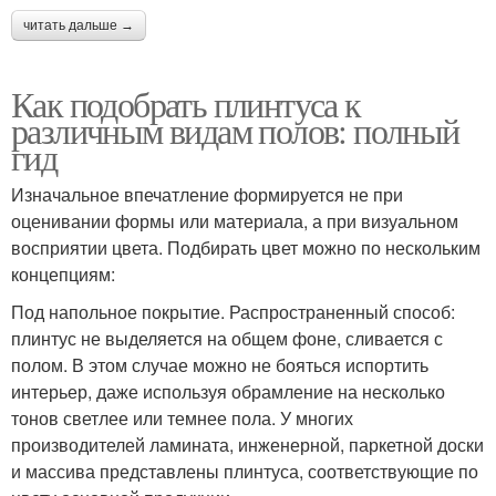
читать дальше →
Как подобрать плинтуса к
различным видам полов: полный
гид
Изначальное впечатление формируется не при
оценивании формы или материала, а при визуальном
восприятии цвета. Подбирать цвет можно по нескольким
концепциям:
Под напольное покрытие. Распространенный способ:
плинтус не выделяется на общем фоне, сливается с
полом. В этом случае можно не бояться испортить
интерьер, даже используя обрамление на несколько
тонов светлее или темнее пола. У многих
производителей ламината, инженерной, паркетной доски
и массива представлены плинтуса, соответствующие по