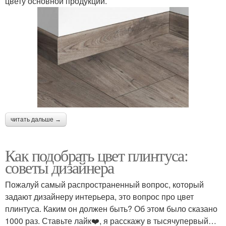
цвету основной продукции.
читать дальше →
Как подобрать цвет плинтуса:
советы дизайнера
Пожалуй самый распространенный вопрос, который
задают дизайнеру интерьера, это вопрос про цвет
плинтуса. Каким он должен быть? Об этом было сказано
1000 раз. Ставьте лайк❤️, я расскажу в тысячупервый…