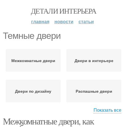
ДЕТАЛИ ИНТЕРЬЕРА
главная
новости
статьи
Темные двери
Межкомнатные двери
Двери в интерьере
Двери по дизайну
Распашные двери
Показать все
Межкомнатные двери, как
Раздвижные двери
Темные конструкции