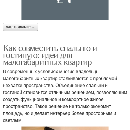
читать дальше →
Как совместить спальню и
гостиную: идеи для
малогабаритных квартир
В современных условиях многие владельцы
малогабаритных квартир сталкиваются с проблемой
нехватки пространства. Объединение спальни и
гостиной становится отличным решением, позволяющим
создать функциональное и комфортное жилое
пространство. Такое решение не только экономит
площадь, но и делает интерьер более просторным и
светлым.