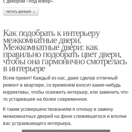
с декором «под ковер».
читать дальше →
Как подобрать к интерьеру
межкомнатные двери.
Межкомнатные двери: как
правильно подобрать цвет двери,
чтобы она гармонично смотрелась
в интерьере
Всем привет! Каждый из нас, даже сделав отличный
ремонт в квартире, со временем вносит какие-нибудь
коррективы, чтобы освежить интерьер, или заменить что-
то устаревшее на более современное.
К таким усовершенствованиям я отношу и замену
межкомнатных дверей на фоне сложившегося и вполне
вас устраивающего интерьера.