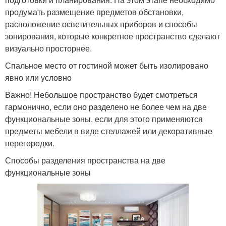
продумать размещение предметов обстановки,
расположение осветительных приборов и способы
зонирования, которые конкретное пространство сделают
визуально просторнее.
Спальное место от гостиной может быть изолировано
явно или условно
Важно! Небольшое пространство будет смотреться
гармонично, если оно разделено не более чем на две
функциональные зоны, если для этого применяются
предметы мебели в виде стеллажей или декоративные
перегородки.
Способы разделения пространства на две
функциональные зоны