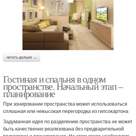
читать дальше →
Гостиная и спальня в одном
пространстве. Начальный этап –
планирование
При зонировании пространства может использоваться
сплошная или невысокая перегородка из гипсокартона
Задуманная идея по разделению пространства не может
быть качественно реализована без предварительной
подготовки и планирования. На этом этапе необходимо