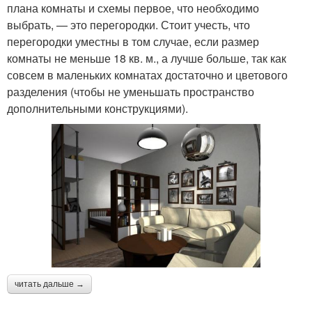
плана комнаты и схемы первое, что необходимо
выбрать, — это перегородки. Стоит учесть, что
перегородки уместны в том случае, если размер
комнаты не меньше 18 кв. м., а лучше больше, так как
совсем в маленьких комнатах достаточно и цветового
разделения (чтобы не уменьшать пространство
дополнительными конструкциями).
читать дальше →