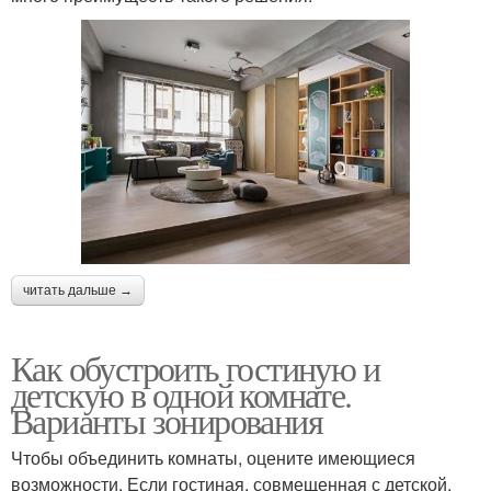
читать дальше →
Как обустроить гостиную и
детскую в одной комнате.
Варианты зонирования
Чтобы объединить комнаты, оцените имеющиеся
возможности. Если гостиная, совмещенная с детской,