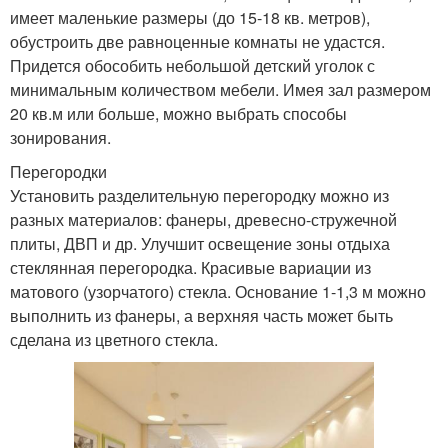
имеет маленькие размеры (до 15-18 кв. метров),
обустроить две равноценные комнаты не удастся.
Придется обособить небольшой детский уголок с
минимальным количеством мебели. Имея зал размером
20 кв.м или больше, можно выбрать способы
зонирования.
Перегородки
Установить разделительную перегородку можно из
разных материалов: фанеры, древесно-стружечной
плиты, ДВП и др. Улучшит освещение зоны отдыха
стеклянная перегородка. Красивые вариации из
матового (узорчатого) стекла. Основание 1-1,3 м можно
выполнить из фанеры, а верхняя часть может быть
сделана из цветного стекла.