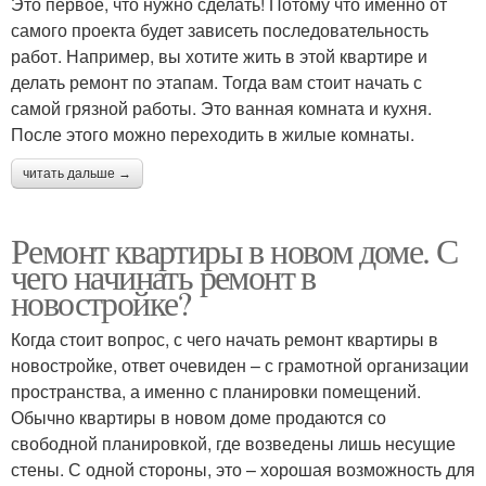
Это первое, что нужно сделать! Потому что именно от
самого проекта будет зависеть последовательность
работ. Например, вы хотите жить в этой квартире и
делать ремонт по этапам. Тогда вам стоит начать с
самой грязной работы. Это ванная комната и кухня.
После этого можно переходить в жилые комнаты.
читать дальше →
Ремонт квартиры в новом доме. С
чего начинать ремонт в
новостройке?
Когда стоит вопрос, с чего начать ремонт квартиры в
новостройке, ответ очевиден – с грамотной организации
пространства, а именно с планировки помещений.
Обычно квартиры в новом доме продаются со
свободной планировкой, где возведены лишь несущие
стены. С одной стороны, это – хорошая возможность для