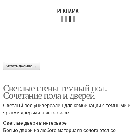
читать дальше →
Светлые стены темный пол.
Сочетание пола и дверей
Светлый пол универсален для комбинации с темными и
яркими дверьми в интерьере.
Светлые двери в интерьере
Белые двери из любого материала сочетаются со