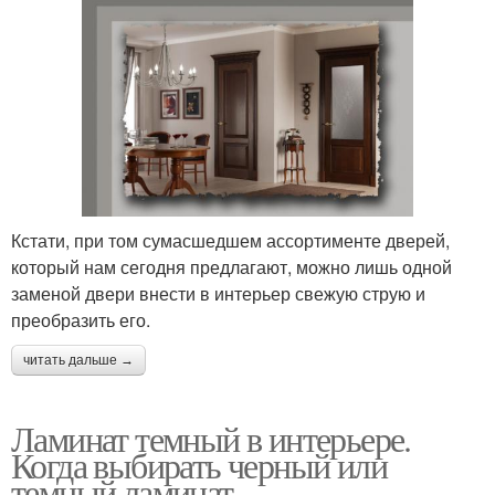
Кстати, при том сумасшедшем ассортименте дверей,
который нам сегодня предлагают, можно лишь одной
заменой двери внести в интерьер свежую струю и
преобразить его.
читать дальше →
Ламинат темный в интерьере.
Когда выбирать черный или
темный ламинат