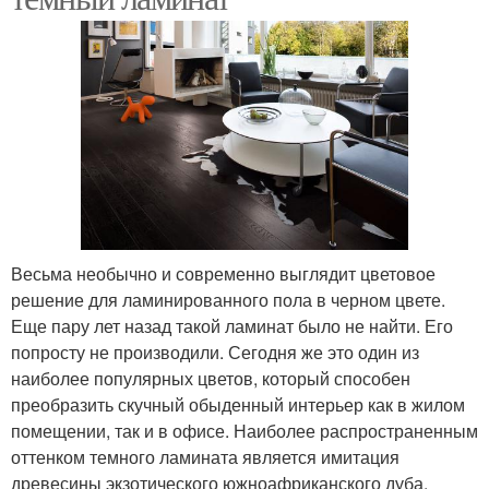
Весьма необычно и современно выглядит цветовое
решение для ламинированного пола в черном цвете.
Еще пару лет назад такой ламинат было не найти. Его
попросту не производили. Сегодня же это один из
наиболее популярных цветов, который способен
преобразить скучный обыденный интерьер как в жилом
помещении, так и в офисе. Наиболее распространенным
оттенком темного ламината является имитация
древесины экзотического южноафриканского дуба,