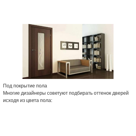
Под покрытие пола
Многие дизайнеры советуют подбирать оттенок дверей
исходя из цвета пола: