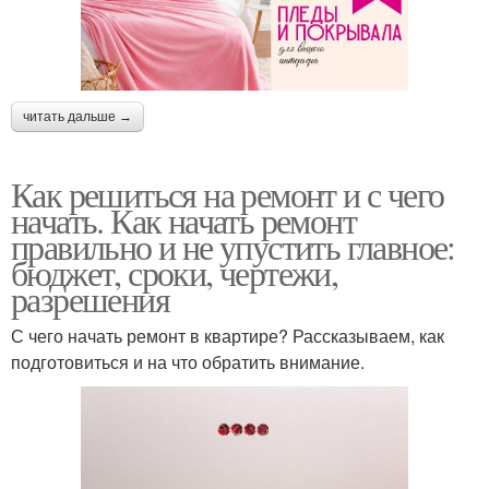
читать дальше →
Как решиться на ремонт и с чего
начать. Как начать ремонт
правильно и не упустить главное:
бюджет, сроки, чертежи,
разрешения
С чего начать ремонт в квартире? Рассказываем, как
подготовиться и на что обратить внимание.