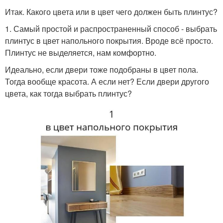
Итак. Какого цвета или в цвет чего должен быть плинтус?
1. Самый простой и распространенный способ - выбрать
плинтус в цвет напольного покрытия. Вроде всё просто.
Плинтус не выделяется, нам комфортно.
Идеально, если двери тоже подобраны в цвет пола.
Тогда вообще красота. А если нет? Если двери другого
цвета, как тогда выбрать плинтус?