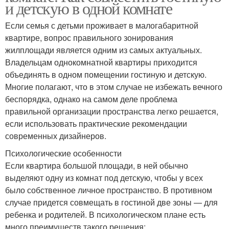
и детскую в одной комнате
Если семья с детьми проживает в малогабаритной
квартире, вопрос правильного зонирования
жилплощади является одним из самых актуальных.
Владельцам однокомнатной квартиры приходится
объединять в одном помещении гостиную и детскую.
Многие полагают, что в этом случае не избежать вечного
беспорядка, однако на самом деле проблема
правильной организации пространства легко решается,
если использовать практические рекомендации
современных дизайнеров.
Психологические особенности
Если квартира большой площади, в ней обычно
выделяют одну из комнат под детскую, чтобы у всех
было собственное личное пространство. В противном
случае придется совмещать в гостиной две зоны — для
ребенка и родителей. В психологическом плане есть
много преимуществ такого решения: