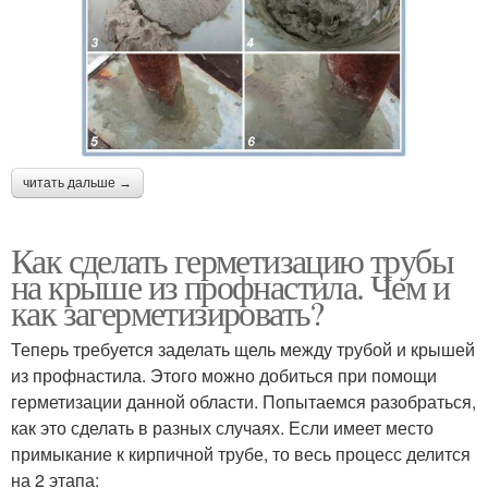
читать дальше →
Как сделать герметизацию трубы
на крыше из профнастила. Чем и
как загерметизировать?
Теперь требуется заделать щель между трубой и крышей
из профнастила. Этого можно добиться при помощи
герметизации данной области. Попытаемся разобраться,
как это сделать в разных случаях. Если имеет место
примыкание к кирпичной трубе, то весь процесс делится
на 2 этапа: