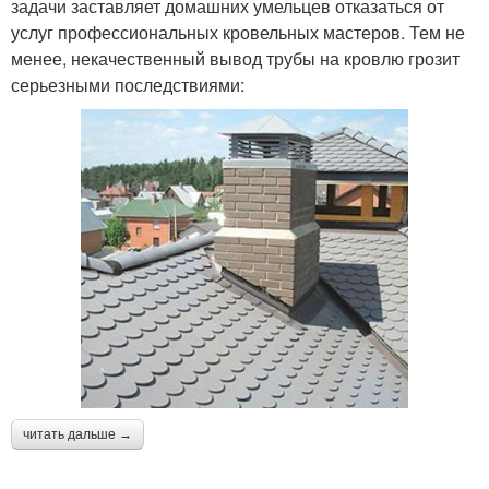
задачи заставляет домашних умельцев отказаться от
услуг профессиональных кровельных мастеров. Тем не
менее, некачественный вывод трубы на кровлю грозит
серьезными последствиями:
читать дальше →