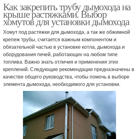
Как закрепить трубу дымохода на
крыше растяжками. Выбор
хомутов для установки дымохода
Хомут под растяжки для дымохода, а так же обжимной
крепеж трубы, считается важным компонентом и
обязательной частью в установке котла, дымохода и
оборудования печей, работающих на любом типе
топлива. Важно знать отличия и применения этих
креплений. Следующие рекомендации предназначены в
качестве общего руководства, чтобы помочь в выборе
элемента дымохода, необходимого для установки.