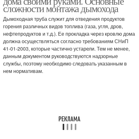
дома своими руками. Основные
сложности монтажа дымохода
Дымоходная труба служит для отведения продуктов
горения различных видов топлива (газа, угля, дров,
нефтепродуктов и т.д.). Ее прокладка через кровлю дома
должна осуществляться согласно требованиям СНиП
41-01-2003, которые частично устарели. Тем не менее,
данным документом руководствуются надзорные
службы, поэтому необходимо следовать указанным в
нем нормативам.