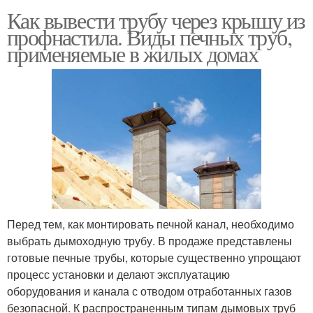
Как вывести трубу через крышу из
профнастила. Виды печных труб,
применяемые в жилых домах
Перед тем, как монтировать печной канал, необходимо
выбрать дымоходную трубу. В продаже представлены
готовые печные трубы, которые существенно упрощают
процесс установки и делают эксплуатацию
оборудования и канала с отводом отработанных газов
безопасной. К распространенным типам дымовых труб