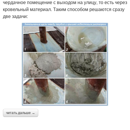
чердачное помещение с выходом на улицу, то есть через
кровельный материал. Таким способом решаются сразу
две задачи:
читать дальше →