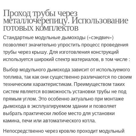
Проход трубы через
металлочерепицу. Использование
готовых комплектов
Стандартные модульные дымоходы («сэндвич»)
позволяют значительно упростить процесс проведения
трубы через крышу. Для изготовления конструкций
используется широкий спектр материалов, в том числе :
Выбор модульного дымохода зависит от используемого
топлива, так как они существенно различаются по своим
техническим характеристикам. Преимуществом таких
систем является возможность установки трубы не под
прямым углом. Это особенно актуально при монтаже
дымохода в эксплуатируемом здании и позволяет
выбрать практически любое место для установки
камина, печи или автоматического котла.
Непосредственно через кровлю проходит модульный