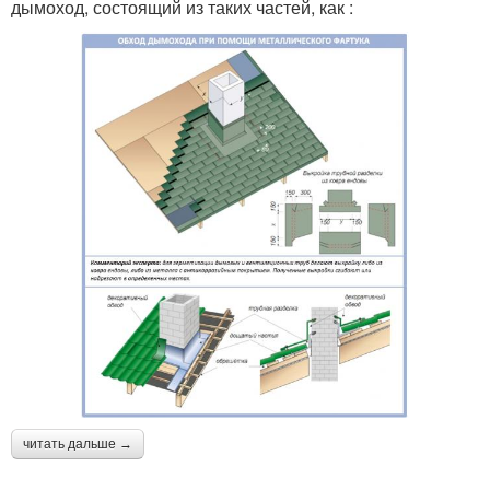
дымоход, состоящий из таких частей, как :
читать дальше →