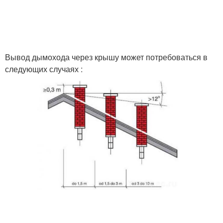
Вывод дымохода через крышу может потребоваться в
следующих случаях :