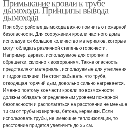
Примыкание кровли к трубе
дымохода. Принципы вывода
дымохода
При обустройстве дымохода важно помнить о пожарной
безопасности. Для сооружения кровли частного дома
используется большое количество материалов, которые
могут обладать различной степенью горючести.
Например, дерево, используемое для стропил и
обрешетки, склонно к возгораниям. Также опасность
представляют материалы, используемые для утепления
и гидроизоляции. Не стоит забывать, что труба,
отводящая горячий дым, довольно сильно нагревается.
Именно поэтому все части кровли по возможности
должны обладать определенным уровнем пожарной
безопасности и располагаться на расстоянии не меньше
13 см от трубы из кирпича, бетона, керамики. Если
использовать трубы, не имеющие теплоизоляции, то
расстояние придется увеличить до 25 см.