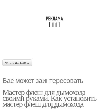
читать дальше →
Вас может заинтересовать
Мастер флеш для дымохода
своими руками. Как установить
мастер флеш для дымохода