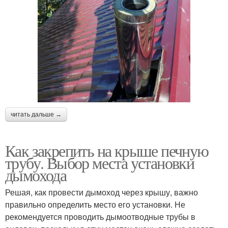
читать дальше →
Как закрепить на крыше печную
трубу. Выбор места установки
дымохода
Решая, как провести дымоход через крышу, важно
правильно определить место его установки. Не
рекомендуется проводить дымоотводные трубы в