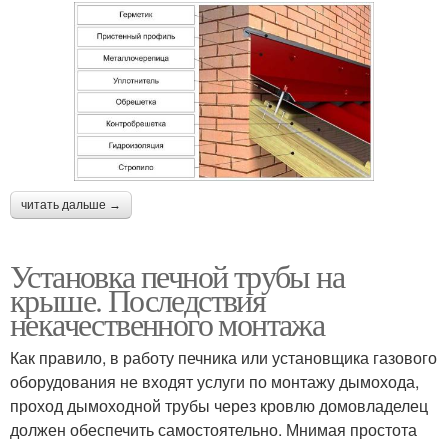
читать дальше →
Установка печной трубы на
крыше. Последствия
некачественного монтажа
Как правило, в работу печника или установщика газового
оборудования не входят услуги по монтажу дымохода,
проход дымоходной трубы через кровлю домовладелец
должен обеспечить самостоятельно. Мнимая простота