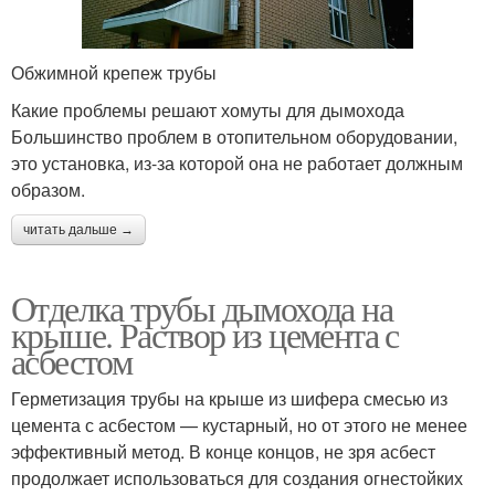
Обжимной крепеж трубы
Какие проблемы решают хомуты для дымохода
Большинство проблем в отопительном оборудовании,
это установка, из-за которой она не работает должным
образом.
читать дальше →
Отделка трубы дымохода на
крыше. Раствор из цемента с
асбестом
Герметизация трубы на крыше из шифера смесью из
цемента с асбестом — кустарный, но от этого не менее
эффективный метод. В конце концов, не зря асбест
продолжает использоваться для создания огнестойких