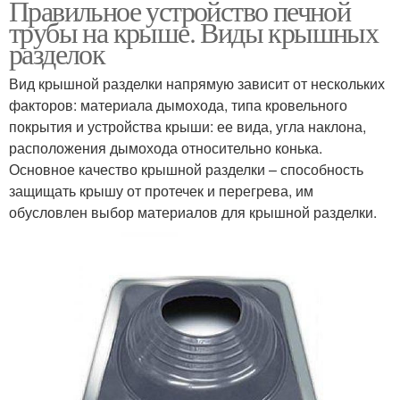
Правильное устройство печной
трубы на крыше. Виды крышных
разделок
Вид крышной разделки напрямую зависит от нескольких
факторов: материала дымохода, типа кровельного
покрытия и устройства крыши: ее вида, угла наклона,
расположения дымохода относительно конька.
Основное качество крышной разделки – способность
защищать крышу от протечек и перегрева, им
обусловлен выбор материалов для крышной разделки.