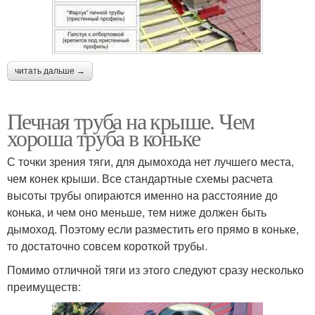
читать дальше →
Печная труба на крыше. Чем
хороша труба в коньке
С точки зрения тяги, для дымохода нет лучшего места,
чем конек крыши. Все стандартные схемы расчета
высоты трубы опираются именно на расстояние до
конька, и чем оно меньше, тем ниже должен быть
дымоход. Поэтому если разместить его прямо в коньке,
то достаточно совсем короткой трубы.
Помимо отличной тяги из этого следуют сразу несколько
преимуществ: