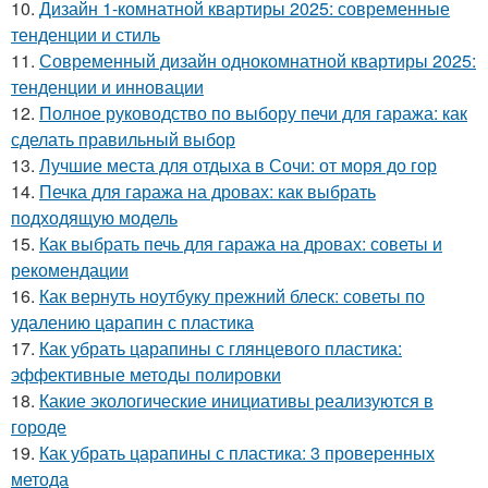
10.
Дизайн 1-комнатной квартиры 2025: современные
тенденции и стиль
11.
Современный дизайн однокомнатной квартиры 2025:
тенденции и инновации
12.
Полное руководство по выбору печи для гаража: как
сделать правильный выбор
13.
Лучшие места для отдыха в Сочи: от моря до гор
14.
Печка для гаража на дровах: как выбрать
подходящую модель
15.
Как выбрать печь для гаража на дровах: советы и
рекомендации
16.
Как вернуть ноутбуку прежний блеск: советы по
удалению царапин с пластика
17.
Как убрать царапины с глянцевого пластика:
эффективные методы полировки
18.
Какие экологические инициативы реализуются в
городе
19.
Как убрать царапины с пластика: 3 проверенных
метода