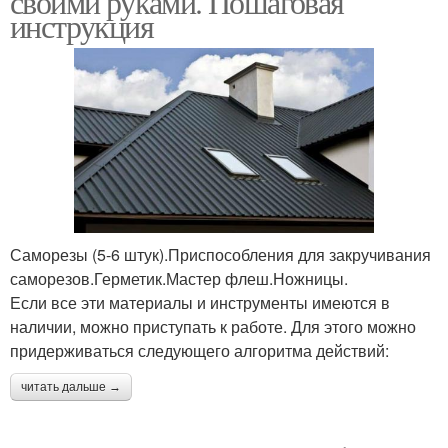
своими руками. Пошаговая
инструкция
Саморезы (5-6 штук).Приспособления для закручивания
саморезов.Герметик.Мастер флеш.Ножницы.
Если все эти материалы и инструменты имеются в
наличии, можно приступать к работе. Для этого можно
придерживаться следующего алгоритма действий:
читать дальше →