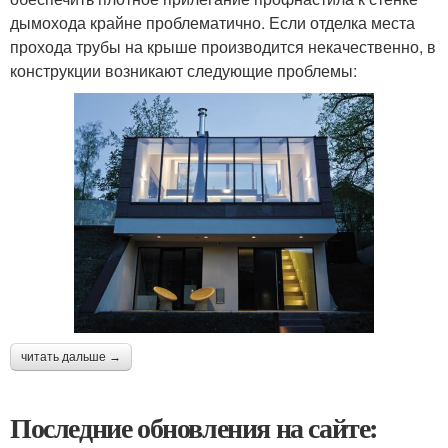
дымохода крайне проблематично. Если отделка места
прохода трубы на крыше производится некачественно, в
конструкции возникают следующие проблемы:
читать дальше →
Последние обновления на сайте: