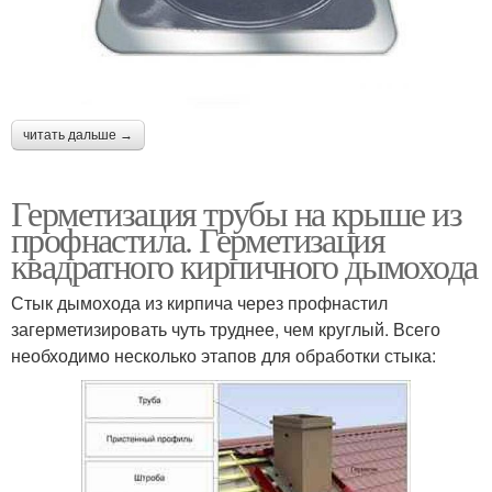
читать дальше →
Герметизация трубы на крыше из
профнастила. Герметизация
квадратного кирпичного дымохода
Стык дымохода из кирпича через профнастил
загерметизировать чуть труднее, чем круглый. Всего
необходимо несколько этапов для обработки стыка: