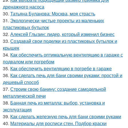
дренажного насоса
30.
Татьяна Буланова: Москва, моя страсть
31.
Экологически чистые проекты из маленьких
пластиковых бутылок
32.
Алексей Глызин: лидер, который изменил бизнес
33.
Создавай свои поделки из пластиковых бутылок и
крышек
34.
Как обеспечить оптимальную вентиляцию в гараже с
подвалом или погребом
35.
Как обеспечить вентиляцию в погребе в гараже
36.
Как сделать печь для бани своими руками: простой и
дешевый способ
37.
Строим свою банину: создание самодельной
металлической печи
38.
Банная печь из металла: выбор, установка и
эксплуатация
39.
Как сделать железную печь для бани своими руками
40.
Материалы для росписи стен. Подбор краски