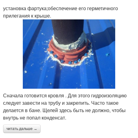
установка фартука;обеспечение его герметичного
прилегания к крыше.
Сначала готовится кровля . Для этого гидроизоляцию
следует завести на трубу и закрепить. Часто такое
делается в бане. Щелей здесь быть не должно, чтобы
внутрь не попал конденсат.
читать дальше →