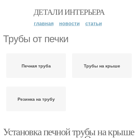
ДЕТАЛИ ИНТЕРЬЕРА
главная
новости
статьи
Трубы от печки
Печная труба
Трубы на крыше
Резинка на трубу
Установка печной трубы на крыше