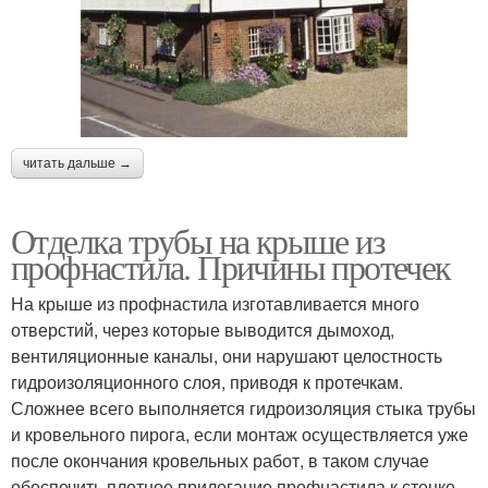
читать дальше →
Отделка трубы на крыше из
профнастила. Причины протечек
На крыше из профнастила изготавливается много
отверстий, через которые выводится дымоход,
вентиляционные каналы, они нарушают целостность
гидроизоляционного слоя, приводя к протечкам.
Сложнее всего выполняется гидроизоляция стыка трубы
и кровельного пирога, если монтаж осуществляется уже
после окончания кровельных работ, в таком случае
обеспечить плотное прилегание профнастила к стенке