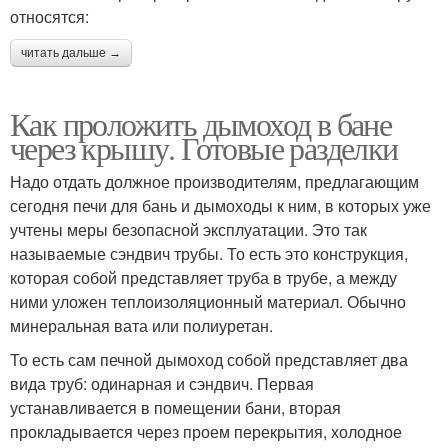
относятся:
читать дальше →
Как проложить дымоход в бане
через крышу. Готовые разделки
Надо отдать должное производителям, предлагающим
сегодня печи для бань и дымоходы к ним, в которых уже
учтены меры безопасной эксплуатации. Это так
называемые сэндвич трубы. То есть это конструкция,
которая собой представляет труба в трубе, а между
ними уложен теплоизоляционный материал. Обычно
минеральная вата или полиуретан.
То есть сам печной дымоход собой представляет два
вида труб: одинарная и сэндвич. Первая
устанавливается в помещении бани, вторая
прокладывается через проем перекрытия, холодное