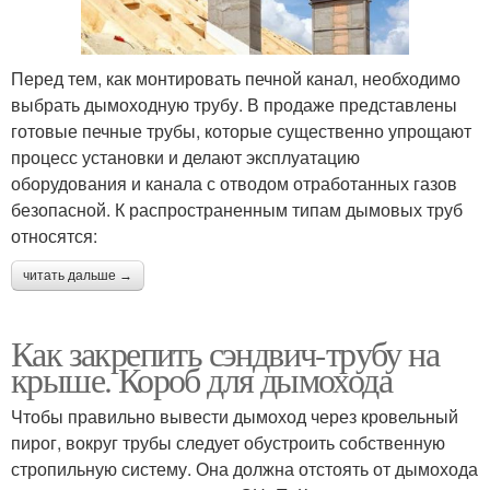
Перед тем, как монтировать печной канал, необходимо
выбрать дымоходную трубу. В продаже представлены
готовые печные трубы, которые существенно упрощают
процесс установки и делают эксплуатацию
оборудования и канала с отводом отработанных газов
безопасной. К распространенным типам дымовых труб
относятся:
читать дальше →
Как закрепить сэндвич-трубу на
крыше. Короб для дымохода
Чтобы правильно вывести дымоход через кровельный
пирог, вокруг трубы следует обустроить собственную
стропильную систему. Она должна отстоять от дымохода