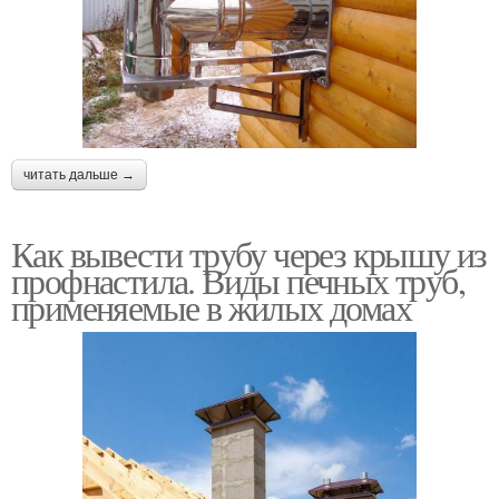
читать дальше →
Как вывести трубу через крышу из
профнастила. Виды печных труб,
применяемые в жилых домах