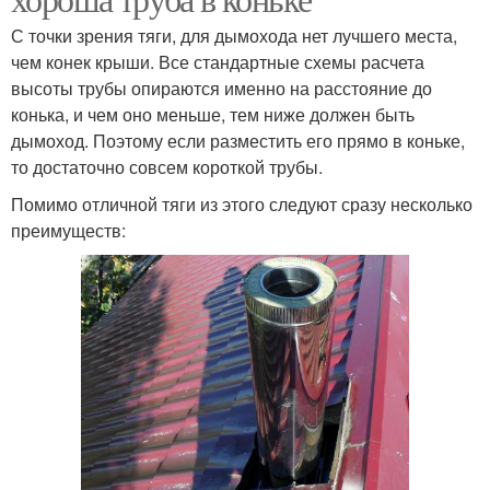
С точки зрения тяги, для дымохода нет лучшего места,
чем конек крыши. Все стандартные схемы расчета
высоты трубы опираются именно на расстояние до
конька, и чем оно меньше, тем ниже должен быть
дымоход. Поэтому если разместить его прямо в коньке,
то достаточно совсем короткой трубы.
Помимо отличной тяги из этого следуют сразу несколько
преимуществ: