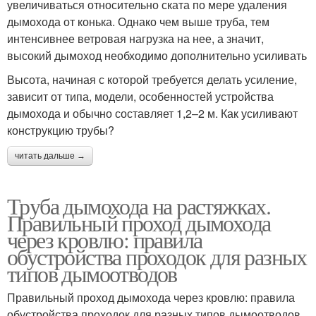
увеличиваться относительно ската по мере удаления
дымохода от конька. Однако чем выше труба, тем
интенсивнее ветровая нагрузка на нее, а значит,
высокий дымоход необходимо дополнительно усиливать
Высота, начиная с которой требуется делать усиление,
зависит от типа, модели, особенностей устройства
дымохода и обычно составляет 1,2–2 м. Как усиливают
конструкцию трубы?
читать дальше →
Труба дымохода на растяжках.
Правильный проход дымохода
через кровлю: правила
обустройства проходок для разных
типов дымоотводов
Правильный проход дымохода через кровлю: правила
обустройства проходок для разных типов дымоотводов