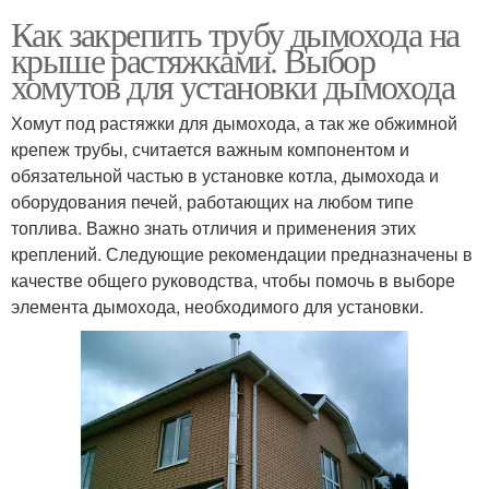
Как закрепить трубу дымохода на
крыше растяжками. Выбор
хомутов для установки дымохода
Хомут под растяжки для дымохода, а так же обжимной
крепеж трубы, считается важным компонентом и
обязательной частью в установке котла, дымохода и
оборудования печей, работающих на любом типе
топлива. Важно знать отличия и применения этих
креплений. Следующие рекомендации предназначены в
качестве общего руководства, чтобы помочь в выборе
элемента дымохода, необходимого для установки.