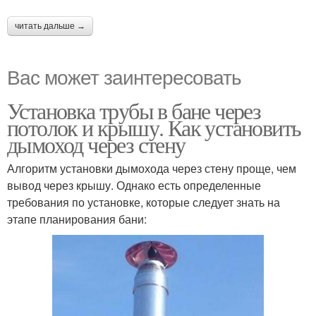
читать дальше →
Вас может заинтересовать
Установка трубы в бане через
потолок и крышу. Как установить
дымоход через стену
Алгоритм установки дымохода через стену проще, чем
вывод через крышу. Однако есть определенные
требования по установке, которые следует знать на
этапе планирования бани: