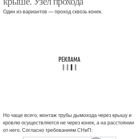
крыше. Узел прохода
Один из вариантов — проход сквозь конек.
Но чаще всего, монтаж трубы дымохода через крышу и
кровлю осуществляется не через конек, а на расстоянии
от него. Согласно требованиям СНиП: