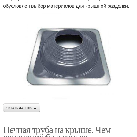
обусловлен выбор материалов для крышной разделки.
читать дальше →
Печная труба на крыше. Чем
хороша труба в коньке