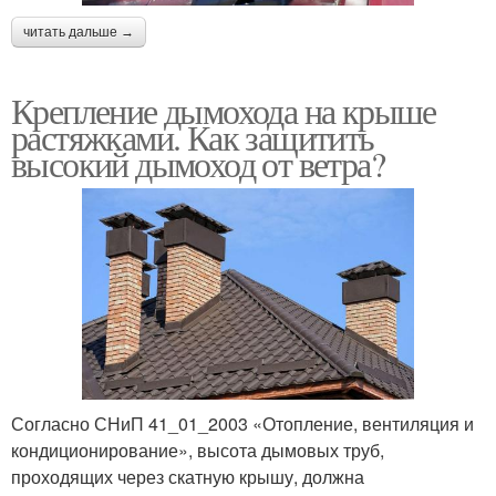
читать дальше →
Крепление дымохода на крыше
растяжками. Как защитить
высокий дымоход от ветра?
Согласно СНиП 41_01_2003 «Отопление, вентиляция и
кондиционирование», высота дымовых труб,
проходящих через скатную крышу, должна