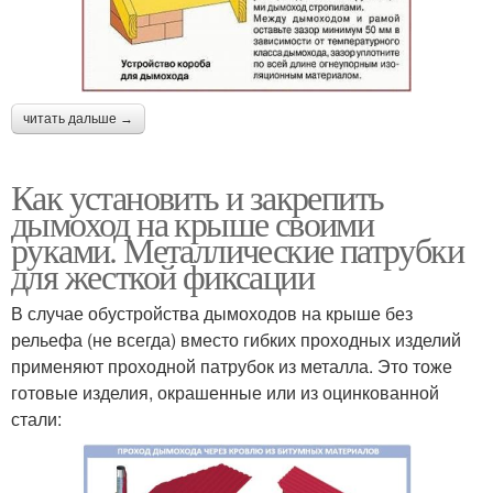
читать дальше →
Как установить и закрепить
дымоход на крыше своими
руками. Металлические патрубки
для жесткой фиксации
В случае обустройства дымоходов на крыше без
рельефа (не всегда) вместо гибких проходных изделий
применяют проходной патрубок из металла. Это тоже
готовые изделия, окрашенные или из оцинкованной
стали: