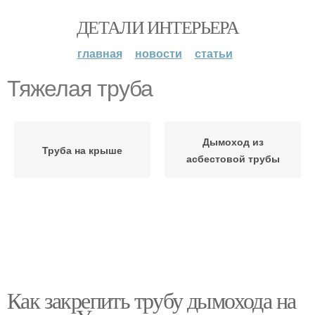
ДЕТАЛИ ИНТЕРЬЕРА
главная
новости
статьи
Тяжелая труба
Дымоход из
Труба на крыше
асбестовой трубы
Как закрепить трубу дымохода на