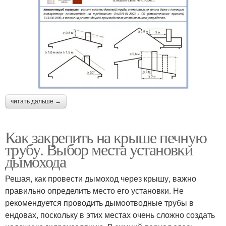
читать дальше →
Как закрепить на крыше печную
трубу. Выбор места установки
дымохода
Решая, как провести дымоход через крышу, важно
правильно определить место его установки. Не
рекомендуется проводить дымоотводные трубы в
ендовах, поскольку в этих местах очень сложно создать