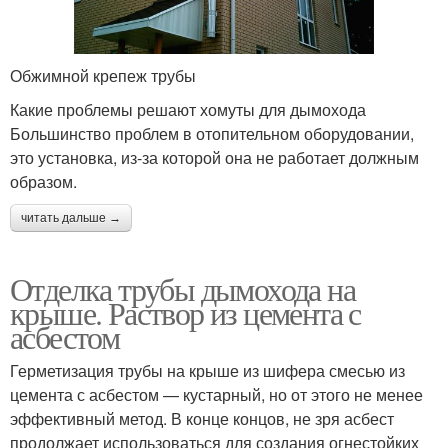
Обжимной крепеж трубы
Какие проблемы решают хомуты для дымохода
Большинство проблем в отопительном оборудовании,
это установка, из-за которой она не работает должным
образом.
читать дальше →
Отделка трубы дымохода на
крыше. Раствор из цемента с
асбестом
Герметизация трубы на крыше из шифера смесью из
цемента с асбестом — кустарный, но от этого не менее
эффективный метод. В конце концов, не зря асбест
продолжает использоваться для создания огнестойких