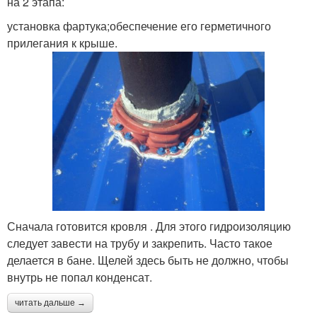
на 2 этапа:
установка фартука;обеспечение его герметичного
прилегания к крыше.
Сначала готовится кровля . Для этого гидроизоляцию
следует завести на трубу и закрепить. Часто такое
делается в бане. Щелей здесь быть не должно, чтобы
внутрь не попал конденсат.
читать дальше →