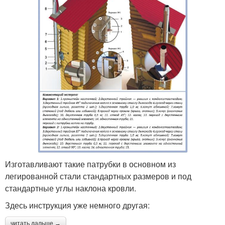
Изготавливают такие патрубки в основном из
легированной стали стандартных размеров и под
стандартные углы наклона кровли.
Здесь инструкция уже немного другая:
читать дальше →