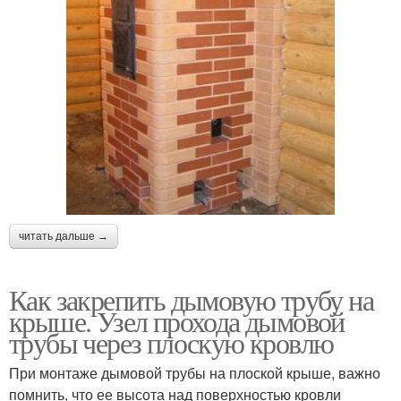
читать дальше →
Как закрепить дымовую трубу на
крыше. Узел прохода дымовой
трубы через плоскую кровлю
При монтаже дымовой трубы на плоской крыше, важно
помнить, что ее высота над поверхностью кровли