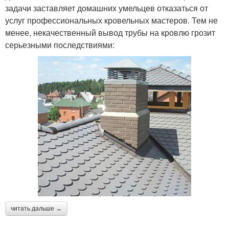
задачи заставляет домашних умельцев отказаться от
услуг профессиональных кровельных мастеров. Тем не
менее, некачественный вывод трубы на кровлю грозит
серьезными последствиями:
читать дальше →