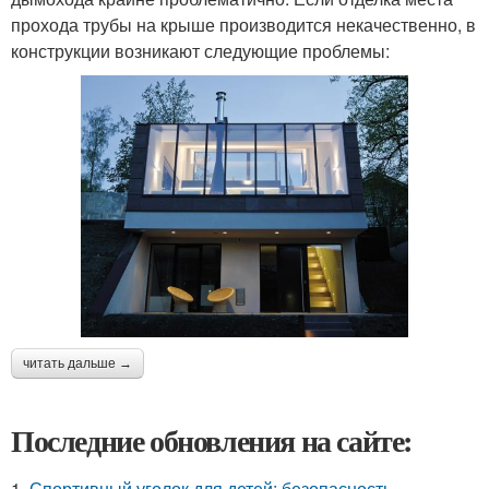
прохода трубы на крыше производится некачественно, в
конструкции возникают следующие проблемы:
читать дальше →
Последние обновления на сайте:
1.
Спортивный уголок для детей: безопасность,