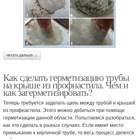
читать дальше →
Как сделать герметизацию трубы
на крыше из профнастила. Чем и
как загерметизировать?
Теперь требуется заделать щель между трубой и крышей
из профнастила. Этого можно добиться при помощи
герметизации данной области. Попытаемся разобраться,
как это сделать в разных случаях. Если имеет место
примыкание к кирпичной трубе, то весь процесс делится