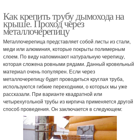
Как крепить трубу дымохода на
крыше. Проход через
металлочерепицу
Металлочерепица представляет собой листы из стали,
меди или алюминия, которые покрыты полимерным
слоем. По виду напоминают натуральную черепицу,
которая сложена ровными рядами. Данный кровельный
материал очень популярен. Если через
металлочерепицу будет проводиться круглая труба,
используются гибкие переходники, о которых мы уже
рассказали. При варианте квадратной или
четырехугольной трубы из кирпича применяется другой
способ проведения. Он заключается в следующем: