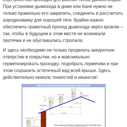
При установке дымохода в доме или бане нужно не
только правильно его закрепить, соединить и рассчитать
аэродинамику для хорошей тяги. Крайне важно
обеспечить грамотный проход дымохода через кровлю –
так, чтобы в будущем в этом месте не возникали
протечки и не обугливались стропила.
И здесь необходимо не только проделать аккуратное
отверстие в покрытии, но и максимально
герметизировать проходку, подобрать герметики и при
этом сохранить эстетичный вид всей крыши. Здесь
действительно немало тонкостей и нюансов!