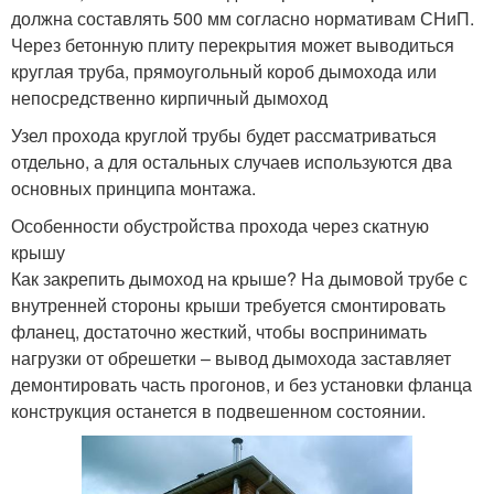
должна составлять 500 мм согласно нормативам СНиП.
Через бетонную плиту перекрытия может выводиться
круглая труба, прямоугольный короб дымохода или
непосредственно кирпичный дымоход
Узел прохода круглой трубы будет рассматриваться
отдельно, а для остальных случаев используются два
основных принципа монтажа.
Особенности обустройства прохода через скатную
крышу
Как закрепить дымоход на крыше? На дымовой трубе с
внутренней стороны крыши требуется смонтировать
фланец, достаточно жесткий, чтобы воспринимать
нагрузки от обрешетки – вывод дымохода заставляет
демонтировать часть прогонов, и без установки фланца
конструкция останется в подвешенном состоянии.