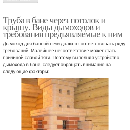
Труба в бане через потолок и
крышу. Виды дымоходов и
требования предъявляемые к ним
Дымоход для банной печи должен соответствовать ряду
требований. Малейшее несоответствие может стать
причиной слабой тяги. Поэтому выполняя устройство
дымохода в бане, следует обращать внимание на
следующие факторы: