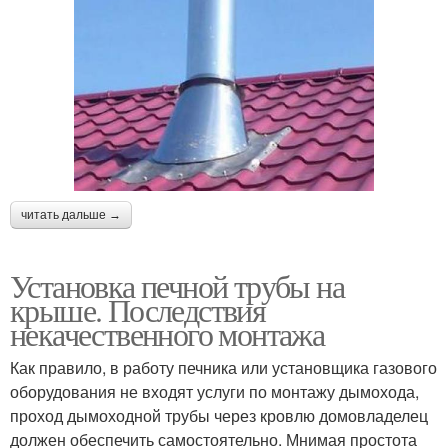
читать дальше →
Установка печной трубы на
крыше. Последствия
некачественного монтажа
Как правило, в работу печника или установщика газового
оборудования не входят услуги по монтажу дымохода,
проход дымоходной трубы через кровлю домовладелец
должен обеспечить самостоятельно. Мнимая простота