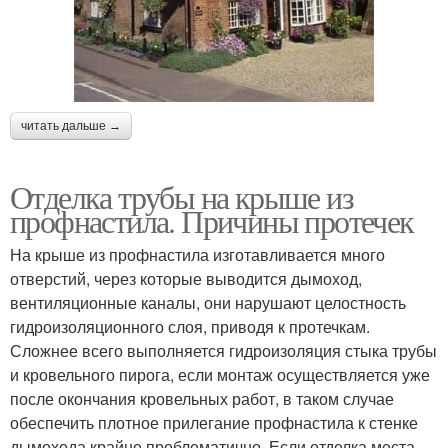
читать дальше →
Отделка трубы на крыше из
профнастила. Причины протечек
На крыше из профнастила изготавливается много
отверстий, через которые выводится дымоход,
вентиляционные каналы, они нарушают целостность
гидроизоляционного слоя, приводя к протечкам.
Сложнее всего выполняется гидроизоляция стыка трубы
и кровельного пирога, если монтаж осуществляется уже
после окончания кровельных работ, в таком случае
обеспечить плотное прилегание профнастила к стенке
дымохода крайне проблематично. Если отделка места