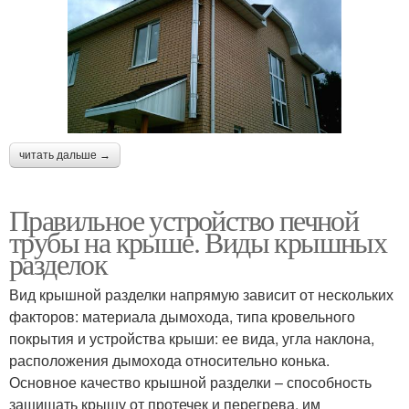
читать дальше →
Правильное устройство печной
трубы на крыше. Виды крышных
разделок
Вид крышной разделки напрямую зависит от нескольких
факторов: материала дымохода, типа кровельного
покрытия и устройства крыши: ее вида, угла наклона,
расположения дымохода относительно конька.
Основное качество крышной разделки – способность
защищать крышу от протечек и перегрева, им