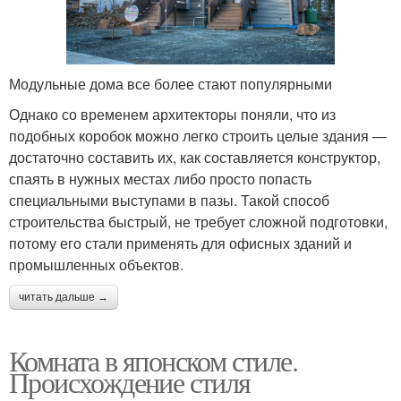
Модульные дома все более стают популярными
Однако со временем архитекторы поняли, что из
подобных коробок можно легко строить целые здания —
достаточно составить их, как составляется конструктор,
спаять в нужных местах либо просто попасть
специальными выступами в пазы. Такой способ
строительства быстрый, не требует сложной подготовки,
потому его стали применять для офисных зданий и
промышленных объектов.
читать дальше →
Комната в японском стиле.
Происхождение стиля