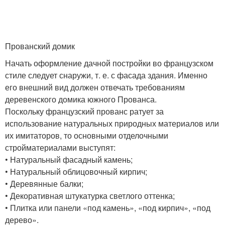
Прованский домик
Начать оформление дачной постройки во французском
стиле следует снаружи, т. е. с фасада здания. Именно
его внешний вид должен отвечать требованиям
деревенского домика южного Прованса.
Поскольку французский прованс ратует за
использование натуральных природных материалов или
их имитаторов, то основными отделочными
стройматериалами выступят:
• Натуральный фасадный камень;
• Натуральный облицовочный кирпич;
• Деревянные балки;
• Декоративная штукатурка светлого оттенка;
• Плитка или панели «под камень», «под кирпич», «под
дерево».