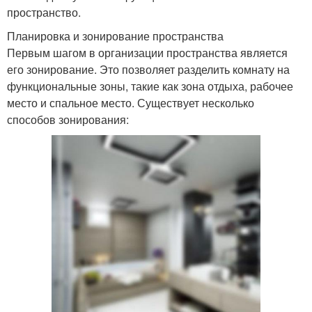
пространство.
Планировка и зонирование пространства
Первым шагом в организации пространства является
его зонирование. Это позволяет разделить комнату на
функциональные зоны, такие как зона отдыха, рабочее
место и спальное место. Существует несколько
способов зонирования: