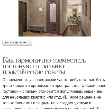
читать дальше →
Как гармонично совместить
гостиную и спальню:
практические советы
Современные условия жизни часто требуют от нас быть
креативными в организации пространства. Объединение
гостиной и спальни становится популярным решением
для небольших квартир или студий. Такое решение не
только экономит площадь, но и создает уютную и
функциональную зону для отдыха и приема гостей. В