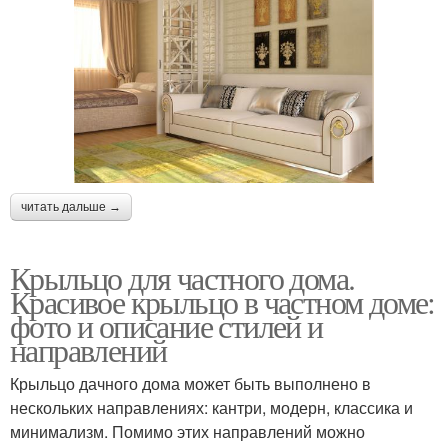
читать дальше →
Крыльцо для частного дома.
Красивое крыльцо в частном доме:
фото и описание стилей и
направлений
Крыльцо дачного дома может быть выполнено в
нескольких направлениях: кантри, модерн, классика и
минимализм. Помимо этих направлений можно