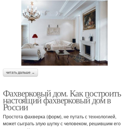
читать дальше →
Фахверковый дом. Как построить
настоящий фахверковый дом в
России
Простота фахверка (форм), не путать с технологией,
может сыграть злую шутку с человеком, решившим его