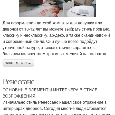
Для оформления детской комнаты для девушки или
девочки от 10-12 лет вы можете выбрать стиль прованс,
классику и неоклассику, ар-деко, а также скандинавский
и современный стили. Они лучше всего подойдут
утонченной натуре, а также отлично справятся с
большим количеством красивых мелочей на полочках.
читать дальше →
Ренессанс
ОСНОВНЫЕ ЭЛЕМЕНТЫ ИНТЕРЬЕРА В СТИЛЕ
ВОЗРОЖДЕНИЯ
Изначально стиль Ренессанс нашел свое отражение в
интерьерах дворцов. Сегодня многие люди стремятся
воплотить в своих домах какие-то элементы этого стиля