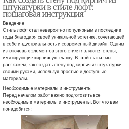
штукатурки в стиле лофт:
пошаговая инструкция
Введение
Стиль лофт стал невероятно популярным в последние
годы благодаря своей уникальной эстетике, сочетающей
в себе индустриальность и современный дизайн. Одним
из ключевых элементов этого стиля являются стены,
имитирующие кирпичную кладку. В этой статье мы
расскажем, как создать стену под кирпич из штукатурки
своими руками, используя простые и доступные
материалы.
Необходимые материалы и инструменты
Перед началом работ важно подготовить все
необходимые материалы и инструменты. Вот что вам
понадобится: