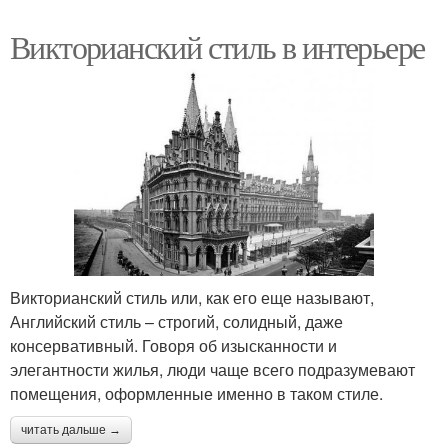
Викторианский стиль в интерьере
Викторианский стиль или, как его еще называют,
Английский стиль – строгий, солидный, даже
консервативный. Говоря об изысканности и
элегантности жилья, люди чаще всего подразумевают
помещения, оформленные именно в таком стиле.
читать дальше →