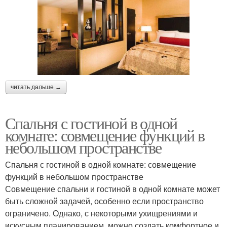
читать дальше →
Спальня с гостиной в одной
комнате: совмещение функций в
небольшом пространстве
Спальня с гостиной в одной комнате: совмещение
функций в небольшом пространстве
Совмещение спальни и гостиной в одной комнате может
быть сложной задачей, особенно если пространство
ограничено. Однако, с некоторыми ухищрениями и
искусным планированием, можно создать комфортное и