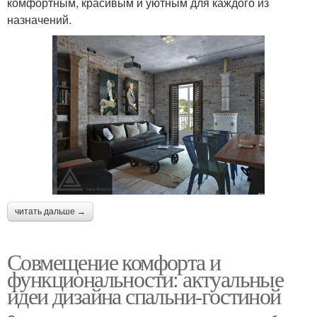
комфортным, красивым и уютным для каждого из
назначений.
читать дальше →
Совмещение комфорта и
функциональности: актуальные
идеи дизайна спальни-гостиной