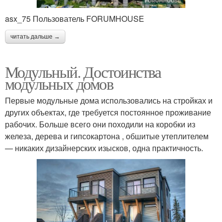
asx_75 Пользователь FORUMHOUSE
читать дальше →
Модульный. Достоинства
модульных домов
Первые модульные дома использовались на стройках и
других объектах, где требуется постоянное проживание
рабочих. Больше всего они походили на коробки из
железа, дерева и гипсокартона , обшитые утеплителем
— никаких дизайнерских изысков, одна практичность.