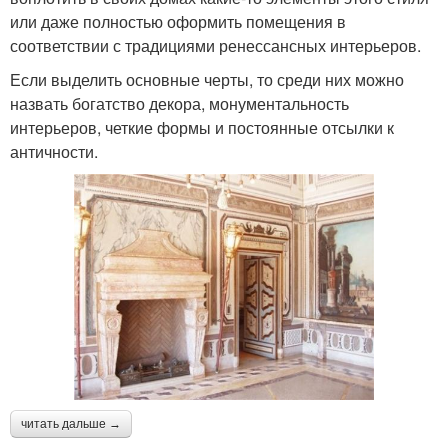
или даже полностью оформить помещения в
соответствии с традициями ренессансных интерьеров.
Если выделить основные черты, то среди них можно
назвать богатство декора, монументальность
интерьеров, четкие формы и постоянные отсылки к
античности.
читать дальше →