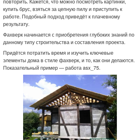
повторить. Кажется, что можно посмотреть картинки,
купить брус, взяться за цепную пилу и приступить к
работе. Подобный подход приведёт к плачевному
результату.
Фахверк начинается с приобретения глубоких знаний по
данному типу строительства и составления проекта.
Придётся потратить время и изучить ключевые
элементы дома в стиле фахверк, и то, как они делаются.
Показательный пример — работа asx_75.