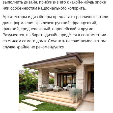
выполнить дизайн, приблизив его к какой-нибудь эпохе
или особенностям национального колорита.
Архитекторы и дизайнеры предлагают различные стили
для оформления крылечек: русский, французский,
финский, средневековый, европейский и другие.
Разумеется, выбирать дизайн придётся в соответствии
со стилем самого дома. Сочетать несочетаемое в этом
случае крайне не рекомендуется.