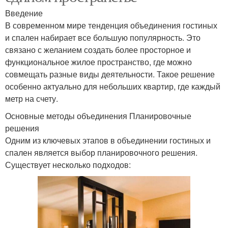
Введение
В современном мире тенденция объединения гостиных
и спален набирает все большую популярность. Это
связано с желанием создать более просторное и
функциональное жилое пространство, где можно
совмещать разные виды деятельности. Такое решение
особенно актуально для небольших квартир, где каждый
метр на счету.
Основные методы объединения Планировочные
решения
Одним из ключевых этапов в объединении гостиных и
спален является выбор планировочного решения.
Существует несколько подходов: