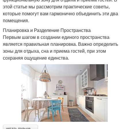
этой статье мы рассмотрим практические советы,
которые помогут вам гармонично объединить эти два
помещения.
Планировка и Разделение Пространства
Первым шагом в создании единого пространства
является правильная планировка. Важно определить
зоны для отдыха, сна и приема гостей, при этом
сохраняя ощущение единства.
читать дальше →