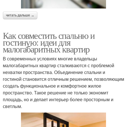
читать дальше →
Как совместить спальню и
гостиную: идеи для
малогабаритных квартир
В современных условиях многие владельцы
малогабаритных квартир сталкиваются с проблемой
нехватки пространства. Объединение спальни и
гостиной становится отличным решением, позволяющим
создать функциональное и комфортное жилое
пространство. Такое решение не только экономит
площадь, но и делает интерьер более просторным и
светлым.