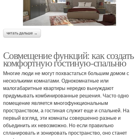
читать дальше →
Совмещение функций: как создать
комфортную гостиную-спальню
Многие люди не могут похвастаться большим домом с
несколькими комнатами. Однокомнатные или
малогабаритные квартиры нередко вынуждают
придумывать комбинированные решения. Часто одно
помещение является многофункциональным
пространством, а гостиная служит еще и спальней. На
первый взгляд, эти комнаты совершенно разные и
объединить их невозможно. Но если правильно
спланировать и зонировать пространство, оно станет