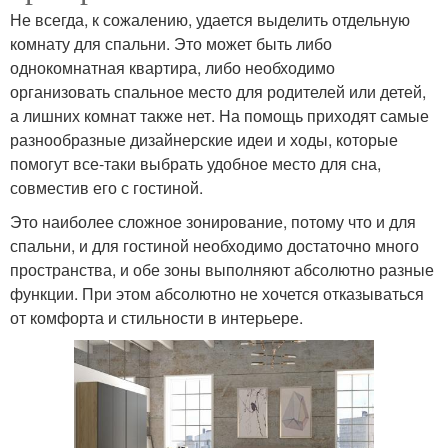
Не всегда, к сожалению, удается выделить отдельную
комнату для спальни. Это может быть либо
однокомнатная квартира, либо необходимо
организовать спальное место для родителей или детей,
а лишних комнат также нет. На помощь приходят самые
разнообразные дизайнерские идеи и ходы, которые
помогут все-таки выбрать удобное место для сна,
совместив его с гостиной.
Это наиболее сложное зонирование, потому что и для
спальни, и для гостиной необходимо достаточно много
пространства, и обе зоны выполняют абсолютно разные
функции. При этом абсолютно не хочется отказываться
от комфорта и стильности в интерьере.