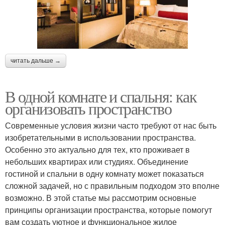
читать дальше →
В одной комнате и спальня: как
организовать пространство
Современные условия жизни часто требуют от нас быть
изобретательными в использовании пространства.
Особенно это актуально для тех, кто проживает в
небольших квартирах или студиях. Объединение
гостиной и спальни в одну комнату может показаться
сложной задачей, но с правильным подходом это вполне
возможно. В этой статье мы рассмотрим основные
принципы организации пространства, которые помогут
вам создать уютное и функциональное жилое