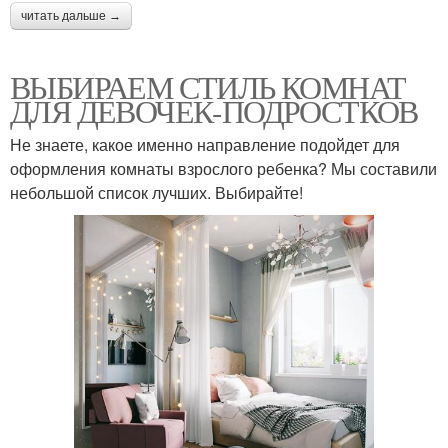
читать дальше →
ВЫБИРАЕМ СТИЛЬ КОМНАТ
ДЛЯ ДЕВОЧЕК-ПОДРОСТКОВ
Не знаете, какое именно направление подойдет для
оформления комнаты взрослого ребенка? Мы составили
небольшой список лучших. Выбирайте!