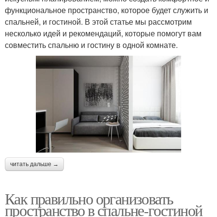
функциональное пространство, которое будет служить и
спальней, и гостиной. В этой статье мы рассмотрим
несколько идей и рекомендаций, которые помогут вам
совместить спальню и гостину в одной комнате.
читать дальше →
Как правильно организовать
пространство в спальне-гостиной