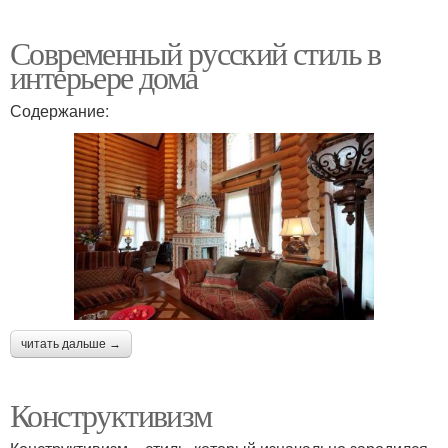
Современный русский стиль в
интерьере дома
Содержание:
читать дальше →
Конструктивизм