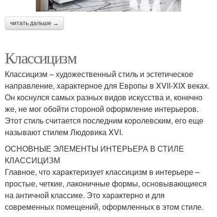
читать дальше →
Классицизм
Классицизм – художественный стиль и эстетическое
направление, характерное для Европы в XVII-XIX веках.
Он коснулся самых разных видов искусства и, конечно
же, не мог обойти стороной оформление интерьеров.
Этот стиль считается последним королевским, его еще
называют стилем Людовика XVI.
ОСНОВНЫЕ ЭЛЕМЕНТЫ ИНТЕРЬЕРА В СТИЛЕ
КЛАССИЦИЗМ
Главное, что характеризует классицизм в интерьере –
простые, четкие, лаконичные формы, основывающиеся
на античной классике. Это характерно и для
современных помещений, оформленных в этом стиле.