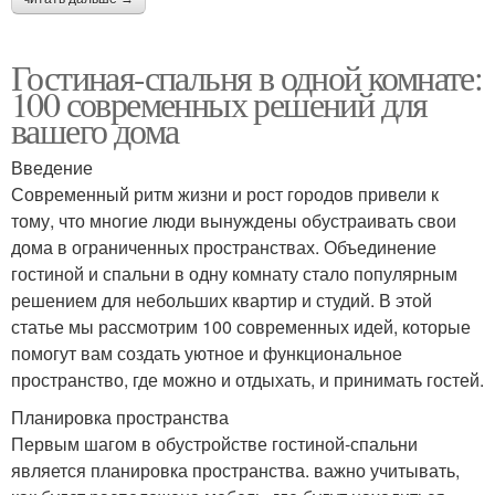
Гостиная-спальня в одной комнате:
100 современных решений для
вашего дома
Введение
Современный ритм жизни и рост городов привели к
тому, что многие люди вынуждены обустраивать свои
дома в ограниченных пространствах. Объединение
гостиной и спальни в одну комнату стало популярным
решением для небольших квартир и студий. В этой
статье мы рассмотрим 100 современных идей, которые
помогут вам создать уютное и функциональное
пространство, где можно и отдыхать, и принимать гостей.
Планировка пространства
Первым шагом в обустройстве гостиной-спальни
является планировка пространства. важно учитывать,