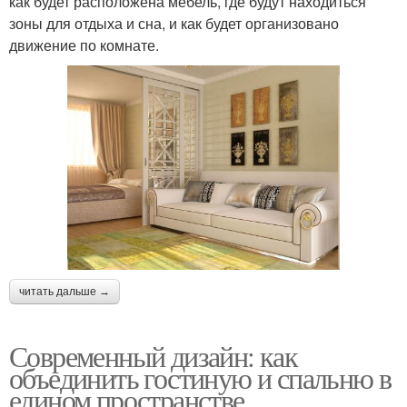
как будет расположена мебель, где будут находиться
зоны для отдыха и сна, и как будет организовано
движение по комнате.
читать дальше →
Современный дизайн: как
объединить гостиную и спальню в
едином пространстве