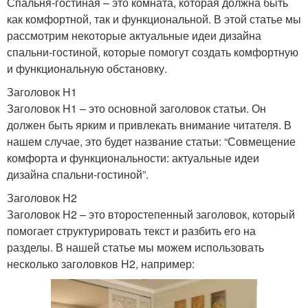
Спальня-гостиная – это комната, которая должна быть
как комфортной, так и функциональной. В этой статье мы
рассмотрим некоторые актуальные идеи дизайна
спальни-гостиной, которые помогут создать комфортную
и функциональную обстановку.
Заголовок H1
Заголовок H1 – это основной заголовок статьи. Он
должен быть ярким и привлекать внимание читателя. В
нашем случае, это будет название статьи: “Совмещение
комфорта и функциональности: актуальные идеи
дизайна спальни-гостиной”.
Заголовок H2
Заголовок H2 – это второстепенный заголовок, который
помогает структурировать текст и разбить его на
разделы. В нашей статье мы можем использовать
несколько заголовков H2, например: