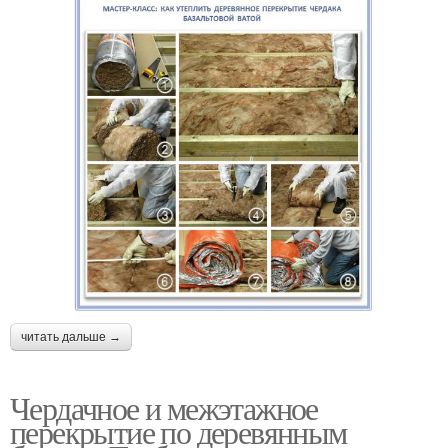
читать дальше →
Чердачное и межэтажное
перекрытие по деревянным