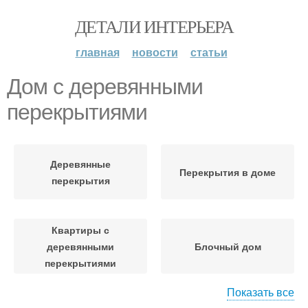
ДЕТАЛИ ИНТЕРЬЕРА
главная
новости
статьи
Дом с деревянными
перекрытиями
Деревянные
Перекрытия в доме
перекрытия
Квартиры с
деревянными
Блочный дом
перекрытиями
Показать все
Перекрытия в