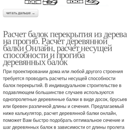
читать дальше →
Расчет балок перекрытия из дерева
на прогиб. Расчет деревянной
балки Онлайн, расчет несущей
способности и прогиба
деревянных балок
При проектировании дома или любой другого строения
требуется проводить расчеты несущей способности
балок перекрытий. В индивидуальном строительстве в
подавляющем большинстве случаев используются
однопролетные деревянные балки в виде досок, брусьев
или бревен различной длины и сечения. Предлагаемый
ниже калькулятор, расчет деревянной балки онлайн,
поможет Вам быстро подобрать оптимальное сечение и
шаг деревянных балок в зависимости от длины пролета