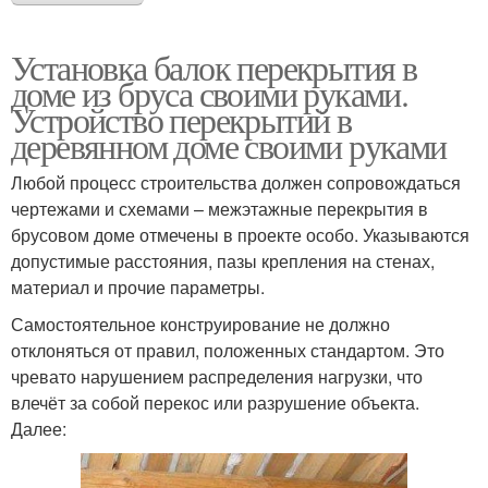
Установка балок перекрытия в
доме из бруса своими руками.
Устройство перекрытий в
деревянном доме своими руками
Любой процесс строительства должен сопровождаться
чертежами и схемами – межэтажные перекрытия в
брусовом доме отмечены в проекте особо. Указываются
допустимые расстояния, пазы крепления на стенах,
материал и прочие параметры.
Самостоятельное конструирование не должно
отклоняться от правил, положенных стандартом. Это
чревато нарушением распределения нагрузки, что
влечёт за собой перекос или разрушение объекта.
Далее: