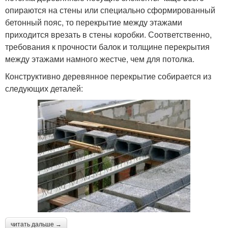
опираются на стены или специально сформированный
бетонный пояс, то перекрытие между этажами
приходится врезать в стены коробки. Соответственно,
требования к прочности балок и толщине перекрытия
между этажами намного жестче, чем для потолка.
Конструктивно деревянное перекрытие собирается из
следующих деталей:
читать дальше →