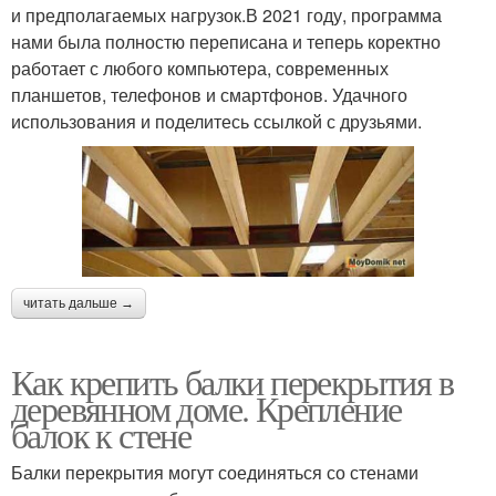
и предполагаемых нагрузок.В 2021 году, программа
нами была полностю переписана и теперь коректно
работает с любого компьютера, современных
планшетов, телефонов и смартфонов. Удачного
использования и поделитесь ссылкой с друзьями.
читать дальше →
Как крепить балки перекрытия в
деревянном доме. Крепление
балок к стене
Балки перекрытия могут соединяться со стенами