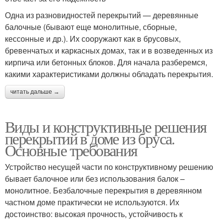
Одна из разновидностей перекрытий — деревянные
балочные (бывают еще монолитные, сборные,
кессонные и др.). Их сооружают как в брусовых,
бревенчатых и каркасных домах, так и в возведенных из
кирпича или бетонных блоков. Для начала разберемся,
какими характеристиками должны обладать перекрытия.
читать дальше →
Виды и конструктивные решения
перекрытий в доме из бруса.
Основные требования
Устройство несущей части по конструктивному решению
бывает балочное или без использования балок –
монолитное. Безбалочные перекрытия в деревянном
частном доме практически не используются. Их
достоинство: высокая прочность, устойчивость к