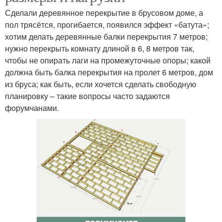
Сделали деревянное перекрытие в брусовом доме, а
пол трясётся, прогибается, появился эффект «батута»;
хотим делать деревянные балки перекрытия 7 метров;
нужно перекрыть комнату длиной в 6, 8 метров так,
чтобы не опирать лаги на промежуточные опоры; какой
должна быть балка перекрытия на пролет 6 метров, дом
из бруса; как быть, если хочется сделать свободную
планировку – такие вопросы часто задаются
форумчанами.