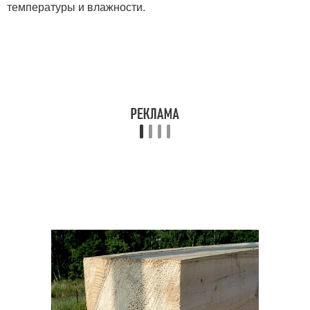
температуры и влажности.