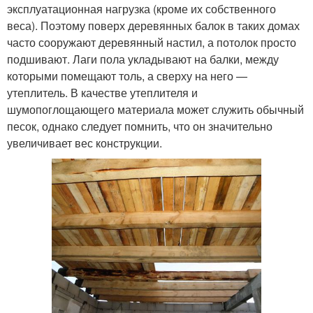
эксплуатационная нагрузка (кроме их собственного
веса). Поэтому поверх деревянных балок в таких домах
часто сооружают деревянный настил, а потолок просто
подшивают. Лаги пола укладывают на балки, между
которыми помещают толь, а сверху на него —
утеплитель. В качестве утеплителя и
шумопоглощающего материала может служить обычный
песок, однако следует помнить, что он значительно
увеличивает вес конструкции.