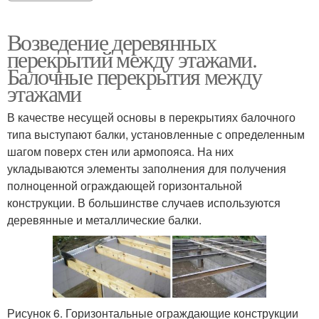
Возведение деревянных
перекрытий между этажами.
Балочные перекрытия между
этажами
В качестве несущей основы в перекрытиях балочного
типа выступают балки, установленные с определенным
шагом поверх стен или армопояса. На них
укладываются элементы заполнения для получения
полноценной ограждающей горизонтальной
конструкции. В большинстве случаев используются
деревянные и металлические балки.
Рисунок 6. Горизонтальные ограждающие конструкции