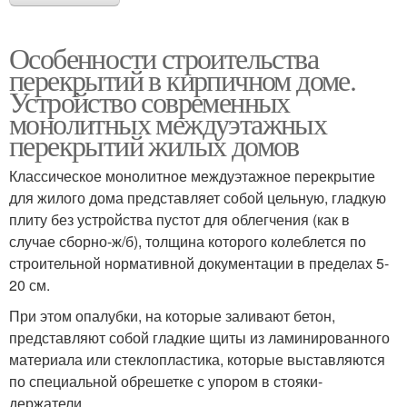
Особенности строительства
перекрытий в кирпичном доме.
Устройство современных
монолитных междуэтажных
перекрытий жилых домов
Классическое монолитное междуэтажное перекрытие
для жилого дома представляет собой цельную, гладкую
плиту без устройства пустот для облегчения (как в
случае сборно-ж/б), толщина которого колеблется по
строительной нормативной документации в пределах 5-
20 см.
При этом опалубки, на которые заливают бетон,
представляют собой гладкие щиты из ламинированного
материала или стеклопластика, которые выставляются
по специальной обрешетке с упором в стояки-
держатели.