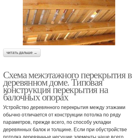
читать дальше →
Схема межэтажного перекрытия в
деревянном доме. Типовая
конструкция перекрытия на
балочных опорах
Устройство деревянного перекрытия между этажами
обычно отличается от конструкции потолка по ряду
параметров, прежде всего, по способу укладки
деревянных балок и толщине. Если при обустройстве
потолка деревянные несущие элементы чаще всего