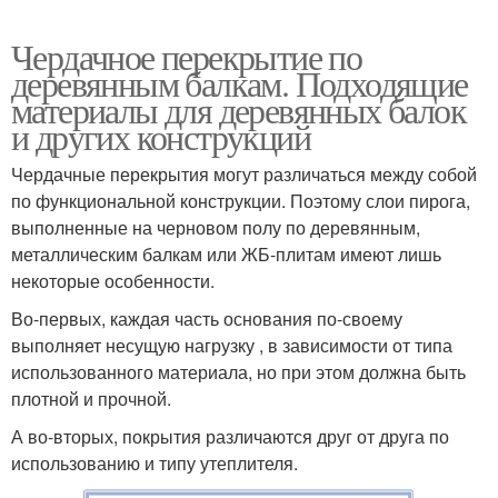
Чердачное перекрытие по
деревянным балкам. Подходящие
материалы для деревянных балок
и других конструкций
Чердачные перекрытия могут различаться между собой
по функциональной конструкции. Поэтому слои пирога,
выполненные на черновом полу по деревянным,
металлическим балкам или ЖБ-плитам имеют лишь
некоторые особенности.
Во-первых, каждая часть основания по-своему
выполняет несущую нагрузку , в зависимости от типа
использованного материала, но при этом должна быть
плотной и прочной.
А во-вторых, покрытия различаются друг от друга по
использованию и типу утеплителя.