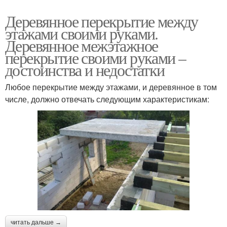
Деревянное перекрытие между
этажами своими руками.
Деревянное межэтажное
перекрытие своими руками –
достоинства и недостатки
Любое перекрытие между этажами, и деревянное в том
числе, должно отвечать следующим характеристикам:
читать дальше →