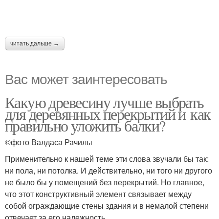
читать дальше →
Вас может заинтересовать
Какую древесину лучше выбрать
для деревянных перекрытий и как
правильно уложить балки?
©фото Валдаса Рачилы
Применительно к нашей теме эти слова звучали бы так:
ни пола, ни потолка. И действительно, ни того ни другого
не было бы у помещений без перекрытий. Но главное,
что этот конструктивный элемент связывает между
собой ограждающие стены здания и в немалой степени
отвечает за его надежность