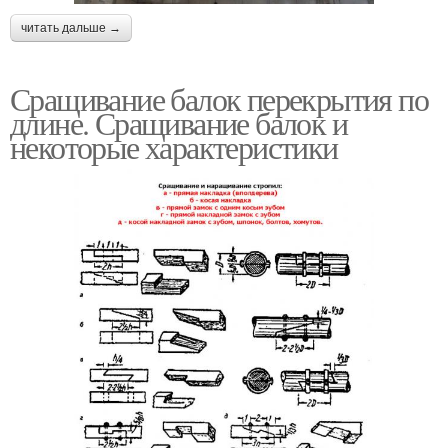
читать дальше →
Сращивание балок перекрытия по
длине. Сращивание балок и
некоторые характеристики