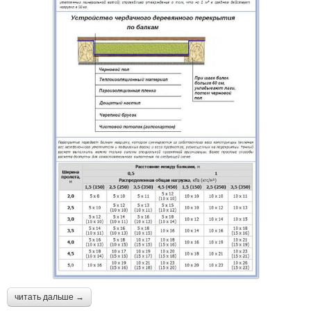
читать дальше →