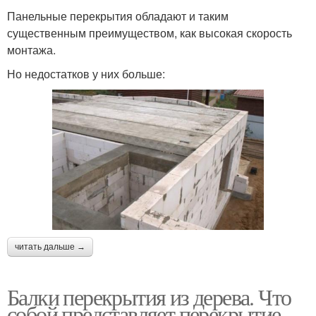
Панельные перекрытия обладают и таким
существенным преимуществом, как высокая скорость
монтажа.
Но недостатков у них больше:
читать дальше →
Балки перекрытия из дерева. Что
собой представляет перекрытие