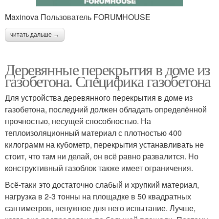
Maxinova Пользователь FORUMHOUSE
читать дальше →
Деревянные перекрытия в доме из
газобетона. Специфика газобетона
Для устройства деревянного перекрытия в доме из
газобетона, последний должен обладать определённой
прочностью, несущей способностью. На
теплоизоляционный материал с плотностью 400
килограмм на кубометр, перекрытия устанавливать не
стоит, что там ни делай, он всё равно развалится. Но
конструктивный газоблок также имеет ограничения.
Всё-таки это достаточно слабый и хрупкий материал,
нагрузка в 2-3 тонны на площадке в 50 квадратных
сантиметров, ненужное для него испытание. Лучше,