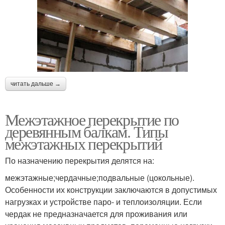
читать дальше →
Межэтажное перекрытие по
деревянным балкам. Типы
межэтажных перекрытий
По назначению перекрытия делятся на:
межэтажные;чердачные;подвальные (цокольные).
Особенности их конструкции заключаются в допустимых
нагрузках и устройстве паро- и теплоизоляции. Если
чердак не предназначается для проживания или