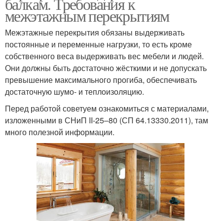
балкам. Требования к
межэтажным перекрытиям
Межэтажные перекрытия обязаны выдерживать
постоянные и переменные нагрузки, то есть кроме
собственного веса выдерживать вес мебели и людей.
Они должны быть достаточно жёсткими и не допускать
превышение максимального прогиба, обеспечивать
достаточную шумо- и теплоизоляцию.
Перед работой советуем ознакомиться с материалами,
изложенными в СНиП II-25–80 (СП 64.13330.2011), там
много полезной информации.