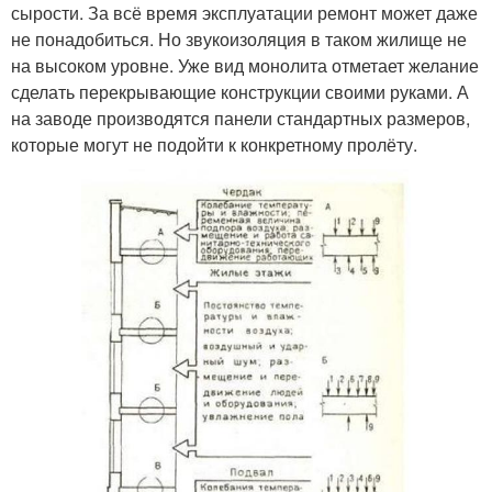
сырости. За всё время эксплуатации ремонт может даже
не понадобиться. Но звукоизоляция в таком жилище не
на высоком уровне. Уже вид монолита отметает желание
сделать перекрывающие конструкции своими руками. А
на заводе производятся панели стандартных размеров,
которые могут не подойти к конкретному пролёту.