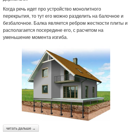
Когда речь идет про устройство монолитного
перекрытия, то тут его можно разделить на балочное и
безбалочное. Балка является ребром жесткости плиты и
располагается посередине его, с расчетом на
уменьшение момента изгиба.
читать дальше →