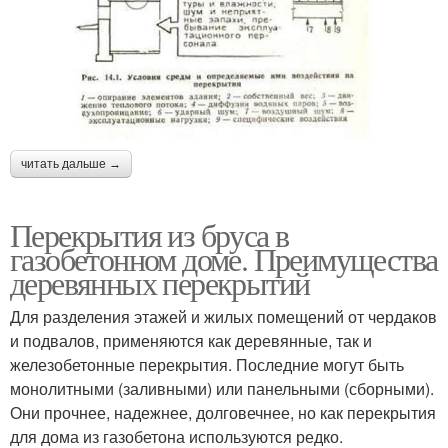
читать дальше →
Перекрытия из бруса в
газобетонном доме. Преимущества
деревянных перекрытий
Для разделения этажей и жилых помещений от чердаков
и подвалов, применяются как деревянные, так и
железобетонные перекрытия. Последние могут быть
монолитными (заливными) или панельными (сборными).
Они прочнее, надежнее, долговечнее, но как перекрытия
для дома из газобетона используются редко.