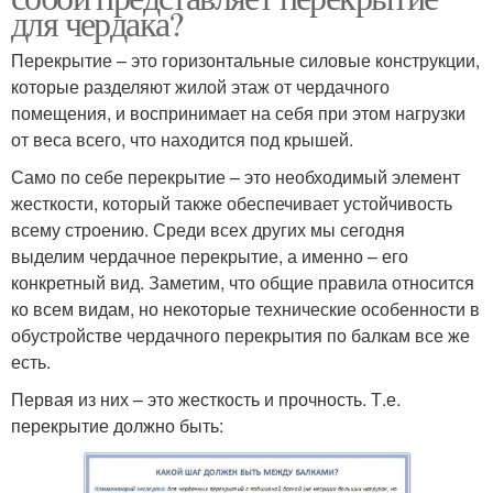
для чердака?
Перекрытие – это горизонтальные силовые конструкции,
которые разделяют жилой этаж от чердачного
помещения, и воспринимает на себя при этом нагрузки
от веса всего, что находится под крышей.
Само по себе перекрытие – это необходимый элемент
жесткости, который также обеспечивает устойчивость
всему строению. Среди всех других мы сегодня
выделим чердачное перекрытие, а именно – его
конкретный вид. Заметим, что общие правила относится
ко всем видам, но некоторые технические особенности в
обустройстве чердачного перекрытия по балкам все же
есть.
Первая из них – это жесткость и прочность. Т.е.
перекрытие должно быть: