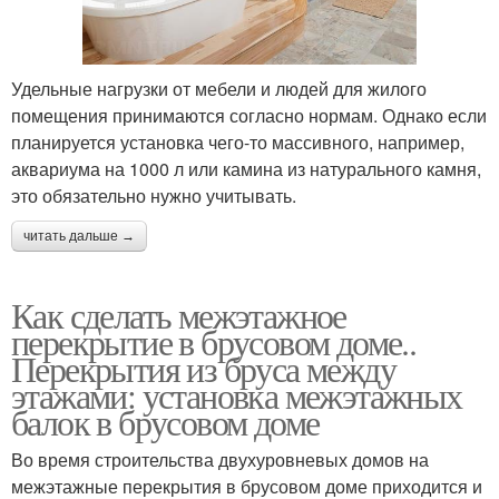
Удельные нагрузки от мебели и людей для жилого
помещения принимаются согласно нормам. Однако если
планируется установка чего-то массивного, например,
аквариума на 1000 л или камина из натурального камня,
это обязательно нужно учитывать.
читать дальше →
Как сделать межэтажное
перекрытие в брусовом доме..
Перекрытия из бруса между
этажами: установка межэтажных
балок в брусовом доме
Во время строительства двухуровневых домов на
межэтажные перекрытия в брусовом доме приходится и