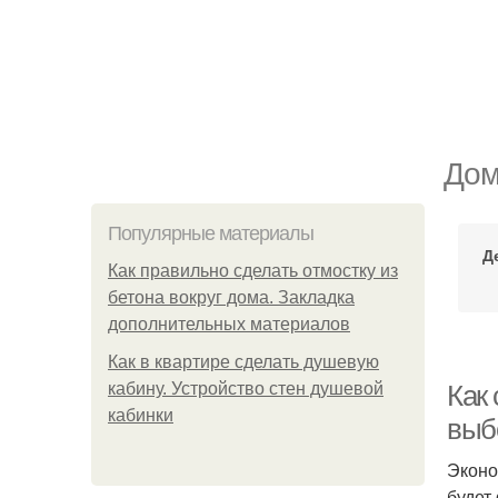
Дом
Популярные материалы
Д
Как правильно сделать отмостку из
бетона вокруг дома. Закладка
дополнительных материалов
Как в квартире сделать душевую
кабину. Устройство стен душевой
Как
кабинки
выб
Эконо
будет