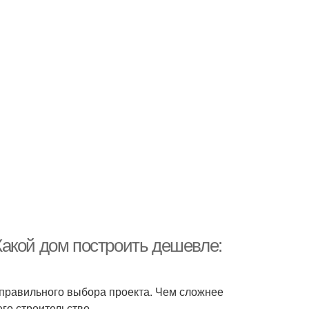
акой дом построить дешевле:
 правильного выбора проекта. Чем сложнее
его строительство.