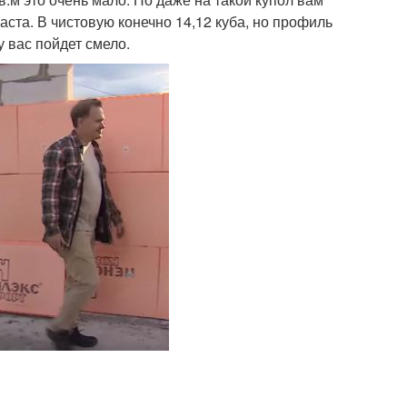
аста. В чистовую конечно 14,12 куба, но профиль
у вас пойдет смело.