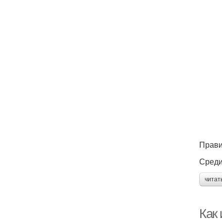
Прави
Среди
читат
Как