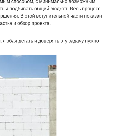
лемым способом, с минимально возможным
ть и подбивать общий бюджет. Весь процесс
ршения. В этой вступительной части показан
астка и обзор проекта.
 любая детать и доверять эту задачу нужно