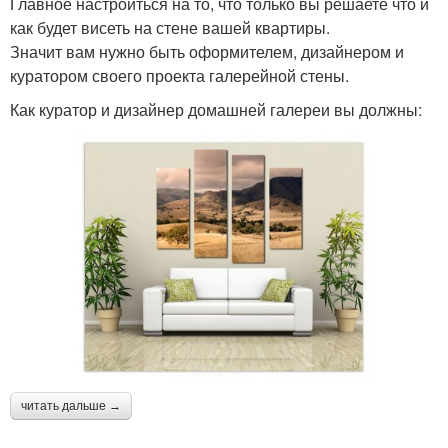
Главное настроиться на то, что только вы решаете что и
как будет висеть на стене вашей квартиры.
Значит вам нужно быть оформителем, дизайнером и
куратором своего проекта галерейной стены.
Как куратор и дизайнер домашней галереи вы должны:
читать дальше →