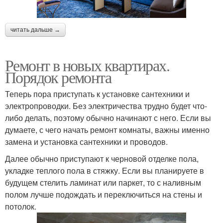
читать дальше →
Ремонт в новых квартирах.
Порядок ремонта
Теперь пора приступать к установке сантехники и
электропроводки. Без электричества трудно будет что-
либо делать, поэтому обычно начинают с него. Если вы
думаете, с чего начать ремонт комнаты, важны именно
замена и установка сантехники и проводов.
Далее обычно приступают к черновой отделке пола,
укладке теплого пола в стяжку. Если вы планируете в
будущем стелить ламинат или паркет, то с наливным
полом лучше подождать и переключиться на стены и
потолок.