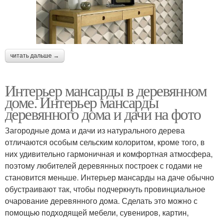
читать дальше →
Интерьер мансарды в деревянном
доме. Интерьер мансарды
деревянного дома и дачи на фото
Загородные дома и дачи из натурального дерева
отличаются особым сельским колоритом, кроме того, в
них удивительно гармоничная и комфортная атмосфера,
поэтому любителей деревянных построек с годами не
становится меньше. Интерьер мансарды на даче обычно
обустраивают так, чтобы подчеркнуть провинциальное
очарование деревянного дома. Сделать это можно с
помощью подходящей мебели, сувениров, картин,