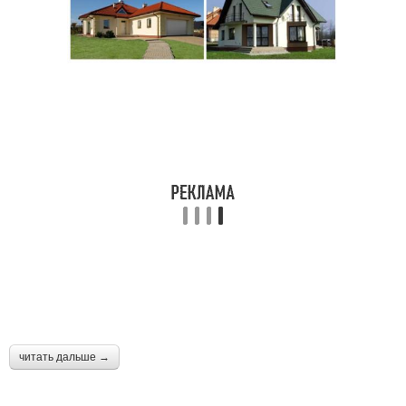
читать дальше →