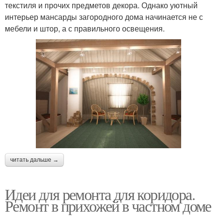
текстиля и прочих предметов декора. Однако уютный
интерьер мансарды загородного дома начинается не с
мебели и штор, а с правильного освещения.
читать дальше →
Идеи для ремонта для коридора.
Ремонт в прихожей в частном доме