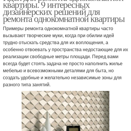
квартиры. 9 интересных
дизайнерских решений для
ремонта однокомнатной квартиры
Примеры ремонта однокомнатной квартиры часто
вызывают творческие муки, когда при обилии идей
трудно отыскать средства для их воплощения, а
особенно отвоевать у пространства недостающие для их
реализации свободные метры площади. Перед вами
всегда будет стоять задача не просто наполнить жилье
мебелью и всевозможными деталями для быта, но
создать удобные и желательно независимые зоны для
разного типа занятий.