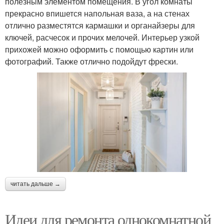
полезным элементом помещения. В угол комнаты
прекрасно впишется напольная ваза, а на стенах
отлично разместятся кармашки и органайзеры для
ключей, расчесок и прочих мелочей. Интерьер узкой
прихожей можно оформить с помощью картин или
фотографий. Также отлично подойдут фрески.
читать дальше →
Идеи для ремонта однокомнатной