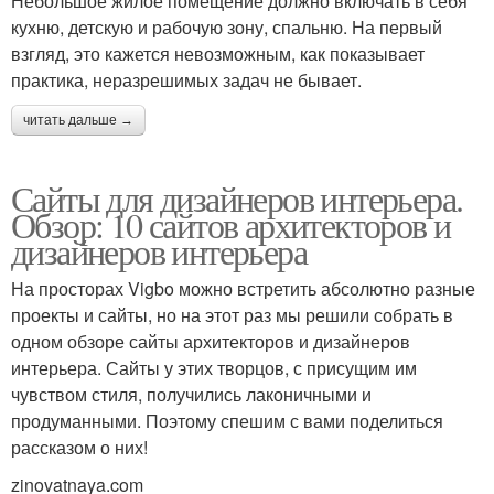
Небольшое жилое помещение должно включать в себя
кухню, детскую и рабочую зону, спальню. На первый
взгляд, это кажется невозможным, как показывает
практика, неразрешимых задач не бывает.
читать дальше →
Сайты для дизайнеров интерьера.
Обзор: 10 сайтов архитекторов и
дизайнеров интерьера
На просторах Vigbo можно встретить абсолютно разные
проекты и сайты, но на этот раз мы решили собрать в
одном обзоре сайты архитекторов и дизайнеров
интерьера. Сайты у этих творцов, с присущим им
чувством стиля, получились лаконичными и
продуманными. Поэтому спешим с вами поделиться
рассказом о них!
zinovatnaya.com