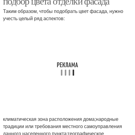
подбор цвета отделки фасада
Таким образом, чтобы подобрать цвет фасада, нужно
учесть целый ряд аспектов:
климатическая зона расположения дома;народные
традиции или требования местного самоуправления
данного населенного пункта;географическое