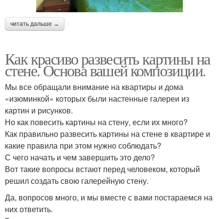
читать дальше →
Как красиво развесить картины на
стене. Основа вашей композиции.
Мы все обращали внимание на квартиры и дома
«изюминкой» которых были настенные галереи из
картин и рисунков.
Но как повесить картины на стену, если их много?
Как правильно развесить картины на стене в квартире и
какие правила при этом нужно соблюдать?
С чего начать и чем завершить это дело?
Вот такие вопросы встают перед человеком, который
решил создать свою галерейную стену.
Да, вопросов много, и мы вместе с вами постараемся на
них ответить.