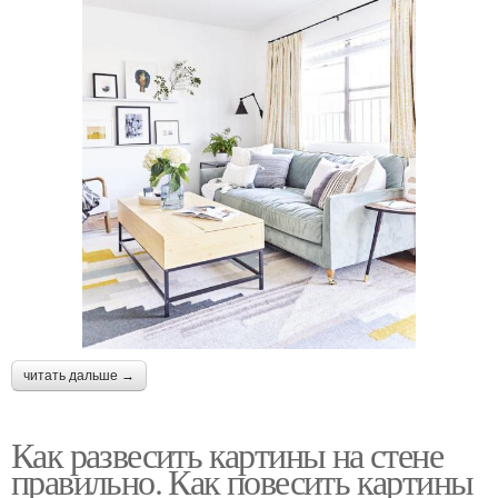
читать дальше →
Как развесить картины на стене
правильно. Как повесить картины