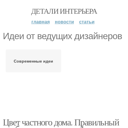
ДЕТАЛИ ИНТЕРЬЕРА
главная
новости
статьи
Идеи от ведущих дизайнеров
Современные идеи
Цвет частного дома. Правильный