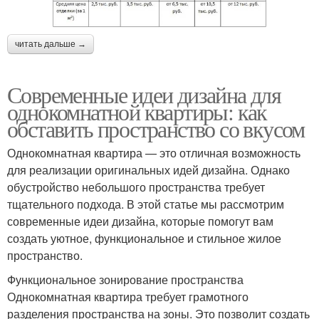
читать дальше →
Современные идеи дизайна для
однокомнатной квартиры: как
обставить пространство со вкусом
Однокомнатная квартира — это отличная возможность
для реализации оригинальных идей дизайна. Однако
обустройство небольшого пространства требует
тщательного подхода. В этой статье мы рассмотрим
современные идеи дизайна, которые помогут вам
создать уютное, функциональное и стильное жилое
пространство.
Функциональное зонирование пространства
Однокомнатная квартира требует грамотного
разделения пространства на зоны. Это позволит создать