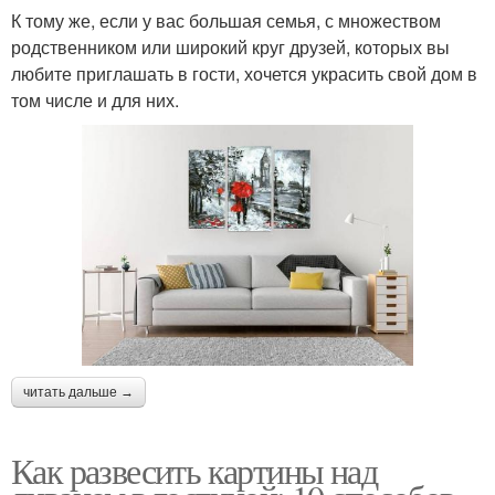
К тому же, если у вас большая семья, с множеством
родственником или широкий круг друзей, которых вы
любите приглашать в гости, хочется украсить свой дом в
том числе и для них.
читать дальше →
Как развесить картины над