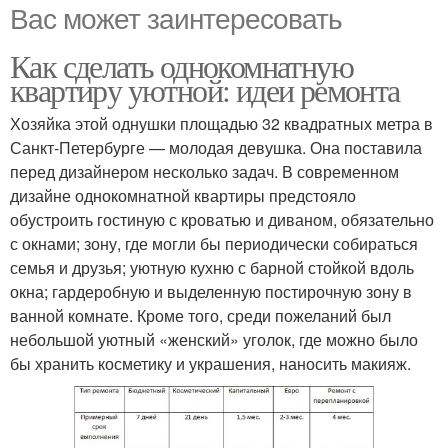
Вас может заинтересовать
Как сделать однокомнатную
квартиру уютной: идеи ремонта
Хозяйка этой однушки площадью 32 квадратных метра в
Санкт-Петербурге — молодая девушка. Она поставила
перед дизайнером несколько задач. В современном
дизайне однокомнатной квартиры предстояло
обустроить гостиную с кроватью и диваном, обязательно
с окнами; зону, где могли бы периодически собираться
семья и друзья; уютную кухню с барной стойкой вдоль
окна; гардеробную и выделенную постирочную зону в
ванной комнате. Кроме того, среди пожеланий был
небольшой уютный «женский» уголок, где можно было
бы хранить косметику и украшения, наносить макияж.