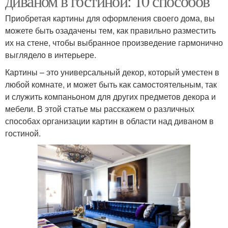
диваном в гостиной: 10 способов
Приобретая картины для оформления своего дома, вы
можете быть озадачены тем, как правильно разместить
их на стене, чтобы выбранное произведение гармонично
выглядело в интерьере.
Картины – это универсальный декор, который уместен в
любой комнате, и может быть как самостоятельным, так
и служить компаньоном для других предметов декора и
мебели. В этой статье мы расскажем о различных
способах организации картин в области над диваном в
гостиной.