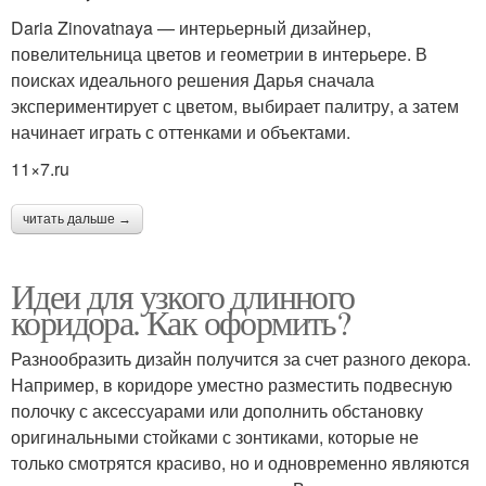
Daria Zinovatnaya — интерьерный дизайнер,
повелительница цветов и геометрии в интерьере. В
поисках идеального решения Дарья сначала
экспериментирует с цветом, выбирает палитру, а затем
начинает играть с оттенками и объектами.
11×7.ru
читать дальше →
Идеи для узкого длинного
коридора. Как оформить?
Разнообразить дизайн получится за счет разного декора.
Например, в коридоре уместно разместить подвесную
полочку с аксессуарами или дополнить обстановку
оригинальными стойками с зонтиками, которые не
только смотрятся красиво, но и одновременно являются