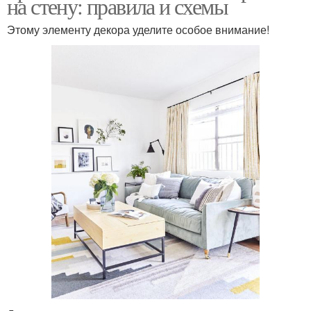
на стену: правила и схемы
Этому элементу декора уделите особое внимание!