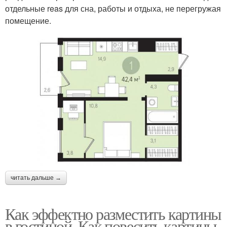
отдельные reas для сна, работы и отдыха, не перегружая
помещение.
читать дальше →
Как эффектно разместить картины
в гостиной. Как повесить картины