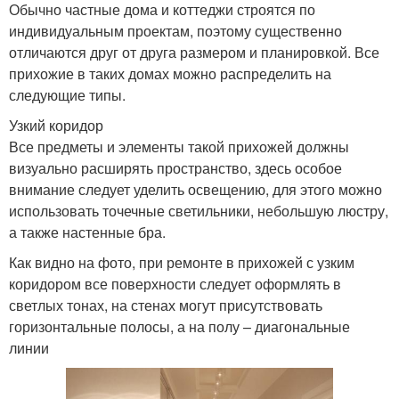
Обычно частные дома и коттеджи строятся по
индивидуальным проектам, поэтому существенно
отличаются друг от друга размером и планировкой. Все
прихожие в таких домах можно распределить на
следующие типы.
Узкий коридор
Все предметы и элементы такой прихожей должны
визуально расширять пространство, здесь особое
внимание следует уделить освещению, для этого можно
использовать точечные светильники, небольшую люстру,
а также настенные бра.
Как видно на фото, при ремонте в прихожей с узким
коридором все поверхности следует оформлять в
светлых тонах, на стенах могут присутствовать
горизонтальные полосы, а на полу – диагональные
линии