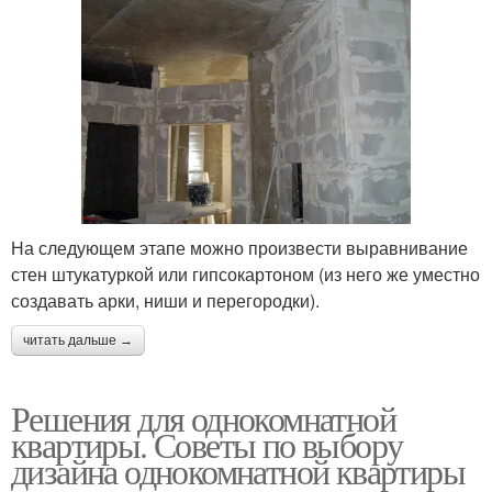
На следующем этапе можно произвести выравнивание
стен штукатуркой или гипсокартоном (из него же уместно
создавать арки, ниши и перегородки).
читать дальше →
Решения для однокомнатной
квартиры. Советы по выбору
дизайна однокомнатной квартиры