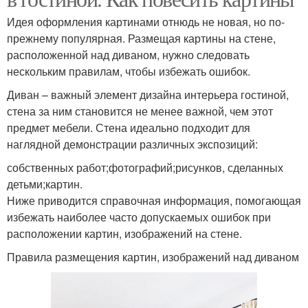
Идея оформления картинами отнюдь не новая, но по-
прежнему популярная. Размещая картины на стене,
расположенной над диваном, нужно следовать
нескольким правилам, чтобы избежать ошибок.
Диван – важный элемент дизайна интерьера гостиной,
стена за ним становится не менее важной, чем этот
предмет мебели. Стена идеально подходит для
наглядной демонстрации различных экспозиций:
собственных работ;фотографий;рисунков, сделанных
детьми;картин.
Ниже приводится справочная информация, помогающая
избежать наиболее часто допускаемых ошибок при
расположении картин, изображений на стене.
Правила размещения картин, изображений над диваном