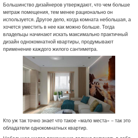
Большинство дизайнеров утверждают, что чем больше
метраж помещения, тем менее рационально он
используется. Другое дело, когда комната небольшая, а
хочется уместить в нее как можно больше. Тогда
владельцы начинают искать максимально практичный
дизайн однокомнатной квартиры, продумывают
применение каждого жилого сантиметра.
Кто уж так точно знает что такое «мало места» − так это
обладатели однокомнатных квартир.