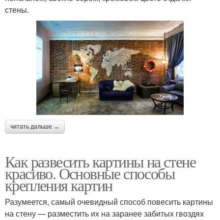
стены.
читать дальше →
Как развесить картины на стене
красиво. Основные способы
крепления картин
Разумеется, самый очевидный способ повесить картины
на стену — разместить их на заранее забитых гвоздях