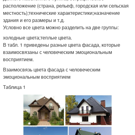
расположение (страна, рельеф, городская или сельская
местность);технические характеристики;назначение
здания и его размеры и т.д.
Условно все цвета можно разделить на две группы:
холодные цвета;теплые цвета.
В табл. 1 приведены разные цвета фасада, которые
взаимосвязаны с человеческим эмоциональным
восприятием.
Взаимосвязь цвета фасада с человеческим
эмоциональным восприятием
Таблица 1