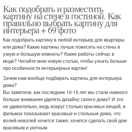
Как подобрать и разместить
картину на стене в гостиной. Как
правильно выбрать картину для
интерьера + 69 фото
Как подобрать картину в любой интерьер для квартиры
или дома? Какие картины лучше повесить на стены в
узкую и большую комнаты? Какие работы сейчас в
моде? Читайте мою новую статью, чтобы узнать больше
про особенности интерьерных картин!
Зачем нам вообще подбирать картины для интерьера
дома?
Вы заметили, как последние 10-15 лет мы стали намного
больше внимания уделять дизайну своего дома? И это
не удивительно, ведь вокруг столько красивых вещей, в
фильмах показывают красивые и стильные дома, что
волей-неволей хочется также, хочется сделать свой дом
красивым и уютным.