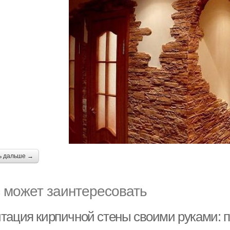
ь дальше →
 может заинтересовать
тация кирпичной стены своими руками: 