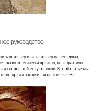
лное руководство
зить интерьер или экстерьер вашего дома,
 только эстетически приятно, но и практично,
я и сложностей его установки. В этой статье мы
 от истории и заканчивая практическими