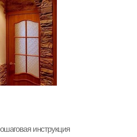
пошаговая инструкция