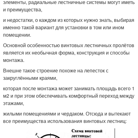
элементы, радиальные лестничные системы могут иметь
и преимущества,
и недостатки, о каждом из которых нужно знать, выбирая
именно такой вариант для установки в том или ином
помещении.
Основной особенностью винтовых лестничных пролётов
является их необычная форма, конструкция и способы
монтажа.
Внешне такое строение похоже на лепесток с
закруглёнными краями,
которая после монтажа может занимать площадь всего 1
м2 и при этом обеспечивать комфортный переход между
этажами,
жилыми помещениями и чердаком. Отсюда и вытекают
все преимущества использования винтовых лестниц: