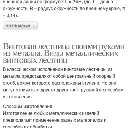
внешней линии по формуле: L = 2πR, где: L – длина
окружности, R – радиус окружности по внешнему краю, π
= 3,14).
читать дальше →
Винтовая лестница своими руками
из металла. Виды металлических
винтовых лестниц
В классическом исполнении винтовые лестницы из
металла представляют собой центральный опорный
столб, вокруг которого расположены ступени. Но они
могут отличаться друг от друга конструкцией и способом
изготовления.
Способы изготовления
Изготовление любых металлических изделий
предполагает применение разных материалов и
способов их обработки.