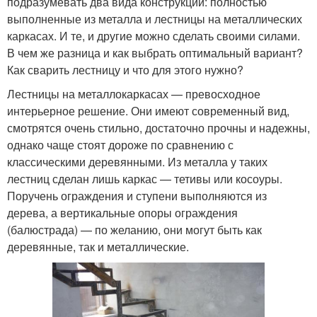
подразумевать два вида конструкций: полностью
выполненные из металла и лестницы на металлических
каркасах. И те, и другие можно сделать своими силами.
В чем же разница и как выбрать оптимальный вариант?
Как сварить лестницу и что для этого нужно?
Лестницы на металлокаркасах — превосходное
интерьерное решение. Они имеют современный вид,
смотрятся очень стильно, достаточно прочны и надежны,
однако чаще стоят дороже по сравнению с
классическими деревянными. Из металла у таких
лестниц сделан лишь каркас — тетивы или косоуры.
Поручень ограждения и ступени выполняются из
дерева, а вертикальные опоры ограждения
(балюстрада) — по желанию, они могут быть как
деревянные, так и металлические.