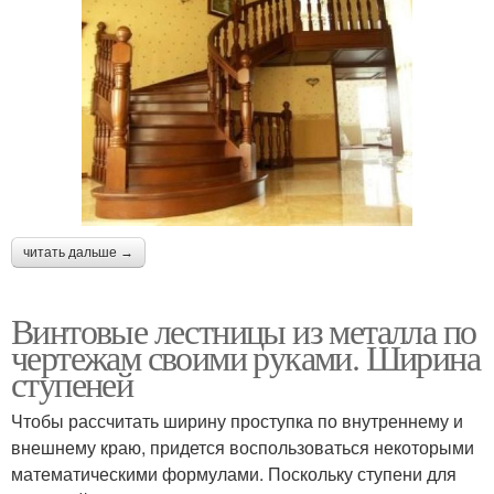
читать дальше →
Винтовые лестницы из металла по
чертежам своими руками. Ширина
ступеней
Чтобы рассчитать ширину проступка по внутреннему и
внешнему краю, придется воспользоваться некоторыми
математическими формулами. Поскольку ступени для