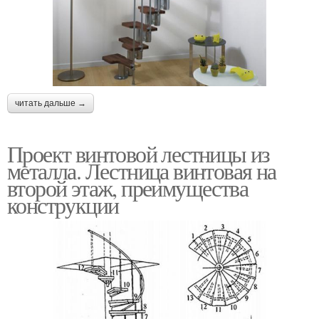
читать дальше →
Проект винтовой лестницы из
металла. Лестница винтовая на
второй этаж, преимущества
конструкции