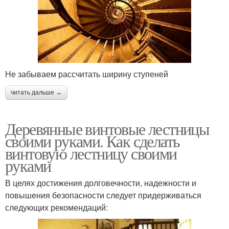
Не забываем рассчитать ширину ступеней
читать дальше →
Деревянные винтовые лестницы
своими руками. Как сделать
винтовую лестницу своими
руками
В целях достижения долговечности, надежности и
повышения безопасности следует придерживаться
следующих рекомендаций: