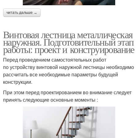
читать дальше →
Винтовая лестница металлическая
наружная. Подготовительный этап
работы: проект и конструирование
Перед проведением самостоятельных работ
по устройству винтовой наружной лестницы необходимо
рассчитать все необходимые параметры будущей
конструкции.
При этом перед проектированием во внимание следует
принять следующие основные моменты :