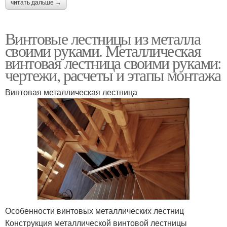
читать дальше →
Винтовые лестницы из металла
своими руками. Металлическая
винтовая лестница своими руками:
чертежи, расчеты и этапы монтажа
Винтовая металлическая лестница
Особенности винтовых металлических лестниц
Конструкция металлической винтовой лестницы