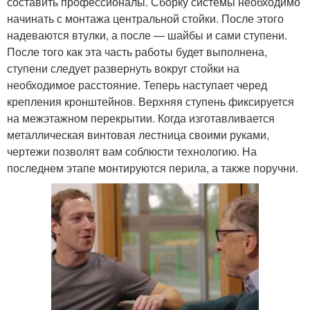
составить профессионалы. Сборку системы необходимо
начинать с монтажа центральной стойки. После этого
надеваются втулки, а после — шайбы и сами ступени.
После того как эта часть работы будет выполнена,
ступени следует развернуть вокруг стойки на
необходимое расстояние. Теперь наступает черед
крепления кронштейнов. Верхняя ступень фиксируется
на межэтажном перекрытии. Когда изготавливается
металлическая винтовая лестница своими руками,
чертежи позволят вам соблюсти технологию. На
последнем этапе монтируются перила, а также поручни.