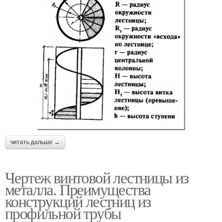
читать дальше →
Чертеж винтовой лестницы из
металла. Преимущества
конструкций лестниц из
профильной трубы