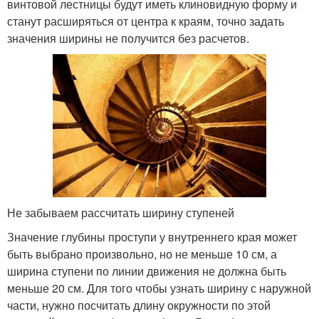
винтовой лестницы будут иметь клиновидную форму и
станут расширяться от центра к краям, точно задать
значения ширины не получится без расчетов.
Не забываем рассчитать ширину ступеней
Значение глубины проступи у внутреннего края может
быть выбрано произвольно, но не меньше 10 см, а
ширина ступени по линии движения не должна быть
меньше 20 см. Для того чтобы узнать ширину с наружной
части, нужно посчитать длину окружности по этой