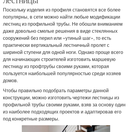
Поскольку изделия из профиля становятся все более
популярны, в сети можно найти любые модификации
лестниц из профильной трубы. Не обошли вниманием
даже довольно смелые решения в виде стеклянных
сооружений без перил или «утиный шаг», то есть
практически вертикальный лестничный пролет с
шириной ступени для одной ноги. Однако проще всего
для начинающих строителей изготовить маршевую
лестницу из профтрубы своими руками, которая
пользуется наибольшей популярностью среди хозяев
домов.
Чтобы правильно подобрать параметры данной
конструкции, можно изготовить чертежи лестницы из
профильной трубы своими руками, взяв за основу один
из наиболее подходящих проектов и адаптировав его
под конкретные размеры.