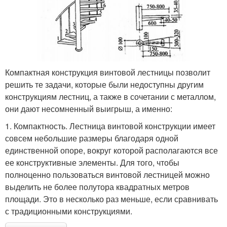
Компактная конструкция винтовой лестницы позволит
решить те задачи, которые были недоступны другим
конструкциям лестниц, а также в сочетании с металлом,
они дают несомненный выигрыш, а именно:
1. Компактность. Лестница винтовой конструкции имеет
совсем небольшие размеры благодаря одной
единственной опоре, вокруг которой располагаются все
ее конструктивные элементы. Для того, чтобы
полноценно пользоваться винтовой лестницей можно
выделить не более полутора квадратных метров
площади. Это в несколько раз меньше, если сравнивать
с традиционными конструкциями.