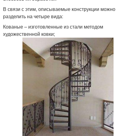
В связи с этим, описываемые конструкции можно
разделить на четыре вида:
Кованые – изготовленные из стали методом
художественной ковки;