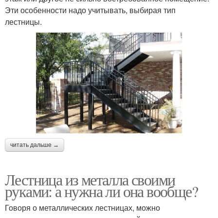
Эти особенности надо учитывать, выбирая тип
лестницы.
читать дальше →
Лестница из металла своими
руками: а нужна ли она вообще?
Говоря о металлических лестницах, можно