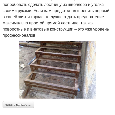
попробовать сделать лестницу из швеллера и уголка
своими руками. Если вам предстоит выполнить первый
в своей жизни каркас, то лучше отдать предпочтение
максимально простой прямой лестнице, так как
поворотные и винтовые конструкции – это уже уровень
профессионалов.
читать дальше →