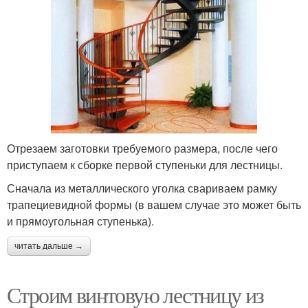
Отрезаем заготовки требуемого размера, после чего
приступаем к сборке первой ступеньки для лестницы.
Сначала из металлического уголка свариваем рамку
трапециевидной формы (в вашем случае это может быть
и прямоугольная ступенька).
читать дальше →
Строим винтовую лестницу из