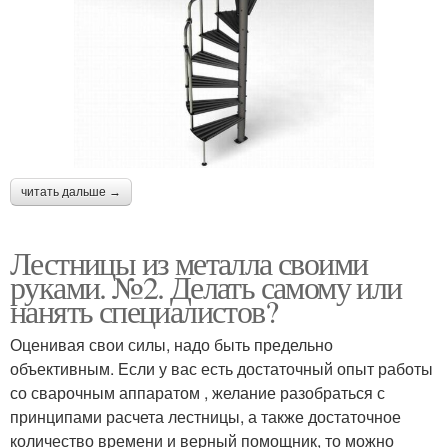
читать дальше →
Лестницы из металла своими
руками. №2. Делать самому или
нанять специалистов?
Оценивая свои силы, надо быть предельно
объективным. Если у вас есть достаточный опыт работы
со сварочным аппаратом , желание разобраться с
принципами расчета лестницы, а также достаточное
количество времени и верный помощник, то можно