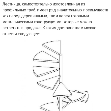
Лестница, самостоятельно изготовленная из
профильных труб, имеет ряд значительных преимуществ
как перед деревянными, так и перед готовыми
металлическими конструкциями, которые можно
встретить в продаже. К таким достоинствам можно
отнести следующее: