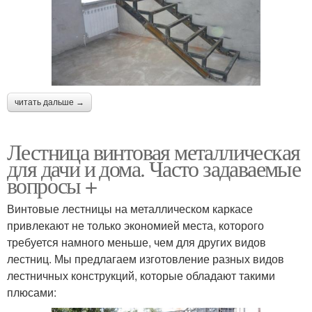
читать дальше →
Лестница винтовая металлическая
для дачи и дома. Часто задаваемые
вопросы +
Винтовые лестницы на металлическом каркасе
привлекают не только экономией места, которого
требуется намного меньше, чем для других видов
лестниц. Мы предлагаем изготовление разных видов
лестничных конструкций, которые обладают такими
плюсами: