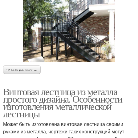
читать дальше →
Винтовая лестница из металла
простого дизайна. Особенности
изготовления металлической
лестницы
Может быть изготовлена винтовая лестница своими
руками из металла, чертежи таких конструкций могут