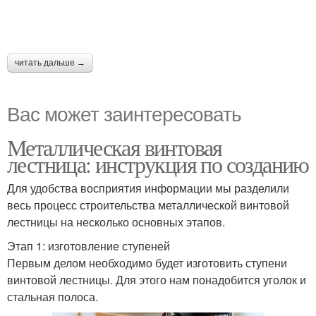
читать дальше →
Вас может заинтересовать
Металлическая винтовая
лестница: инструкция по созданию
Для удобства восприятия информации мы разделили
весь процесс строительства металлической винтовой
лестницы на несколько основных этапов.
Этап 1: изготовление ступеней
Первым делом необходимо будет изготовить ступени
винтовой лестницы. Для этого нам понадобится уголок и
стальная полоса.