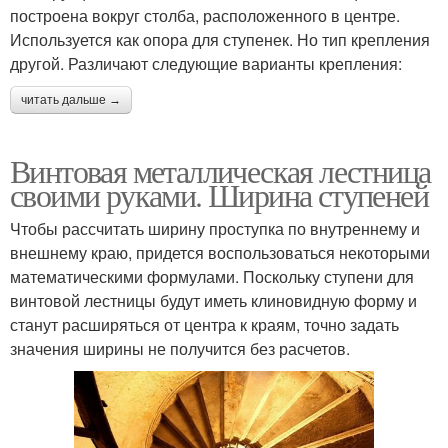
построена вокруг столба, расположенного в центре.
Используется как опора для ступенек. Но тип крепления
другой. Различают следующие варианты крепления:
читать дальше →
Винтовая металлическая лестница
своими руками. Ширина ступеней
Чтобы рассчитать ширину проступка по внутреннему и
внешнему краю, придется воспользоваться некоторыми
математическими формулами. Поскольку ступени для
винтовой лестницы будут иметь клиновидную форму и
станут расширяться от центра к краям, точно задать
значения ширины не получится без расчетов.