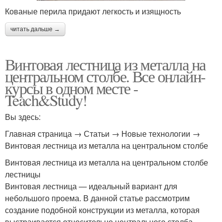
Кованые перила придают легкость и изящность
читать дальше →
Винтовая лестница из металла на
центральном столбе. Все онлайн-
курсы в одном месте -
Teach&Study!
Вы здесь:
Главная страница → Статьи → Новые технологии →
Винтовая лестница из металла на центральном столбе
Винтовая лестница из металла на центральном столбе
лестницы
Винтовая лестница — идеальный вариант для
небольшого проема. В данной статье рассмотрим
создание подобной конструкции из металла, которая
выстраивается относительно центрального столба.