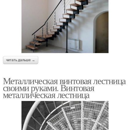
читать дальше →
Металлическая винтовая лестница
своими руками. Винтовая
металлическая лестница