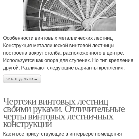
Особенности винтовых металлических лестниц
Конструкция металлической винтовой лестницы
построена вокруг столба, расположенного в центре.
Используется как опора для ступенек. Но тип крепления
другой. Различают следующие варианты крепления:
читать дальше →
Чертежи винтовых лестниц
своими руками. Отличительные
черты винтовых лестничных
конструкций
Как и все присутствующие в интерьере помещения