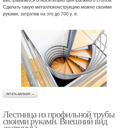
Сделать такую металлоконструкцию можно своими
руками, затратив на это до 700 у. е.
читать дальше →
Лестница из профильной трубы
своими руками. Внешний вид
лестницы