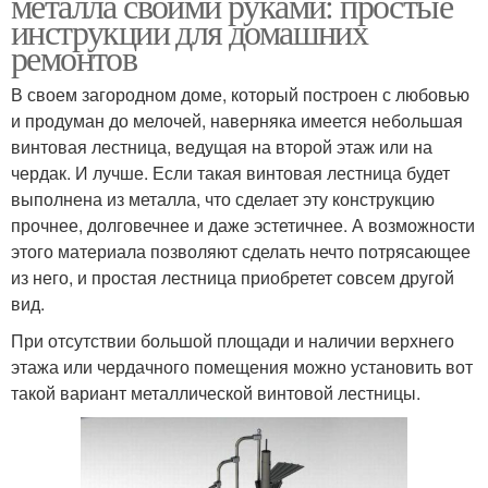
металла своими руками: простые
инструкции для домашних
ремонтов
В своем загородном доме, который построен с любовью
и продуман до мелочей, наверняка имеется небольшая
винтовая лестница, ведущая на второй этаж или на
чердак. И лучше. Если такая винтовая лестница будет
выполнена из металла, что сделает эту конструкцию
прочнее, долговечнее и даже эстетичнее. А возможности
этого материала позволяют сделать нечто потрясающее
из него, и простая лестница приобретет совсем другой
вид.
При отсутствии большой площади и наличии верхнего
этажа или чердачного помещения можно установить вот
такой вариант металлической винтовой лестницы.