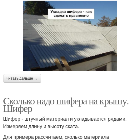
читать дальше →
Cколько надо шифера на крышу.
Шифер
Шифер - штучный материал и укладывается рядами.
Измеряем длину и высоту ската.
Для примера рассчитаем, сколько материала