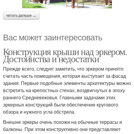
читать дальше →
Вас может заинтересовать
Конструкция крыши над эркером.
Достоинства и недостатки
Прежде всего, следует заметить, что эркером принято
считать часть помещения, которая выступает за фасад
здания. Первые подобные элементы архитектуры можно
встретить на крепостных стенах, воздвигнутых в эпоху
раннего Средневековья. Главными задачами этих
эркерных конструкций были обеспечение кругового
обзора и нужного угла обстрела.
Внешне эркеры очень похожи на обычные террасы и
балконы. При этом конструктивно они представляют