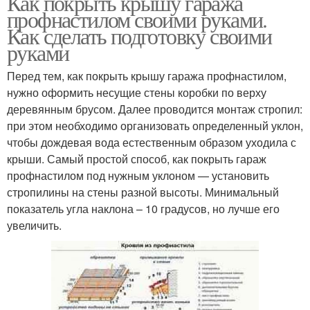
Как покрыть крышу гаража
профнастилом своими руками.
Как сделать подготовку своими
руками
Перед тем, как покрыть крышу гаража профнастилом,
нужно оформить несущие стены коробки по верху
деревянным брусом. Далее проводится монтаж стропил:
при этом необходимо организовать определенный уклон,
чтобы дождевая вода естественным образом уходила с
крыши. Самый простой способ, как покрыть гараж
профнастилом под нужным уклоном — установить
стропилины на стены разной высоты. Минимальный
показатель угла наклона – 10 градусов, но лучше его
увеличить.