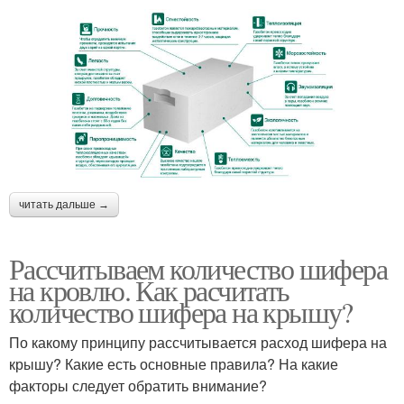
читать дальше →
Рассчитываем количество шифера
на кровлю. Как расчитать
количество шифера на крышу?
По какому принципу рассчитывается расход шифера на
крышу? Какие есть основные правила? На какие
факторы следует обратить внимание?