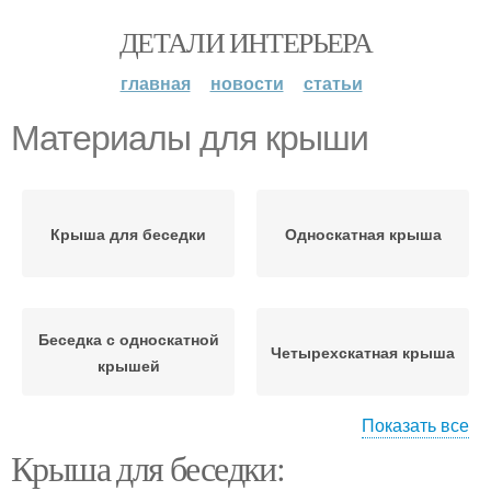
ДЕТАЛИ ИНТЕРЬЕРА
главная
новости
статьи
Материалы для крыши
Крыша для беседки
Односкатная крыша
Беседка с односкатной
Четырехскатная крыша
крышей
Показать все
Крыша для беседки:
Оригинальные
Пластиковая крыша
материалы