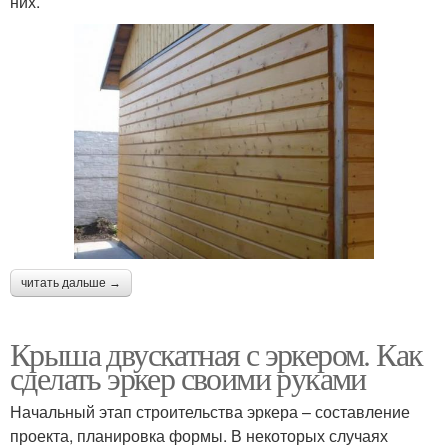
них.
читать дальше →
Крыша двускатная с эркером. Как
сделать эркер своими руками
Начальный этап строительства эркера – составление
проекта, планировка формы. В некоторых случаях