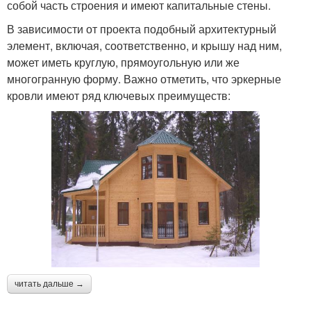
собой часть строения и имеют капитальные стены.
В зависимости от проекта подобный архитектурный
элемент, включая, соответственно, и крышу над ним,
может иметь круглую, прямоугольную или же
многогранную форму. Важно отметить, что эркерные
кровли имеют ряд ключевых преимуществ:
читать дальше →