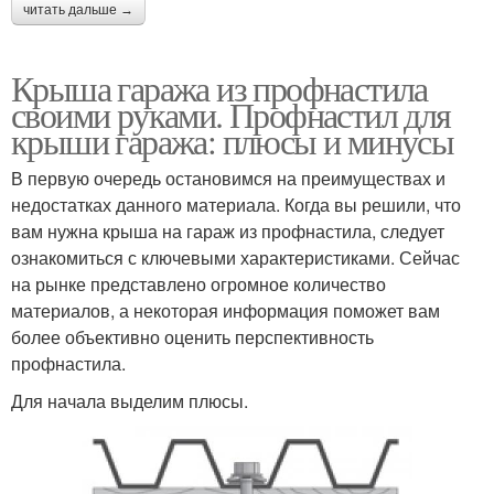
читать дальше →
Крыша гаража из профнастила
своими руками. Профнастил для
крыши гаража: плюсы и минусы
В первую очередь остановимся на преимуществах и
недостатках данного материала. Когда вы решили, что
вам нужна крыша на гараж из профнастила, следует
ознакомиться с ключевыми характеристиками. Сейчас
на рынке представлено огромное количество
материалов, а некоторая информация поможет вам
более объективно оценить перспективность
профнастила.
Для начала выделим плюсы.