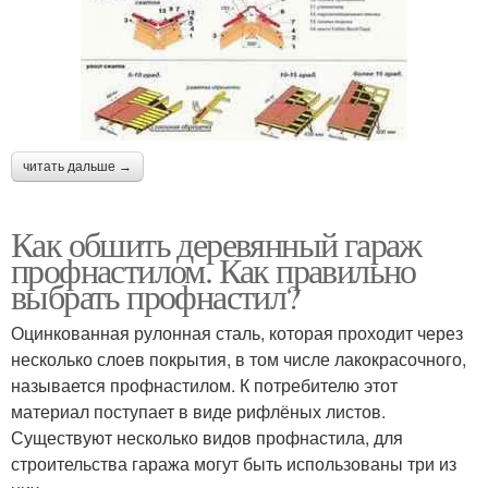
читать дальше →
Как обшить деревянный гараж
профнастилом. Как правильно
выбрать профнастил?
Оцинкованная рулонная сталь, которая проходит через
несколько слоев покрытия, в том числе лакокрасочного,
называется профнастилом. К потребителю этот
материал поступает в виде рифлёных листов.
Существуют несколько видов профнастила, для
строительства гаража могут быть использованы три из