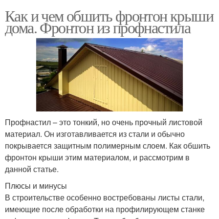
Как и чем обшить фронтон крыши
дома. Фронтон из профнастила
Профнастил – это тонкий, но очень прочный листовой
материал. Он изготавливается из стали и обычно
покрывается защитным полимерным слоем. Как обшить
фронтон крыши этим материалом, и рассмотрим в
данной статье.
Плюсы и минусы
В строительстве особенно востребованы листы стали,
имеющие после обработки на профилирующем станке