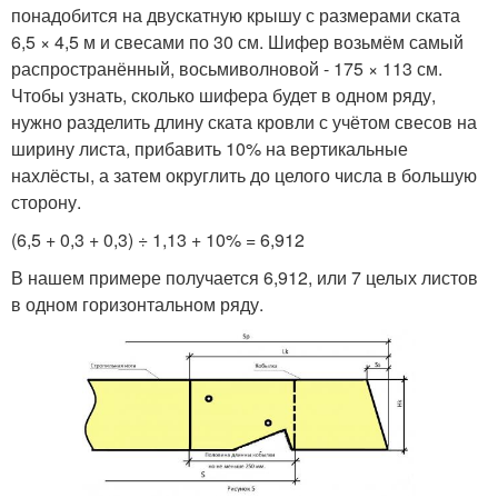
понадобится на двускатную крышу с размерами ската
6,5 × 4,5 м и свесами по 30 см. Шифер возьмём самый
распространённый, восьмиволновой - 175 × 113 см.
Чтобы узнать, сколько шифера будет в одном ряду,
нужно разделить длину ската кровли с учётом свесов на
ширину листа, прибавить 10% на вертикальные
нахлёсты, а затем округлить до целого числа в большую
сторону.
(6,5 + 0,3 + 0,3) ÷ 1,13 + 10% = 6,912
В нашем примере получается 6,912, или 7 целых листов
в одном горизонтальном ряду.