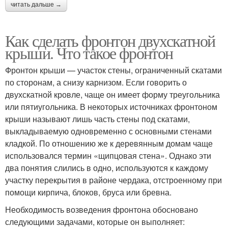
читать дальше →
Как сделать фронтон двухскатной
крыши. Что такое фронтон
Фронтон крыши — участок стены, ограниченный скатами
по сторонам, а снизу карнизом. Если говорить о
двухскатной кровле, чаще он имеет форму треугольника
или пятиугольника. В некоторых источниках фронтоном
крыши называют лишь часть стены под скатами,
выкладываемую одновременно с основными стенами
кладкой. По отношению же к деревянным домам чаще
использовался термин «щипцовая стена». Однако эти
два понятия слились в одно, используются к каждому
участку перекрытия в районе чердака, отстроенному при
помощи кирпича, блоков, бруса или бревна.
Необходимость возведения фронтона обосновано
следующими задачами, которые он выполняет: