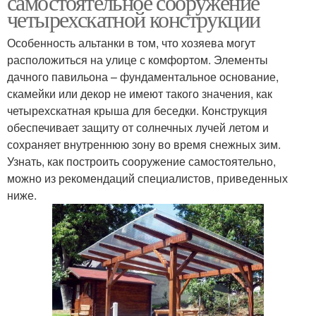
самостоятельное сооружение
четырехскатной конструкции
Особенность альтанки в том, что хозяева могут
расположиться на улице с комфортом. Элементы
Двускатная крыша
дачного павильона – фундаментальное основание,
скамейки или декор не имеют такого значения, как
четырехскатная крыша для беседки. Конструкция
обеспечивает защиту от солнечных лучей летом и
сохраняет внутреннюю зону во время снежных зим.
Узнать, как построить сооружение самостоятельно,
можно из рекомендаций специалистов, приведенных
ниже.