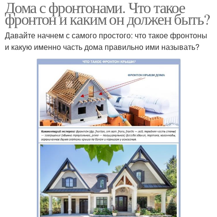
Дома с фронтонами. Что такое
фронтон и каким он должен быть?
Давайте начнем с самого простого: что такое фронтоны
и какую именно часть дома правильно ими называть?