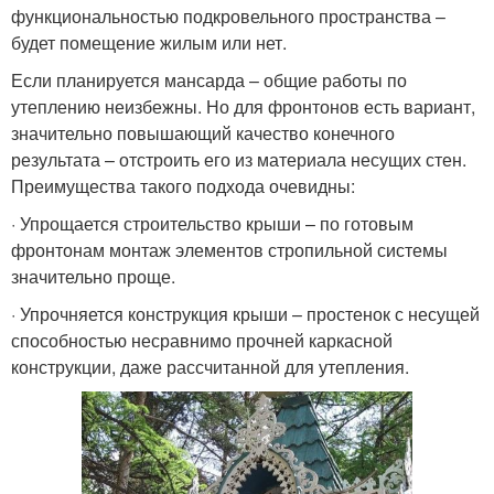
функциональностью подкровельного пространства –
будет помещение жилым или нет.
Если планируется мансарда – общие работы по
утеплению неизбежны. Но для фронтонов есть вариант,
значительно повышающий качество конечного
результата – отстроить его из материала несущих стен.
Преимущества такого подхода очевидны:
· Упрощается строительство крыши – по готовым
фронтонам монтаж элементов стропильной системы
значительно проще.
· Упрочняется конструкция крыши – простенок с несущей
способностью несравнимо прочней каркасной
конструкции, даже рассчитанной для утепления.