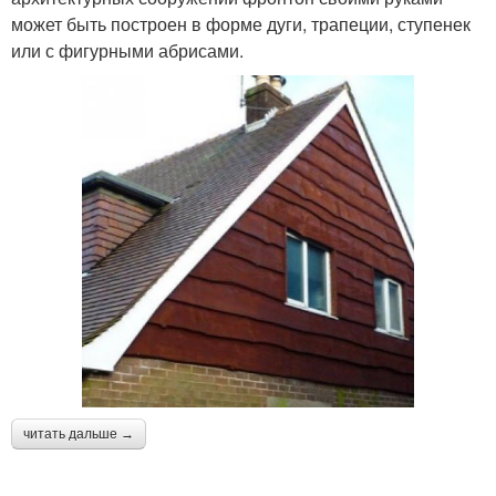
может быть построен в форме дуги, трапеции, ступенек
или с фигурными абрисами.
читать дальше →