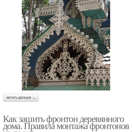
читать дальше →
Как зашить фронтон деревянного
дома. Правила монтажа фронтонов