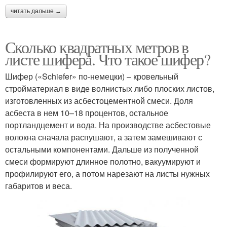
читать дальше →
Сколько квадратных метров в
листе шифера. Что такое шифер?
Шифер («Schiefer» по-немецки) – кровельный
стройматериал в виде волнистых либо плоских листов,
изготовленных из асбестоцементной смеси. Доля
асбеста в нем 10–18 процентов, остальное
портландцемент и вода. На производстве асбестовые
волокна сначала распушают, а затем замешивают с
остальными компонентами. Дальше из полученной
смеси формируют длинное полотно, вакуумируют и
профилируют его, а потом нарезают на листы нужных
габаритов и веса.