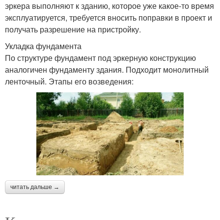
эркера выполняют к зданию, которое уже какое-то время
эксплуатируется, требуется вносить поправки в проект и
получать разрешение на пристройку.
Укладка фундамента
По структуре фундамент под эркерную конструкцию
аналогичен фундаменту здания. Подходит монолитный
ленточный. Этапы его возведения:
читать дальше →