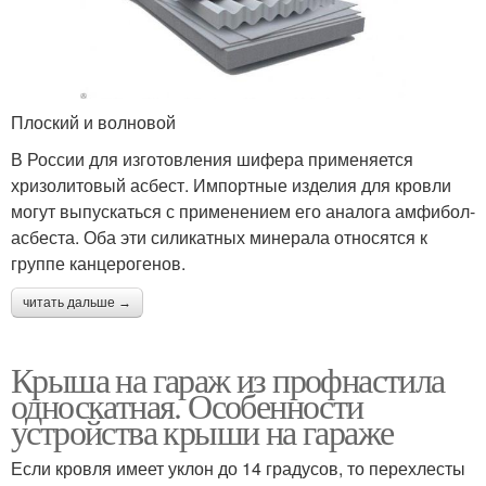
Плоский и волновой
В России для изготовления шифера применяется
хризолитовый асбест. Импортные изделия для кровли
могут выпускаться с применением его аналога амфибол-
асбеста. Оба эти силикатных минерала относятся к
группе канцерогенов.
читать дальше →
Крыша на гараж из профнастила
односкатная. Особенности
устройства крыши на гараже
Если кровля имеет уклон до 14 градусов, то перехлесты