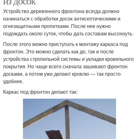
из досок
Устройство деревянного фронтона всегда должно
начинаться с обработки досок антисептическими и
огнезащитными пропитками. После нее нужно
подождать около суток, чтобы дать составам высохнуть.
После этого можно приступать к монтажу каркаса под
фронтон. Это можно сделать как до, так и после
устройства стропильной системы и укладки кровельного
покрытия. Но чаще всего сначала зашивают фронтон
досками, а потом уже делают кровлю — так просто
удобнее.
Каркас под фронтон делают так: