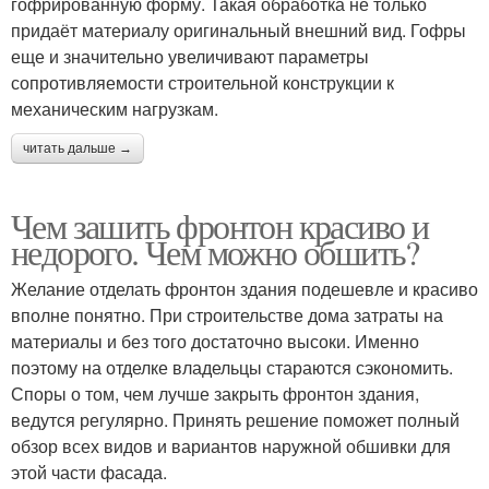
гофрированную форму. Такая обработка не только
придаёт материалу оригинальный внешний вид. Гофры
еще и значительно увеличивают параметры
сопротивляемости строительной конструкции к
механическим нагрузкам.
читать дальше →
Чем зашить фронтон красиво и
недорого. Чем можно обшить?
Желание отделать фронтон здания подешевле и красиво
вполне понятно. При строительстве дома затраты на
материалы и без того достаточно высоки. Именно
поэтому на отделке владельцы стараются сэкономить.
Споры о том, чем лучше закрыть фронтон здания,
ведутся регулярно. Принять решение поможет полный
обзор всех видов и вариантов наружной обшивки для
этой части фасада.