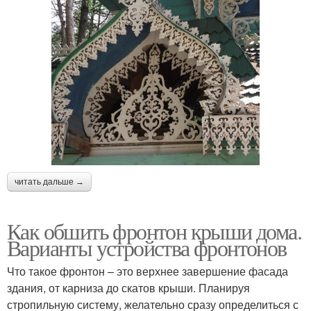
читать дальше →
Как обшить фронтон крыши дома.
Варианты устройства фронтонов
Что такое фронтон – это верхнее завершение фасада
здания, от карниза до скатов крыши. Планируя
стропильную систему, желательно сразу определиться с