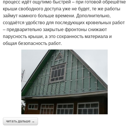
процесс идёт ощутимо быстрей – при готовой обрешётке
крыши свободного доступа уже не будет, те же работы
займут намного больше времени. Дополнительно,
создаётся удобство для последующих кровельных работ
– предварительно закрытые фронтоны снижают
парусность крыши, а это сохранность материала и
общая безопасность работ.
читать дальше →