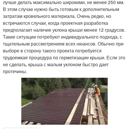
лучше делать максимально широкими, не менее 250 мм.
В этом случае нужно быть готовым к дополнительным
затратам кровельного материала. Очень редко, но
встречаются случаи, когда проектная разработка
предполагает наличие уклона крыши менее 12 градусов.
Такие ситуации потребуют индивидуального подхода, с
тщательным рассмотрением всех нюансов. Обычно при
выборе в сторону такого проекта потребуется
трудоемкая процедура по герметизации крыши. Если это
не сделать, крыша с малым уклоном быстро дает
протечины.