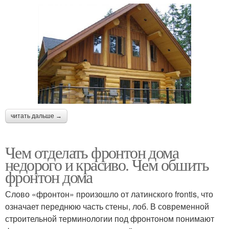
читать дальше →
Чем отделать фронтон дома
недорого и красиво. Чем обшить
фронтон дома
Слово «фронтон» произошло от латинского frontis, что
означает переднюю часть стены, лоб. В современной
строительной терминологии под фронтоном понимают