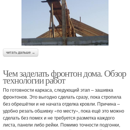
читать дальше →
Чем заделать фронтон дома. Обзор
технологии работ
По готовности каркаса, следующий этап – зашивка
фронтонов. Это выгодно сделать сразу, пока стропила
без обрешётки и не начата отделка кровли. Причина –
удобно резать обшивку «по месту», пока ещё это можно
сделать без помех и не требуется разметка каждого
листа, панели либо рейки. Помимо точности подгонки,