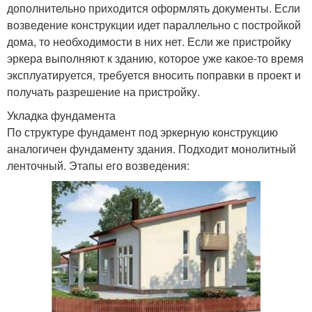
дополнительно приходится оформлять документы. Если
возведение конструкции идет параллельно с постройкой
дома, то необходимости в них нет. Если же пристройку
эркера выполняют к зданию, которое уже какое-то время
эксплуатируется, требуется вносить поправки в проект и
получать разрешение на пристройку.
Укладка фундамента
По структуре фундамент под эркерную конструкцию
аналогичен фундаменту здания. Подходит монолитный
ленточный. Этапы его возведения: