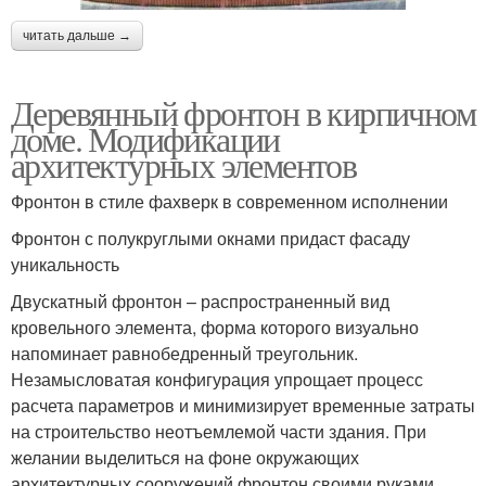
читать дальше →
Деревянный фронтон в кирпичном
доме. Модификации
архитектурных элементов
Фронтон в стиле фахверк в современном исполнении
Фронтон с полукруглыми окнами придаст фасаду
уникальность
Двускатный фронтон – распространенный вид
кровельного элемента, форма которого визуально
напоминает равнобедренный треугольник.
Незамысловатая конфигурация упрощает процесс
расчета параметров и минимизирует временные затраты
на строительство неотъемлемой части здания. При
желании выделиться на фоне окружающих
архитектурных сооружений фронтон своими руками