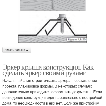
читать дальше →
Эркер крыша конструкция. Как
сделать эркер своими руками
Начальный этап строительства эркера – составление
проекта, планировка формы. В некоторых случаях
дополнительно приходится оформлять документы. Если
возведение конструкции идет параллельно с постройкой
дома, то необходимости в них нет. Если же пристройку