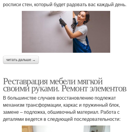
росписи стен, который будет радовать вас каждый день.
читать дальше →
Реставрация мебели мягкой
своими руками. Ремонт элементов
В большинстве случаев восстановлению подлежат
механизм трансформации, каркас и пружинный блок,
замене – подложка, обшивочный материал. Работа с
деталями ведется в следующей последовательности: