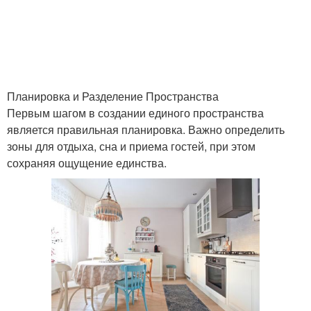
Планировка и Разделение Пространства
Первым шагом в создании единого пространства
является правильная планировка. Важно определить
зоны для отдыха, сна и приема гостей, при этом
сохраняя ощущение единства.