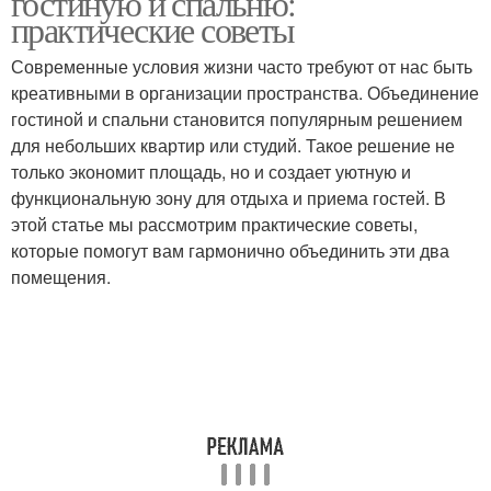
гостиную и спальню:
практические советы
Современные условия жизни часто требуют от нас быть
креативными в организации пространства. Объединение
гостиной и спальни становится популярным решением
для небольших квартир или студий. Такое решение не
только экономит площадь, но и создает уютную и
функциональную зону для отдыха и приема гостей. В
этой статье мы рассмотрим практические советы,
которые помогут вам гармонично объединить эти два
помещения.