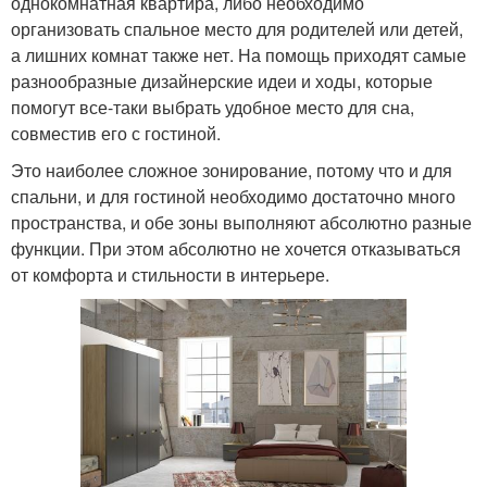
однокомнатная квартира, либо необходимо
организовать спальное место для родителей или детей,
а лишних комнат также нет. На помощь приходят самые
разнообразные дизайнерские идеи и ходы, которые
помогут все-таки выбрать удобное место для сна,
совместив его с гостиной.
Это наиболее сложное зонирование, потому что и для
спальни, и для гостиной необходимо достаточно много
пространства, и обе зоны выполняют абсолютно разные
функции. При этом абсолютно не хочется отказываться
от комфорта и стильности в интерьере.