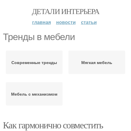
ДЕТАЛИ ИНТЕРЬЕРА
главная
новости
статьи
Тренды в мебели
Современные тренды
Мягкая мебель
Мебель с механизмом
Как гармонично совместить