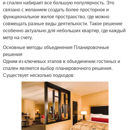
и спален набирает все большую популярность. Это
связано с желанием создать более просторное и
функциональное жилое пространство, где можно
совмещать разные виды деятельности. Такое решение
особенно актуально для небольших квартир, где каждый
метр на счету.
Основные методы объединения Планировочные
решения
Одним из ключевых этапов в объединении гостиных и
спален является выбор планировочного решения.
Существует несколько подходов: