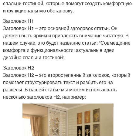
спальни-гостиной, которые помогут создать комфортную
и функциональную обстановку.
Заголовок H1
Заголовок H1 – это основной заголовок статьи. Он
должен быть ярким и привлекать внимание читателя. В
нашем случае, это будет название статьи: “Совмещение
комфорта и функциональности: актуальные идеи
дизайна спальни-гостиной”.
Заголовок H2
Заголовок H2 – это второстепенный заголовок, который
помогает структурировать текст и разбить его на
разделы. В нашей статье мы можем использовать
несколько заголовков H2, например: