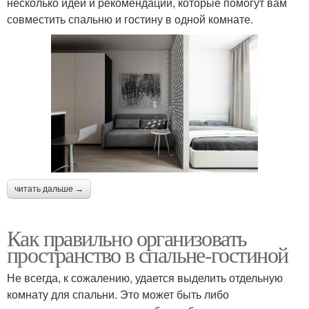
несколько идей и рекомендаций, которые помогут вам
совместить спальню и гостину в одной комнате.
читать дальше →
Как правильно организовать
пространство в спальне-гостиной
Не всегда, к сожалению, удается выделить отдельную
комнату для спальни. Это может быть либо