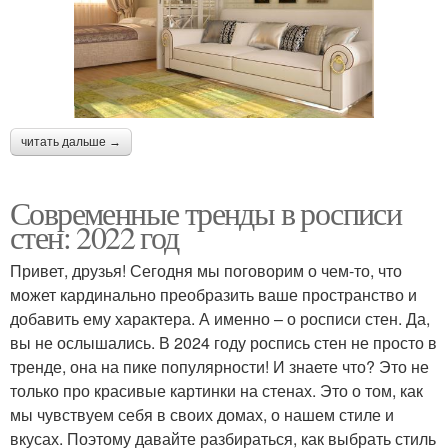
читать дальше →
Современные тренды в росписи
стен: 2022 год
Привет, друзья! Сегодня мы поговорим о чем-то, что
может кардинально преобразить ваше пространство и
добавить ему характера. А именно – о росписи стен. Да,
вы не ослышались. В 2024 году роспись стен не просто в
тренде, она на пике популярности! И знаете что? Это не
только про красивые картинки на стенах. Это о том, как
мы чувствуем себя в своих домах, о нашем стиле и
вкусах. Поэтому давайте разбираться, как выбрать стиль