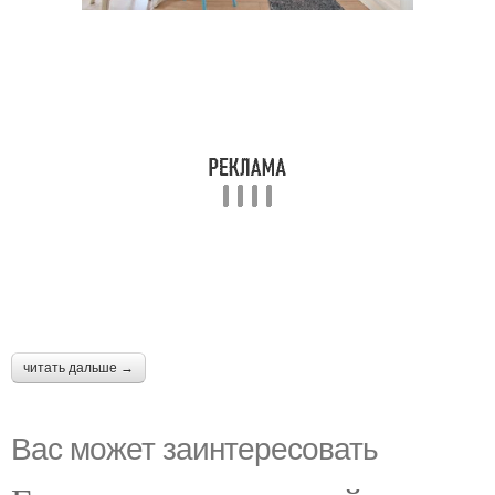
читать дальше →
Вас может заинтересовать