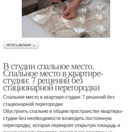
читать дальше →
В студии спальное место.
Спальное место в квартире-
студии: 7 решений без
стационарной перегородки
Спальное место в квартире-студии: 7 решений без
стационарной перегородки
Обустроить спальню в общем пространстве квартиры-
студии без необходимости возводить постоянную
перегородку, которая перекроет открытую площадь и