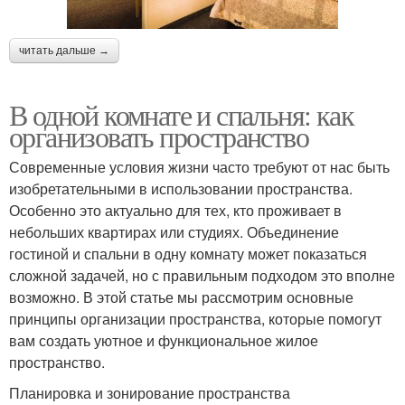
читать дальше →
В одной комнате и спальня: как
организовать пространство
Современные условия жизни часто требуют от нас быть
изобретательными в использовании пространства.
Особенно это актуально для тех, кто проживает в
небольших квартирах или студиях. Объединение
гостиной и спальни в одну комнату может показаться
сложной задачей, но с правильным подходом это вполне
возможно. В этой статье мы рассмотрим основные
принципы организации пространства, которые помогут
вам создать уютное и функциональное жилое
пространство.
Планировка и зонирование пространства