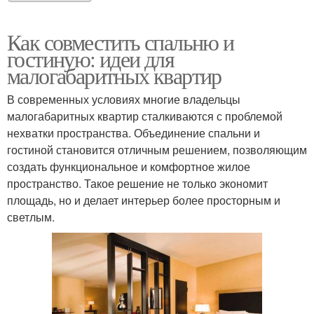
Как совместить спальню и
гостиную: идеи для
малогабаритных квартир
В современных условиях многие владельцы
малогабаритных квартир сталкиваются с проблемой
нехватки пространства. Объединение спальни и
гостиной становится отличным решением, позволяющим
создать функциональное и комфортное жилое
пространство. Такое решение не только экономит
площадь, но и делает интерьер более просторным и
светлым.