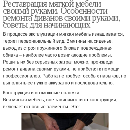
Реставрация мягкой мебели
своими руками. Особенности
ремонта диванов своими руками,
советы для начинающих
В процессе эксплуатации мягкая мебель изнашивается,
теряет первоначальный вид. Вмятины на сиденье,
выход из строя пружинного блока и поврежденная
обивка – наиболее часто возникающие проблемы.
Решить их без серьезных затрат можно, произведя
ремонт дивана своими руками, не прибегая к помощи
профессионалов. Работа не требует особых навыков, но
выполнять ее нужно аккуратно и последовательно.
Конструкция и возможные поломки
Вся мягкая мебель, вне зависимости от конструкции,
включает основные элементы. Это: