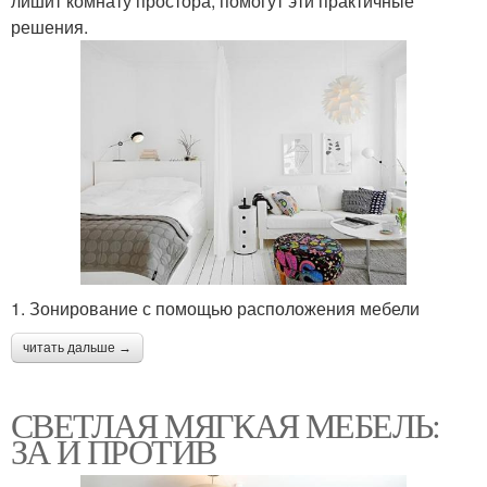
лишит комнату простора, помогут эти практичные
решения.
1. Зонирование с помощью расположения мебели
читать дальше →
СВЕТЛАЯ МЯГКАЯ МЕБЕЛЬ:
ЗА И ПРОТИВ