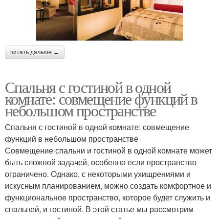
читать дальше →
Спальня с гостиной в одной
комнате: совмещение функций в
небольшом пространстве
Спальня с гостиной в одной комнате: совмещение
функций в небольшом пространстве
Совмещение спальни и гостиной в одной комнате может
быть сложной задачей, особенно если пространство
ограничено. Однако, с некоторыми ухищрениями и
искусным планированием, можно создать комфортное и
функциональное пространство, которое будет служить и
спальней, и гостиной. В этой статье мы рассмотрим