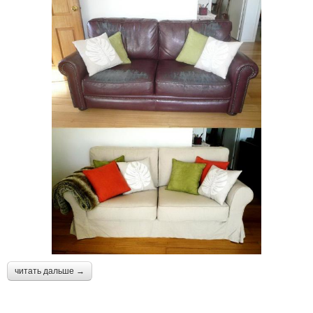
читать дальше →