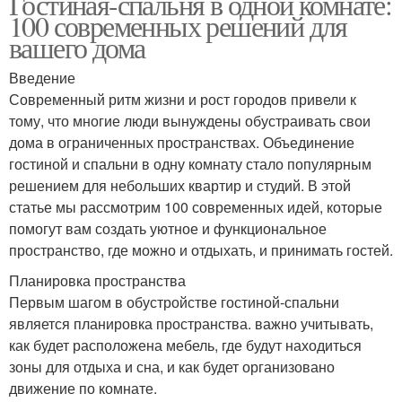
Гостиная-спальня в одной комнате:
100 современных решений для
вашего дома
Введение
Современный ритм жизни и рост городов привели к
тому, что многие люди вынуждены обустраивать свои
дома в ограниченных пространствах. Объединение
гостиной и спальни в одну комнату стало популярным
решением для небольших квартир и студий. В этой
статье мы рассмотрим 100 современных идей, которые
помогут вам создать уютное и функциональное
пространство, где можно и отдыхать, и принимать гостей.
Планировка пространства
Первым шагом в обустройстве гостиной-спальни
является планировка пространства. важно учитывать,
как будет расположена мебель, где будут находиться
зоны для отдыха и сна, и как будет организовано
движение по комнате.