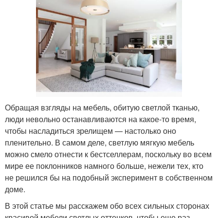
Обращая взгляды на мебель, обитую светлой тканью,
люди невольно останавливаются на какое-то время,
чтобы насладиться зрелищем — настолько оно
пленительно. В самом деле, светлую мягкую мебель
можно смело отнести к бестселлерам, поскольку во всем
мире ее поклонников намного больше, нежели тех, кто
не решился бы на подобный эксперимент в собственном
доме.
В этой статье мы расскажем обо всех сильных сторонах
красивой мебели светлых оттенков, чтобы еще раз