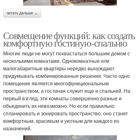
читать дальше →
Совмещение функций: как создать
комфортную гостиную-спальню
Многие люди не могут похвастаться большим домом с
несколькими комнатами. Однокомнатные или
малогабаритные квартиры нередко вынуждают
придумывать комбинированные решения. Часто одно
помещение является многофункциональным
пространством, а гостиная служит еще и спальней. На
первый взгляд, эти комнаты совершенно разные и
объединить их невозможно. Но если правильно
спланировать и зонировать пространство, оно станет
комфортным, красивым и уютным для каждого из
назначений.