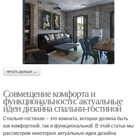
читать дальше →
Совмещение комфорта и
функциональности: актуальные
идеи дизайна спальни-гостиной
Спальня-гостиная – это комната, которая должна быть
как комфортной, так и функциональной. В этой статье мы
рассмотрим некоторые актуальные идеи дизайна