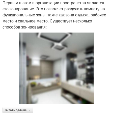
Первым шагом в организации пространства является
его зонирование. Это позволяет разделить комнату на
функциональные зоны, такие как зона отдыха, рабочее
место и спальное место. Существует несколько
способов зонирования:
читать дальше →