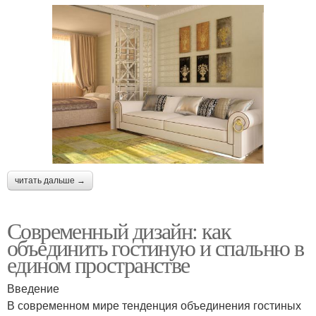
читать дальше →
Современный дизайн: как
объединить гостиную и спальню в
едином пространстве
Введение
В современном мире тенденция объединения гостиных