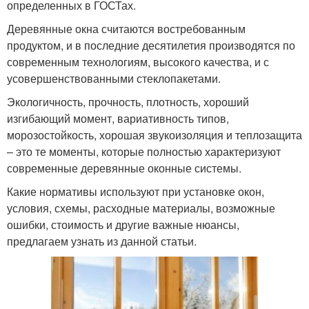
определенных в ГОСТах.
Деревянные окна считаются востребованным
продуктом, и в последние десятилетия производятся по
современным технологиям, высокого качества, и с
усовершенствованными стеклопакетами.
Экологичность, прочность, плотность, хороший
изгибающий момент, вариативность типов,
морозостойкость, хорошая звукоизоляция и теплозащита
– это те моменты, которые полностью характеризуют
современные деревянные оконные системы.
Какие нормативы используют при установке окон,
условия, схемы, расходные материалы, возможные
ошибки, стоимость и другие важные нюансы,
предлагаем узнать из данной статьи.