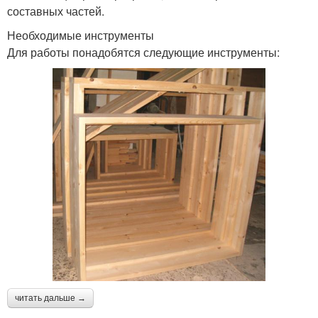
составных частей.
Необходимые инструменты
Для работы понадобятся следующие инструменты:
читать дальше →