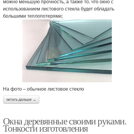
можно меньшую прочность, а также то, что окно с
использованием листового стекла будет обладать
большими теплопотерями;
На фото – обычное листовое стекло
читать дальше →
Окна деревянные своими руками.
Тонкости изготовления