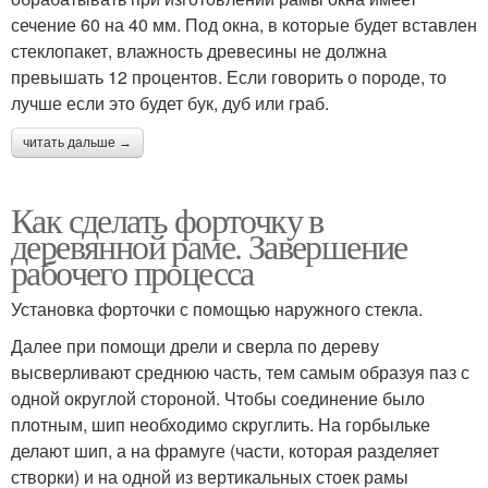
сечение 60 на 40 мм. Под окна, в которые будет вставлен
стеклопакет, влажность древесины не должна
превышать 12 процентов. Если говорить о породе, то
лучше если это будет бук, дуб или граб.
читать дальше →
Как сделать форточку в
деревянной раме. Завершение
рабочего процесса
Установка форточки с помощью наружного стекла.
Далее при помощи дрели и сверла по дереву
высверливают среднюю часть, тем самым образуя паз с
одной округлой стороной. Чтобы соединение было
плотным, шип необходимо скруглить. На горбыльке
делают шип, а на фрамуге (части, которая разделяет
створки) и на одной из вертикальных стоек рамы