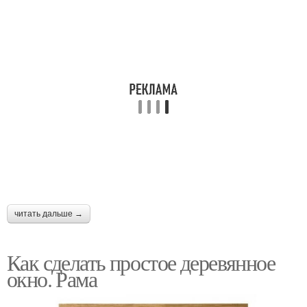
читать дальше →
Как сделать простое деревянное
окно. Рама