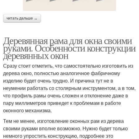
читать дальше →
Деревянная рама для окна своими
руками. Особенности конструкции
деревянных окон
Сразу стоит отметить, что самостоятельно изготовить из
дерева окно, полностью аналогичное фабричному
изделию будет очень трудно. И причина тут не в
неумении работать со столярным инструментом, а в том,
что профиль рамы очень сложен и отклонение даже в
пару миллиметров приведет к проблемам в работе
оконного механизма.
Тем не менее, изготовление оконных рам из дерева
своими руками вполне возможно. Нужно будет только
немного упростить конструкцию, подробнее это