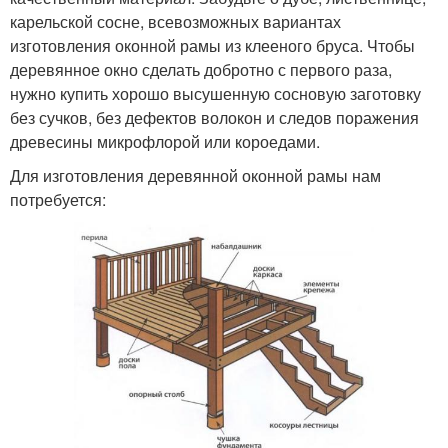
карельской сосне, всевозможных вариантах
изготовления оконной рамы из клееного бруса. Чтобы
деревянное окно сделать добротно с первого раза,
нужно купить хорошо высушенную сосновую заготовку
без сучков, без дефектов волокон и следов поражения
древесины микрофлорой или короедами.
Для изготовления деревянной оконной рамы нам
потребуется: