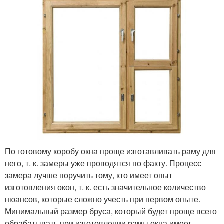
По готовому коробу окна проще изготавливать раму для
него, т. к. замеры уже проводятся по факту. Процесс
замера лучше поручить тому, кто имеет опыт
изготовления окон, т. к. есть значительное количество
нюансов, которые сложно учесть при первом опыте.
Минимальный размер бруса, который будет проще всего
обрабатывать при изготовлении рамы окна имеет