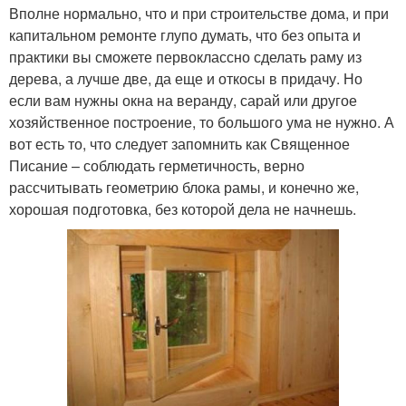
Вполне нормально, что и при строительстве дома, и при
капитальном ремонте глупо думать, что без опыта и
практики вы сможете первоклассно сделать раму из
дерева, а лучше две, да еще и откосы в придачу. Но
если вам нужны окна на веранду, сарай или другое
хозяйственное построение, то большого ума не нужно. А
вот есть то, что следует запомнить как Священное
Писание – соблюдать герметичность, верно
рассчитывать геометрию блока рамы, и конечно же,
хорошая подготовка, без которой дела не начнешь.