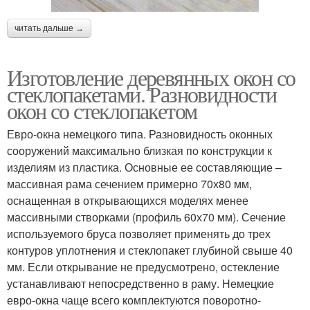
читать дальше →
Изготовление деревянных окон со
стеклопакетами. Разновидности
окон со стеклопакетом
Евро-окна немецкого типа. Разновидность оконных
сооружений максимально близкая по конструкции к
изделиям из пластика. Основные ее составляющие –
массивная рама сечением примерно 70х80 мм,
оснащенная в открывающихся моделях менее
массивными створками (профиль 60х70 мм). Сечение
используемого бруса позволяет применять до трех
контуров уплотнения и стеклопакет глубиной свыше 40
мм. Если открывание не предусмотрено, остекление
устанавливают непосредственно в раму. Немецкие
евро-окна чаще всего комплектуются поворотно-