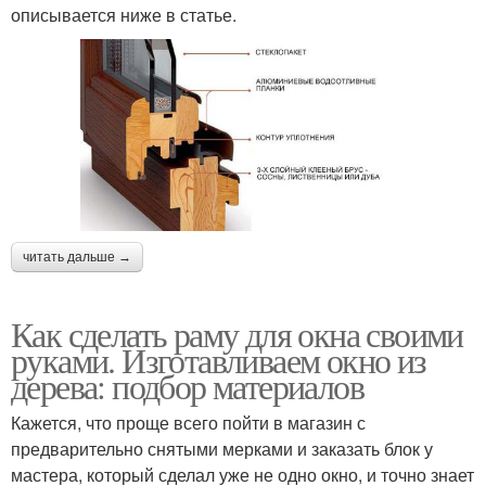
описывается ниже в статье.
читать дальше →
Как сделать раму для окна своими
руками. Изготавливаем окно из
дерева: подбор материалов
Кажется, что проще всего пойти в магазин с
предварительно снятыми мерками и заказать блок у
мастера, который сделал уже не одно окно, и точно знает