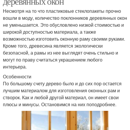
деревянных окон
Несмотря на то что пластиковые стеклопакеты прочно
вошли в моду, количество поклонников деревянных окон
не уменьшается. Это обусловлено низкой стоимостью и
широкой доступностью материала, а также
возможностью изготовить оконную раму своими руками.
Кроме того, древесина является экологически
безопасной, а рамы из нее выглядят очень стильно и
могут по праву считаться украшением любого
интерьера.
Особенности
По большому счету дерево было и до сих пор остается
лучшим материалом для изготовления оконных рам и
створок. Как и любой другой материал, он имеет свои
плюсы и минусы. Остановимся на них поподробнее.