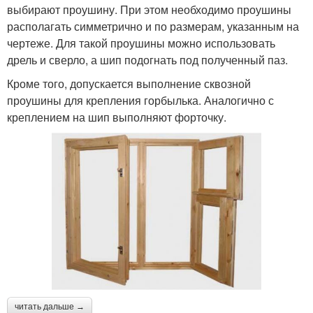
выбирают проушину. При этом необходимо проушины
располагать симметрично и по размерам, указанным на
чертеже. Для такой проушины можно использовать
дрель и сверло, а шип подогнать под полученный паз.
Кроме того, допускается выполнение сквозной
проушины для крепления горбылька. Аналогично с
креплением на шип выполняют форточку.
читать дальше →