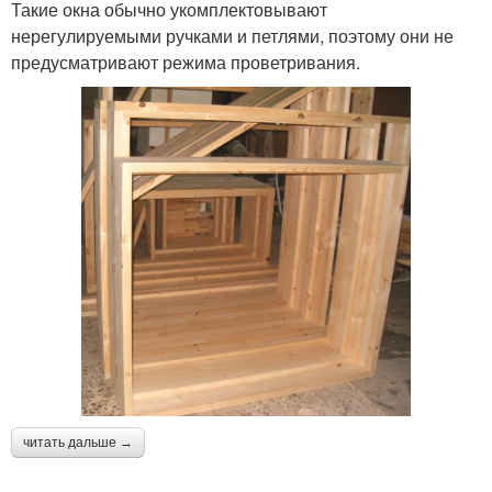
Такие окна обычно укомплектовывают
нерегулируемыми ручками и петлями, поэтому они не
предусматривают режима проветривания.
читать дальше →