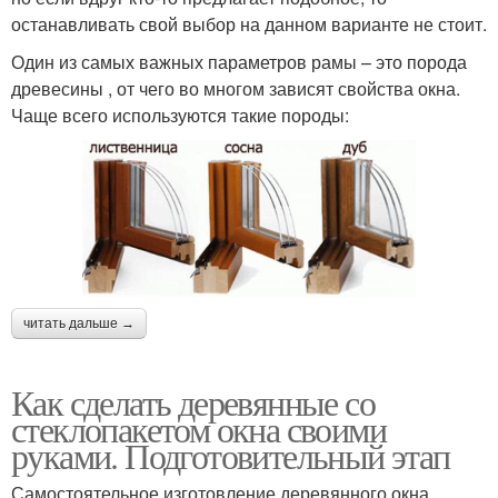
останавливать свой выбор на данном варианте не стоит.
Один из самых важных параметров рамы – это порода
древесины , от чего во многом зависят свойства окна.
Чаще всего используются такие породы:
читать дальше →
Как сделать деревянные со
стеклопакетом окна своими
руками. Подготовительный этап
Самостоятельное изготовление деревянного окна