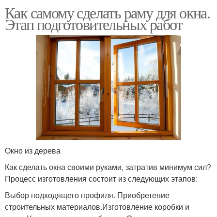
Как самому сделать раму для окна.
Этап подготовительных работ
Окно из дерева
Как сделать окна своими руками, затратив минимум сил?
Процесс изготовления состоит из следующих этапов:
Выбор подходящего профиля. Приобретение
строительных материалов.Изготовление коробки и