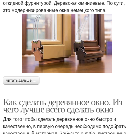
откидной фурнитурой. Дерево-алюминиевые. По сути,
это модернизированные окна немецкого типа.
читать дальше →
Как сделать деревянное окно. Из
чего лучше всего сделать окно
Для того чтобы сделать деревянное окно быстро и
качественно, в первую очередь необходимо подобрать
качественный материал. Забудьте о дубе, лиственнице,