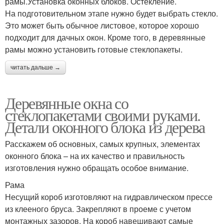
рамы.Установка оконных блоков. Остекление.
На подготовительном этапе нужно будет выбрать стекло.
Это может быть обычное листовое, которое хорошо
подходит для дачных окон. Кроме того, в деревянные
рамы можно установить готовые стеклопакеты.
читать дальше →
Деревянные окна со
стеклопакетами своими руками.
Детали оконного блока из дерева
Расскажем об основных, самых крупных, элементах
оконного блока – на их качество и правильность
изготовления нужно обращать особое внимание.
Рама
Несущий короб изготовляют на гидравлическом прессе
из клееного бруса. Закрепляют в проеме с учетом
монтажных зазоров. На короб навешивают самые