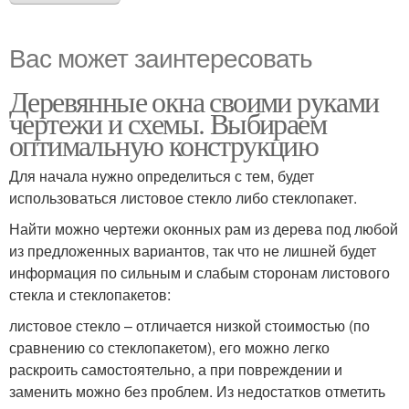
Вас может заинтересовать
Деревянные окна своими руками
чертежи и схемы. Выбираем
оптимальную конструкцию
Для начала нужно определиться с тем, будет
использоваться листовое стекло либо стеклопакет.
Найти можно чертежи оконных рам из дерева под любой
из предложенных вариантов, так что не лишней будет
информация по сильным и слабым сторонам листового
стекла и стеклопакетов:
листовое стекло – отличается низкой стоимостью (по
сравнению со стеклопакетом), его можно легко
раскроить самостоятельно, а при повреждении и
заменить можно без проблем. Из недостатков отметить