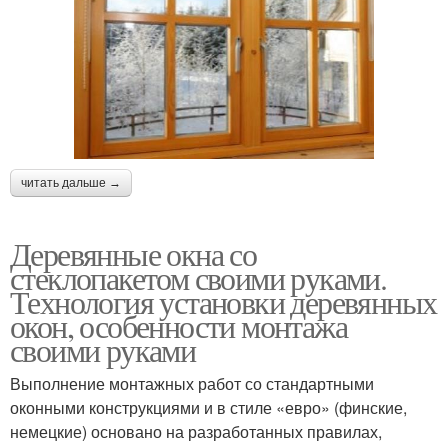
читать дальше →
Деревянные окна со
стеклопакетом своими руками.
Технология установки деревянных
окон, особенности монтажа
своими руками
Выполнение монтажных работ со стандартными
оконными конструкциями и в стиле «евро» (финские,
немецкие) основано на разработанных правилах,