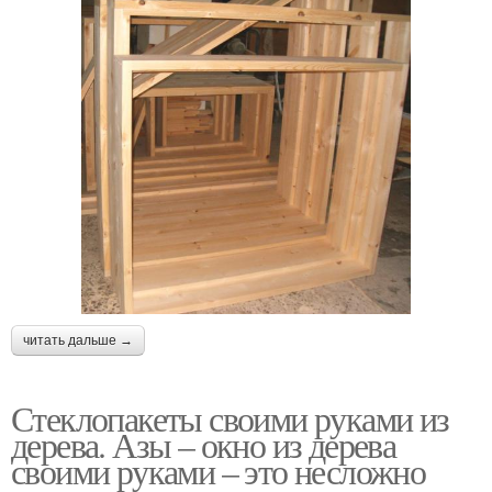
читать дальше →
Стеклопакеты своими руками из
дерева. Азы – окно из дерева
своими руками – это несложно