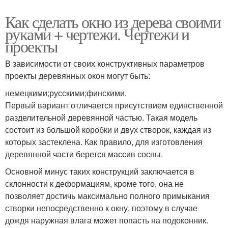
Как сделать окно из дерева своими
руками + чертежи. Чертежи и
проекты
В зависимости от своих конструктивных параметров
проекты деревянных окон могут быть:
немецкими;русскими;финскими.
Первый вариант отличается присутствием единственной
разделительной деревянной частью. Такая модель
состоит из большой коробки и двух створок, каждая из
которых застеклена. Как правило, для изготовления
деревянной части берется массив сосны.
Основной минус таких конструкций заключается в
склонности к деформациям, кроме того, она не
позволяет достичь максимально полного примыкания
створки непосредственно к окну, поэтому в случае
дождя наружная влага может попасть на подоконник.