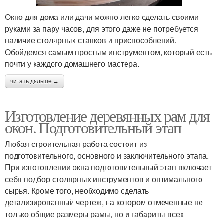
Окно для дома или дачи можно легко сделать своими
руками за пару часов, для этого даже не потребуется
наличие столярных станков и приспособлений.
Обойдемся самым простым инструментом, который есть
почти у каждого домашнего мастера.
читать дальше →
Изготовление деревянных рам для
окон. Подготовительный этап
Любая строительная работа состоит из
подготовительного, основного и заключительного этапа.
При изготовлении окна подготовительный этап включает
себя подбор столярных инструментов и оптимального
сырья. Кроме того, необходимо сделать
детализированный чертёж, на котором отмеченные не
только общие размеры рамы, но и габариты всех