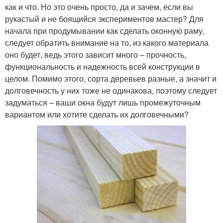
как и что. Но это очень просто, да и зачем, если вы
рукастый и не боящийся экспериментов мастер? Для
начала при продумывании как сделать оконную раму,
следует обратить внимание на то, из какого материала
оно будет, ведь этого зависит много – прочность,
функциональность и надежность всей конструкции в
целом. Помимо этого, сорта деревьев разные, а значит и
долговечность у них тоже не одинакова, поэтому следует
задуматься – ваши окна будут лишь промежуточным
вариантом или хотите сделать их долговечными?