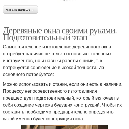
читать дальше →
Деревяные окна своими руками.
Подготовительный этап
Самостоятельное изготовление деревянного окна
потребует наличия не только основных столярных
инструментов, но и навыки работы с ними, т. к.
потребуется соблюдение высокой точности. Из
основного потребуется:
Можно использовать и станки, если они есть в наличии.
Процессу непосредственного изготовления
предшествует подготовительный, который включает в
себя создание чертежа будущих конструкций. Чтобы их
составить необходимо предварительно определить,
какой именно будет конструкция окна: