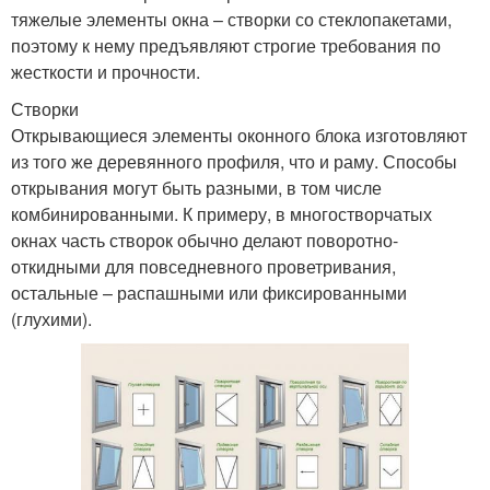
тяжелые элементы окна – створки со стеклопакетами,
поэтому к нему предъявляют строгие требования по
жесткости и прочности.
Створки
Открывающиеся элементы оконного блока изготовляют
из того же деревянного профиля, что и раму. Способы
открывания могут быть разными, в том числе
комбинированными. К примеру, в многостворчатых
окнах часть створок обычно делают поворотно-
откидными для повседневного проветривания,
остальные – распашными или фиксированными
(глухими).