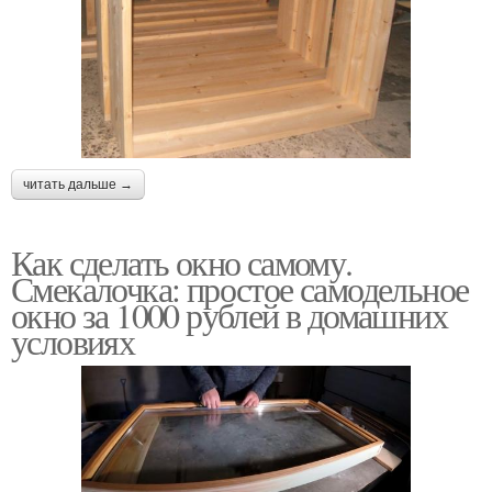
читать дальше →
Как сделать окно самому.
Смекалочка: простое самодельное
окно за 1000 рублей в домашних
условиях