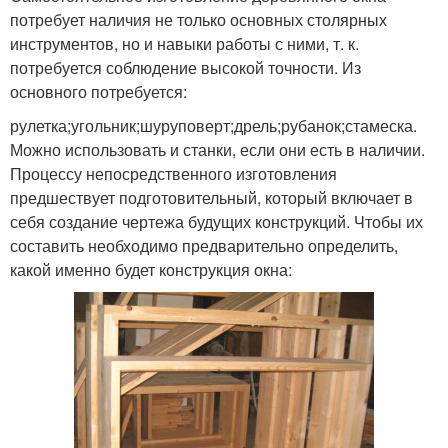
потребует наличия не только основных столярных
инструментов, но и навыки работы с ними, т. к.
потребуется соблюдение высокой точности. Из
основного потребуется:
рулетка;угольник;шуруповерт;дрель;рубанок;стамеска.
Можно использовать и станки, если они есть в наличии.
Процессу непосредственного изготовления
предшествует подготовительный, который включает в
себя создание чертежа будущих конструкций. Чтобы их
составить необходимо предварительно определить,
какой именно будет конструкция окна: